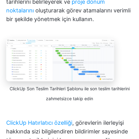
tarihlerini belirleyerek ve
proje dönüm
noktalarını
oluşturarak görev atamalarını verimli
bir şekilde yönetmek için kullanın.
ClickUp Son Teslim Tarihleri Şablonu ile son teslim tarihlerini
zahmetsizce takip edin
ClickUp Hatırlatıcı özelliği
, görevlerin ilerleyişi
hakkında sizi bilgilendiren bildirimler sayesinde