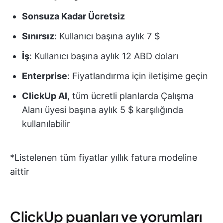
Sonsuza Kadar Ücretsiz
Sınırsız
: Kullanıcı başına aylık 7 $
İş
: Kullanıcı başına aylık 12 ABD doları
Enterprise
: Fiyatlandırma için iletişime geçin
ClickUp AI
, tüm ücretli planlarda Çalışma
Alanı üyesi başına aylık 5 $ karşılığında
kullanılabilir
*Listelenen tüm fiyatlar yıllık fatura modeline
aittir
ClickUp puanları ve yorumları