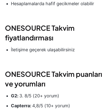
Hesaplamalarda hafif gecikmeler olabilir
ONESOURCE Takvim
fiyatlandırması
İletişime geçerek ulaşabilirsiniz
ONESOURCE Takvim puanları
ve yorumları
G2:
3. 8/5 (20+ yorum)
Capterra:
4,8/5 (10+ yorum)