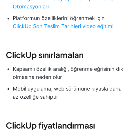
Otomasyonları
Platformun özelliklerini öğrenmek için
ClickUp Son Teslim Tarihleri video eğitimi
ClickUp sınırlamaları
Kapsamlı özellik aralığı, öğrenme eğrisinin dik
olmasına neden olur
Mobil uygulama, web sürümüne kıyasla daha
az özelliğe sahiptir
ClickUp fiyatlandırması