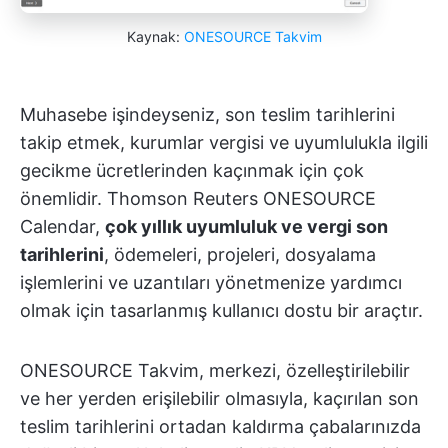
Kaynak:
ONESOURCE Takvim
Muhasebe işindeyseniz, son teslim tarihlerini
takip etmek, kurumlar vergisi ve uyumlulukla ilgili
gecikme ücretlerinden kaçınmak için çok
önemlidir. Thomson Reuters ONESOURCE
Calendar,
çok yıllık uyumluluk ve vergi son
tarihlerini
, ödemeleri, projeleri, dosyalama
işlemlerini ve uzantıları yönetmenize yardımcı
olmak için tasarlanmış kullanıcı dostu bir araçtır.
ONESOURCE Takvim, merkezi, özelleştirilebilir
ve her yerden erişilebilir olmasıyla, kaçırılan son
teslim tarihlerini ortadan kaldırma çabalarınızda