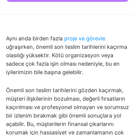
Aynı anda birden fazla
proje ve görevle
uğraşırken, önemli son teslim tarihlerini kaçırma
olasılığı yüksektir. Kötü organizasyon veya
sadece çok fazla işin olması nedeniyle, bu en
iyilerimizin bile başına gelebilir.
Önemli son teslim tarihlerini gözden kaçırmak,
müşteri ilişkilerinin bozulması, değerli fırsatların
kaçırılması ve profesyonel olmayan ve sorumsuz
bir izlenim bırakmak gibi önemli sonuçlara yol
açabilir. Bu, müşterilerin finansal çıkarlarını
korumak için hassasiyet ve zamanlamanın çok