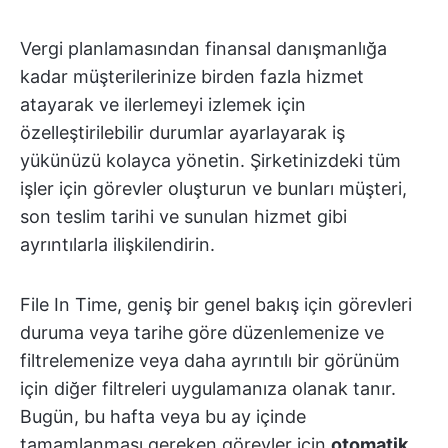
Vergi planlamasından finansal danışmanlığa
kadar müşterilerinize birden fazla hizmet
atayarak ve ilerlemeyi izlemek için
özelleştirilebilir durumlar ayarlayarak iş
yükünüzü kolayca yönetin. Şirketinizdeki tüm
işler için görevler oluşturun ve bunları müşteri,
son teslim tarihi ve sunulan hizmet gibi
ayrıntılarla ilişkilendirin.
File In Time, geniş bir genel bakış için görevleri
duruma veya tarihe göre düzenlemenize ve
filtrelemenize veya daha ayrıntılı bir görünüm
için diğer filtreleri uygulamanıza olanak tanır.
Bugün, bu hafta veya bu ay içinde
tamamlanması gereken görevler için
otomatik