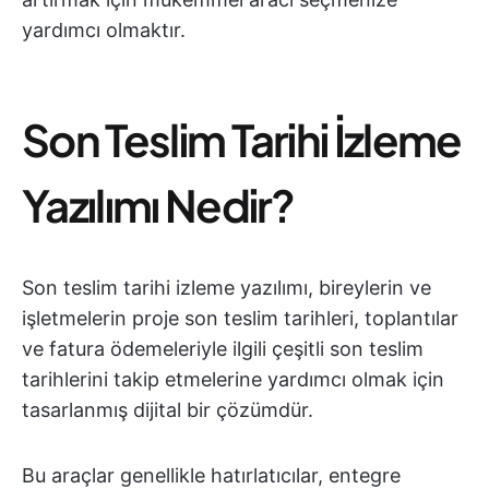
yardımcı olmaktır.
Son Teslim Tarihi İzleme
Yazılımı Nedir?
Son teslim tarihi izleme yazılımı, bireylerin ve
işletmelerin proje son teslim tarihleri, toplantılar
ve fatura ödemeleriyle ilgili çeşitli son teslim
tarihlerini takip etmelerine yardımcı olmak için
tasarlanmış dijital bir çözümdür.
Bu araçlar genellikle hatırlatıcılar, entegre