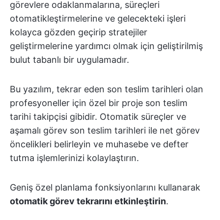
görevlere odaklanmalarına, süreçleri
otomatikleştirmelerine ve gelecekteki işleri
kolayca gözden geçirip stratejiler
geliştirmelerine yardımcı olmak için geliştirilmiş
bulut tabanlı bir uygulamadır.
Bu yazılım, tekrar eden son teslim tarihleri olan
profesyoneller için özel bir proje son teslim
tarihi takipçisi gibidir. Otomatik süreçler ve
aşamalı görev son teslim tarihleri ile net görev
öncelikleri belirleyin ve muhasebe ve defter
tutma işlemlerinizi kolaylaştırın.
Geniş özel planlama fonksiyonlarını kullanarak
otomatik görev tekrarını etkinleştirin
.