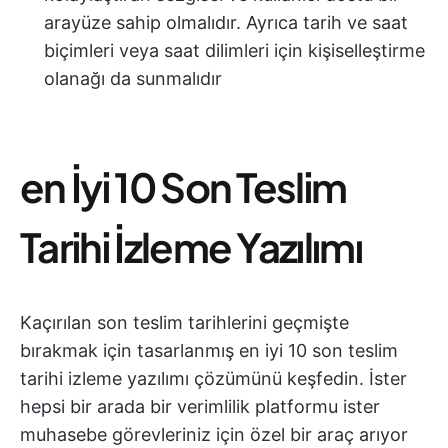
arayüze sahip olmalıdır. Ayrıca tarih ve saat
biçimleri veya saat dilimleri için kişiselleştirme
olanağı da sunmalıdır
en İyi 10 Son Teslim
Tarihi İzleme Yazılımı
Kaçırılan son teslim tarihlerini geçmişte
bırakmak için tasarlanmış en iyi 10 son teslim
tarihi izleme yazılımı çözümünü keşfedin. İster
hepsi bir arada bir verimlilik platformu ister
muhasebe görevleriniz için özel bir araç arıyor