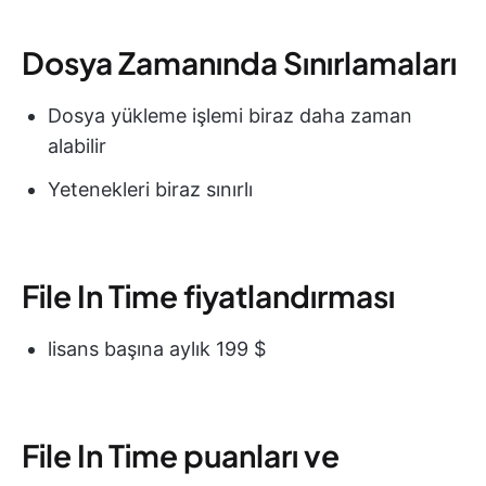
Dosya Zamanında Sınırlamaları
Dosya yükleme işlemi biraz daha zaman
alabilir
Yetenekleri biraz sınırlı
File In Time fiyatlandırması
lisans başına aylık 199 $
File In Time puanları ve