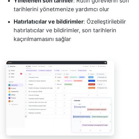
Yinelenen son tarihler
: Rutin görevlerin son
tarihlerini yönetmenize yardımcı olur
Hatırlatıcılar ve bildirimler
: Özelleştirilebilir
hatırlatıcılar ve bildirimler, son tarihlerin
kaçırılmamasını sağlar