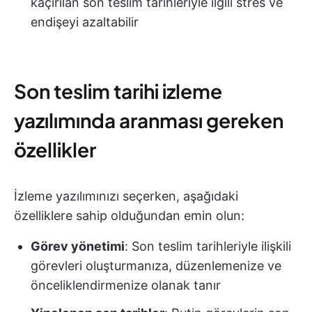
kaçırılan son teslim tarihleriyle ilgili stres ve
endişeyi azaltabilir
Son teslim tarihi izleme
yazılımında aranması gereken
özellikler
İzleme yazılımınızı seçerken, aşağıdaki
özelliklere sahip olduğundan emin olun:
Görev yönetimi
: Son teslim tarihleriyle ilişkili
görevleri oluşturmanıza, düzenlemenize ve
önceliklendirmenize olanak tanır