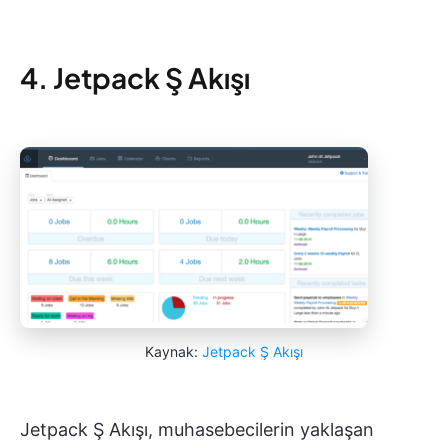
4. Jetpack Ş Akışı
Kaynak:
Jetpack Ş Akışı
Jetpack Ş Akışı, muhasebecilerin yaklaşan