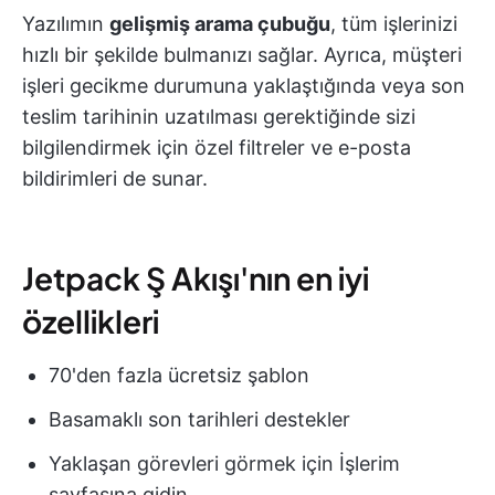
Yazılımın
gelişmiş arama çubuğu
, tüm işlerinizi
hızlı bir şekilde bulmanızı sağlar. Ayrıca, müşteri
işleri gecikme durumuna yaklaştığında veya son
teslim tarihinin uzatılması gerektiğinde sizi
bilgilendirmek için özel filtreler ve e-posta
bildirimleri de sunar.
Jetpack Ş Akışı'nın en iyi
özellikleri
70'den fazla ücretsiz şablon
Basamaklı son tarihleri destekler
Yaklaşan görevleri görmek için İşlerim
sayfasına gidin