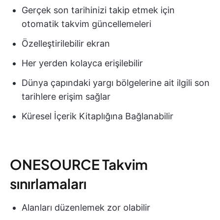
Gerçek son tarihinizi takip etmek için
otomatik takvim güncellemeleri
Özelleştirilebilir ekran
Her yerden kolayca erişilebilir
Dünya çapındaki yargı bölgelerine ait ilgili son
tarihlere erişim sağlar
Küresel İçerik Kitaplığına Bağlanabilir
ONESOURCE Takvim
sınırlamaları
Alanları düzenlemek zor olabilir