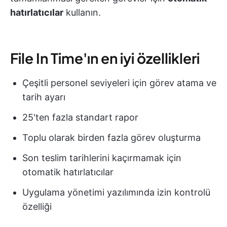
hatırlatıcılar
kullanın.
File In Time'ın en iyi özellikleri
Çeşitli personel seviyeleri için görev atama ve
tarih ayarı
25'ten fazla standart rapor
Toplu olarak birden fazla görev oluşturma
Son teslim tarihlerini kaçırmamak için
otomatik hatırlatıcılar
Uygulama yönetimi yazılımında izin kontrolü
özelliği