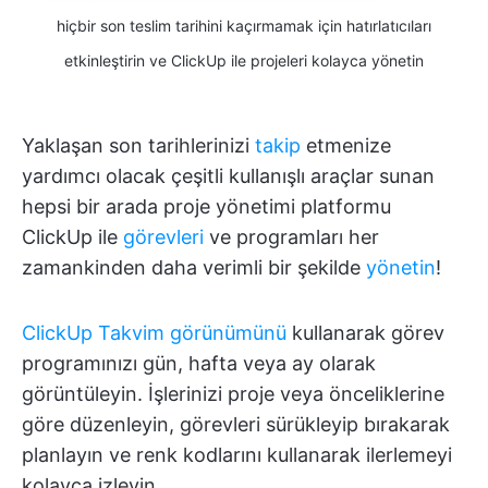
hiçbir son teslim tarihini kaçırmamak için hatırlatıcıları
etkinleştirin ve ClickUp ile projeleri kolayca yönetin
Yaklaşan son tarihlerinizi
takip
etmenize
yardımcı olacak çeşitli kullanışlı araçlar sunan
hepsi bir arada proje yönetimi platformu
ClickUp ile
görevleri
ve programları her
zamankinden daha verimli bir şekilde
yönetin
!
ClickUp Takvim görünümünü
kullanarak görev
programınızı gün, hafta veya ay olarak
görüntüleyin. İşlerinizi proje veya önceliklerine
göre düzenleyin, görevleri sürükleyip bırakarak
planlayın ve renk kodlarını kullanarak ilerlemeyi
kolayca izleyin.