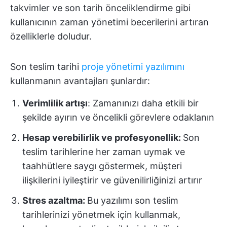
takvimler ve son tarih önceliklendirme gibi
kullanıcının zaman yönetimi becerilerini artıran
özelliklerle doludur.
Son teslim tarihi
proje yönetimi yazılımını
kullanmanın avantajları şunlardır:
Verimlilik artışı
: Zamanınızı daha etkili bir
şekilde ayırın ve öncelikli görevlere odaklanın
Hesap verebilirlik ve profesyonellik:
Son
teslim tarihlerine her zaman uymak ve
taahhütlere saygı göstermek, müşteri
ilişkilerini iyileştirir ve güvenilirliğinizi artırır
Stres azaltma:
Bu yazılımı son teslim
tarihlerinizi yönetmek için kullanmak,