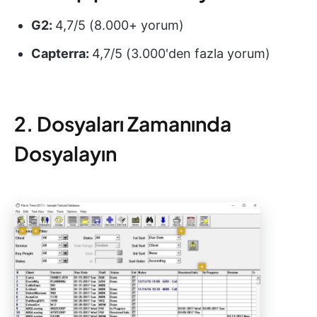
G2:
4,7/5 (8.000+ yorum)
Capterra:
4,7/5 (3.000'den fazla yorum)
2. Dosyaları Zamanında
Dosyalayın