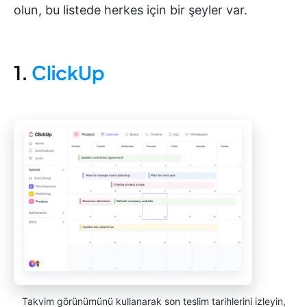
olun, bu listede herkes için bir şeyler var.
1.
ClickUp
Takvim görünümünü kullanarak son teslim tarihlerini izleyin,