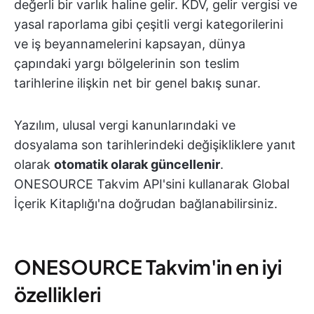
değerli bir varlık haline gelir. KDV, gelir vergisi ve
yasal raporlama gibi çeşitli vergi kategorilerini
ve iş beyannamelerini kapsayan, dünya
çapındaki yargı bölgelerinin son teslim
tarihlerine ilişkin net bir genel bakış sunar.
Yazılım, ulusal vergi kanunlarındaki ve
dosyalama son tarihlerindeki değişikliklere yanıt
olarak
otomatik olarak güncellenir
.
ONESOURCE Takvim API'sini kullanarak Global
İçerik Kitaplığı'na doğrudan bağlanabilirsiniz.
ONESOURCE Takvim'in en iyi
özellikleri