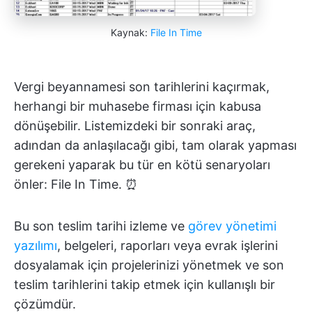
Kaynak:
File In Time
Vergi beyannamesi son tarihlerini kaçırmak,
herhangi bir muhasebe firması için kabusa
dönüşebilir. Listemizdeki bir sonraki araç,
adından da anlaşılacağı gibi, tam olarak yapması
gerekeni yaparak bu tür en kötü senaryoları
önler: File In Time. ⏰
Bu son teslim tarihi izleme ve
görev yönetimi
yazılımı
, belgeleri, raporları veya evrak işlerini
dosyalamak için projelerinizi yönetmek ve son
teslim tarihlerini takip etmek için kullanışlı bir
çözümdür.