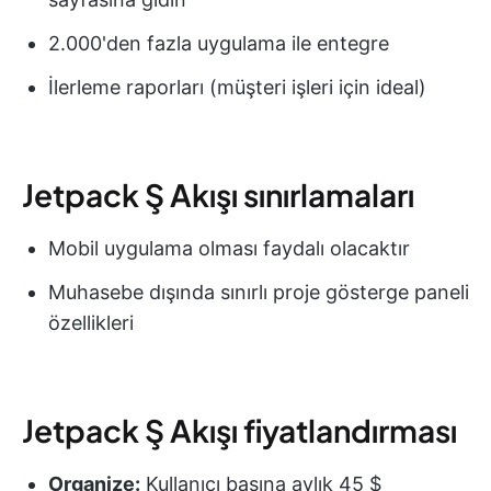
2.000'den fazla uygulama ile entegre
İlerleme raporları (müşteri işleri için ideal)
Jetpack Ş Akışı sınırlamaları
Mobil uygulama olması faydalı olacaktır
Muhasebe dışında sınırlı proje gösterge paneli
özellikleri
Jetpack Ş Akışı fiyatlandırması
Organize:
Kullanıcı başına aylık 45 $