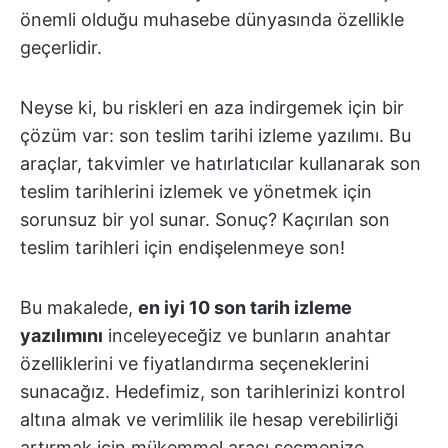
önemli olduğu muhasebe dünyasında özellikle
geçerlidir.
Neyse ki, bu riskleri en aza indirgemek için bir
çözüm var: son teslim tarihi izleme yazılımı. Bu
araçlar, takvimler ve hatırlatıcılar kullanarak son
teslim tarihlerini izlemek ve yönetmek için
sorunsuz bir yol sunar. Sonuç? Kaçırılan son
teslim tarihleri için endişelenmeye son!
Bu makalede,
en iyi 10 son tarih izleme
yazılımını
inceleyeceğiz ve bunların anahtar
özelliklerini ve fiyatlandırma seçeneklerini
sunacağız. Hedefimiz, son tarihlerinizi kontrol
altına almak ve verimlilik ile hesap verebilirliği
artırmak için mükemmel aracı seçmenize