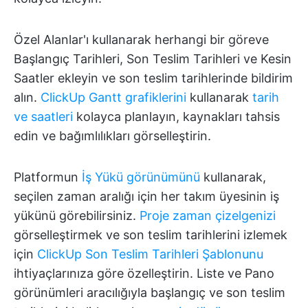
Özel Alanlar'ı kullanarak herhangi bir göreve
Başlangıç Tarihleri, Son Teslim Tarihleri ve Kesin
Saatler ekleyin ve son teslim tarihlerinde bildirim
alın.
ClickUp Gantt grafiklerini
kullanarak
tarih
ve saatleri
kolayca planlayın, kaynakları tahsis
edin ve bağımlılıkları görselleştirin.
Platformun
İş Yükü görünümünü
kullanarak,
seçilen zaman aralığı için her takım üyesinin iş
yükünü görebilirsiniz.
Proje zaman çizelgenizi
görselleştirmek ve son teslim tarihlerini izlemek
için
ClickUp Son Teslim Tarihleri Şablonunu
ihtiyaçlarınıza göre özelleştirin. Liste ve Pano
görünümleri aracılığıyla başlangıç ve son teslim