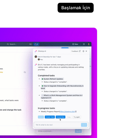
Başlamak İçin