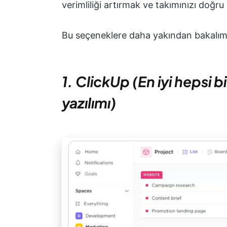
verimliliği artırmak ve takımınızı doğru
Bu seçeneklere daha yakından bakalım
1. ClickUp (En iyi hepsi 
yazılımı)