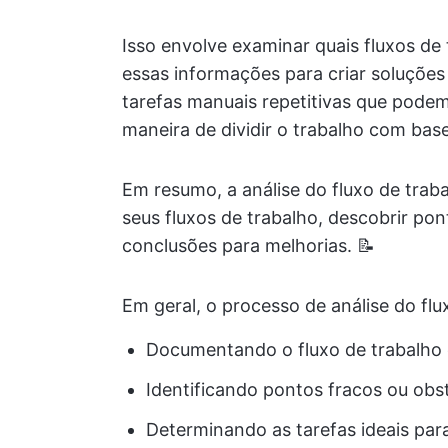
Isso envolve examinar quais fluxos de 
essas informações para criar soluções
tarefas manuais repetitivas que pode
maneira de dividir o trabalho com bas
Em resumo, a análise do fluxo de tra
seus fluxos de trabalho, descobrir po
conclusões para melhorias. 📝
Em geral, o processo de análise do flux
Documentando o fluxo de trabalho 
Identificando pontos fracos ou obs
Determinando as tarefas ideais pa