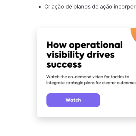
Criação de planos de ação incorpor