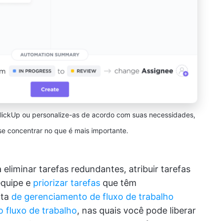
lickUp ou personalize-as de acordo com suas necessidades,
e concentrar no que é mais importante.
eliminar tarefas redundantes, atribuir tarefas
equipe e
priorizar tarefas
que têm
nta
de gerenciamento de fluxo de trabalho
 fluxo de trabalho
, nas quais você pode liberar