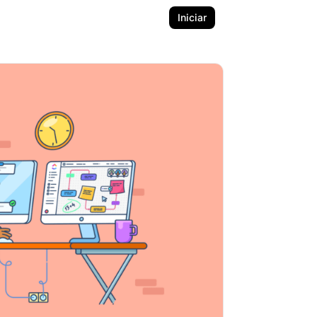
Iniciar