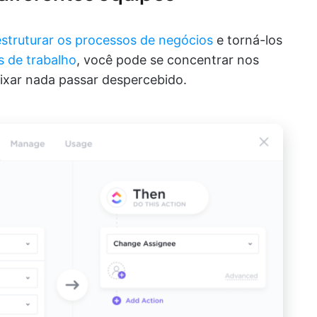
estruturar os processos de negócios
e torná-los
s de trabalho
, você pode se concentrar nos
ixar nada passar despercebido.