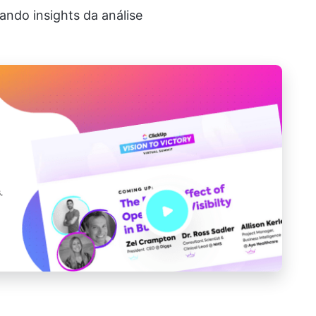
ando insights da análise