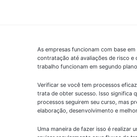
As empresas funcionam com base em 
contratação até avaliações de risco e 
trabalho funcionam em segundo plano p
Verificar se você tem processos efica
trata de obter sucesso. Isso signific
processos seguirem seu curso, mas pr
elaboração, desenvolvimento e melhori
Uma maneira de fazer isso é realizar u