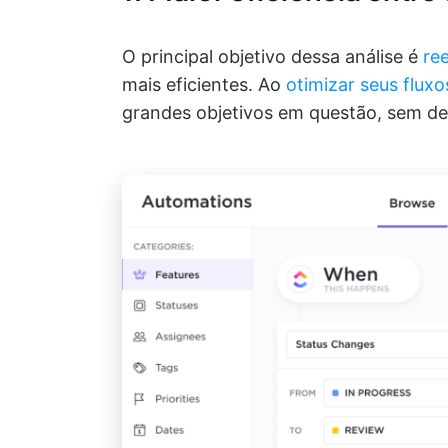
O principal objetivo dessa análise é
re
mais eficientes. Ao
otimizar seus fluxo
grandes objetivos em questão, sem de