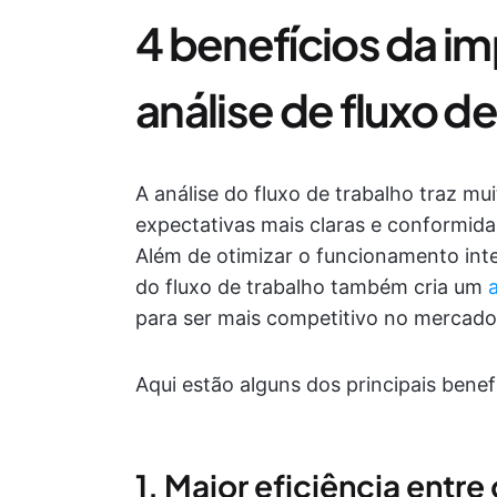
4 benefícios da 
análise de fluxo d
A análise do fluxo de trabalho traz mui
expectativas mais claras e conformid
Além de otimizar o funcionamento inte
do fluxo de trabalho também cria um
para ser mais competitivo no mercado
Aqui estão alguns dos principais benefí
1. Maior eficiência entre