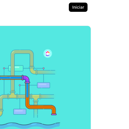
Iniciar