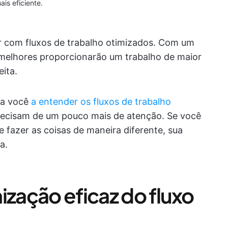
ais eficiente.
r com fluxos de trabalho otimizados. Com um
 melhores proporcionarão um trabalho de maior
ita.
da você
a entender os fluxos de trabalho
precisam de um pouco mais de atenção. Se você
e fazer as coisas de maneira diferente, sua
a.
ização eficaz do fluxo