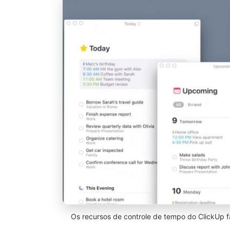
Os recursos de controle de tempo do ClickUp f