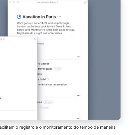
acilitam o registro e o monitoramento do tempo de maneira