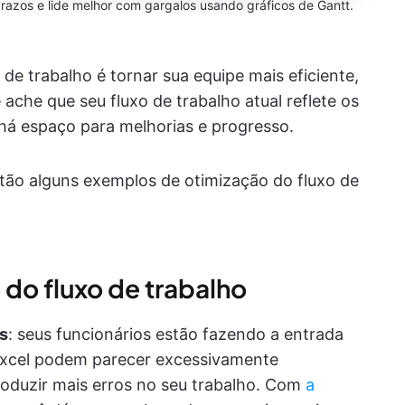
azos e lide melhor com gargalos usando gráficos de Gantt.
 de trabalho é tornar sua equipe mais eficiente,
ache que seu fluxo de trabalho atual reflete os
há espaço para melhorias e progresso.
tão alguns exemplos de otimização do fluxo de
do fluxo de trabalho
s
: seus funcionários estão fazendo a entrada
Excel podem parecer excessivamente
troduzir mais erros no seu trabalho. Com
a