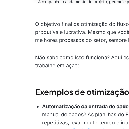
Acompanhe o andamento do projeto, gerencie pr
O objetivo final da otimização do fluxo
produtiva e lucrativa. Mesmo que você 
melhores processos do setor, sempre 
Não sabe como isso funciona? Aqui es
trabalho em ação:
Exemplos de otimização 
Automatização da entrada de dado
manual de dados? As planilhas do 
repetitivas, levar muito tempo e in