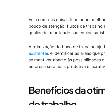
m
Veja como as coisas funcionam melho
pouco de atenção, fluxos de trabalho
qualidade, mantendo sua equipe satisfe
A otimização do fluxo de trabalho aju
existentes
e identificar as áreas que 
se mantiver aberto às possibilidades d
empresa será mais produtiva e lucrativ
Benefícios da otim
de trabalho