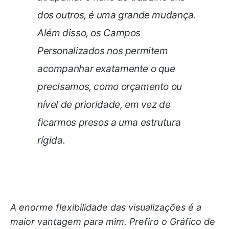
dos outros, é uma grande mudança.
Além disso, os Campos
Personalizados nos permitem
acompanhar exatamente o que
precisamos, como orçamento ou
nível de prioridade, em vez de
ficarmos presos a uma estrutura
rígida.
A enorme flexibilidade das visualizações é a
maior vantagem para mim. Prefiro o Gráfico de