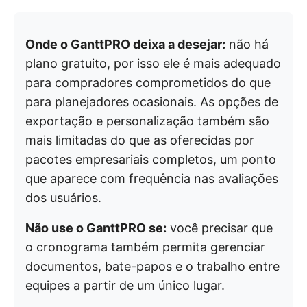
Onde o GanttPRO deixa a desejar:
não há
plano gratuito, por isso ele é mais adequado
para compradores comprometidos do que
para planejadores ocasionais. As opções de
exportação e personalização também são
mais limitadas do que as oferecidas por
pacotes empresariais completos, um ponto
que aparece com frequência nas avaliações
dos usuários.
Não use o GanttPRO se:
você precisar que
o cronograma também permita gerenciar
documentos, bate-papos e o trabalho entre
equipes a partir de um único lugar.