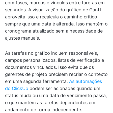
com fases, marcos e vínculos entre tarefas em
segundos. A visualização do gráfico de Gantt
aproveita isso e recalcula o caminho crítico
sempre que uma data é alterada. Isso mantém o
cronograma atualizado sem a necessidade de
ajustes manuais.
As tarefas no gráfico incluem responsáveis,
campos personalizados, listas de verificação e
documentos vinculados. Isso evita que os
gerentes de projeto precisem recriar o contexto
em uma segunda ferramenta.
As automações
do ClickUp
podem ser acionadas quando um
status muda ou uma data de vencimento passa,
o que mantém as tarefas dependentes em
andamento de forma independente.