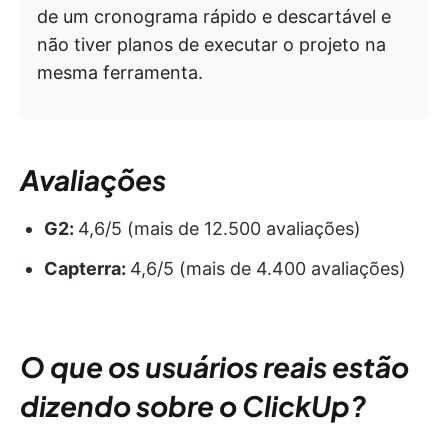
de um cronograma rápido e descartável e
não tiver planos de executar o projeto na
mesma ferramenta.
Avaliações
G2:
4,6/5 (mais de 12.500 avaliações)
Capterra:
4,6/5 (mais de 4.400 avaliações)
O que os usuários reais estão
dizendo sobre o ClickUp?