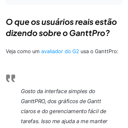
O que os usuários reais estão
dizendo sobre o GanttPro?
Veja como um
avaliador do G2
usa o GanttPro:
Gosto da interface simples do
GanttPRO, dos gráficos de Gantt
claros e do gerenciamento fácil de
tarefas. Isso me ajuda a me manter