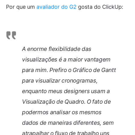
Por que um
avaliador do G2
gosta do ClickUp:
A enorme flexibilidade das
visualizações é a maior vantagem
para mim. Prefiro o Gráfico de Gantt
para visualizar cronogramas,
enquanto meus designers usam a
Visualização de Quadro. O fato de
podermos analisar os mesmos
dados de maneiras diferentes, sem
atrapalhar o fluxo de trabalho uns