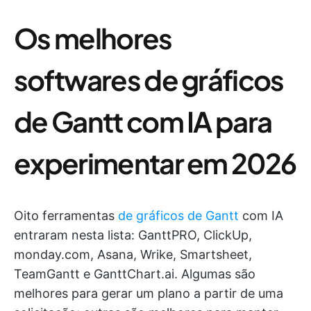
Os melhores
softwares de gráficos
de Gantt com IA para
experimentar em 2026
Oito ferramentas
de gráficos de Gantt
com IA
entraram nesta lista: GanttPRO, ClickUp,
monday.com, Asana, Wrike, Smartsheet,
TeamGantt e GanttChart.ai. Algumas são
melhores para gerar um plano a partir de uma