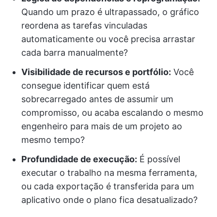
Quando um prazo é ultrapassado, o gráfico
reordena as tarefas vinculadas
automaticamente ou você precisa arrastar
cada barra manualmente?
Visibilidade de recursos e portfólio:
Você
consegue identificar quem está
sobrecarregado antes de assumir um
compromisso, ou acaba escalando o mesmo
engenheiro para mais de um projeto ao
mesmo tempo?
Profundidade de execução:
É possível
executar o trabalho na mesma ferramenta,
ou cada exportação é transferida para um
aplicativo onde o plano fica desatualizado?