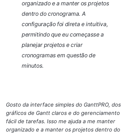
organizado e a manter os projetos
dentro do cronograma. A
configuração foi direta e intuitiva,
permitindo que eu começasse a
planejar projetos e criar
cronogramas em questão de
minutos.
Gosto da interface simples do GanttPRO, dos
gráficos de Gantt claros e do gerenciamento
fácil de tarefas. Isso me ajuda a me manter
organizado e a manter os projetos dentro do