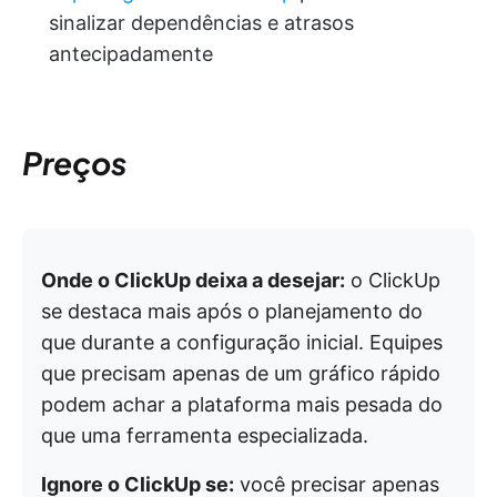
sinalizar dependências e atrasos
antecipadamente
Preços
Onde o ClickUp deixa a desejar:
o ClickUp
se destaca mais após o planejamento do
que durante a configuração inicial. Equipes
que precisam apenas de um gráfico rápido
podem achar a plataforma mais pesada do
que uma ferramenta especializada.
Ignore o ClickUp se:
você precisar apenas