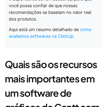
você possa confiar de que nossas
recomendações se baseiam no valor real
dos produtos.
Aqui está um resumo detalhado de
como
avaliamos softwares na ClickUp
.
Quais são os recursos
mais importantes em
um software de