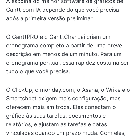
A escolha do melhor software de gráficos de
Gantt com IA depende do que você precisa
após a primeira versão preliminar.
O GanttPRO e o GanttChart.ai criam um
cronograma completo a partir de uma breve
descrição em menos de um minuto. Para um
cronograma pontual, essa rapidez costuma ser
tudo o que você precisa.
O ClickUp, o monday.com, o Asana, o Wrike e o
Smartsheet exigem mais configuração, mas
oferecem mais em troca. Eles conectam o
gráfico às suas tarefas, documentos e
relatórios, e ajustam as tarefas e datas
vinculadas quando um prazo muda. Com eles,