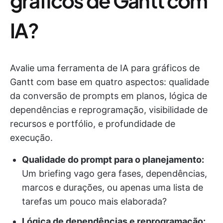
gráficos de Gantt com
IA?
Avalie uma ferramenta de IA para gráficos de
Gantt com base em quatro aspectos: qualidade
da conversão de prompts em planos, lógica de
dependências e reprogramação, visibilidade de
recursos e portfólio, e profundidade de
execução.
Qualidade do prompt para o planejamento:
Um briefing vago gera fases, dependências,
marcos e durações, ou apenas uma lista de
tarefas um pouco mais elaborada?
Lógica de dependências e reprogramação: