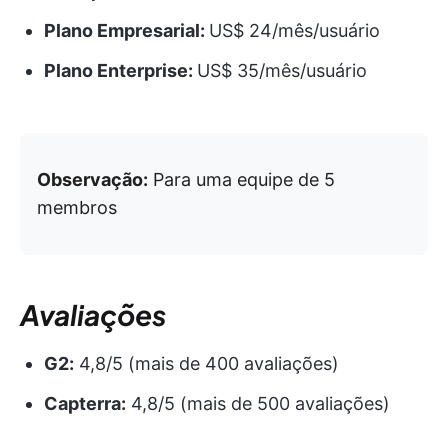
Plano Empresarial:
US$ 24/mês/usuário
Plano Enterprise:
US$ 35/mês/usuário
Observação:
Para uma equipe de 5
membros
Avaliações
G2:
4,8/5 (mais de 400 avaliações)
Capterra:
4,8/5 (mais de 500 avaliações)