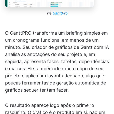
via
GanttPro
O GanttPRO transforma um briefing simples em
um cronograma funcional em menos de um
minuto. Seu criador de gráficos de Gantt com IA
analisa as anotações do seu projeto e, em
seguida, apresenta fases, tarefas, dependências
e marcos. Ele também identifica o tipo do seu
projeto e aplica um layout adequado, algo que
poucas ferramentas de geração automática de
gráficos sequer tentam fazer.
O resultado aparece logo após o primeiro
rascunho. O gráfico é o produto em si, não um