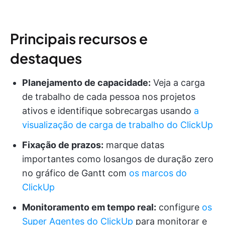
Principais recursos e
destaques
Planejamento de capacidade:
Veja a carga
de trabalho de cada pessoa nos projetos
ativos e identifique sobrecargas usando
a
visualização de carga de trabalho do ClickUp
Fixação de prazos:
marque datas
importantes como losangos de duração zero
no gráfico de Gantt com
os marcos do
ClickUp
Monitoramento em tempo real:
configure
os
Super Agentes do ClickUp
para monitorar e