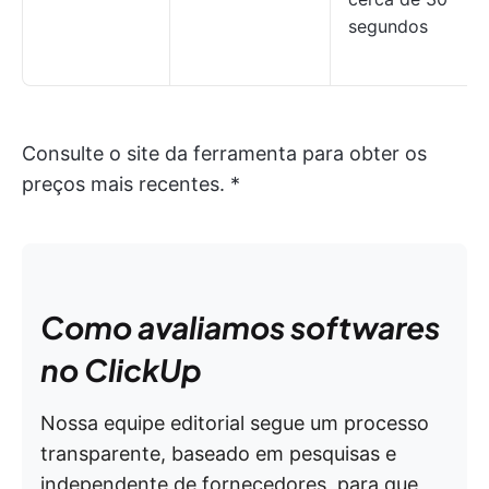
segundos
Consulte o site da ferramenta para obter os
preços mais recentes. *
Como avaliamos softwares
no ClickUp
Nossa equipe editorial segue um processo
transparente, baseado em pesquisas e
independente de fornecedores, para que