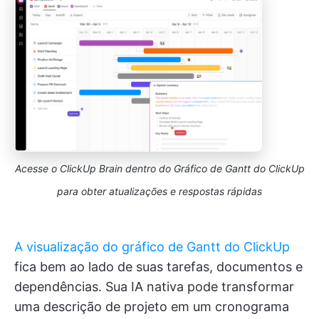
Acesse o ClickUp Brain dentro do Gráfico de Gantt do ClickUp
para obter atualizações e respostas rápidas
A visualização do gráfico de Gantt do ClickUp
fica bem ao lado de suas tarefas, documentos e
dependências. Sua IA nativa pode transformar
uma descrição de projeto em um cronograma