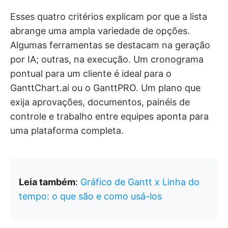
Esses quatro critérios explicam por que a lista
abrange uma ampla variedade de opções.
Algumas ferramentas se destacam na geração
por IA; outras, na execução. Um cronograma
pontual para um cliente é ideal para o
GanttChart.ai ou o GanttPRO. Um plano que
exija aprovações, documentos, painéis de
controle e trabalho entre equipes aponta para
uma plataforma completa.
Leia também
:
Gráfico de Gantt x Linha do
tempo: o que são e como usá-los