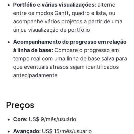
Portfólio e várias visualizações:
alterne
entre os modos Gantt, quadro e lista, ou
acompanhe vários projetos a partir de uma
única visualização de portfólio
Acompanhamento do progresso em relação
à linha de base:
Compare o progresso em
tempo real com uma linha de base salva para
que eventuais atrasos sejam identificados
antecipadamente
Preços
Core:
US$ 9/mês/usuário
Avançado:
US$ 15/mês/usuário