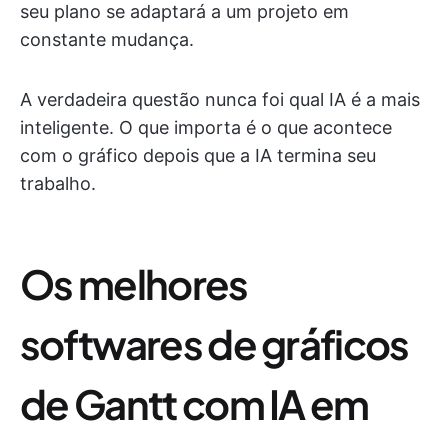
seu plano se adaptará a um projeto em
constante mudança.
A verdadeira questão nunca foi qual IA é a mais
inteligente. O que importa é o que acontece
com o gráfico depois que a IA termina seu
trabalho.
Os melhores
softwares de gráficos
de Gantt com IA em