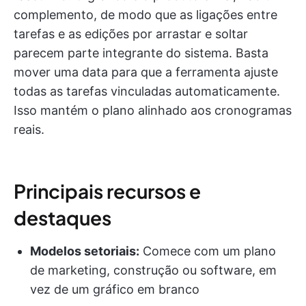
complemento, de modo que as ligações entre
tarefas e as edições por arrastar e soltar
parecem parte integrante do sistema. Basta
mover uma data para que a ferramenta ajuste
todas as tarefas vinculadas automaticamente.
Isso mantém o plano alinhado aos cronogramas
reais.
Principais recursos e
destaques
Modelos setoriais:
Comece com um plano
de marketing, construção ou software, em
vez de um gráfico em branco