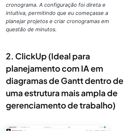
cronograma. A configuração foi direta e
intuitiva, permitindo que eu começasse a
planejar projetos e criar cronogramas em
questão de minutos.
2. ClickUp (Ideal para
planejamento com IA em
diagramas de Gantt dentro de
uma estrutura mais ampla de
gerenciamento de trabalho)