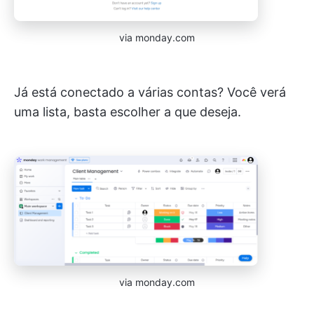
via monday.com
Já está conectado a várias contas? Você verá
uma lista, basta escolher a que deseja.
via monday.com