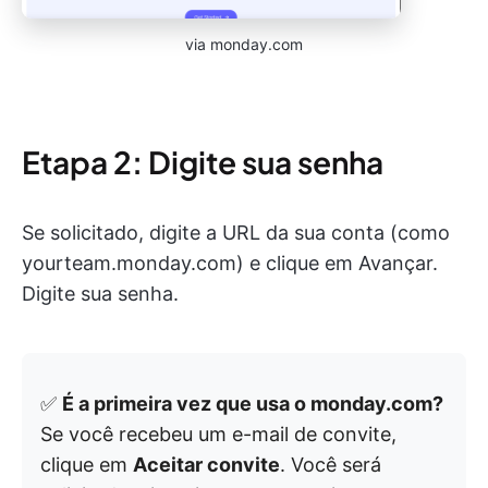
via monday.com
Etapa 2: Digite sua senha
Se solicitado, digite a URL da sua conta (como
yourteam.monday.com) e clique em Avançar.
Digite sua senha.
✅
É a primeira vez que usa o monday.com?
Se você recebeu um e-mail de convite,
clique em
Aceitar convite
. Você será