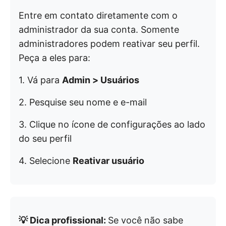
Entre em contato diretamente com o
administrador da sua conta. Somente
administradores podem reativar seu perfil.
Peça a eles para:
1. Vá para
Admin > Usuários
2. Pesquise seu nome e e-mail
3. Clique no ícone de configurações ao lado
do seu perfil
4. Selecione
Reativar usuário
💡 Dica profissional:
Se você não sabe