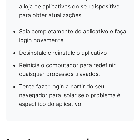
a loja de aplicativos do seu dispositivo
para obter atualizações.
Saia completamente do aplicativo e faça
login novamente.
Desinstale e reinstale o aplicativo
Reinicie o computador para redefinir
quaisquer processos travados.
Tente fazer login a partir do seu
navegador para isolar se o problema é
específico do aplicativo.