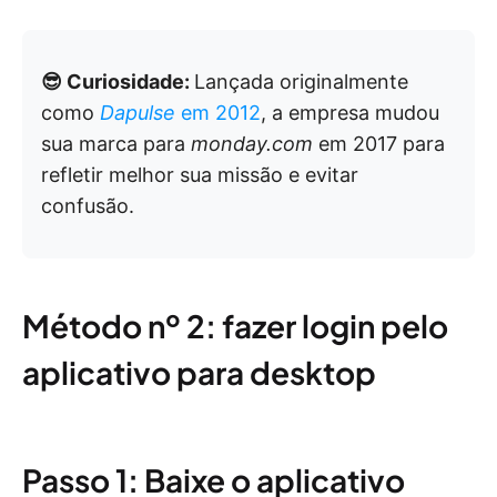
😎 Curiosidade:
Lançada originalmente
como
Dapulse
em 2012
, a empresa mudou
sua marca para
monday.com
em 2017 para
refletir melhor sua missão e evitar
confusão.
Método nº 2: fazer login pelo
aplicativo para desktop
Passo 1: Baixe o aplicativo