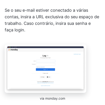
Se o seu e-mail estiver conectado a várias
contas, insira a URL exclusiva do seu espaço de
trabalho. Caso contrário, insira sua senha e
faça login.
via monday.com