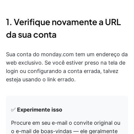
1. Verifique novamente a URL
da sua conta
Sua conta do monday.com tem um endereço da
web exclusivo. Se você estiver preso na tela de
login ou configurando a conta errada, talvez
esteja usando o link errado.
✅
Experimente isso
Procure em seu e-mail o convite original ou
o e-mail de boas-vindas — ele geralmente