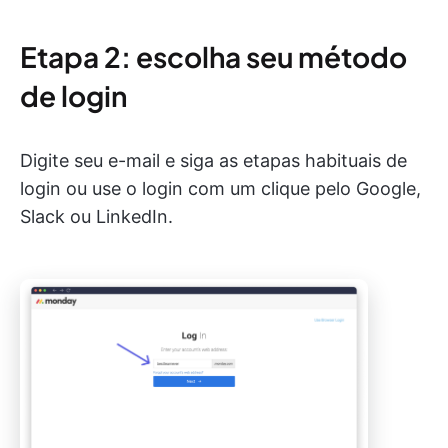
Etapa 2: escolha seu método
de login
Digite seu e-mail e siga as etapas habituais de
login ou use o login com um clique pelo Google,
Slack ou LinkedIn.