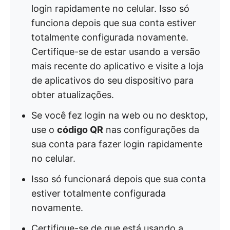
login rapidamente no celular. Isso só
funciona depois que sua conta estiver
totalmente configurada novamente.
Certifique-se de estar usando a versão
mais recente do aplicativo e visite a loja
de aplicativos do seu dispositivo para
obter atualizações.
Se você fez login na web ou no desktop,
use o
código QR
nas configurações da
sua conta para fazer login rapidamente
no celular.
Isso só funcionará depois que sua conta
estiver totalmente configurada
novamente.
Certifique-se de que está usando a