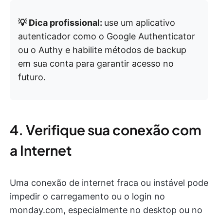
💡 Dica profissional:
use um aplicativo
autenticador como o Google Authenticator
ou o Authy e habilite métodos de backup
em sua conta para garantir acesso no
futuro.
4. Verifique sua conexão com
a Internet
Uma conexão de internet fraca ou instável pode
impedir o carregamento ou o login no
monday.com, especialmente no desktop ou no