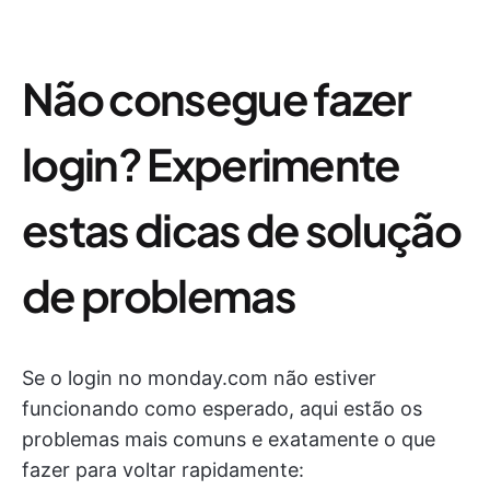
Não consegue fazer
login? Experimente
estas dicas de solução
de problemas
Se o login no monday.com não estiver
funcionando como esperado, aqui estão os
problemas mais comuns e exatamente o que
fazer para voltar rapidamente: