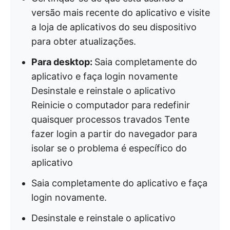
versão mais recente do aplicativo e visite
a loja de aplicativos do seu dispositivo
para obter atualizações.
Para desktop:
Saia completamente do
aplicativo e faça login novamente
Desinstale e reinstale o aplicativo
Reinicie o computador para redefinir
quaisquer processos travados Tente
fazer login a partir do navegador para
isolar se o problema é específico do
aplicativo
Saia completamente do aplicativo e faça
login novamente.
Desinstale e reinstale o aplicativo