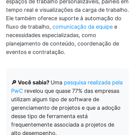
espaços de trabalho personalizáveis, painéis em
tempo real e visualizações da carga de trabalho.
Ele também oferece suporte à automação do
fluxo de trabalho,
comunicação da equipe
e
necessidades especializadas, como
planejamento de conteúdo, coordenação de
eventos e contratação.
🔎 Você sabia?
Uma
pesquisa realizada pela
PwC
revelou que quase 77% das empresas
utilizam algum tipo de software de
gerenciamento de projetos e que a adoção
desse tipo de ferramenta está
frequentemente associada a projetos de
alto desempenho.