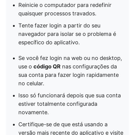
Reinicie o computador para redefinir
quaisquer processos travados.
Tente fazer login a partir do seu
navegador para isolar se o problema é
específico do aplicativo.
Se você fez login na web ou no desktop,
use o
código QR
nas configurações da
sua conta para fazer login rapidamente
no celular.
Isso só funcionará depois que sua conta
estiver totalmente configurada
novamente.
Certifique-se de que está usando a
versão mais recente do aplicativo e visite