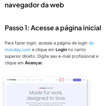
navegador da web
Passo 1: Acesse a página inicial
Para fazer login, acesse a página de login
do
monday.com
e clique em
Login
no canto
superior direito. Digite seu e-mail profissional e
clique em
Avançar.