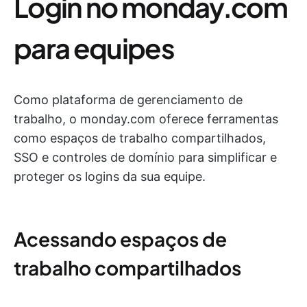
Login no monday.com
para equipes
Como plataforma de gerenciamento de
trabalho, o monday.com oferece ferramentas
como espaços de trabalho compartilhados,
SSO e controles de domínio para simplificar e
proteger os logins da sua equipe.
Acessando espaços de
trabalho compartilhados