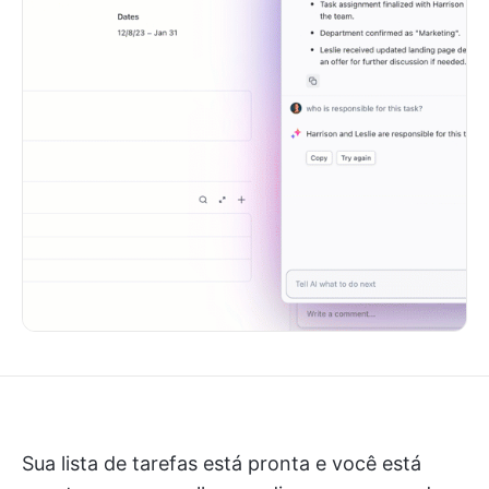
Sua lista de tarefas está pronta e você está