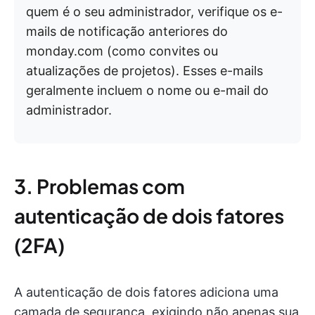
quem é o seu administrador, verifique os e-
mails de notificação anteriores do
monday.com (como convites ou
atualizações de projetos). Esses e-mails
geralmente incluem o nome ou e-mail do
administrador.
3. Problemas com
autenticação de dois fatores
(2FA)
A autenticação de dois fatores adiciona uma
camada de segurança, exigindo não apenas sua