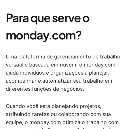
Para que serve o
monday.com?
Uma plataforma de gerenciamento de trabalho
versátil e baseada em nuvem, o monday.com
ajuda indivíduos e organizações a planejar,
acompanhar e automatizar seu trabalho em
diferentes funções de negócios.
Quando você está planejando projetos,
atribuindo tarefas ou colaborando com sua
equipe, o monday.com otimiza o trabalho com