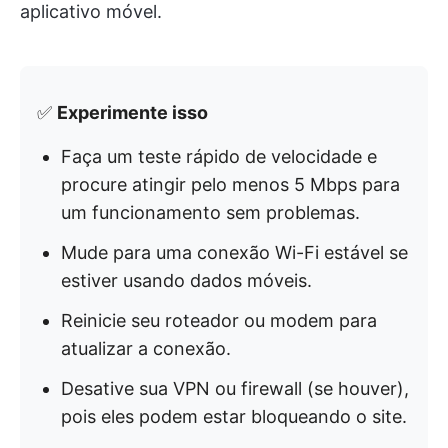
aplicativo móvel.
✅
Experimente isso
Faça um teste rápido de velocidade e
procure atingir pelo menos 5 Mbps para
um funcionamento sem problemas.
Mude para uma conexão Wi-Fi estável se
estiver usando dados móveis.
Reinicie seu roteador ou modem para
atualizar a conexão.
Desative sua VPN ou firewall (se houver),
pois eles podem estar bloqueando o site.