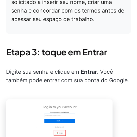
solicitado a inserir seu nome, criar uma
senha e concordar com os termos antes de
acessar seu espaço de trabalho.
Etapa 3: toque em Entrar
Digite sua senha e clique em
Entrar
. Você
também pode entrar com sua conta do Google.