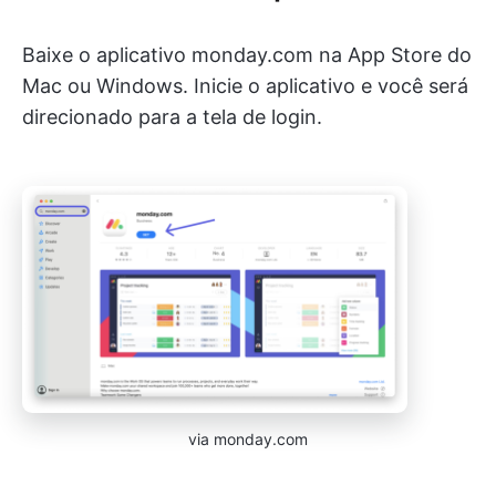
Baixe o aplicativo monday.com na App Store do
Mac ou Windows. Inicie o aplicativo e você será
direcionado para a tela de login.
via monday.com