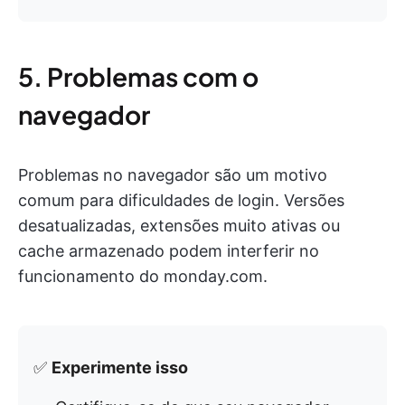
5. Problemas com o
navegador
Problemas no navegador são um motivo
comum para dificuldades de login. Versões
desatualizadas, extensões muito ativas ou
cache armazenado podem interferir no
funcionamento do monday.com.
✅
Experimente isso