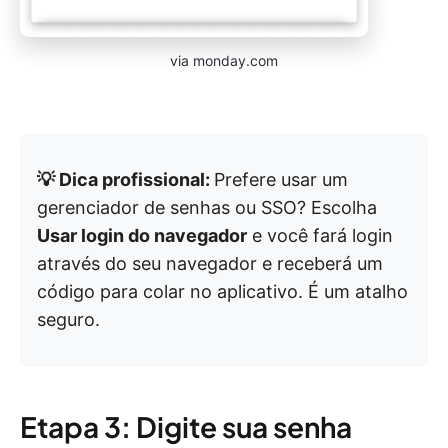
via monday.com
💡 Dica profissional:
Prefere usar um
gerenciador de senhas ou SSO? Escolha
Usar login do navegador
e você fará login
através do seu navegador e receberá um
código para colar no aplicativo. É um atalho
seguro.
Etapa 3: Digite sua senha