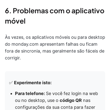
6. Problemas com o aplicativo
móvel
Às vezes, os aplicativos móveis ou para desktop
do monday.com apresentam falhas ou ficam
fora de sincronia, mas geralmente são fáceis de
corrigir.
✅
Experimente isto:
Para telefone:
Se você fez login na web
ou no desktop, use o
código QR
nas
configurações da sua conta para fazer