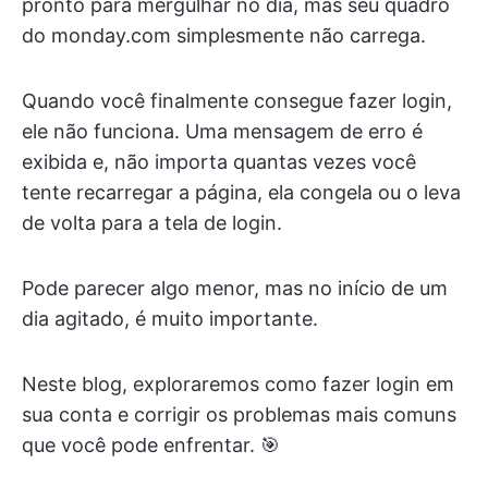
pronto para mergulhar no dia, mas seu quadro
do monday.com simplesmente não carrega.
Quando você finalmente consegue fazer login,
ele não funciona. Uma mensagem de erro é
exibida e, não importa quantas vezes você
tente recarregar a página, ela congela ou o leva
de volta para a tela de login.
Pode parecer algo menor, mas no início de um
dia agitado, é muito importante.
Neste blog, exploraremos como fazer login em
sua conta e corrigir os problemas mais comuns
que você pode enfrentar. 🎯