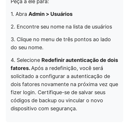
Peça a ele para:
1. Abra
Admin > Usuários
2. Encontre seu nome na lista de usuários
3. Clique no menu de três pontos ao lado
do seu nome.
4. Selecione
Redefinir autenticação de dois
fatores.
Após a redefinição, você será
solicitado a configurar a autenticação de
dois fatores novamente na próxima vez que
fizer login. Certifique-se de salvar seus
códigos de backup ou vincular o novo
dispositivo com segurança.