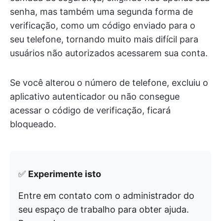
senha, mas também uma segunda forma de
verificação, como um código enviado para o
seu telefone, tornando muito mais difícil para
usuários não autorizados acessarem sua conta.
Se você alterou o número de telefone, excluiu o
aplicativo autenticador ou não consegue
acessar o código de verificação, ficará
bloqueado.
✅
Experimente isto
Entre em contato com o administrador do
seu espaço de trabalho para obter ajuda.