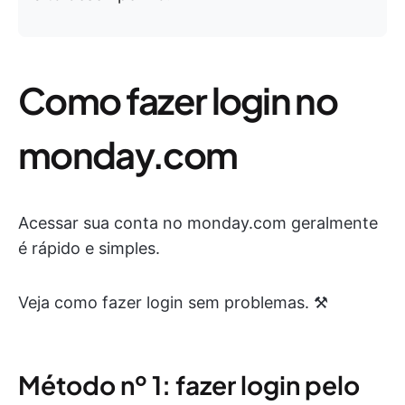
Como fazer login no
monday.com
Acessar sua conta no monday.com geralmente
é rápido e simples.
Veja como fazer login sem problemas. ⚒️
Método nº 1: fazer login pelo