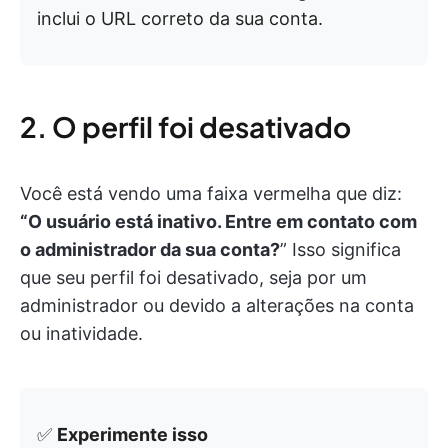
inclui o URL correto da sua conta.
2. O perfil foi desativado
Você está vendo uma faixa vermelha que diz:
“O usuário está inativo. Entre em contato com
o administrador da sua conta?
” Isso significa
que seu perfil foi desativado, seja por um
administrador ou devido a alterações na conta
ou inatividade.
✅
Experimente isso