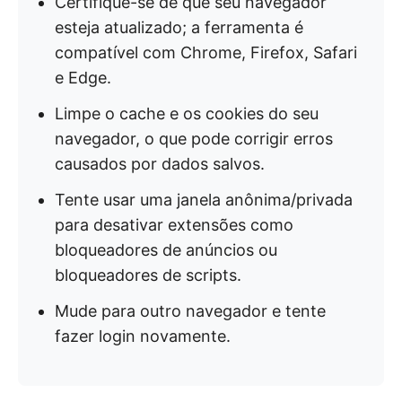
Certifique-se de que seu navegador
esteja atualizado; a ferramenta é
compatível com Chrome, Firefox, Safari
e Edge.
Limpe o cache e os cookies do seu
navegador, o que pode corrigir erros
causados por dados salvos.
Tente usar uma janela anônima/privada
para desativar extensões como
bloqueadores de anúncios ou
bloqueadores de scripts.
Mude para outro navegador e tente
fazer login novamente.