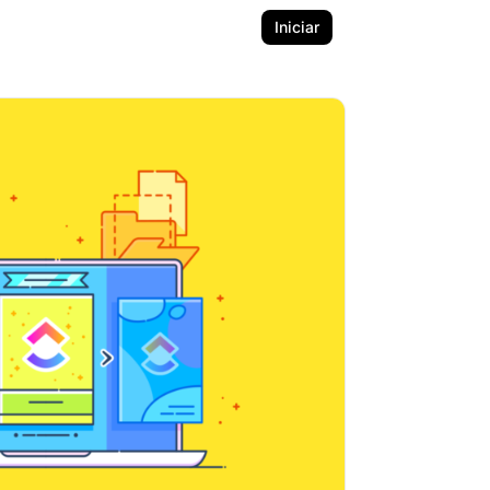
Iniciar