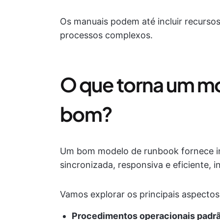
Os manuais podem até incluir recursos
processos complexos.
O que torna um m
bom?
Um bom modelo de runbook fornece in
sincronizada, responsiva e eficiente,
Vamos explorar os principais aspecto
Procedimentos operacionais padr