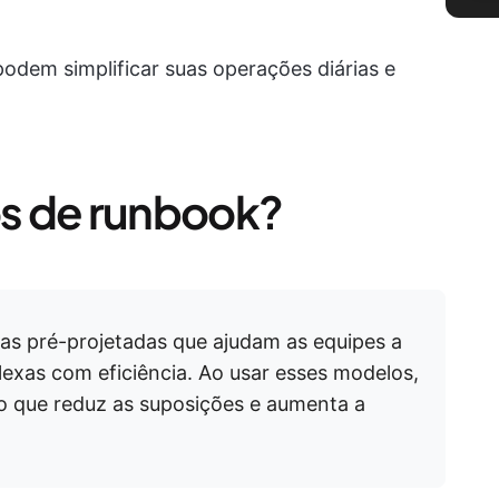
dem simplificar suas operações diárias e
s de runbook?
as pré-projetadas que ajudam as equipes a
exas com eficiência. Ao usar esses modelos,
 que reduz as suposições e aumenta a