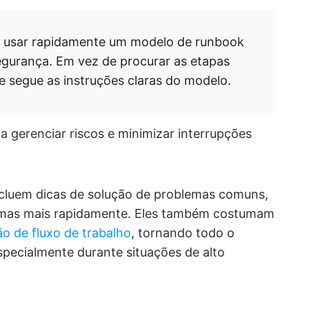
e usar rapidamente um modelo de runbook
egurança. Em vez de procurar as etapas
pe segue as instruções claras do modelo.
 gerenciar riscos e minimizar interrupções
cluem dicas de solução de problemas comuns,
lemas mais rapidamente. Eles também costumam
o de fluxo de trabalho
, tornando todo o
especialmente durante situações de alto