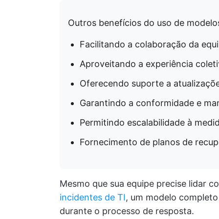
Outros benefícios do uso de modelo
Facilitando a colaboração da e
Aproveitando a experiência cole
Oferecendo suporte a atualizaçõe
Garantindo a conformidade e man
Permitindo escalabilidade à medi
Fornecimento de planos de recup
Mesmo que sua equipe precise lidar 
incidentes de TI
, um modelo completo 
durante o processo de resposta.