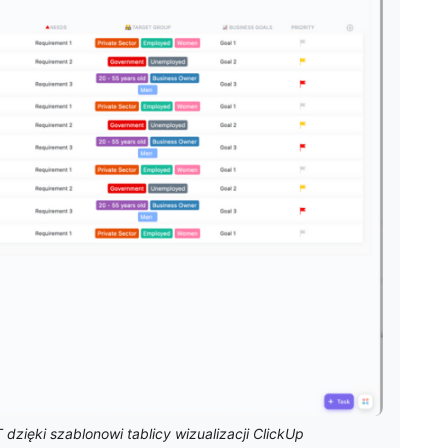
 dzięki szablonowi tablicy wizualizacji ClickUp