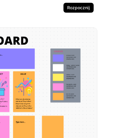
Rozpocznij