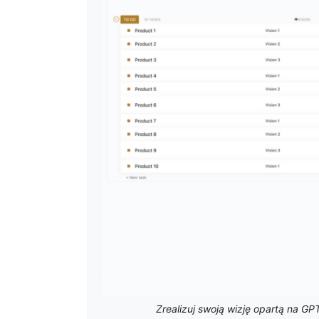
Zrealizuj swoją wizję opartą na GPT