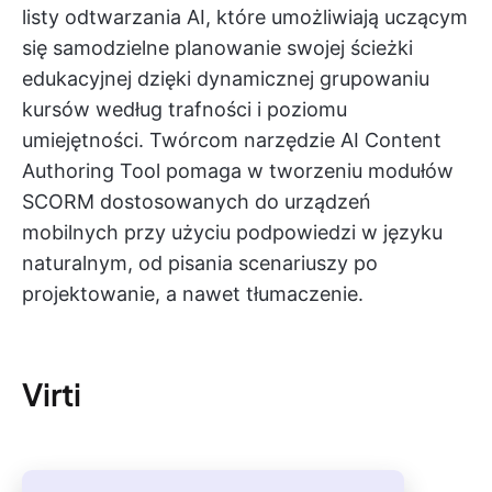
listy odtwarzania AI, które umożliwiają uczącym
się samodzielne planowanie swojej ścieżki
edukacyjnej dzięki dynamicznej grupowaniu
kursów według trafności i poziomu
umiejętności. Twórcom narzędzie AI Content
Authoring Tool pomaga w tworzeniu modułów
SCORM dostosowanych do urządzeń
mobilnych przy użyciu podpowiedzi w języku
naturalnym, od pisania scenariuszy po
projektowanie, a nawet tłumaczenie.
Virti