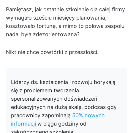
Pamiętasz, jak ostatnie szkolenie dla całej firmy
wymagało sześciu miesięcy planowania,
kosztowało fortunę, a mimo to połowa zespołu
nadal była zdezorientowana?
Nikt nie chce powtórki z przeszłości.
Liderzy ds. kształcenia i rozwoju borykają
się z problemem tworzenia
spersonalizowanych doświadczeń
edukacyjnych na dużą skalę, podczas gdy
pracownicy zapominają
50% nowych
informacji
w ciągu godziny od
zakończonego szkolenia.