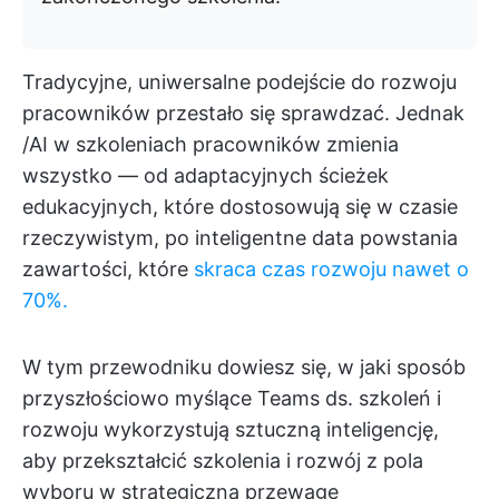
Tradycyjne, uniwersalne podejście do rozwoju
pracowników przestało się sprawdzać. Jednak
/AI w szkoleniach pracowników zmienia
wszystko — od adaptacyjnych ścieżek
edukacyjnych, które dostosowują się w czasie
rzeczywistym, po inteligentne data powstania
zawartości, które
skraca czas rozwoju nawet o
70%.
W tym przewodniku dowiesz się, w jaki sposób
przyszłościowo myślące Teams ds. szkoleń i
rozwoju wykorzystują sztuczną inteligencję,
aby przekształcić szkolenia i rozwój z pola
wyboru w strategiczną przewagę