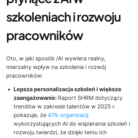
szkoleniach i rozwoju
pracowników
Oto, w jaki sposób /AI wywiera realny,
mierzalny wpływ na szkolenia i rozwój
pracowników:
Lepsza personalizacja szkoleń i większe
zaangażowanie:
Raport SHRM dotyczący
trendów w zakresie talentów w 2025 r.
pokazuje, że
41% organizacji
wykorzystujących AI do wspierania szkoleń i
rozwoju twierdzi, że dzięki temu ich