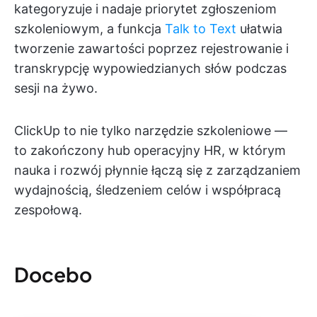
kategoryzuje i nadaje priorytet zgłoszeniom
szkoleniowym, a funkcja
Talk to Text
ułatwia
tworzenie zawartości poprzez rejestrowanie i
transkrypcję wypowiedzianych słów podczas
sesji na żywo.
ClickUp to nie tylko narzędzie szkoleniowe —
to zakończony hub operacyjny HR, w którym
nauka i rozwój płynnie łączą się z zarządzaniem
wydajnością, śledzeniem celów i współpracą
zespołową.
Docebo