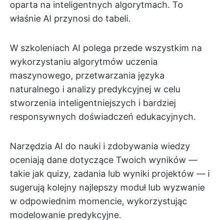
oparta na inteligentnych algorytmach. To
właśnie AI przynosi do tabeli.
W szkoleniach AI polega przede wszystkim na
wykorzystaniu algorytmów uczenia
maszynowego, przetwarzania języka
naturalnego i analizy predykcyjnej w celu
stworzenia inteligentniejszych i bardziej
responsywnych doświadczeń edukacyjnych.
Narzędzia AI do nauki i zdobywania wiedzy
oceniają dane dotyczące Twoich wyników —
takie jak quizy, zadania lub wyniki projektów — i
sugerują kolejny najlepszy moduł lub wyzwanie
w odpowiednim momencie, wykorzystując
modelowanie predykcyjne.