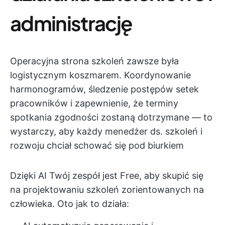
administrację
Operacyjna strona szkoleń zawsze była
logistycznym koszmarem. Koordynowanie
harmonogramów, śledzenie postępów setek
pracowników i zapewnienie, że terminy
spotkania zgodności zostaną dotrzymane — to
wystarczy, aby każdy menedżer ds. szkoleń i
rozwoju chciał schować się pod biurkiem
Dzięki AI Twój zespół jest Free, aby skupić się
na projektowaniu szkoleń zorientowanych na
człowieka. Oto jak to działa: