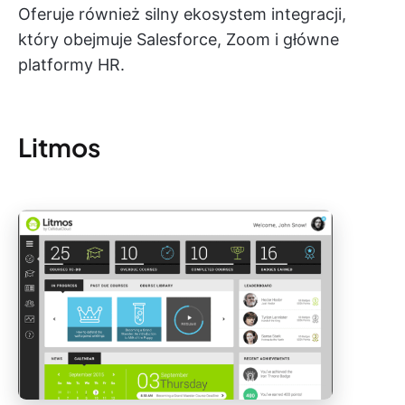
Oferuje również silny ekosystem integracji,
który obejmuje Salesforce, Zoom i główne
platformy HR.
Litmos