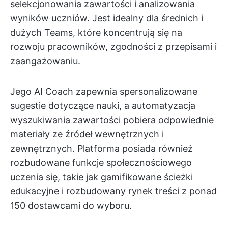
selekcjonowania zawartości i analizowania
wyników uczniów. Jest idealny dla średnich i
dużych Teams, które koncentrują się na
rozwoju pracowników, zgodności z przepisami i
zaangażowaniu.
Jego AI Coach zapewnia spersonalizowane
sugestie dotyczące nauki, a automatyzacja
wyszukiwania zawartości pobiera odpowiednie
materiały ze źródeł wewnętrznych i
zewnętrznych. Platforma posiada również
rozbudowane funkcje społecznościowego
uczenia się, takie jak gamifikowane ścieżki
edukacyjne i rozbudowany rynek treści z ponad
150 dostawcami do wyboru.