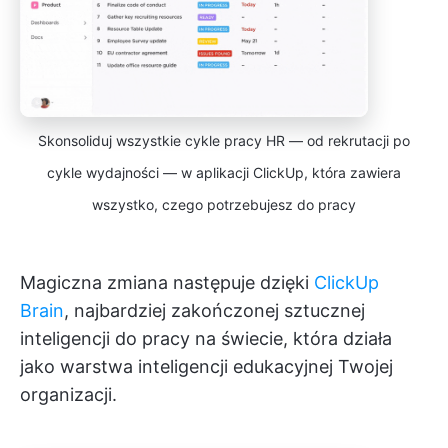
Skonsoliduj wszystkie cykle pracy HR — od rekrutacji po
cykle wydajności — w aplikacji ClickUp, która zawiera
wszystko, czego potrzebujesz do pracy
Magiczna zmiana następuje dzięki
ClickUp
Brain
, najbardziej zakończonej sztucznej
inteligencji do pracy na świecie, która działa
jako warstwa inteligencji edukacyjnej Twojej
organizacji.