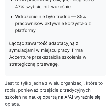
47% szybciej niż wcześniej
Wdrożenie nie było trudne — 85%
pracowników aktywnie korzystało z
platformy
Łącząc zawartość adaptacyjną z
symulacjami w miejscu pracy, firma
Accenture przekształciła szkolenia w
strategiczną przewagę.
Jest to tylko jedna z wielu organizacji, które to
robią, ponieważ przejście z tradycyjnych
szkoleń na naukę opartą na A/AI wyraźnie się
opłaca.