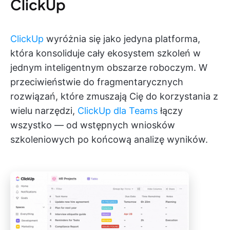
ClickUp
ClickUp
wyróżnia się jako jedyna platforma,
która konsoliduje cały ekosystem szkoleń w
jednym inteligentnym obszarze roboczym. W
przeciwieństwie do fragmentarycznych
rozwiązań, które zmuszają Cię do korzystania z
wielu narzędzi,
ClickUp dla Teams
łączy
wszystko — od wstępnych wniosków
szkoleniowych po końcową analizę wyników.