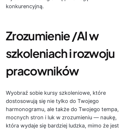
konkurencyjną.
Zrozumienie /AI w
szkoleniach i rozwoju
pracowników
Wyobraź sobie kursy szkoleniowe, które
dostosowują się nie tylko do Twojego
harmonogramu, ale także do Twojego tempa,
mocnych stron i luk w zrozumieniu — naukę,
która wydaje się bardziej ludzka, mimo że jest