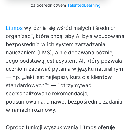
za pośrednictwem
TalentedLearning
Litmos
wyróżnia się wśród małych i średnich
organizacji, które chcą, aby AI była wbudowana
bezpośrednio w ich system zarządzania
nauczaniem (LMS), a nie dodawana później.
Jego podstawą jest asystent AI, który pozwala
uczniom zadawać pytania w języku naturalnym
— np. „Jaki jest najlepszy kurs dla klientów
standardowych?” — i otrzymywać
spersonalizowane rekomendacje,
podsumowania, a nawet bezpośrednie zadania
w ramach rozmowy.
Oprócz funkcji wyszukiwania Litmos oferuje