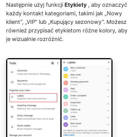
Następnie użyj funkcji
Etykiety
, aby oznaczyć
każdy kontakt kategoriami, takimi jak „Nowy
klient”, „VIP” lub „Kupujący sezonowy”. Możesz
również przypisać etykietom różne kolory, aby
je wizualnie rozróżnić.