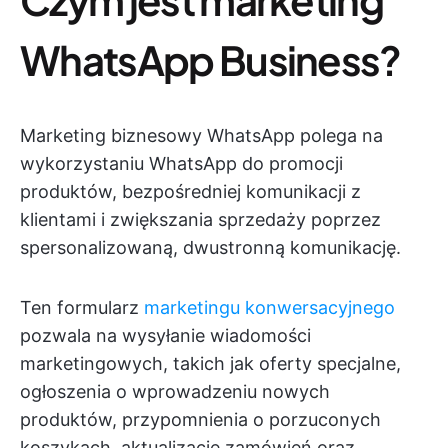
WhatsApp Business?
Marketing biznesowy WhatsApp polega na
wykorzystaniu WhatsApp do promocji
produktów, bezpośredniej komunikacji z
klientami i zwiększania sprzedaży poprzez
spersonalizowaną, dwustronną komunikację.
Ten formularz
marketingu konwersacyjnego
pozwala na wysyłanie wiadomości
marketingowych, takich jak oferty specjalne,
ogłoszenia o wprowadzeniu nowych
produktów, przypomnienia o porzuconych
koszykach, aktualizacje zamówień oraz