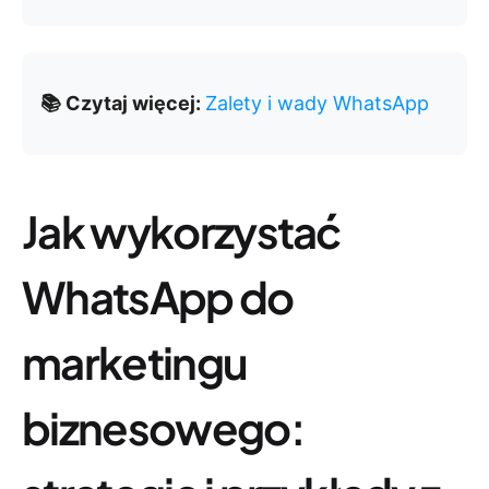
📚 Czytaj więcej:
Zalety i wady WhatsApp
Jak wykorzystać
WhatsApp do
marketingu
biznesowego: