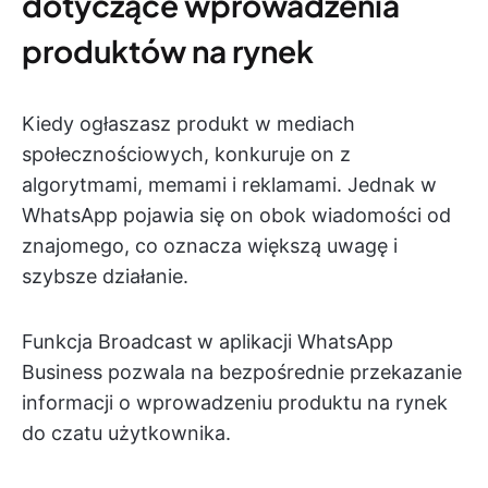
dotyczące wprowadzenia
produktów na rynek
Kiedy ogłaszasz produkt w mediach
społecznościowych, konkuruje on z
algorytmami, memami i reklamami. Jednak w
WhatsApp pojawia się on obok wiadomości od
znajomego, co oznacza większą uwagę i
szybsze działanie.
Funkcja Broadcast
w aplikacji WhatsApp
Business pozwala na bezpośrednie przekazanie
informacji o wprowadzeniu produktu na rynek
do czatu użytkownika.