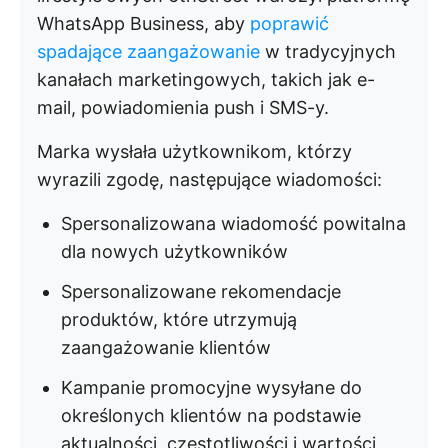
WhatsApp Business, aby
poprawić
spadające zaangażowanie
w tradycyjnych
kanałach marketingowych, takich jak e-
mail, powiadomienia push i SMS-y.
Marka wysłała użytkownikom, którzy
wyrazili zgodę, następujące wiadomości:
Spersonalizowana wiadomość powitalna
dla nowych użytkowników
Spersonalizowane rekomendacje
produktów, które utrzymują
zaangażowanie klientów
Kampanie promocyjne wysyłane do
określonych klientów na podstawie
aktualności, częstotliwości i wartości