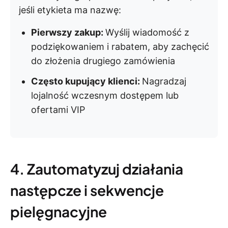
jeśli etykieta ma nazwę:
Pierwszy zakup:
Wyślij wiadomość z
podziękowaniem i rabatem, aby zachęcić
do złożenia drugiego zamówienia
Często kupujący klienci:
Nagradzaj
lojalność wczesnym dostępem lub
ofertami VIP
4. Zautomatyzuj działania
następcze i sekwencje
pielęgnacyjne