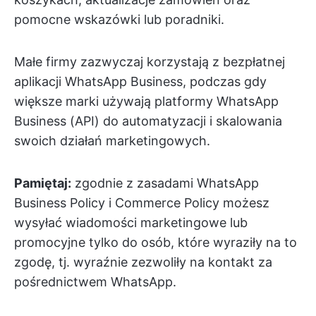
pomocne wskazówki lub poradniki.
Małe firmy zazwyczaj korzystają z bezpłatnej
aplikacji WhatsApp Business, podczas gdy
większe marki używają platformy WhatsApp
Business (API) do automatyzacji i skalowania
swoich działań marketingowych.
Pamiętaj:
zgodnie z zasadami WhatsApp
Business Policy i Commerce Policy możesz
wysyłać wiadomości marketingowe lub
promocyjne tylko do osób, które wyraziły na to
zgodę, tj. wyraźnie zezwoliły na kontakt za
pośrednictwem WhatsApp.