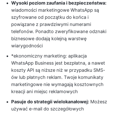
Wysoki poziom zaufania i bezpieczeństwa:
wiadomości marketingowe WhatsApp są
szyfrowane od początku do końca i
powiązane z prawdziwymi numerami
telefonów. Ponadto zweryfikowane odznaki
biznesowe dodają kolejną warstwę
wiarygodności
*ekonomiczny marketing: aplikacja
WhatsApp Business jest bezpłatna, a nawet
koszty API są niższe niż w przypadku SMS-
ów lub płatnych reklam. Twoje komunikaty
marketingowe nie wymagają kosztownych
kreacji ani miejsc reklamowych
Pasuje do strategii wielokanałowej:
Możesz
używać e-mail do szczegółowych