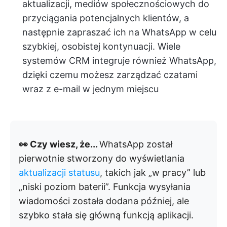
aktualizacji, mediów społecznościowych do
przyciągania potencjalnych klientów, a
następnie zapraszać ich na WhatsApp w celu
szybkiej, osobistej kontynuacji. Wiele
systemów CRM integruje również WhatsApp,
dzięki czemu możesz zarządzać czatami
wraz z e-mail w jednym miejscu
👀 Czy wiesz, że...
WhatsApp został
pierwotnie stworzony do wyświetlania
aktualizacji statusu
, takich jak „w pracy” lub
„niski poziom baterii”. Funkcja wysyłania
wiadomości została dodana później, ale
szybko stała się główną funkcją aplikacji.