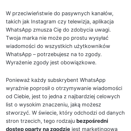
W przeciwieństwie do pasywnych kanałów,
takich jak Instagram czy telewizja, aplikacja
WhatsApp zmusza Cię do zdobycia uwagi.
Twoja marka nie może po prostu wysyłać
wiadomości do wszystkich użytkowników
WhatsApp – potrzebujesz na to zgody.
Wyrażenie zgody jest obowiązkowe.
Ponieważ każdy subskrybent WhatsApp
wyraźnie poprosił o otrzymywanie wiadomości
od Ciebie, jest to jedna z najbardziej celowych
list o wysokim znaczeniu, jaką możesz
stworzyć. W świecie, który odchodzi od danych
stron trzecich, tego rodzaju
bezpośredni
dostęp oparty na zgodzie
jest marketingową