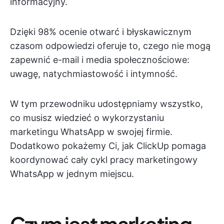
informacyjny.
Dzięki 98% ocenie otwarć i błyskawicznym
czasom odpowiedzi oferuje to, czego nie mogą
zapewnić e-mail i media społecznościowe:
uwagę, natychmiastowość i intymność.
W tym przewodniku udostępniamy wszystko,
co musisz wiedzieć o wykorzystaniu
marketingu WhatsApp w swojej firmie.
Dodatkowo pokażemy Ci, jak ClickUp pomaga
koordynować cały cykl pracy marketingowy
WhatsApp w jednym miejscu.
Czym jest marketing