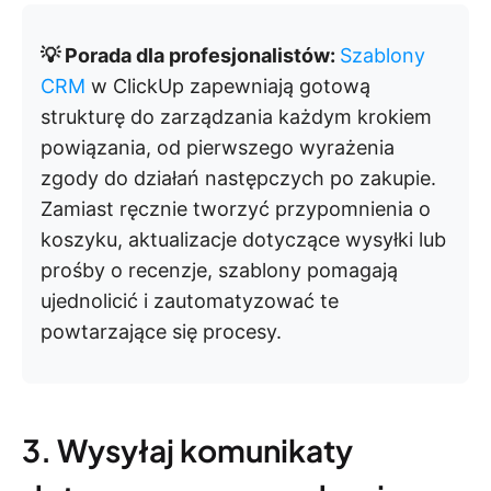
💡 Porada dla profesjonalistów:
Szablony
CRM
w ClickUp zapewniają gotową
strukturę do zarządzania każdym krokiem
powiązania, od pierwszego wyrażenia
zgody do działań następczych po zakupie.
Zamiast ręcznie tworzyć przypomnienia o
koszyku, aktualizacje dotyczące wysyłki lub
prośby o recenzje, szablony pomagają
ujednolicić i zautomatyzować te
powtarzające się procesy.
3. Wysyłaj komunikaty