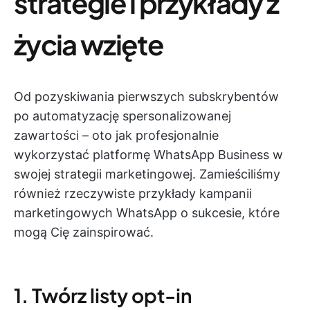
strategie i przykłady z
życia wzięte
Od pozyskiwania pierwszych subskrybentów
po automatyzację spersonalizowanej
zawartości – oto jak profesjonalnie
wykorzystać platformę WhatsApp Business w
swojej strategii marketingowej. Zamieściliśmy
również rzeczywiste przykłady kampanii
marketingowych WhatsApp o sukcesie, które
mogą Cię zainspirować.
1. Twórz listy opt-in