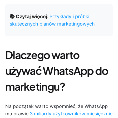
📚 Czytaj więcej:
Przykłady i próbki
skutecznych planów marketingowych
Dlaczego warto
używać WhatsApp do
marketingu?
Na początek warto wspomnieć, że WhatsApp
ma prawie
3 miliardy użytkowników miesięcznie