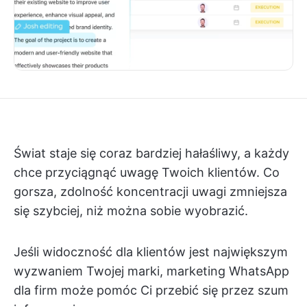
Świat staje się coraz bardziej hałaśliwy, a każdy
chce przyciągnąć uwagę Twoich klientów. Co
gorsza, zdolność koncentracji uwagi zmniejsza
się szybciej, niż można sobie wyobrazić.
Jeśli widoczność dla klientów jest największym
wyzwaniem Twojej marki, marketing WhatsApp
dla firm może pomóc Ci przebić się przez szum