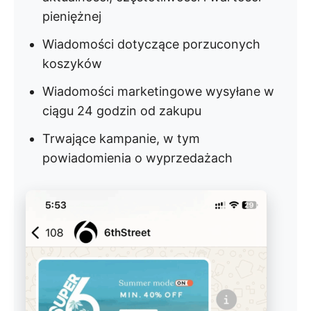
pieniężnej
Wiadomości dotyczące porzuconych
koszyków
Wiadomości marketingowe wysyłane w
ciągu 24 godzin od zakupu
Trwające kampanie, w tym
powiadomienia o wyprzedażach