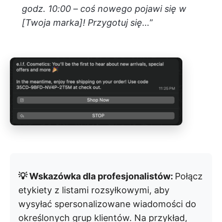
godz. 10:00 – coś nowego pojawi się w
[Twoja marka]! Przygotuj się…
”
💡 Wskazówka dla profesjonalistów:
Połącz
etykiety z listami rozsyłkowymi, aby
wysyłać spersonalizowane wiadomości do
określonych grup klientów. Na przykład,