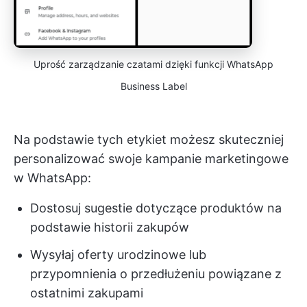
Uprość zarządzanie czatami dzięki funkcji WhatsApp
Business Label
Na podstawie tych etykiet możesz skuteczniej
personalizować swoje kampanie marketingowe
w WhatsApp:
Dostosuj sugestie dotyczące produktów na
podstawie historii zakupów
Wysyłaj oferty urodzinowe lub
przypomnienia o przedłużeniu powiązane z
ostatnimi zakupami