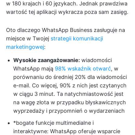
w 180 krajach i 60 językach. Jednak prawdziwa
wartość tej aplikacji wykracza poza sam zasięg.
Oto dlaczego WhatsApp Business zasługuje na
miejsce w Twojej
strategii komunikacji
marketingowej
:
Wysokie zaangażowanie:
wiadomości
WhatsApp mają
98% wskaźnik otwarć
, w
porównaniu do średniej 20% dla wiadomości
e-mail. Co więcej, 90% z nich jest czytanych
w ciągu 3 minut. Ta natychmiastowość jest
na wagę złota w przypadku błyskawicznych
wyprzedaży i przypomnień o wydarzeniach
*bogate funkcje multimedialne i
interaktywne: WhatsApp oferuje wsparcie