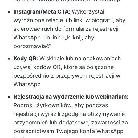
Instagram/Meta CTA:
Wykorzystaj
wyróżnione relacje lub linki w biografii, aby
skierować ruch do formularza rejestracji
WhatsApp lub linku „kliknij, aby
porozmawiać”
Kody QR:
W sklepie lub na opakowaniach
używaj kodów QR, które są połączone
bezpośrednio z przepływem rejestracji w
WhatsApp
Rejestracja na wydarzenie lub webinarium:
Poproś użytkowników, aby podczas
rejestracji wyrazili zgodę na otrzymywanie
przypomnień lub dodatkowej zawartości za
pośrednictwem Twojego konta WhatsApp