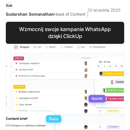
12 września 2025
Sudarshan Somanathan
Head of Content
Wzmocnij swoje kampanie WhatsApp
dzięki ClickUp