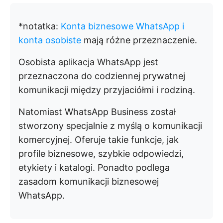
*notatka:
Konta biznesowe WhatsApp i
konta osobiste
mają różne przeznaczenie.
Osobista aplikacja WhatsApp jest
przeznaczona do codziennej prywatnej
komunikacji między przyjaciółmi i rodziną.
Natomiast WhatsApp Business został
stworzony specjalnie z myślą o komunikacji
komercyjnej. Oferuje takie funkcje, jak
profile biznesowe, szybkie odpowiedzi,
etykiety i katalogi. Ponadto podlega
zasadom komunikacji biznesowej
WhatsApp.