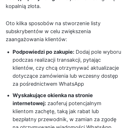
kopalnią złota.
Oto kilka sposobów na stworzenie listy
subskrybentów w celu zwiększenia
zaangażowania klientów:
Podpowiedzi po zakupie:
Dodaj pole wyboru
podczas realizacji transakcji, pytając
klientów, czy chcą otrzymywać aktualizacje
dotyczące zamówienia lub wczesny dostęp
za pośrednictwem WhatsApp
Wyskakujące okienka na stronie
internetowej:
zaoferuj potencjalnym
klientom zachętę, taką jak rabat lub
bezpłatny przewodnik, w zamian za zgodę
na otrzymywanie wiadomości WhatsApp