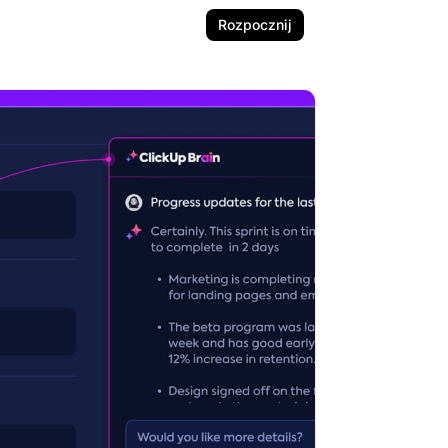
Rozpocznij