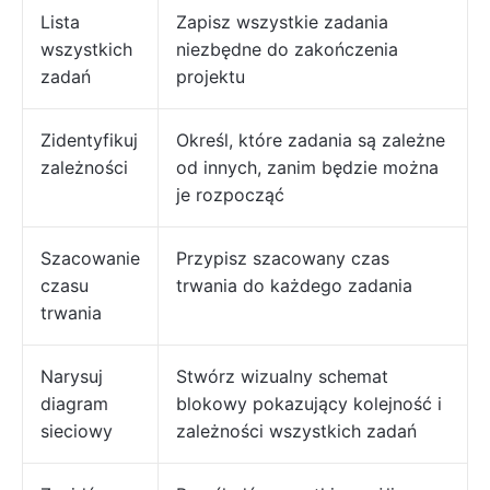
Lista
Zapisz wszystkie zadania
wszystkich
niezbędne do zakończenia
zadań
projektu
Zidentyfikuj
Określ, które zadania są zależne
zależności
od innych, zanim będzie można
je rozpocząć
Szacowanie
Przypisz szacowany czas
czasu
trwania do każdego zadania
trwania
Narysuj
Stwórz wizualny schemat
diagram
blokowy pokazujący kolejność i
sieciowy
zależności wszystkich zadań