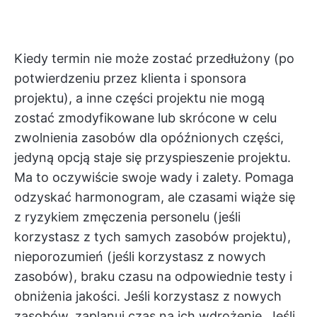
Kiedy termin nie może zostać przedłużony (po
potwierdzeniu przez klienta i sponsora
projektu), a inne części projektu nie mogą
zostać zmodyfikowane lub skrócone w celu
zwolnienia zasobów dla opóźnionych części,
jedyną opcją staje się przyspieszenie projektu.
Ma to oczywiście swoje wady i zalety. Pomaga
odzyskać harmonogram, ale czasami wiąże się
z ryzykiem zmęczenia personelu (jeśli
korzystasz z tych samych zasobów projektu),
nieporozumień (jeśli korzystasz z nowych
zasobów), braku czasu na odpowiednie testy i
obniżenia jakości. Jeśli korzystasz z nowych
zasobów, zaplanuj czas na ich wdrożenie. Jeśli