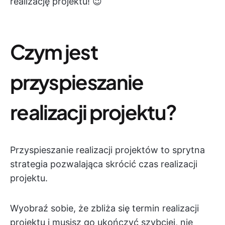
realizację projektu! 😉
Czym jest
przyspieszanie
realizacji projektu?
Przyspieszanie realizacji projektów to sprytna
strategia pozwalająca skrócić czas realizacji
projektu.
Wyobraź sobie, że zbliża się termin realizacji
projektu i musisz go ukończyć szybciej, nie