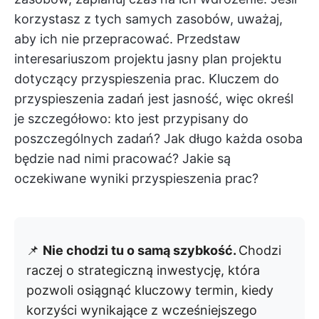
korzystasz z tych samych zasobów, uważaj,
aby ich nie przepracować. Przedstaw
interesariuszom projektu jasny plan projektu
dotyczący przyspieszenia prac. Kluczem do
przyspieszenia zadań jest jasność, więc określ
je szczegółowo: kto jest przypisany do
poszczególnych zadań? Jak długo każda osoba
będzie nad nimi pracować? Jakie są
oczekiwane wyniki przyspieszenia prac?
📌
Nie chodzi tu o samą szybkość.
Chodzi
raczej o strategiczną inwestycję, która
pozwoli osiągnąć kluczowy termin, kiedy
korzyści wynikające z wcześniejszego