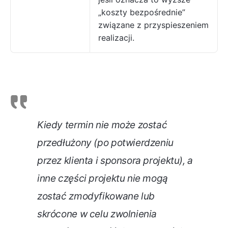
„koszty bezpośrednie”
związane z przyspieszeniem
realizacji.
Kiedy termin nie może zostać
przedłużony (po potwierdzeniu
przez klienta i sponsora projektu), a
inne części projektu nie mogą
zostać zmodyfikowane lub
skrócone w celu zwolnienia