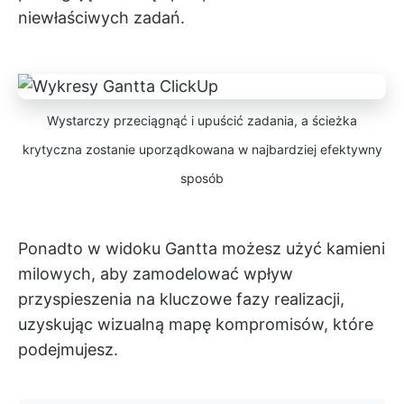
niewłaściwych zadań.
Wystarczy przeciągnąć i upuścić zadania, a ścieżka
krytyczna zostanie uporządkowana w najbardziej efektywny
sposób
Ponadto w widoku Gantta możesz użyć kamieni
milowych, aby zamodelować wpływ
przyspieszenia na kluczowe fazy realizacji,
uzyskując wizualną mapę kompromisów, które
podejmujesz.