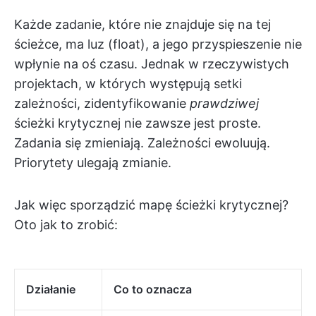
Każde zadanie, które nie znajduje się na tej
ścieżce, ma luz (float), a jego przyspieszenie nie
wpłynie na oś czasu. Jednak w rzeczywistych
projektach, w których występują setki
zależności, zidentyfikowanie
prawdziwej
ścieżki krytycznej nie zawsze jest proste.
Zadania się zmieniają. Zależności ewoluują.
Priorytety ulegają zmianie.
Jak więc sporządzić mapę ścieżki krytycznej?
Oto jak to zrobić:
Działanie
Co to oznacza