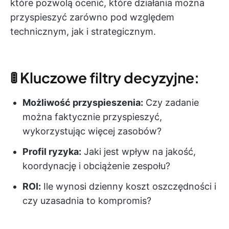
które pozwolą ocenić, które działania można
przyspieszyć zarówno pod względem
technicznym, jak i strategicznym.
🚦 Kluczowe filtry decyzyjne:
Możliwość przyspieszenia:
Czy zadanie
można faktycznie przyspieszyć,
wykorzystując więcej zasobów?
Profil ryzyka:
Jaki jest wpływ na jakość,
koordynację i obciążenie zespołu?
ROI:
Ile wynosi dzienny koszt oszczędności i
czy uzasadnia to kompromis?