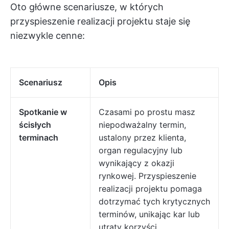
Oto główne scenariusze, w których
przyspieszenie realizacji projektu staje się
niezwykle cenne:
Scenariusz
Opis
Spotkanie w
Czasami po prostu masz
ścisłych
niepodważalny termin,
terminach
ustalony przez klienta,
organ regulacyjny lub
wynikający z okazji
rynkowej. Przyspieszenie
realizacji projektu pomaga
dotrzymać tych krytycznych
terminów, unikając kar lub
utraty korzyści.