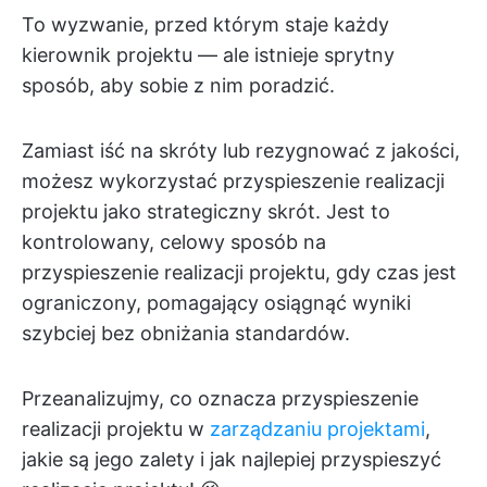
To wyzwanie, przed którym staje każdy
kierownik projektu — ale istnieje sprytny
sposób, aby sobie z nim poradzić.
Zamiast iść na skróty lub rezygnować z jakości,
możesz wykorzystać przyspieszenie realizacji
projektu jako strategiczny skrót. Jest to
kontrolowany, celowy sposób na
przyspieszenie realizacji projektu, gdy czas jest
ograniczony, pomagający osiągnąć wyniki
szybciej bez obniżania standardów.
Przeanalizujmy, co oznacza przyspieszenie
realizacji projektu w
zarządzaniu projektami
,
jakie są jego zalety i jak najlepiej przyspieszyć