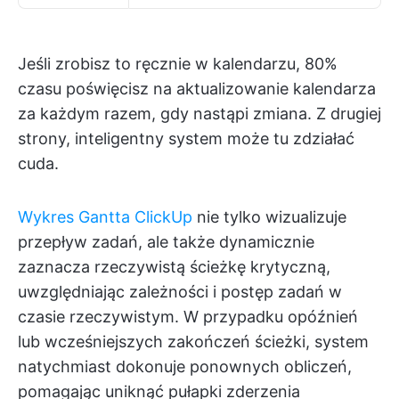
Jeśli zrobisz to ręcznie w kalendarzu, 80%
czasu poświęcisz na aktualizowanie kalendarza
za każdym razem, gdy nastąpi zmiana. Z drugiej
strony, inteligentny system może tu zdziałać
cuda.
Wykres Gantta ClickUp
nie tylko wizualizuje
przepływ zadań, ale także dynamicznie
zaznacza rzeczywistą ścieżkę krytyczną,
uwzględniając zależności i postęp zadań w
czasie rzeczywistym. W przypadku opóźnień
lub wcześniejszych zakończeń ścieżki, system
natychmiast dokonuje ponownych obliczeń,
pomagając uniknąć pułapki zderzenia