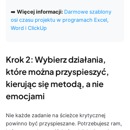
➡️
Więcej informacji:
Darmowe szablony
osi czasu projektu w programach Excel,
Word i ClickUp
Krok 2: Wybierz działania,
które można przyspieszyć,
kierując się metodą, a nie
emocjami
Nie każde zadanie na ścieżce krytycznej
powinno być przyspieszane. Potrzebujesz ram,