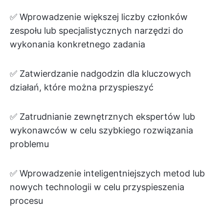
✅ Wprowadzenie większej liczby członków
zespołu lub specjalistycznych narzędzi do
wykonania konkretnego zadania
✅ Zatwierdzanie nadgodzin dla kluczowych
działań, które można przyspieszyć
✅ Zatrudnianie zewnętrznych ekspertów lub
wykonawców w celu szybkiego rozwiązania
problemu
✅ Wprowadzenie inteligentniejszych metod lub
nowych technologii w celu przyspieszenia
procesu