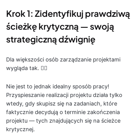
Krok 1: Zidentyfikuj prawdziwą
ścieżkę krytyczną — swoją
strategiczną dźwignię
Dla większości osób zarządzanie projektami
wygląda tak. 👇🏼
Nie jest to jednak idealny sposób pracy!
Przyspieszanie realizacji projektu działa tylko
wtedy, gdy skupisz się na zadaniach, które
faktycznie decydują o terminie zakończenia
projektu — tych znajdujących się na ścieżce
krytycznej.