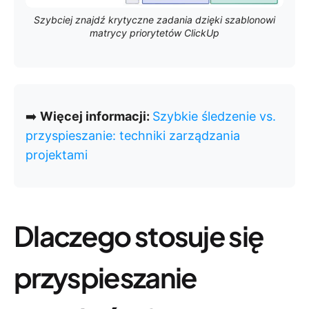
Szybciej znajdź krytyczne zadania dzięki szablonowi
matrycy priorytetów ClickUp
➡️
Więcej informacji:
Szybkie śledzenie vs.
przyspieszanie: techniki zarządzania
projektami
Dlaczego stosuje się
przyspieszanie