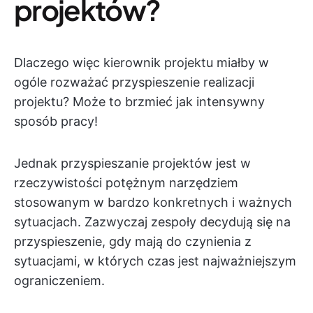
projektów?
Dlaczego więc kierownik projektu miałby w
ogóle rozważać przyspieszenie realizacji
projektu? Może to brzmieć jak intensywny
sposób pracy!
Jednak przyspieszanie projektów jest w
rzeczywistości potężnym narzędziem
stosowanym w bardzo konkretnych i ważnych
sytuacjach. Zazwyczaj zespoły decydują się na
przyspieszenie, gdy mają do czynienia z
sytuacjami, w których czas jest najważniejszym
ograniczeniem.