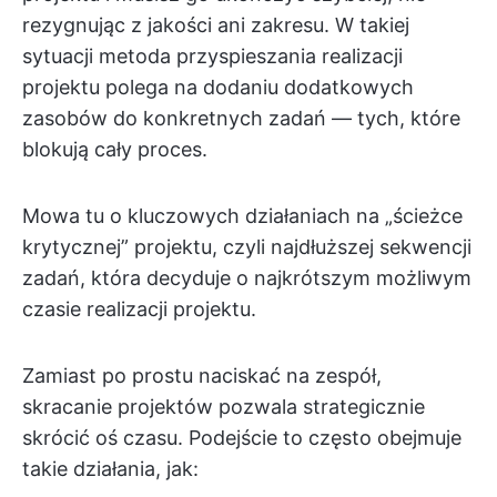
rezygnując z jakości ani zakresu. W takiej
sytuacji metoda przyspieszania realizacji
projektu polega na dodaniu dodatkowych
zasobów do konkretnych zadań — tych, które
blokują cały proces.
Mowa tu o kluczowych działaniach na „ścieżce
krytycznej” projektu, czyli najdłuższej sekwencji
zadań, która decyduje o najkrótszym możliwym
czasie realizacji projektu.
Zamiast po prostu naciskać na zespół,
skracanie projektów pozwala strategicznie
skrócić oś czasu. Podejście to często obejmuje
takie działania, jak: