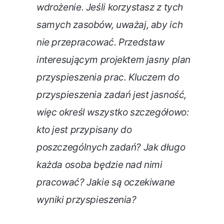
wdrożenie. Jeśli korzystasz z tych
samych zasobów, uważaj, aby ich
nie przepracować. Przedstaw
interesującym projektem jasny plan
przyspieszenia prac. Kluczem do
przyspieszenia zadań jest jasność,
więc określ wszystko szczegółowo:
kto jest przypisany do
poszczególnych zadań? Jak długo
każda osoba będzie nad nimi
pracować? Jakie są oczekiwane
wyniki przyspieszenia?