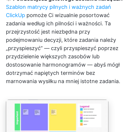
Szablon matrycy pilnych i ważnych zadań
ClickUp
pomoże Ci wizualnie posortować
zadania według ich pilności i ważności. Ta
przejrzystość jest niezbędna przy
podejmowaniu decyzji, które zadania należy
„przyspieszyć” — czyli przyspieszyć poprzez
przydzielenie większych zasobów lub
dostosowanie harmonogramów — abyś mógł
dotrzymać napiętych terminów bez
marnowania wysiłku na mniej istotne zadania.