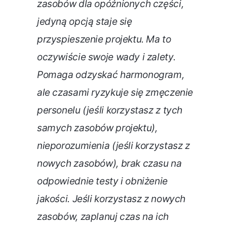
zasobów dla opóźnionych części,
jedyną opcją staje się
przyspieszenie projektu. Ma to
oczywiście swoje wady i zalety.
Pomaga odzyskać harmonogram,
ale czasami ryzykuje się zmęczenie
personelu (jeśli korzystasz z tych
samych zasobów projektu),
nieporozumienia (jeśli korzystasz z
nowych zasobów), brak czasu na
odpowiednie testy i obniżenie
jakości. Jeśli korzystasz z nowych
zasobów, zaplanuj czas na ich