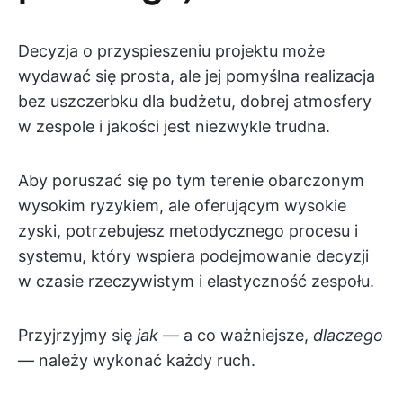
Decyzja o przyspieszeniu projektu może
wydawać się prosta, ale jej pomyślna realizacja
bez uszczerbku dla budżetu, dobrej atmosfery
w zespole i jakości jest niezwykle trudna.
Aby poruszać się po tym terenie obarczonym
wysokim ryzykiem, ale oferującym wysokie
zyski, potrzebujesz metodycznego procesu i
systemu, który wspiera podejmowanie decyzji
w czasie rzeczywistym i elastyczność zespołu.
Przyjrzyjmy się
jak
— a co ważniejsze,
dlaczego
— należy wykonać każdy ruch.