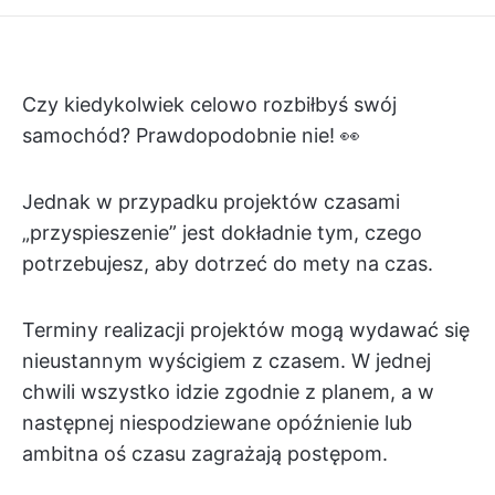
Czy kiedykolwiek celowo rozbiłbyś swój
samochód? Prawdopodobnie nie! 👀
Jednak w przypadku projektów czasami
„przyspieszenie” jest dokładnie tym, czego
potrzebujesz, aby dotrzeć do mety na czas.
Terminy realizacji projektów mogą wydawać się
nieustannym wyścigiem z czasem. W jednej
chwili wszystko idzie zgodnie z planem, a w
następnej niespodziewane opóźnienie lub
ambitna oś czasu zagrażają postępom.