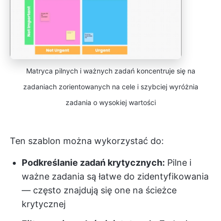
Matryca pilnych i ważnych zadań koncentruje się na
zadaniach zorientowanych na cele i szybciej wyróżnia
zadania o wysokiej wartości
Ten szablon można wykorzystać do:
Podkreślanie zadań krytycznych:
Pilne i
ważne zadania są łatwe do zidentyfikowania
— często znajdują się one na ścieżce
krytycznej