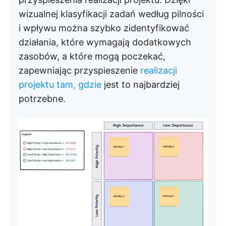
wizualnej klasyfikacji zadań według pilności
i wpływu można szybko zidentyfikować
działania, które wymagają dodatkowych
zasobów, a które mogą poczekać,
zapewniając przyspieszenie
realizacji
projektu tam, gdzie
jest to najbardziej
potrzebne.