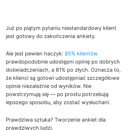
Już po piątym pytaniu niestandardowy klient
jest gotowy do zakończenia ankiety.
Ale jest pewien haczyk:
85% klientów
prawdopodobnie udostępni opinię po dobrych
doświadczeniach, a 81% po złych. Oznacza to,
że klienci są gotowi udostępniać szczegółowe
opinie niezależnie od wyników. Nie
powstrzymują się — po prostu potrzebują
lepszego sposobu, aby zostać wysłuchani.
Prawdziwa sztuka? Tworzenie ankiet dla
prawdziwych ludzi.