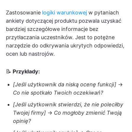
Zastosowanie
logiki warunkowej
w pytaniach
ankiety dotyczącej produktu pozwala uzyskać
bardziej szczegółowe informacje bez
przytłaczania uczestników. Jest to potężne
narzędzie do odkrywania ukrytych odpowiedzi,
ocen lub nastrojów.
📝
Przykłady:
[Jeśli użytkownik da niską ocenę funkcji]
→
Co nie spotkało Twoich oczekiwań?
[Jeśli użytkownik stwierdzi, że nie poleciłby
Twojej firmy]
→
Co mogłoby zmienić Twoją
opinię?