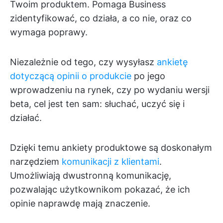
Twoim produktem. Pomaga Business
zidentyfikować, co działa, a co nie, oraz co
wymaga poprawy.
Niezależnie od tego, czy wysyłasz
ankietę
dotyczącą opinii o produkcie
po jego
wprowadzeniu na rynek, czy po wydaniu wersji
beta, cel jest ten sam: słuchać, uczyć się i
działać.
Dzięki temu ankiety produktowe są doskonałym
narzędziem
komunikacji z klientami
.
Umożliwiają dwustronną komunikację,
pozwalając użytkownikom pokazać, że ich
opinie naprawdę mają znaczenie.