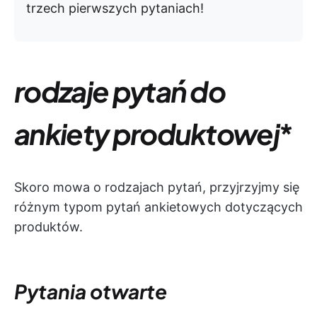
trzech pierwszych pytaniach!
rodzaje pytań do
ankiety produktowej
*
Skoro mowa o rodzajach pytań, przyjrzyjmy się
różnym typom pytań ankietowych dotyczących
produktów.
Pytania otwarte