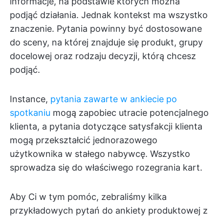
informacje, na podstawie których można
podjąć działania. Jednak kontekst ma wszystko
znaczenie. Pytania powinny być dostosowane
do sceny, na której znajduje się produkt, grupy
docelowej oraz rodzaju decyzji, którą chcesz
podjąć.
Instance,
pytania zawarte w ankiecie po
spotkaniu
mogą zapobiec utracie potencjalnego
klienta, a pytania dotyczące satysfakcji klienta
mogą przekształcić jednorazowego
użytkownika w stałego nabywcę. Wszystko
sprowadza się do właściwego rozegrania kart.
Aby Ci w tym pomóc, zebraliśmy kilka
przykładowych pytań do ankiety produktowej z