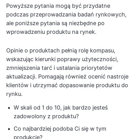
Powyższe pytania mogą być przydatne
podczas przeprowadzania badań rynkowych,
ale poniższe pytania są niezbędne po
wprowadzeniu produktu na rynek.
Opinie o produktach pełnią rolę kompasu,
wskazując kierunki poprawy użyteczności,
zmniejszenia tarć i ustalania priorytetów
aktualizacji. Pomagają również ocenić nastroje
klientów i utrzymać dopasowanie produktu do
rynku.
W skali od 1 do 10, jak bardzo jesteś
zadowolony z produktu?
Co najbardziej podoba Ci się w tym
produkcie?