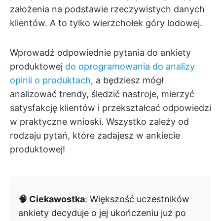
założenia na podstawie rzeczywistych danych
klientów. A to tylko wierzchołek góry lodowej.
Wprowadź odpowiednie pytania do ankiety
produktowej
do oprogramowania do analizy
opinii o produktach
, a będziesz mógł
analizować trendy, śledzić nastroje, mierzyć
satysfakcję klientów i przekształcać odpowiedzi
w praktyczne wnioski. Wszystko zależy od
rodzaju pytań, które zadajesz w ankiecie
produktowej!
🧠 Ciekawostka
: Większość uczestników
ankiety decyduje o jej ukończeniu już po