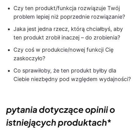
Czy ten produkt/funkcja rozwiązuje Twój
problem lepiej niż poprzednie rozwiązanie?
Jaka jest jedna rzecz, którą chciałbyś, aby
ten produkt zrobił inaczej – do zrobienia?
Czy coś w produkcie/nowej funkcji Cię
zaskoczyło?
Co sprawiłoby, że ten produkt byłby dla
Ciebie niezbędny pod względem wydajności?
pytania dotyczące opinii o
istniejących produktach
*