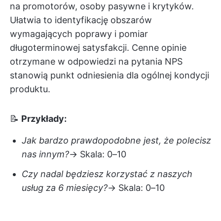
na promotorów, osoby pasywne i krytyków.
Ułatwia to identyfikację obszarów
wymagających poprawy i pomiar
długoterminowej satysfakcji. Cenne opinie
otrzymane w odpowiedzi na pytania NPS
stanowią punkt odniesienia dla ogólnej kondycji
produktu.
📝
Przykłady:
Jak bardzo prawdopodobne jest, że polecisz
nas innym?
→ Skala: 0–10
Czy nadal będziesz korzystać z naszych
usług za 6 miesięcy?
→ Skala: 0–10