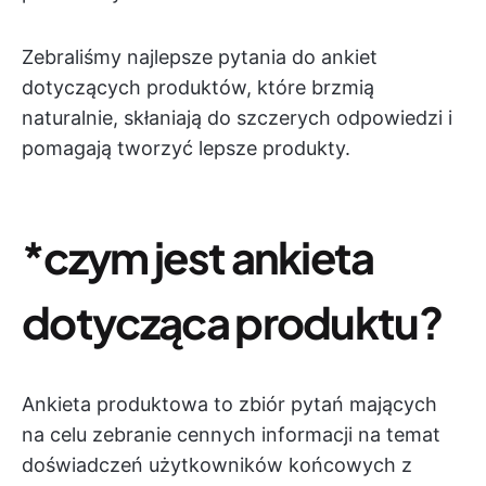
Zebraliśmy najlepsze pytania do ankiet
dotyczących produktów, które brzmią
naturalnie, skłaniają do szczerych odpowiedzi i
pomagają tworzyć lepsze produkty.
*czym jest ankieta
dotycząca produktu?
Ankieta produktowa to zbiór pytań mających
na celu zebranie cennych informacji na temat
doświadczeń użytkowników końcowych z