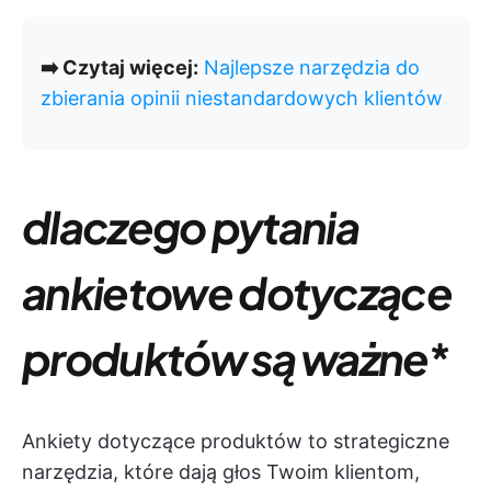
➡️ Czytaj więcej:
Najlepsze narzędzia do
zbierania opinii niestandardowych klientów
dlaczego pytania
ankietowe dotyczące
produktów są ważne
*
Ankiety dotyczące produktów to strategiczne
narzędzia, które dają głos Twoim klientom,