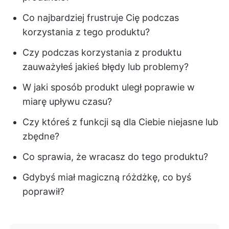
Co najbardziej frustruje Cię podczas
korzystania z tego produktu?
Czy podczas korzystania z produktu
zauważyłeś jakieś błędy lub problemy?
W jaki sposób produkt uległ poprawie w
miarę upływu czasu?
Czy któreś z funkcji są dla Ciebie niejasne lub
zbędne?
Co sprawia, że wracasz do tego produktu?
Gdybyś miał magiczną różdżkę, co byś
poprawił?