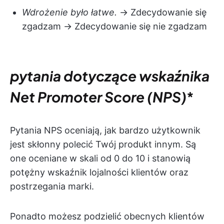
Wdrożenie było łatwe.
→ Zdecydowanie się
zgadzam → Zdecydowanie się nie zgadzam
pytania dotyczące wskaźnika
Net Promoter Score (NPS)
*
Pytania NPS oceniają, jak bardzo użytkownik
jest skłonny polecić Twój produkt innym. Są
one oceniane w skali od 0 do 10 i stanowią
potężny wskaźnik lojalności klientów oraz
postrzegania marki.
Ponadto możesz podzielić obecnych klientów