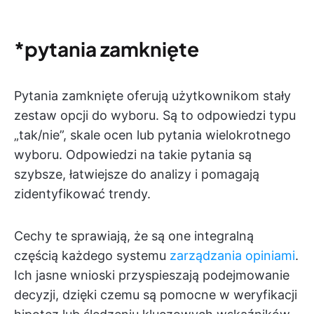
*pytania zamknięte
Pytania zamknięte oferują użytkownikom stały
zestaw opcji do wyboru. Są to odpowiedzi typu
„tak/nie”, skale ocen lub pytania wielokrotnego
wyboru. Odpowiedzi na takie pytania są
szybsze, łatwiejsze do analizy i pomagają
zidentyfikować trendy.
Cechy te sprawiają, że są one integralną
częścią każdego systemu
zarządzania opiniami
.
Ich jasne wnioski przyspieszają podejmowanie
decyzji, dzięki czemu są pomocne w weryfikacji