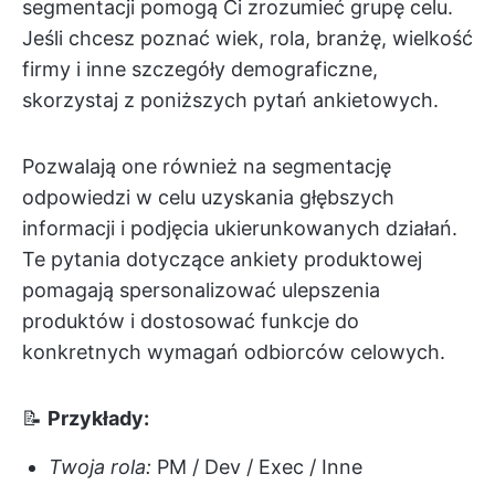
segmentacji pomogą Ci zrozumieć grupę celu.
Jeśli chcesz poznać wiek, rola, branżę, wielkość
firmy i inne szczegóły demograficzne,
skorzystaj z poniższych pytań ankietowych.
Pozwalają one również na segmentację
odpowiedzi w celu uzyskania głębszych
informacji i podjęcia ukierunkowanych działań.
Te pytania dotyczące ankiety produktowej
pomagają spersonalizować ulepszenia
produktów i dostosować funkcje do
konkretnych wymagań odbiorców celowych.
📝
Przykłady:
Twoja rola:
PM / Dev / Exec / Inne