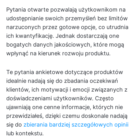
Pytania otwarte pozwalają użytkownikom na
udostępnianie swoich przemyśleń bez limitów
narzuconych przez gotowe opcje, co utrudnia
ich kwantyfikację. Jednak dostarczają one
bogatych danych jakościowych, które mogą
wpłynąć na kierunek rozwoju produktu.
Te pytania ankietowe dotyczące produktów
idealnie nadają się do zbadania oczekiwań
klientów, ich motywacji i emocji związanych z
doświadczeniami użytkowników. Często
ujawniają one cenne informacje, których nie
przewidziałeś, dzięki czemu doskonale nadają
się do
zbierania bardziej szczegółowych opinii
lub kontekstu.