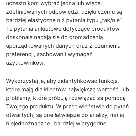
uczestnikom wybrać jedną lub więcej
zdefiniowanych odpowiedzi, dzięki czemu są
bardziej elastyczne niż pytania typu „tak/nie”.
Te pytania ankietowe dotyczące produktów
doskonale nadają się do gromadzenia
uporządkowanych danych oraz zrozumienia
preferencji, zachowań i wymagań
użytkowników.
Wykorzystaj je, aby zidentyfikować funkcje,
które mają dla klientów największą wartość, lub
problemy, które próbują rozwiązać za pomocą
Twojego produktu. W przeciwieństwie do pytań
otwartych, są one łatwiejsze do analizy, mniej
niejednoznaczne i bardziej wiarygodne.