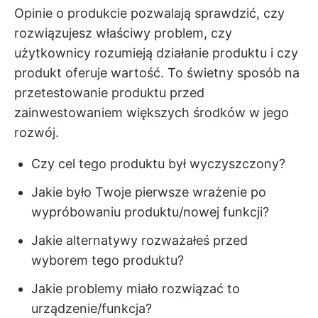
Opinie o produkcie pozwalają sprawdzić, czy
rozwiązujesz właściwy problem, czy
użytkownicy rozumieją działanie produktu i czy
produkt oferuje wartość. To świetny sposób na
przetestowanie produktu przed
zainwestowaniem większych środków w jego
rozwój.
Czy cel tego produktu był wyczyszczony?
Jakie było Twoje pierwsze wrażenie po
wypróbowaniu produktu/nowej funkcji?
Jakie alternatywy rozważałeś przed
wyborem tego produktu?
Jakie problemy miało rozwiązać to
urządzenie/funkcja?