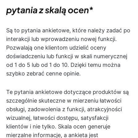
pytania z skalą ocen
*
Są to pytania ankietowe, które należy zadać po
interakcji lub wprowadzeniu nowej funkcji.
Pozwalają one klientom udzielić oceny
doświadczeniu lub funkcji w skali numerycznej
od 1 do 5 lub od 1 do 10. Dzięki temu można
szybko zebrać cenne opinie.
Te pytania ankietowe dotyczące produktów są
szczególnie skuteczne w mierzeniu łatwości
obsługi, zadowolenia z funkcji, atrakcyjności
wizualnej, łatwości dostępu, satysfakcji
klientów i nie tylko. Skala ocen generuje
mierzalne informacje, a ankieta jest