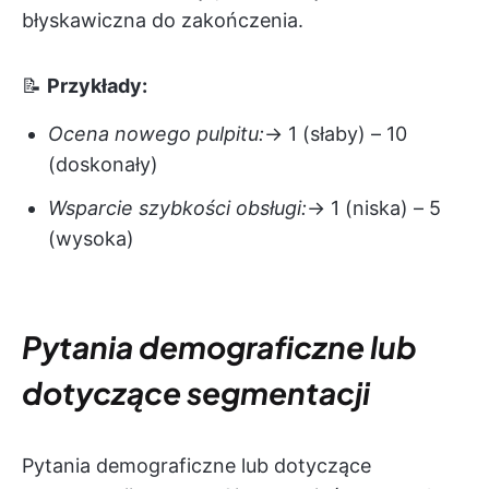
błyskawiczna do zakończenia.
📝
Przykłady:
Ocena nowego pulpitu:
→ 1 (słaby) – 10
(doskonały)
Wsparcie szybkości obsługi:
→ 1 (niska) – 5
(wysoka)
Pytania demograficzne lub
dotyczące segmentacji
Pytania demograficzne lub dotyczące