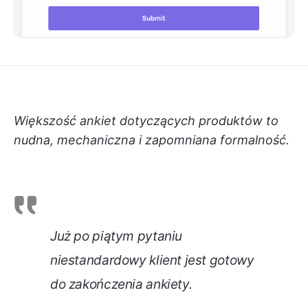
Większość ankiet dotyczących produktów to
nudna, mechaniczna i zapomniana formalność.
Już po piątym pytaniu
niestandardowy klient jest gotowy
do zakończenia ankiety.