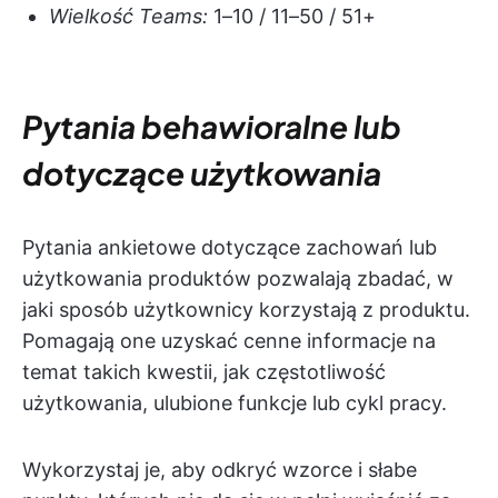
Wielkość Teams:
1–10 / 11–50 / 51+
Pytania behawioralne lub
dotyczące użytkowania
Pytania ankietowe dotyczące zachowań lub
użytkowania produktów pozwalają zbadać, w
jaki sposób użytkownicy korzystają z produktu.
Pomagają one uzyskać cenne informacje na
temat takich kwestii, jak częstotliwość
użytkowania, ulubione funkcje lub cykl pracy.
Wykorzystaj je, aby odkryć wzorce i słabe