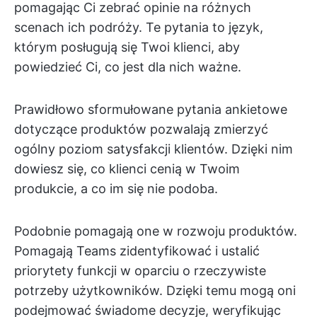
pomagając Ci zebrać opinie na różnych
scenach ich podróży. Te pytania to język,
którym posługują się Twoi klienci, aby
powiedzieć Ci, co jest dla nich ważne.
Prawidłowo sformułowane pytania ankietowe
dotyczące produktów pozwalają zmierzyć
ogólny poziom satysfakcji klientów. Dzięki nim
dowiesz się, co klienci cenią w Twoim
produkcie, a co im się nie podoba.
Podobnie pomagają one w rozwoju produktów.
Pomagają Teams zidentyfikować i ustalić
priorytety funkcji w oparciu o rzeczywiste
potrzeby użytkowników. Dzięki temu mogą oni
podejmować świadome decyzje, weryfikując