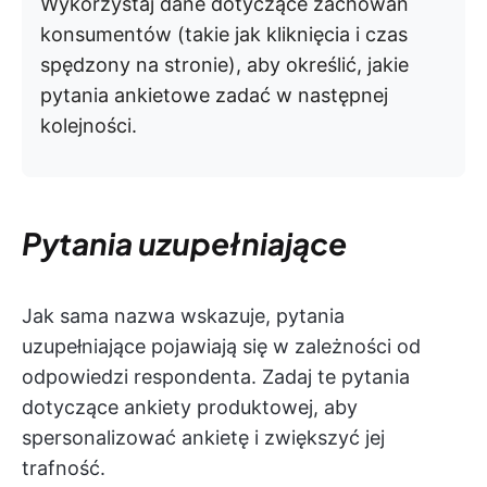
Wykorzystaj dane dotyczące zachowań
konsumentów (takie jak kliknięcia i czas
spędzony na stronie), aby określić, jakie
pytania ankietowe zadać w następnej
kolejności.
Pytania uzupełniające
Jak sama nazwa wskazuje, pytania
uzupełniające pojawiają się w zależności od
odpowiedzi respondenta. Zadaj te pytania
dotyczące ankiety produktowej, aby
spersonalizować ankietę i zwiększyć jej
trafność.