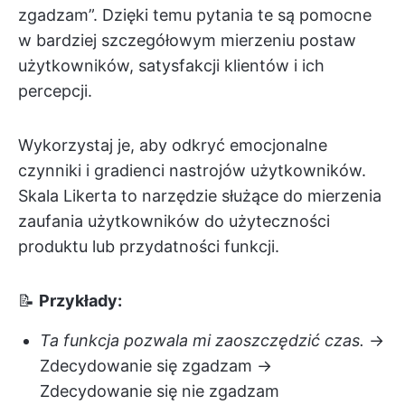
zgadzam”. Dzięki temu pytania te są pomocne
w bardziej szczegółowym mierzeniu postaw
użytkowników, satysfakcji klientów i ich
percepcji.
Wykorzystaj je, aby odkryć emocjonalne
czynniki i gradienci nastrojów użytkowników.
Skala Likerta to narzędzie służące do mierzenia
zaufania użytkowników do użyteczności
produktu lub przydatności funkcji.
📝
Przykłady:
Ta funkcja pozwala mi zaoszczędzić czas.
→
Zdecydowanie się zgadzam →
Zdecydowanie się nie zgadzam