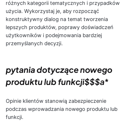
różnych kategorii tematycznych i przypadków
użycia. Wykorzystaj je, aby rozpocząć
konstruktywny dialog na temat tworzenia
lepszych produktów, poprawy doświadczeń
użytkowników i podejmowania bardziej
przemyślanych decyzji.
pytania dotyczące nowego
produktu lub funkcji
$$$a
*
Opinie klientów stanowią zabezpieczenie
podczas wprowadzania nowego produktu lub
funkcji.