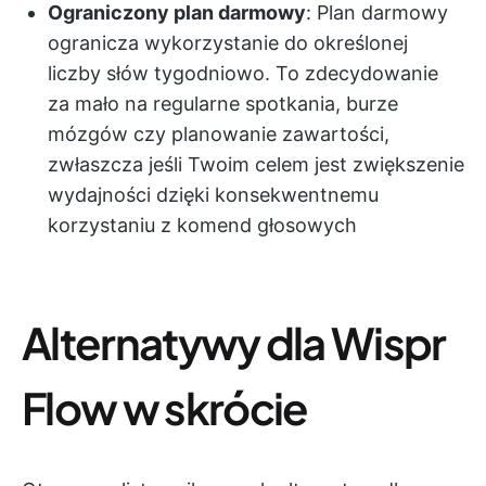
Ograniczony plan darmowy
: Plan darmowy
ogranicza wykorzystanie do określonej
liczby słów tygodniowo. To zdecydowanie
za mało na regularne spotkania, burze
mózgów czy planowanie zawartości,
zwłaszcza jeśli Twoim celem jest zwiększenie
wydajności dzięki konsekwentnemu
korzystaniu z komend głosowych
Alternatywy dla Wispr
Flow w skrócie