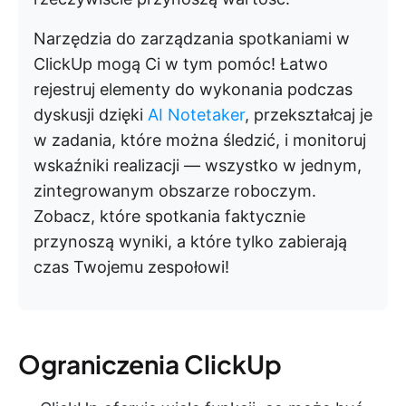
Narzędzia do zarządzania spotkaniami w
ClickUp mogą Ci w tym pomóc! Łatwo
rejestruj elementy do wykonania podczas
dyskusji dzięki
AI Notetaker
, przekształcaj je
w zadania, które można śledzić, i monitoruj
wskaźniki realizacji — wszystko w jednym,
zintegrowanym obszarze roboczym.
Zobacz, które spotkania faktycznie
przynoszą wyniki, a które tylko zabierają
czas Twojemu zespołowi!
Ograniczenia ClickUp