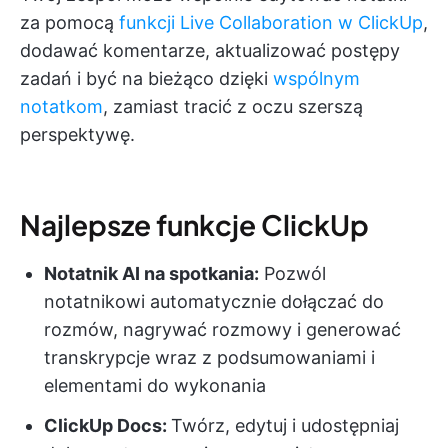
za pomocą
funkcji Live Collaboration w ClickUp
,
dodawać komentarze, aktualizować postępy
zadań i być na bieżąco dzięki
wspólnym
notatkom
, zamiast tracić z oczu szerszą
perspektywę.
Najlepsze funkcje ClickUp
Notatnik AI na spotkania:
Pozwól
notatnikowi automatycznie dołączać do
rozmów, nagrywać rozmowy i generować
transkrypcje wraz z podsumowaniami i
elementami do wykonania
ClickUp Docs:
Twórz, edytuj i udostępniaj