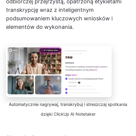
odbiorczej przejrzystą, opatrzoną etykietami
transkrypcję wraz z inteligentnym
podsumowaniem kluczowych wniosków i
elementów do wykonania.
Automatycznie nagrywaj, transkrybuj i streszczaj spotkania
dzięki ClickUp AI Notetaker