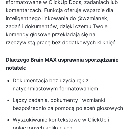
sformatowane w ClickUp Docs, zadaniach lub
komentarzach. Funkcja oferuje wsparcie dla
inteligentnego linkowania do @wzmianek,
zadań i dokumentów, dzięki czemu Twoje
komendy głosowe przekładają się na
rzeczywistą pracę bez dodatkowych kliknięć.
Dlaczego Brain MAX usprawnia sporządzanie
notatek:
Dokumentacja bez użycia rąk z
natychmiastowym formatowaniem
Łączy zadania, dokumenty i wzmianki
bezpośrednio za pomocą poleceń głosowych
Wyszukiwanie kontekstowe w ClickUp i
połączonych aplikacjach