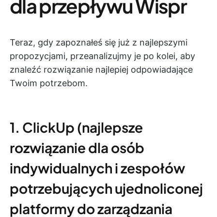
dla przepływu Wispr
Teraz, gdy zapoznałeś się już z najlepszymi
propozycjami, przeanalizujmy je po kolei, aby
znaleźć rozwiązanie najlepiej odpowiadające
Twoim potrzebom.
1. ClickUp (najlepsze
rozwiązanie dla osób
indywidualnych i zespołów
potrzebujących ujednoliconej
platformy do zarządzania