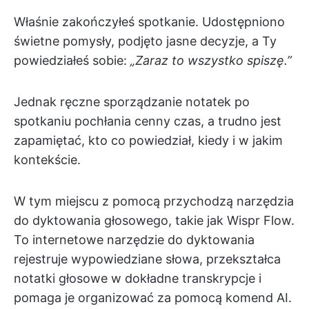
Właśnie zakończyłeś spotkanie. Udostępniono
świetne pomysły, podjęto jasne decyzje, a Ty
powiedziałeś sobie:
„Zaraz to wszystko spiszę.”
Jednak ręczne sporządzanie notatek po
spotkaniu pochłania cenny czas, a trudno jest
zapamiętać, kto co powiedział, kiedy i w jakim
kontekście.
W tym miejscu z pomocą przychodzą narzędzia
do dyktowania głosowego, takie jak Wispr Flow.
To internetowe narzędzie do dyktowania
rejestruje wypowiedziane słowa, przekształca
notatki głosowe w dokładne transkrypcje i
pomaga je organizować za pomocą komend AI.