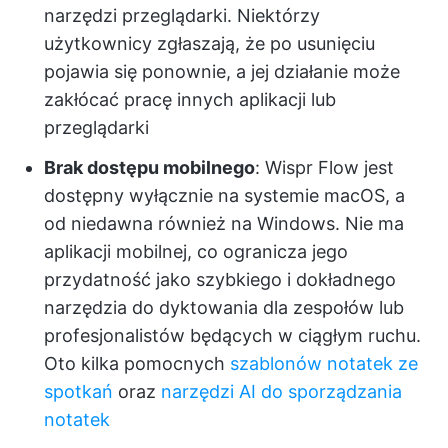
narzędzi przeglądarki. Niektórzy
użytkownicy zgłaszają, że po usunięciu
pojawia się ponownie, a jej działanie może
zakłócać pracę innych aplikacji lub
przeglądarki
Brak dostępu mobilnego
: Wispr Flow jest
dostępny wyłącznie na systemie macOS, a
od niedawna również na Windows. Nie ma
aplikacji mobilnej, co ogranicza jego
przydatność jako szybkiego i dokładnego
narzędzia do dyktowania dla zespołów lub
profesjonalistów będących w ciągłym ruchu.
Oto kilka pomocnych
szablonów notatek ze
spotkań
oraz
narzędzi AI do sporządzania
notatek