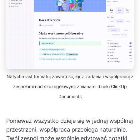
Natychmiast formatuj zawartość, łącz zadania i współpracuj z
zespołami nad szczegółowymi zmianami dzięki ClickUp
Documents
Ponieważ wszystko dzieje się w jednej wspólnej
przestrzeni, współpraca przebiega naturalnie.
Twój zespół może wspólnie edytować notatki