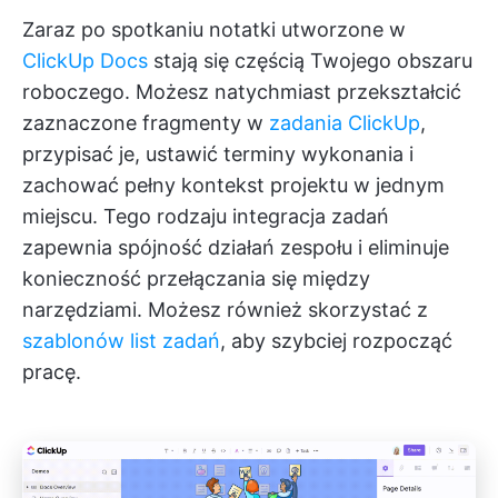
Zaraz po spotkaniu notatki utworzone w
ClickUp Docs
stają się częścią Twojego obszaru
roboczego. Możesz natychmiast przekształcić
zaznaczone fragmenty w
zadania ClickUp
,
przypisać je, ustawić terminy wykonania i
zachować pełny kontekst projektu w jednym
miejscu. Tego rodzaju integracja zadań
zapewnia spójność działań zespołu i eliminuje
konieczność przełączania się między
narzędziami. Możesz również skorzystać z
szablonów list zadań
, aby szybciej rozpocząć
pracę.