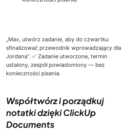
„Max, utwórz zadanie, aby do czwartku
sfinalizować przewodnik wprowadzający dla
Jordana”. ✅ Zadanie utworzone, termin
ustalony, zespół powiadomiony — bez
konieczności pisania.
Współtwórz i porządkuj
notatki dzięki ClickUp
Documents