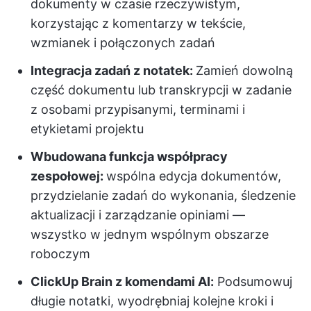
dokumenty w czasie rzeczywistym,
korzystając z komentarzy w tekście,
wzmianek i połączonych zadań
Integracja zadań z notatek:
Zamień dowolną
część dokumentu lub transkrypcji w zadanie
z osobami przypisanymi, terminami i
etykietami projektu
Wbudowana funkcja współpracy
zespołowej:
wspólna edycja dokumentów,
przydzielanie zadań do wykonania, śledzenie
aktualizacji i zarządzanie opiniami —
wszystko w jednym wspólnym obszarze
roboczym
ClickUp Brain z komendami AI:
Podsumowuj
długie notatki, wyodrębniaj kolejne kroki i