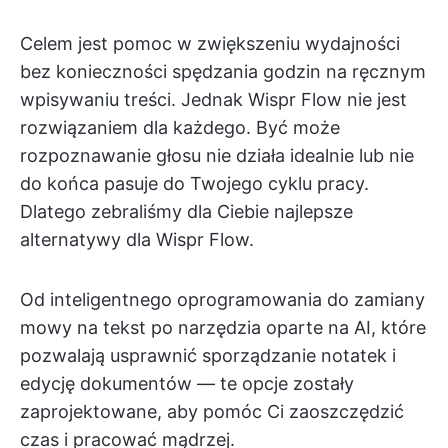
Celem jest pomoc w zwiększeniu wydajności
bez konieczności spędzania godzin na ręcznym
wpisywaniu treści. Jednak Wispr Flow nie jest
rozwiązaniem dla każdego. Być może
rozpoznawanie głosu nie działa idealnie lub nie
do końca pasuje do Twojego cyklu pracy.
Dlatego zebraliśmy dla Ciebie najlepsze
alternatywy dla Wispr Flow.
Od inteligentnego oprogramowania do zamiany
mowy na tekst po narzędzia oparte na AI, które
pozwalają usprawnić sporządzanie notatek i
edycję dokumentów — te opcje zostały
zaprojektowane, aby pomóc Ci zaoszczędzić
czas i pracować mądrzej.