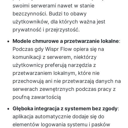
swoimi serwerami nawet w stanie
bezczynności. Budzi to obawy
użytkowników, dla których ważna jest
prywatność i przejrzystość.
Modele chmurowe a przetwarzanie lokalne
:
Podczas gdy Wispr Flow opiera się na
komunikacji z serwerem, niektórzy
użytkownicy preferują narzędzia z
przetwarzaniem lokalnym, które nie
przechowują ani nie przetwarzają danych na
serwerach zewnętrznych podczas pracy z
poufną zawartością
Głęboka integracja z systemem bez zgody
:
aplikacja automatycznie dodaje się do
elementów logowania systemu i pasków