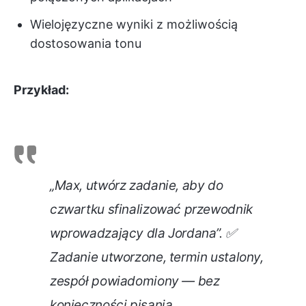
Wielojęzyczne wyniki z możliwością
dostosowania tonu
Przykład:
„Max, utwórz zadanie, aby do
czwartku sfinalizować przewodnik
wprowadzający dla Jordana”. ✅
Zadanie utworzone, termin ustalony,
zespół powiadomiony — bez
konieczności pisania.