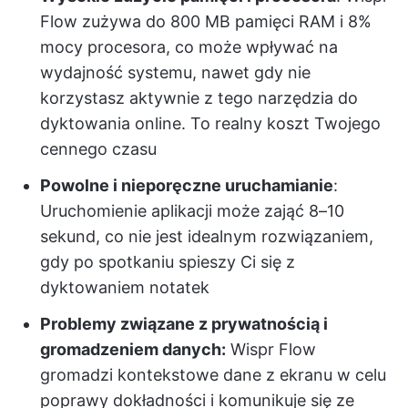
Flow zużywa do 800 MB pamięci RAM i 8%
mocy procesora, co może wpływać na
wydajność systemu, nawet gdy nie
korzystasz aktywnie z tego narzędzia do
dyktowania online. To realny koszt Twojego
cennego czasu
Powolne i nieporęczne uruchamianie
:
Uruchomienie aplikacji może zająć 8–10
sekund, co nie jest idealnym rozwiązaniem,
gdy po spotkaniu spieszy Ci się z
dyktowaniem notatek
Problemy związane z prywatnością i
gromadzeniem danych:
Wispr Flow
gromadzi kontekstowe dane z ekranu w celu
poprawy dokładności i komunikuje się ze