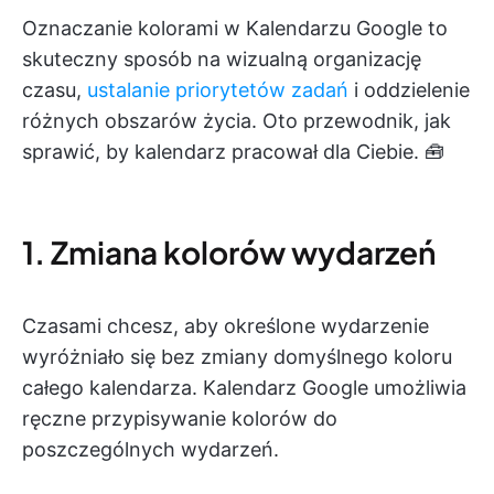
Oznaczanie kolorami w Kalendarzu Google to
skuteczny sposób na wizualną organizację
czasu,
ustalanie priorytetów zadań
i oddzielenie
różnych obszarów życia. Oto przewodnik, jak
sprawić, by kalendarz pracował dla Ciebie. 🧰
1. Zmiana kolorów wydarzeń
Czasami chcesz, aby określone wydarzenie
wyróżniało się bez zmiany domyślnego koloru
całego kalendarza. Kalendarz Google umożliwia
ręczne przypisywanie kolorów do
poszczególnych wydarzeń.