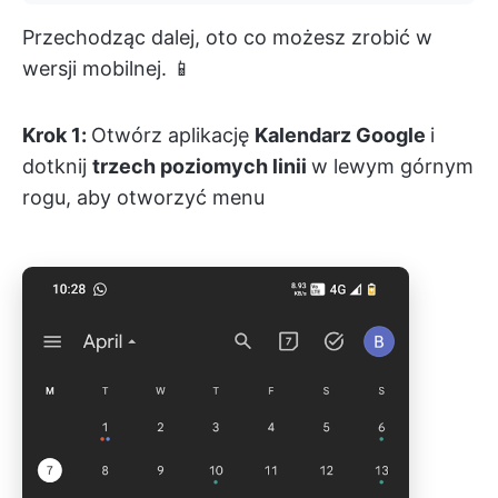
Przechodząc dalej, oto co możesz zrobić w
wersji mobilnej. 📱
Krok 1:
Otwórz aplikację
Kalendarz Google
i
dotknij
trzech poziomych linii
w lewym górnym
rogu, aby otworzyć menu