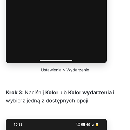
Ustawienia > Wydarzenie
Krok 3:
Naciśnij
Kolor
lub
Kolor wydarzenia
i
wybierz jedną z dostępnych opcji