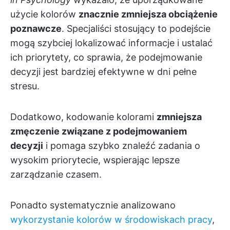
użycie kolorów
znacznie zmniejsza obciążenie
poznawcze
. Specjaliści stosujący to podejście
mogą szybciej lokalizować informacje i ustalać
ich priorytety, co sprawia, że podejmowanie
decyzji jest bardziej efektywne w dni pełne
stresu.
Dodatkowo, kodowanie kolorami
zmniejsza
zmęczenie związane z podejmowaniem
decyzji
i pomaga szybko znaleźć zadania o
wysokim priorytecie, wspierając lepsze
zarządzanie czasem.
Ponadto systematycznie analizowano
wykorzystanie kolorów w środowiskach pracy
,