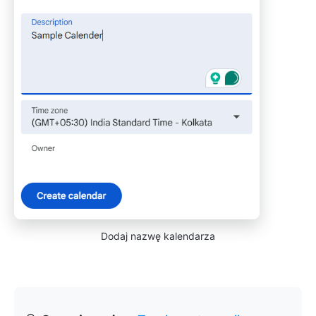
Dodaj nazwę kalendarza