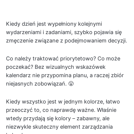
Kiedy dzień jest wypełniony kolejnymi
wydarzeniami i zadaniami, szybko pojawia się
zmęczenie związane z podejmowaniem decyzji.
Co należy traktować priorytetowo? Co może
poczekać? Bez wizualnych wskazówek
kalendarz nie przypomina planu, a raczej zbiór
niejasnych zobowiązań. 😤
Kiedy wszystko jest w jednym kolorze, łatwo
przeoczyć to, co naprawdę ważne. Właśnie
wtedy przydają się kolory – zabawny, ale
niezwykle skuteczny element zarządzania