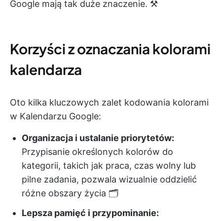
Google mają tak duże znaczenie. ⚒️
Korzyści z oznaczania kolorami
kalendarza
Oto kilka kluczowych zalet kodowania kolorami
w Kalendarzu Google:
Organizacja i ustalanie priorytetów:
Przypisanie określonych kolorów do
kategorii, takich jak praca, czas wolny lub
pilne zadania, pozwala wizualnie oddzielić
różne obszary życia 🗂️
Lepsza pamięć i przypominanie: