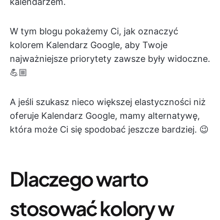
kalendarzem.
W tym blogu pokażemy Ci, jak oznaczyć
kolorem Kalendarz Google, aby Twoje
najważniejsze priorytety zawsze były widoczne.
💪🏼
A jeśli szukasz nieco większej elastyczności niż
oferuje Kalendarz Google, mamy alternatywę,
która może Ci się spodobać jeszcze bardziej. 😉
Dlaczego warto
stosować kolory w