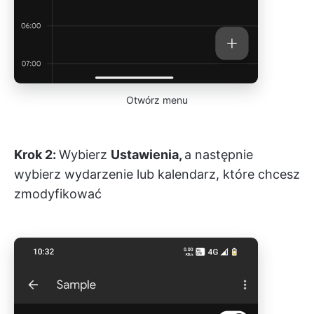
Otwórz menu
Krok 2:
Wybierz
Ustawienia,
a następnie
wybierz wydarzenie lub kalendarz, które chcesz
zmodyfikować