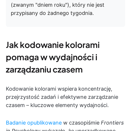
(zwanym "dniem roku"), który nie jest
przypisany do żadnego tygodnia.
Jak kodowanie kolorami
pomaga w wydajności i
zarządzaniu czasem
Kodowanie kolorami wspiera koncentrację,
przejrzystość zadań i efektywne zarządzanie
czasem – kluczowe elementy wydajności.
Badanie opublikowane
w czasopiśmie
Frontiers
in Psychology
wykazało, że uporządkowane