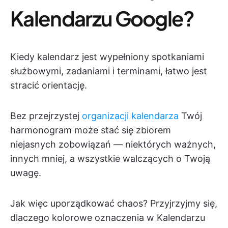
Kalendarzu Google?
Kiedy kalendarz jest wypełniony spotkaniami
służbowymi, zadaniami i terminami, łatwo jest
stracić orientację.
Bez przejrzystej
organizacji kalendarza
Twój
harmonogram może stać się zbiorem
niejasnych zobowiązań — niektórych ważnych,
innych mniej, a wszystkie walczących o Twoją
uwagę.
Jak więc uporządkować chaos? Przyjrzyjmy się,
dlaczego kolorowe oznaczenia w Kalendarzu