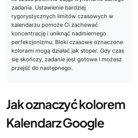
zadania. Ustawienie bardziej
rygorystycznych limitów czasowych w
kalendarzu pomoże Ci zachować
koncentrację i uniknąć nadmiernego
perfekcjonizmu. Bloki czasowe oznaczone
kolorami mogą działać jak stoper. Gdy czas
się skończy, zadanie jest gotowe i możesz
przejść do następnego.
Jak oznaczyć kolorem
Kalendarz Google