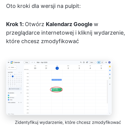
Oto kroki dla wersji na pulpit:
Krok 1:
Otwórz
Kalendarz Google
w
przeglądarce internetowej i kliknij wydarzenie,
które chcesz zmodyfikować
Zidentyfikuj wydarzenie, które chcesz zmodyfikować