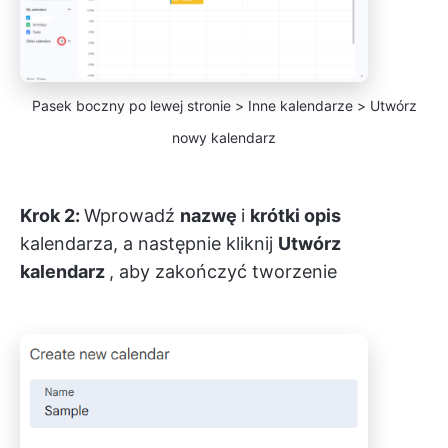
Pasek boczny po lewej stronie > Inne kalendarze > Utwórz
nowy kalendarz
Krok 2:
Wprowadź
nazwę
i
krótki opis
kalendarza, a następnie kliknij
Utwórz
kalendarz
, aby zakończyć tworzenie