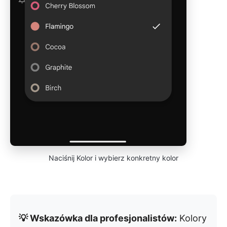
Naciśnij Kolor i wybierz konkretny kolor
💡 Wskazówka dla profesjonalistów:
Kolory