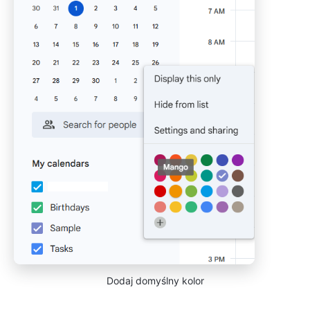
Dodaj domyślny kolor