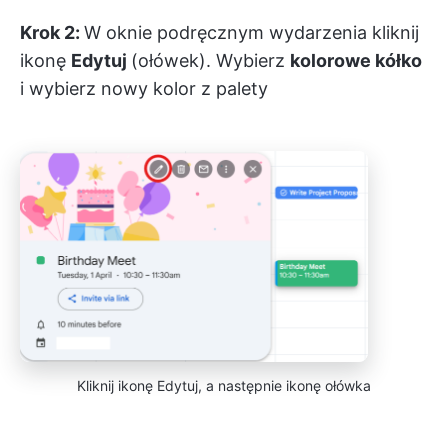
Krok 2:
W oknie podręcznym wydarzenia kliknij
ikonę
Edytuj
(ołówek). Wybierz
kolorowe kółko
i wybierz nowy kolor z palety
Kliknij ikonę Edytuj, a następnie ikonę ołówka