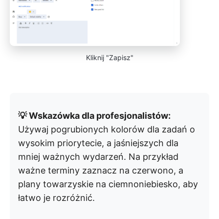
Kliknij "Zapisz"
💡 Wskazówka dla profesjonalistów:
Używaj pogrubionych kolorów dla zadań o
wysokim priorytecie, a jaśniejszych dla
mniej ważnych wydarzeń. Na przykład
ważne terminy zaznacz na czerwono, a
plany towarzyskie na ciemnoniebiesko, aby
łatwo je rozróżnić.