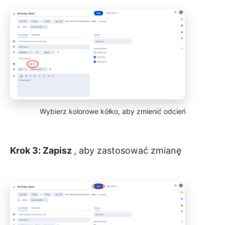
Wybierz kolorowe kółko, aby zmienić odcień
Krok 3: Zapisz
, aby zastosować zmianę