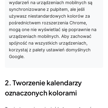
wydarzeń na urządzeniach mobilnych są
synchronizowane z pulpitem, ale jeśli
używasz niestandardowych kolorów za
pośrednictwem rozszerzenia Chrome,
mogą one nie wyświetlać się poprawnie na
urządzeniach mobilnych. Aby zachować
spójność na wszystkich urządzeniach,
korzystaj z palety ustawień domyślnych
Google.
2. Tworzenie kalendarzy
oznaczonych kolorami