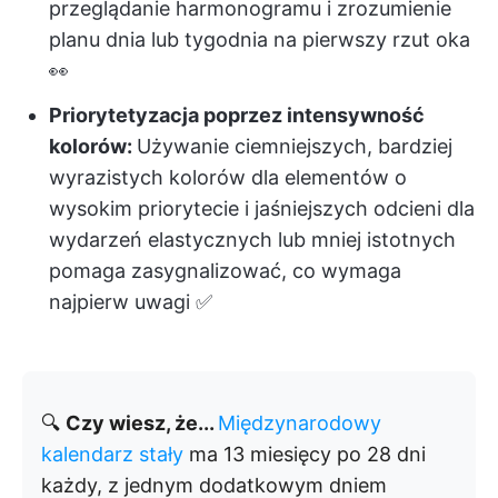
przeglądanie harmonogramu i zrozumienie
planu dnia lub tygodnia na pierwszy rzut oka
👀
Priorytetyzacja poprzez intensywność
kolorów:
Używanie ciemniejszych, bardziej
wyrazistych kolorów dla elementów o
wysokim priorytecie i jaśniejszych odcieni dla
wydarzeń elastycznych lub mniej istotnych
pomaga zasygnalizować, co wymaga
najpierw uwagi ✅
🔍
Czy wiesz, że...
Międzynarodowy
kalendarz stały
ma 13 miesięcy po 28 dni
każdy, z jednym dodatkowym dniem