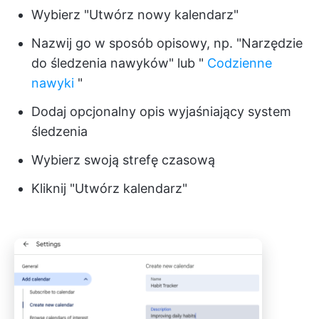
Wybierz "Utwórz nowy kalendarz"
Nazwij go w sposób opisowy, np. "Narzędzie
do śledzenia nawyków" lub "
Codzienne
nawyki
"
Dodaj opcjonalny opis wyjaśniający system
śledzenia
Wybierz swoją strefę czasową
Kliknij "Utwórz kalendarz"