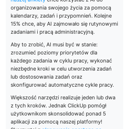
organizowania swojego życia za pomocą
kalendarzy, zadań i przypomnień. Kolejne
15% chce, aby AI zajmowało się rutynowymi
zadaniami i pracą administracyjną.
Aby to zrobić, AI musi być w stanie:
zrozumieć poziomy priorytetów dla
każdego zadania w cyklu pracy, wykonać
niezbędne kroki w celu utworzenia zadań
lub dostosowania zadań oraz
skonfigurować automatyczne cykle pracy.
Większość narzędzi realizuje jeden lub dwa
z tych kroków. Jednak ClickUp pomógł
użytkownikom skonsolidować ponad 5
aplikacji za pomocą naszej platformy!