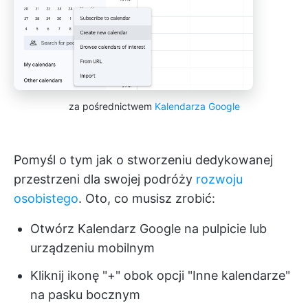
za pośrednictwem
Kalendarza Google
Pomyśl o tym jak o stworzeniu dedykowanej
przestrzeni dla swojej podróży
rozwoju
osobistego
. Oto, co musisz zrobić:
Otwórz Kalendarz Google na pulpicie lub
urządzeniu mobilnym
Kliknij ikonę "+" obok opcji "Inne kalendarze"
na pasku bocznym