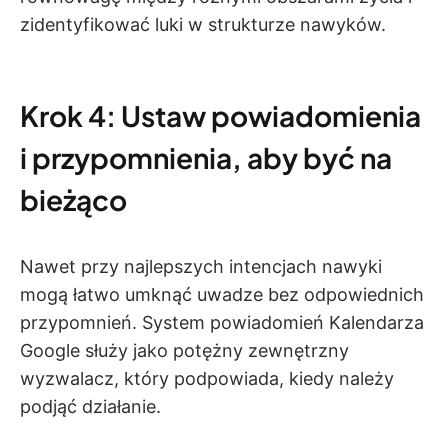
zidentyfikować luki w strukturze nawyków.
Krok 4: Ustaw powiadomienia
i przypomnienia, aby być na
bieżąco
Nawet przy najlepszych intencjach nawyki
mogą łatwo umknąć uwadze bez odpowiednich
przypomnień. System powiadomień Kalendarza
Google służy jako potężny zewnętrzny
wyzwalacz, który podpowiada, kiedy należy
podjąć działanie.