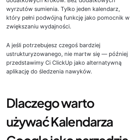
dodatkowych kroków. Bez dodatkowych
wyrzutów sumienia. Tylko jeden kalendarz,
który pełni podwójną funkcję jako pomocnik w
zwiększaniu wydajności.
A jeśli potrzebujesz czegoś bardziej
ustrukturyzowanego, nie martw się — później
przedstawimy Ci ClickUp jako alternatywną
aplikację do śledzenia nawyków.
Dlaczego warto
używać Kalendarza