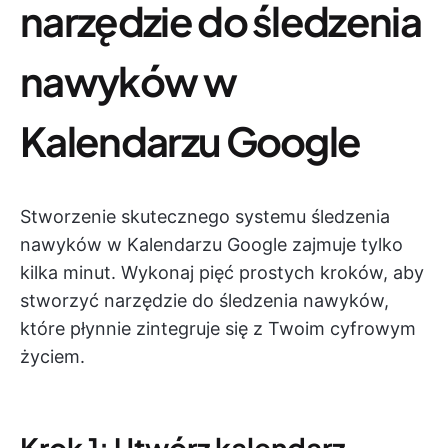
narzędzie do śledzenia
nawyków w
Kalendarzu Google
Stworzenie skutecznego systemu śledzenia
nawyków w Kalendarzu Google zajmuje tylko
kilka minut. Wykonaj pięć prostych kroków, aby
stworzyć narzędzie do śledzenia nawyków,
które płynnie zintegruje się z Twoim cyfrowym
życiem.
Krok 1: Utwórz kalendarz