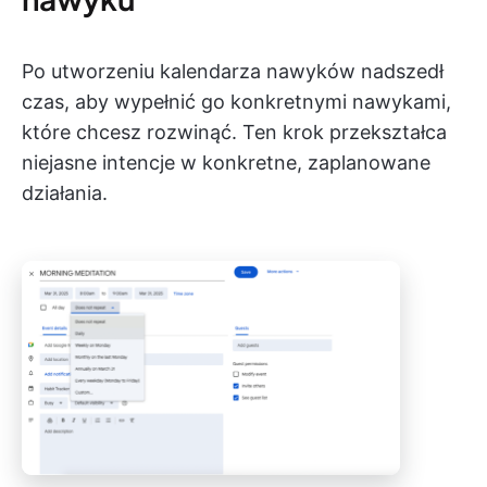
Po utworzeniu kalendarza nawyków nadszedł
czas, aby wypełnić go konkretnymi nawykami,
które chcesz rozwinąć. Ten krok przekształca
niejasne intencje w konkretne, zaplanowane
działania.