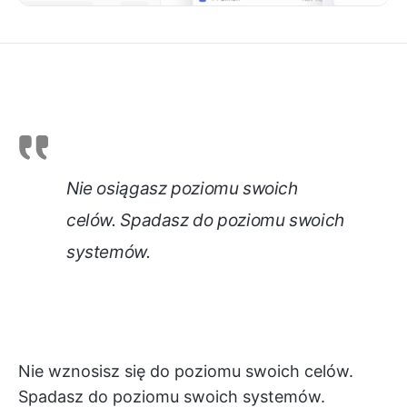
Nie osiągasz poziomu swoich
celów. Spadasz do poziomu swoich
systemów.
Nie wznosisz się do poziomu swoich celów.
Spadasz do poziomu swoich systemów.