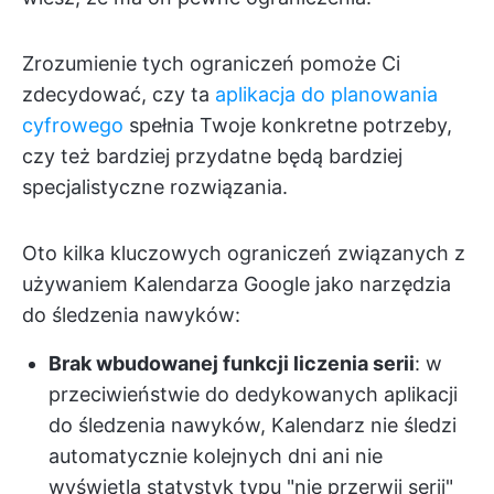
Zrozumienie tych ograniczeń pomoże Ci
zdecydować, czy ta
aplikacja do planowania
cyfrowego
spełnia Twoje konkretne potrzeby,
czy też bardziej przydatne będą bardziej
specjalistyczne rozwiązania.
Oto kilka kluczowych ograniczeń związanych z
używaniem Kalendarza Google jako narzędzia
do śledzenia nawyków:
Brak wbudowanej funkcji liczenia serii
: w
przeciwieństwie do dedykowanych aplikacji
do śledzenia nawyków, Kalendarz nie śledzi
automatycznie kolejnych dni ani nie
wyświetla statystyk typu "nie przerwij serii"