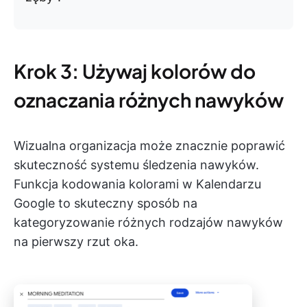
Krok 3: Używaj kolorów do
oznaczania różnych nawyków
Wizualna organizacja może znacznie poprawić
skuteczność systemu śledzenia nawyków.
Funkcja kodowania kolorami w Kalendarzu
Google to skuteczny sposób na
kategoryzowanie różnych rodzajów nawyków
na pierwszy rzut oka.