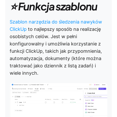
⭐ Funkcja szablonu
Szablon narzędzia do śledzenia nawyków
ClickUp
to najlepszy sposób na realizację
osobistych celów. Jest w pełni
konfigurowalny i umożliwia korzystanie z
funkcji ClickUp, takich jak przypomnienia,
automatyzacja, dokumenty (które można
traktować jako dziennik z listą zadań) i
wiele innych.