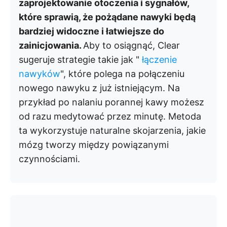
zaprojektowanie otoczenia i sygnałów,
które sprawią, że pożądane nawyki będą
bardziej widoczne i łatwiejsze do
zainicjowania.
Aby to osiągnąć, Clear
sugeruje strategie takie jak "
łączenie
nawyków
", które polega na połączeniu
nowego nawyku z już istniejącym. Na
przykład po nalaniu porannej kawy możesz
od razu medytować przez minutę. Metoda
ta wykorzystuje naturalne skojarzenia, jakie
mózg tworzy między powiązanymi
czynnościami.