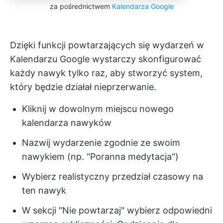
za pośrednictwem
Kalendarza Google
Dzięki funkcji powtarzających się wydarzeń w
Kalendarzu Google wystarczy skonfigurować
każdy nawyk tylko raz, aby stworzyć system,
który będzie działał nieprzerwanie.
Kliknij w dowolnym miejscu nowego
kalendarza nawyków
Nazwij wydarzenie zgodnie ze swoim
nawykiem (np. "Poranna medytacja")
Wybierz realistyczny przedział czasowy na
ten nawyk
W sekcji "Nie powtarzaj" wybierz odpowiedni