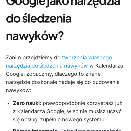
Google jako narzędzia
do śledzenia
nawyków?
Zanim przejdziemy do
tworzenia własnego
narzędzia do śledzenia nawyków
w Kalendarzu
Google, zobaczmy, dlaczego to znane
narzędzie doskonale nadaje się do budowania
nawyków:
Zero nauki
: prawdopodobnie korzystasz już
z Kalendarza Google, więc nie musisz uczyć
się obsługi zupełnie nowego systemu