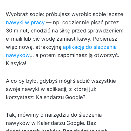
Wyobraź sobie: próbujesz wyrobić sobie lepsze
nawyki w pracy
— np. codziennie pisać przez
30 minut, chodzić na siłkę przed sprawdzeniem
e-maili lub pić wodę zamiast kawy. Pobierasz
więc nową, atrakcyjną
aplikację do śledzenia
nawyków
... a potem zapominasz ją otworzyć.
Klasyka!
A co by było, gdybyś mógł śledzić wszystkie
swoje nawyki w aplikacji, z której już
korzystasz: Kalendarzu Google?
Tak, mówimy o narzędziu do śledzenia
nawyków w Kalendarzu Google. Bez