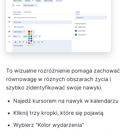
To wizualne rozróżnienie pomaga zachować
równowagę w różnych obszarach życia i
szybko zidentyfikować swoje nawyki.
Najedź kursorem na nawyk w kalendarzu
Kliknij trzy kropki, które się pojawią
Wybierz "Kolor wydarzenia"