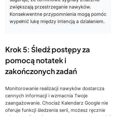
zwiększają przestrzeganie nawyków.
Konsekwentne przypomnienia mogą pomóc
wypełnić lukę między intencją a działaniem.
Krok 5: Śledź postępy za
pomocą notatek i
zakończonych zadań
Monitorowanie realizacji nawyków dostarcza
cennych informacji i wzmacnia Twoje
zaangażowanie. Chociaż Kalendarz Google nie
oferuje funkcji śledzenia serii, możesz ręcznie