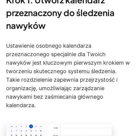
przeznaczony do śledzenia
nawyków
Ustawienie osobnego kalendarza
przeznaczonego specjalnie dla Twoich
nawyków jest kluczowym pierwszym krokiem w
tworzeniu skutecznego systemu śledzenia.
Takie rozdzielenie zapewnia przejrzystość i
organizację, umożliwiając zarządzanie
nawykami bez zaśmiecania głównego
kalendarza.