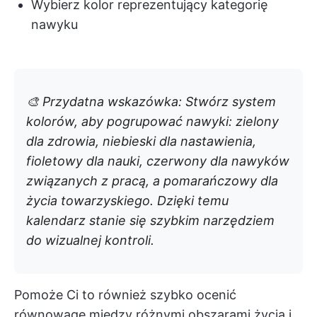
Wybierz kolor reprezentujący kategorię
nawyku
🎨 Przydatna wskazówka: Stwórz system
kolorów, aby pogrupować nawyki: zielony
dla zdrowia, niebieski dla nastawienia,
fioletowy dla nauki, czerwony dla nawyków
związanych z pracą, a pomarańczowy dla
życia towarzyskiego. Dzięki temu
kalendarz stanie się szybkim narzędziem
do wizualnej kontroli.
Pomoże Ci to również szybko ocenić
równowagę między różnymi obszarami życia i