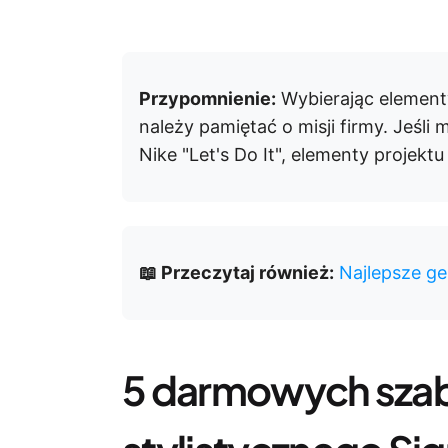
Przypomnienie:
Wybierając element
należy pamiętać o misji firmy. Jeśli 
Nike "Let's Do It", elementy projektu
📖 Przeczytaj również:
Najlepsze ge
5 darmowych sza