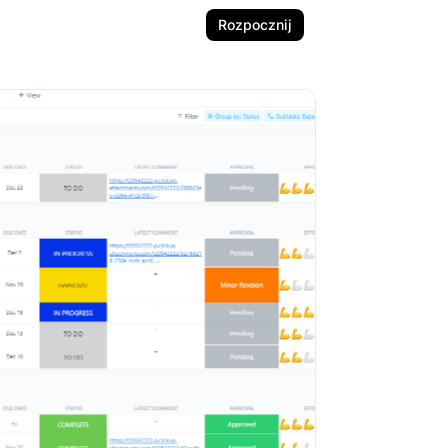
Rozpocznij