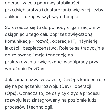
operacji w celu poprawy stabilności
przedsiębiorstwa i dostarczania większej liczby
aplikacji i usług w szybszym tempie.
Sprowadza się to do pomocy organizacjom w
osiągnięciu tego celu poprzez zwiększoną
komunikację - rozwój, operacje IT, inżynierię
jakości i bezpieczeństwo. Role te są tradycyjnie
odizolowane i mają tendencję do
praktykowania zwiększonej współpracy przy
wdrażaniu DevOps.
Jak sama nazwa wskazuje, DevOps koncentruje
się na połączeniu rozwoju (Dev) i operacji
(Ops). Oznacza to, że cały cykl życia procesu
rozwoju jest zintegrowany na poziomie ludzi,
procesów i technologii.