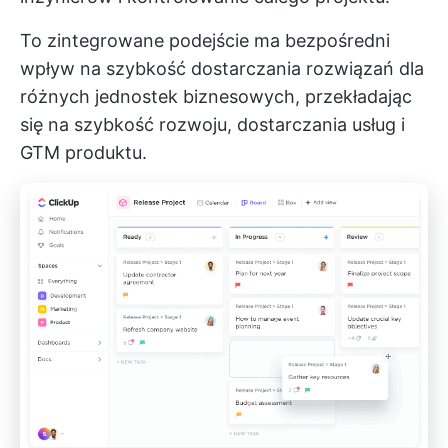
To zintegrowane podejście ma bezpośredni
wpływ na szybkość dostarczania rozwiązań dla
różnych jednostek biznesowych, przekładając
się na szybkość rozwoju, dostarczania usług i
GTM produktu.