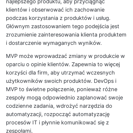
najlepszego produktu, aby przyciągnąć
klientów i obserwować ich zachowanie
podczas korzystania z produktów i usług.
Głównym zastosowaniem tego podejścia jest
zrozumienie zainteresowania klienta produktem
i dostarczenie wymaganych wyników.
MVP może wprowadzać zmiany w produkcie w
oparciu o opinie klientów. Zapewnia to więcej
korzyści dla firm, aby utrzymać wczesnych
użytkowników swoich produktów. DevOps i
MVP to świetne połączenie, ponieważ różne
zespoły mogą odpowiednio zaplanować swoje
codzienne zadania, wdrożyć narzędzia do
automatyzacji, rozpocząć automatyzację
procesów IT i płynnie komunikować się z
zespołami.