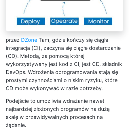
przez
DZone
Tam, gdzie kończy się ciągła
integracja (CI), zaczyna się ciągłe dostarczanie
(CD). Metodą, za pomocą której
wykorzystywany jest kod z CI, jest CD, składnik
DevOps. Wdrożenia oprogramowania stają się
prostymi czynnościami o niskim ryzyku, które
CD może wykonywać w razie potrzeby.
Podejście to umożliwia wdrażanie nawet
najbardziej złożonych programów na dużą
skalę w przewidywalnych procesach na
żądanie.