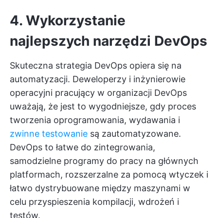
4. Wykorzystanie
najlepszych narzędzi DevOps
Skuteczna strategia DevOps opiera się na
automatyzacji. Deweloperzy i inżynierowie
operacyjni pracujący w organizacji DevOps
uważają, że jest to wygodniejsze, gdy proces
tworzenia oprogramowania, wydawania i
zwinne testowanie
są zautomatyzowane.
DevOps to łatwe do zintegrowania,
samodzielne programy do pracy na głównych
platformach, rozszerzalne za pomocą wtyczek i
łatwo dystrybuowane między maszynami w
celu przyspieszenia kompilacji, wdrożeń i
testów.