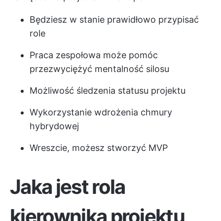
Będziesz w stanie prawidłowo przypisać
role
Praca zespołowa może pomóc
przezwyciężyć mentalność silosu
Możliwość śledzenia statusu projektu
Wykorzystanie wdrożenia chmury
hybrydowej
Wreszcie, możesz stworzyć MVP
Jaka jest rola
kierownika projektu