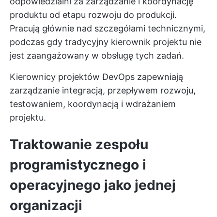
odpowiedzialni za zarządzanie i koordynację
produktu od etapu rozwoju do produkcji.
Pracują głównie nad szczegółami technicznymi,
podczas gdy tradycyjny kierownik projektu nie
jest zaangażowany w obsługę tych zadań.
Kierownicy projektów DevOps zapewniają
zarządzanie integracją, przepływem rozwoju,
testowaniem, koordynacją i wdrażaniem
projektu.
Traktowanie zespołu
programistycznego i
operacyjnego jako jednej
organizacji