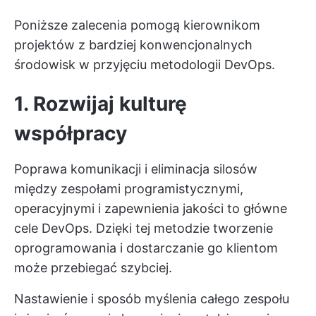
Poniższe zalecenia pomogą kierownikom
projektów z bardziej konwencjonalnych
środowisk w przyjęciu metodologii DevOps.
1. Rozwijaj kulturę
współpracy
Poprawa komunikacji i eliminacja silosów
między zespołami programistycznymi,
operacyjnymi i zapewnienia jakości to główne
cele DevOps. Dzięki tej metodzie tworzenie
oprogramowania i dostarczanie go klientom
może przebiegać szybciej.
Nastawienie i sposób myślenia całego zespołu