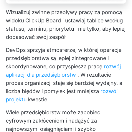
Wizualizuj zwinne przepływy pracy za pomocą
widoku ClickUp Board i ustawiaj tablice według
statusu, terminu, priorytetu i nie tylko, aby lepiej
dopasować swój zespół
DevOps sprzyja atmosferze, w której operacje
przedsiębiorstwa są lepiej zintegrowane i
skoordynowane, co przyspiesza pracę
rozwój
aplikacji dla przedsiębiorstw
. W rezultacie
proces organizacji staje się bardziej wydajny, a
liczba błędów i pomyłek jest mniejsza
rozwój
projektu
kwestie.
Wiele przedsiębiorstw może zapobiec
cyfrowym zakłóceniom i nadążyć za
najnowszymi osiągnięciami i szybko