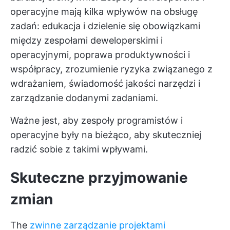
operacyjne mają kilka wpływów na obsługę
zadań: edukacja i dzielenie się obowiązkami
między zespołami deweloperskimi i
operacyjnymi, poprawa produktywności i
współpracy, zrozumienie ryzyka związanego z
wdrażaniem, świadomość jakości narzędzi i
zarządzanie dodanymi zadaniami.
Ważne jest, aby zespoły programistów i
operacyjne były na bieżąco, aby skuteczniej
radzić sobie z takimi wpływami.
Skuteczne przyjmowanie
zmian
The
zwinne zarządzanie projektami