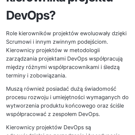
DevOps?
Role kierowników projektów ewoluowały dzięki
Scrumowi i innym zwinnym podejściom.
Kierownicy projektów w metodologii
zarządzania projektami DevOps współpracują
między różnymi współpracownikami i śledzą
terminy i zobowiązania.
Muszą również posiadać dużą świadomość
procesu rozwoju i umiejętności wymaganych do
wytworzenia produktu końcowego oraz ściśle
współpracować z zespołem DevOps.
Kierownicy projektów DevOps są