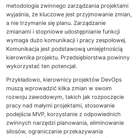
metodologia zwinnego zarządzania projektami
wyjaśnia, że kluczowe jest przyjmowanie zmian,
a nie trzymanie się planu. Zarządzanie
zmianami i stopniowe udostępnianie funkcji
wymaga dużo komunikacji i pracy zespołowej.
Komunikacja jest podstawową umiejętnością
kierownika projektu. Przedsiębiorstwa powinny
wykorzystać ten potencjał.
Przykładowo, kierownicy projektów DevOps
muszą wprowadzić kilka zmian w swoim
rozwoju zawodowym, takich jak rozpoczęcie
pracy nad małymi projektami, stosowanie
podejścia MVP, korzystanie z odpowiednich
zwinnych narzędzi planowania, eliminowanie
silosów, ograniczanie przekazywania