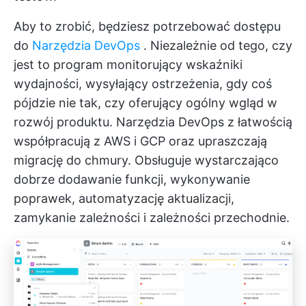
Aby to zrobić, będziesz potrzebować dostępu
do
Narzędzia DevOps
. Niezależnie od tego, czy
jest to program monitorujący wskaźniki
wydajności, wysyłający ostrzeżenia, gdy coś
pójdzie nie tak, czy oferujący ogólny wgląd w
rozwój produktu. Narzędzia DevOps z łatwością
współpracują z AWS i GCP oraz upraszczają
migrację do chmury. Obsługuje wystarczająco
dobrze dodawanie funkcji, wykonywanie
poprawek, automatyzację aktualizacji,
zamykanie zależności i zależności przechodnie.