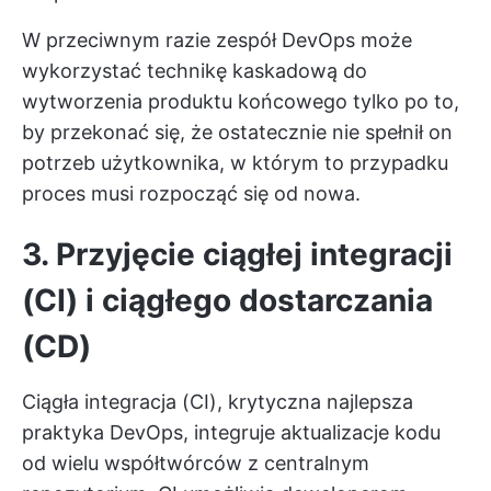
W przeciwnym razie zespół DevOps może
wykorzystać technikę kaskadową do
wytworzenia produktu końcowego tylko po to,
by przekonać się, że ostatecznie nie spełnił on
potrzeb użytkownika, w którym to przypadku
proces musi rozpocząć się od nowa.
3. Przyjęcie ciągłej integracji
(CI) i ciągłego dostarczania
(CD)
Ciągła integracja (CI), krytyczna najlepsza
praktyka DevOps, integruje aktualizacje kodu
od wielu współtwórców z centralnym