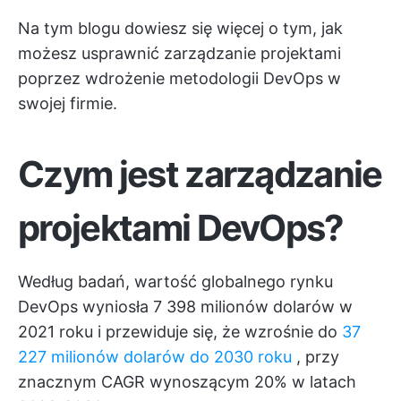
Na tym blogu dowiesz się więcej o tym, jak
możesz usprawnić zarządzanie projektami
poprzez wdrożenie metodologii DevOps w
swojej firmie.
Czym jest zarządzanie
projektami DevOps?
Według badań, wartość globalnego rynku
DevOps wyniosła 7 398 milionów dolarów w
2021 roku i przewiduje się, że wzrośnie do
37
227 milionów dolarów do 2030 roku
, przy
znacznym CAGR wynoszącym 20% w latach