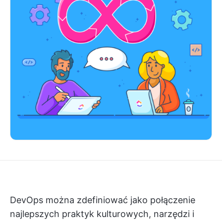
DevOps można zdefiniować jako połączenie
najlepszych praktyk kulturowych, narzędzi i