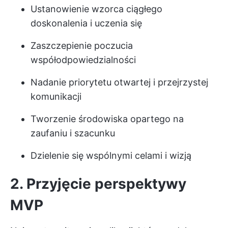
Ustanowienie wzorca ciągłego
doskonalenia i uczenia się
Zaszczepienie poczucia
współodpowiedzialności
Nadanie priorytetu otwartej i przejrzystej
komunikacji
Tworzenie środowiska opartego na
zaufaniu i szacunku
Dzielenie się wspólnymi celami i wizją
2. Przyjęcie perspektywy
MVP