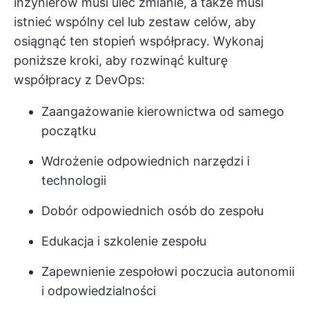
inżynierów musi ulec zmianie, a także musi
istnieć wspólny cel lub zestaw celów, aby
osiągnąć ten stopień współpracy. Wykonaj
poniższe kroki, aby rozwinąć kulturę
współpracy z DevOps:
Zaangażowanie kierownictwa od samego
początku
Wdrożenie odpowiednich narzędzi i
technologii
Dobór odpowiednich osób do zespołu
Edukacja i szkolenie zespołu
Zapewnienie zespołowi poczucia autonomii
i odpowiedzialności