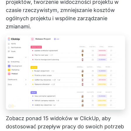
projektów, tworzenie widoczności projektu w
czasie rzeczywistym, zmniejszanie kosztów
ogólnych projektu i wspólne zarządzanie
zmianami.
Zobacz ponad 15 widoków w ClickUp, aby
dostosować przepływ pracy do swoich potrzeb