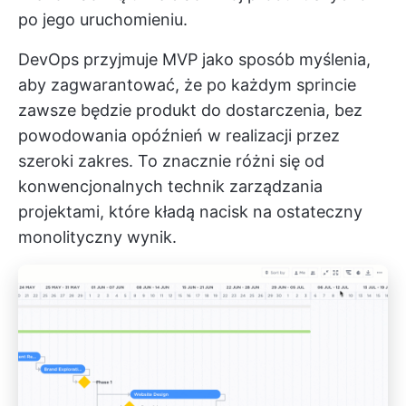
po jego uruchomieniu.
DevOps przyjmuje MVP jako sposób myślenia,
aby zagwarantować, że po każdym sprincie
zawsze będzie produkt do dostarczenia, bez
powodowania opóźnień w realizacji przez
szeroki zakres. To znacznie różni się od
konwencjonalnych technik zarządzania
projektami, które kładą nacisk na ostateczny
monolityczny wynik.