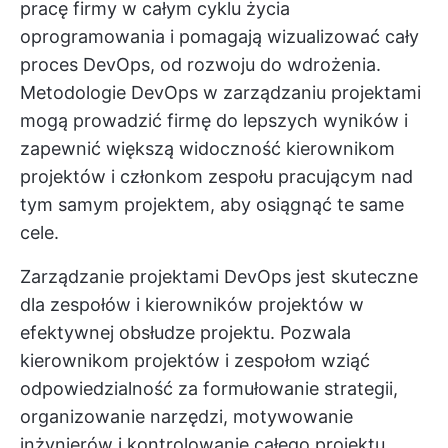
pracę firmy w całym cyklu życia
oprogramowania i pomagają wizualizować cały
proces DevOps, od rozwoju do wdrożenia.
Metodologie DevOps w zarządzaniu projektami
mogą prowadzić firmę do lepszych wyników i
zapewnić większą widoczność kierownikom
projektów i członkom zespołu pracującym nad
tym samym projektem, aby osiągnąć te same
cele.
Zarządzanie projektami DevOps jest skuteczne
dla zespołów i kierowników projektów w
efektywnej obsłudze projektu. Pozwala
kierownikom projektów i zespołom wziąć
odpowiedzialność za formułowanie strategii,
organizowanie narzędzi, motywowanie
inżynierów i kontrolowanie całego projektu.