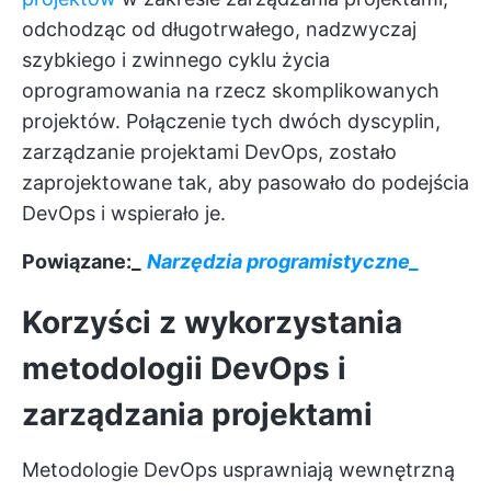
odchodząc od długotrwałego, nadzwyczaj
szybkiego i zwinnego cyklu życia
oprogramowania na rzecz skomplikowanych
projektów. Połączenie tych dwóch dyscyplin,
zarządzanie projektami DevOps, zostało
zaprojektowane tak, aby pasowało do podejścia
DevOps i wspierało je.
Powiązane:_
Narzędzia programistyczne_
Korzyści z wykorzystania
metodologii DevOps i
zarządzania projektami
Metodologie DevOps usprawniają wewnętrzną