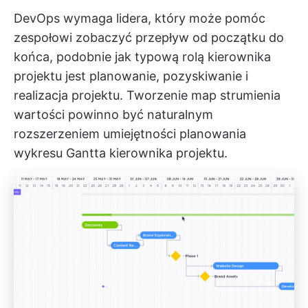
DevOps wymaga lidera, który może pomóc
zespołowi zobaczyć przepływ od początku do
końca, podobnie jak typową rolą kierownika
projektu jest planowanie, pozyskiwanie i
realizacja projektu. Tworzenie map strumienia
wartości powinno być naturalnym
rozszerzeniem umiejętności planowania
wykresu Gantta kierownika projektu.