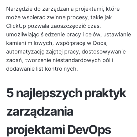
Narzędzie do zarządzania projektami, które
może wspierać zwinne procesy, takie jak
ClickUp
pozwala zaoszczędzić czas,
umożliwiając śledzenie pracy i celów, ustawianie
kamieni milowych, współpracę w Docs,
automatyzację zajętej pracy, dostosowywanie
zadań, tworzenie niestandardowych pól i
dodawanie list kontrolnych.
5 najlepszych praktyk
zarządzania
projektami DevOps