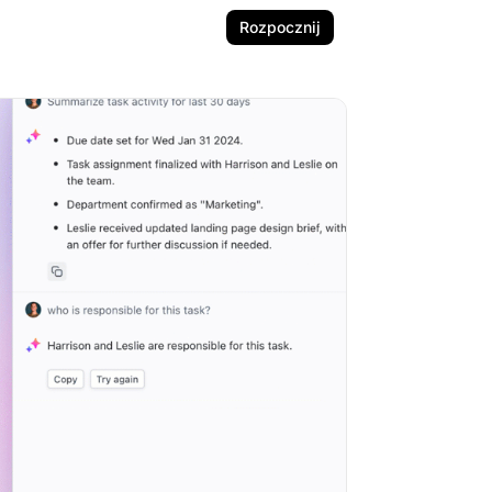
Rozpocznij