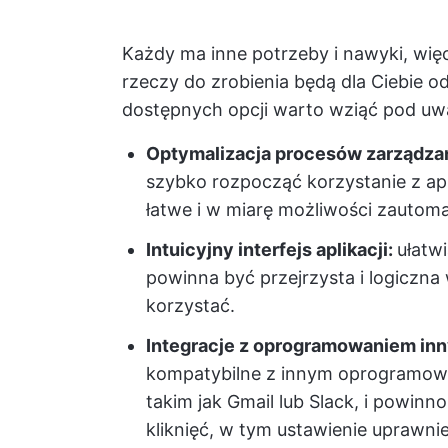
Każdy ma inne potrzeby i nawyki, więc 
rzeczy do zrobienia będą dla Ciebie 
dostępnych opcji warto wziąć pod uw
Optymalizacja procesów zarządza
szybko rozpocząć korzystanie z apl
łatwe i w miarę możliwości zautoma
Intuicyjny interfejs aplikacji:
ułatwi
powinna być przejrzysta i logiczna
korzystać.
Integracje z oprogramowaniem inn
kompatybilne z innym oprogramow
takim jak Gmail lub Slack, i powinn
kliknięć, w tym ustawienie uprawnie