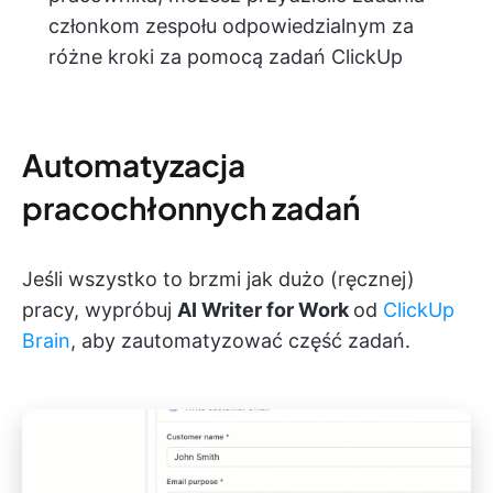
członkom zespołu odpowiedzialnym za
różne kroki za pomocą zadań ClickUp
Automatyzacja
pracochłonnych zadań
Jeśli wszystko to brzmi jak dużo (ręcznej)
pracy, wypróbuj
AI Writer for Work
od
ClickUp
Brain
, aby zautomatyzować część zadań.