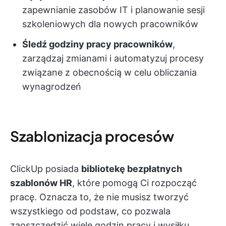
zapewnianie zasobów IT i planowanie sesji
szkoleniowych dla nowych pracowników
Śledź godziny pracy pracowników
,
zarządzaj zmianami i automatyzuj procesy
związane z obecnością w celu obliczania
wynagrodzeń
Szablonizacja procesów
ClickUp posiada
bibliotekę bezpłatnych
szablonów HR
, które pomogą Ci rozpocząć
pracę. Oznacza to, że nie musisz tworzyć
wszystkiego od podstaw, co pozwala
zaoszczędzić wiele godzin pracy i wysiłku.