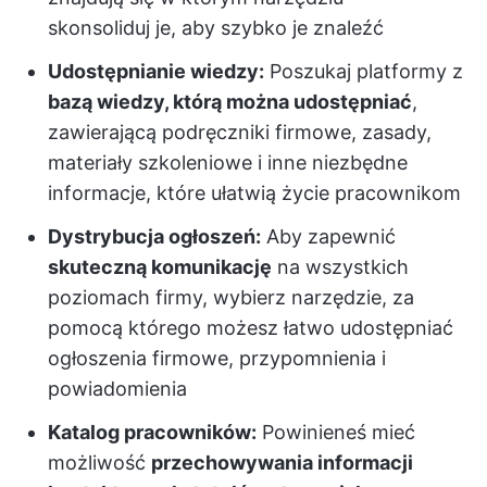
skonsoliduj je, aby szybko je znaleźć
Udostępnianie wiedzy:
Poszukaj platformy z
bazą wiedzy, którą można udostępniać
,
zawierającą podręczniki firmowe, zasady,
materiały szkoleniowe i inne niezbędne
informacje, które ułatwią życie pracownikom
Dystrybucja ogłoszeń:
Aby zapewnić
skuteczną komunikację
na wszystkich
poziomach firmy, wybierz narzędzie, za
pomocą którego możesz łatwo udostępniać
ogłoszenia firmowe, przypomnienia i
powiadomienia
Katalog pracowników:
Powinieneś mieć
możliwość
przechowywania informacji