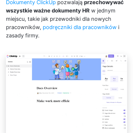
Dokumenty ClickUp
pozwalają
przechowywać
wszystkie ważne dokumenty HR
w jednym
miejscu, takie jak przewodniki dla nowych
pracowników,
podręczniki dla pracowników
i
zasady firmy.