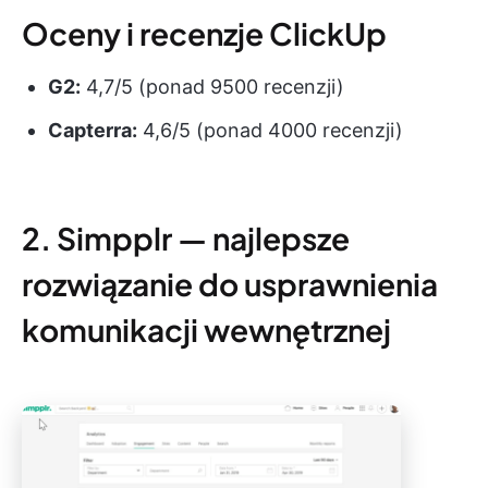
Oceny i recenzje ClickUp
G2:
4,7/5 (ponad 9500 recenzji)
Capterra:
4,6/5 (ponad 4000 recenzji)
2. Simpplr — najlepsze
rozwiązanie do usprawnienia
komunikacji wewnętrznej