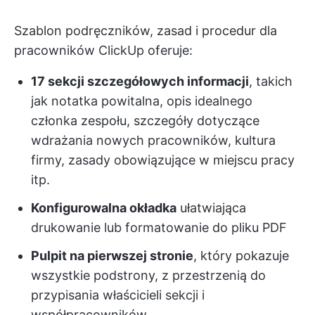
Szablon podręczników, zasad i procedur dla
pracowników ClickUp oferuje:
17 sekcji szczegółowych informacji
, takich
jak notatka powitalna, opis idealnego
członka zespołu, szczegóły dotyczące
wdrażania nowych pracowników, kultura
firmy, zasady obowiązujące w miejscu pracy
itp.
Konfigurowalna okładka
ułatwiająca
drukowanie lub formatowanie do pliku PDF
Pulpit na pierwszej stronie
, który pokazuje
wszystkie podstrony, z przestrzenią do
przypisania właścicieli sekcji i
współpracowników