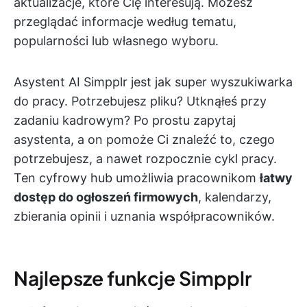
aktualizacje, które Cię interesują. Możesz
przeglądać informacje według tematu,
popularności lub własnego wyboru.
Asystent AI Simpplr jest jak super wyszukiwarka
do pracy. Potrzebujesz pliku? Utknąłeś przy
zadaniu kadrowym? Po prostu zapytaj
asystenta, a on pomoże Ci znaleźć to, czego
potrzebujesz, a nawet rozpocznie cykl pracy.
Ten cyfrowy hub umożliwia pracownikom
łatwy
dostęp do ogłoszeń firmowych
, kalendarzy,
zbierania opinii i uznania współpracowników.
Najlepsze funkcje Simpplr