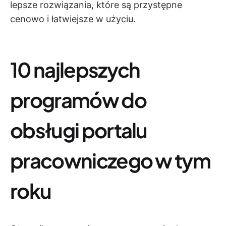
lepsze rozwiązania, które są przystępne
cenowo i łatwiejsze w użyciu.
10 najlepszych
programów do
obsługi portalu
pracowniczego w tym
roku