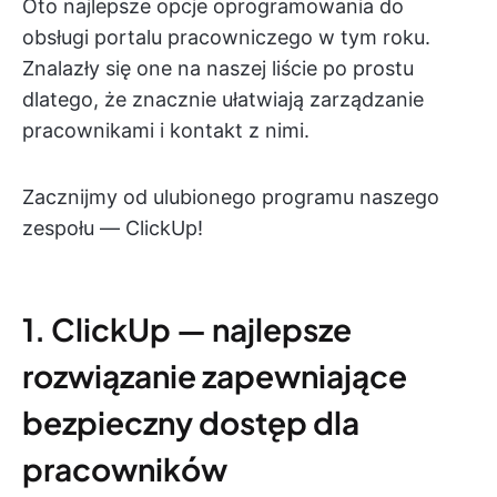
Oto najlepsze opcje oprogramowania do
obsługi portalu pracowniczego w tym roku.
Znalazły się one na naszej liście po prostu
dlatego, że znacznie ułatwiają zarządzanie
pracownikami i kontakt z nimi.
Zacznijmy od ulubionego programu naszego
zespołu — ClickUp!
1. ClickUp — najlepsze
rozwiązanie zapewniające
bezpieczny dostęp dla
pracowników