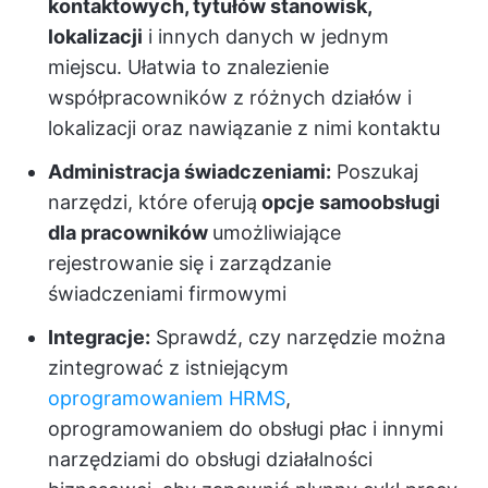
kontaktowych, tytułów stanowisk,
lokalizacji
i innych danych w jednym
miejscu. Ułatwia to znalezienie
współpracowników z różnych działów i
lokalizacji oraz nawiązanie z nimi kontaktu
Administracja świadczeniami:
Poszukaj
narzędzi, które oferują
opcje samoobsługi
dla pracowników
umożliwiające
rejestrowanie się i zarządzanie
świadczeniami firmowymi
Integracje:
Sprawdź, czy narzędzie można
zintegrować z istniejącym
oprogramowaniem HRMS
,
oprogramowaniem do obsługi płac i innymi
narzędziami do obsługi działalności