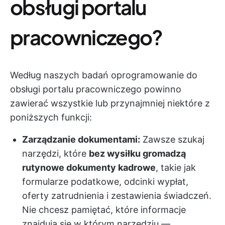
obsługi portalu
pracowniczego?
Według naszych badań oprogramowanie do
obsługi portalu pracowniczego powinno
zawierać wszystkie lub przynajmniej niektóre z
poniższych funkcji:
Zarządzanie dokumentami:
Zawsze szukaj
narzędzi, które
bez wysiłku gromadzą
rutynowe dokumenty kadrowe
, takie jak
formularze podatkowe, odcinki wypłat,
oferty zatrudnienia i zestawienia świadczeń.
Nie chcesz pamiętać, które informacje
znajdują się w którym narzędziu —