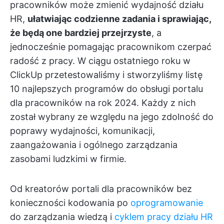
pracowników może zmienić wydajność działu
HR,
ułatwiając codzienne zadania i sprawiając,
że będą one bardziej przejrzyste
, a
jednocześnie pomagając pracownikom czerpać
radość z pracy. W ciągu ostatniego roku w
ClickUp przetestowaliśmy i stworzyliśmy listę
10 najlepszych programów do obsługi portalu
dla pracowników na rok 2024. Każdy z nich
został wybrany ze względu na jego zdolność do
poprawy wydajności, komunikacji,
zaangażowania i ogólnego zarządzania
zasobami ludzkimi w firmie.
Od kreatorów portali dla pracowników bez
konieczności kodowania po
oprogramowanie
do zarządzania wiedzą i
cyklem pracy działu HR