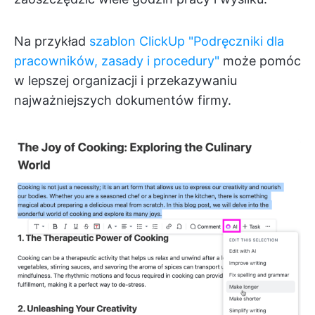
Na przykład
szablon ClickUp "Podręczniki dla
pracowników, zasady i procedury"
może pomóc
w lepszej organizacji i przekazywaniu
najważniejszych dokumentów firmy.