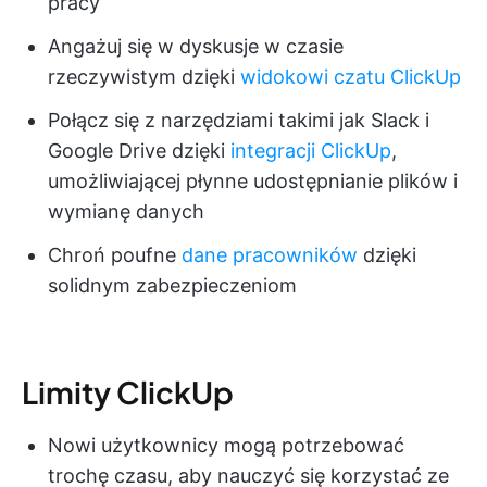
pracy
Angażuj się w dyskusje w czasie
rzeczywistym dzięki
widokowi czatu ClickUp
Połącz się z narzędziami takimi jak Slack i
Google Drive dzięki
integracji ClickUp
,
umożliwiającej płynne udostępnianie plików i
wymianę danych
Chroń poufne
dane pracowników
dzięki
solidnym zabezpieczeniom
Limity ClickUp
Nowi użytkownicy mogą potrzebować
trochę czasu, aby nauczyć się korzystać ze