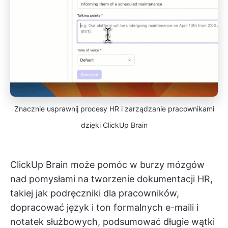
Znacznie usprawnij procesy HR i zarządzanie pracownikami
dzięki ClickUp Brain
ClickUp Brain może pomóc w burzy mózgów
nad pomysłami na tworzenie dokumentacji HR,
takiej jak podręczniki dla pracowników,
dopracować język i ton formalnych e-maili i
notatek służbowych, podsumować długie wątki