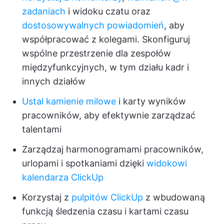
zadaniach
i widoku czatu oraz
dostosowywalnych powiadomień
, aby
współpracować z kolegami. Skonfiguruj
wspólne przestrzenie dla zespołów
międzyfunkcyjnych, w tym działu kadr i
innych działów
Ustal kamienie milowe
i karty wyników
pracowników, aby efektywnie zarządzać
talentami
Zarządzaj harmonogramami pracowników,
urlopami i spotkaniami dzięki
widokowi
kalendarza ClickUp
Korzystaj z
pulpitów ClickUp
z wbudowaną
funkcją śledzenia czasu i kartami czasu