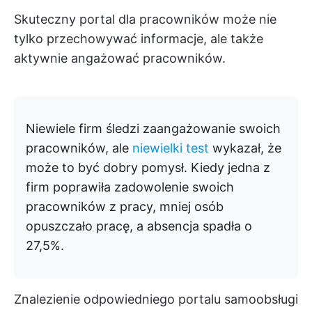
Skuteczny portal dla pracowników może nie
tylko przechowywać informacje, ale także
aktywnie angażować pracowników.
Niewiele firm śledzi zaangażowanie swoich
pracowników, ale
niewielki test
wykazał, że
może to być dobry pomysł. Kiedy jedna z
firm poprawiła zadowolenie swoich
pracowników z pracy, mniej osób
opuszczało pracę, a absencja spadła o
27,5%.
Znalezienie odpowiedniego portalu samoobsługi