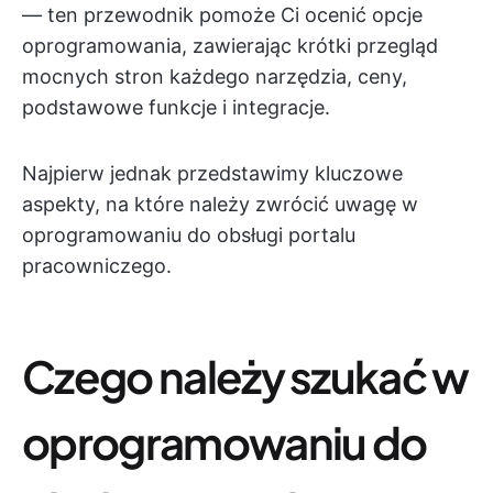
— ten przewodnik pomoże Ci ocenić opcje
oprogramowania, zawierając krótki przegląd
mocnych stron każdego narzędzia, ceny,
podstawowe funkcje i integracje.
Najpierw jednak przedstawimy kluczowe
aspekty, na które należy zwrócić uwagę w
oprogramowaniu do obsługi portalu
pracowniczego.
Czego należy szukać w
oprogramowaniu do