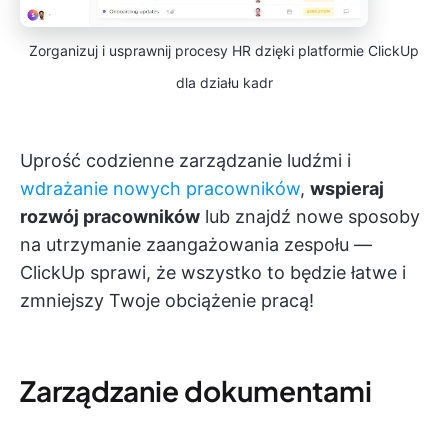
Zorganizuj i usprawnij procesy HR dzięki platformie ClickUp
dla działu kadr
Uprość codzienne zarządzanie ludźmi i
wdrażanie nowych pracowników
,
wspieraj
rozwój pracowników
lub znajdź nowe sposoby
na utrzymanie zaangażowania zespołu —
ClickUp sprawi, że wszystko to będzie łatwe i
zmniejszy Twoje obciążenie pracą!
Zarządzanie dokumentami