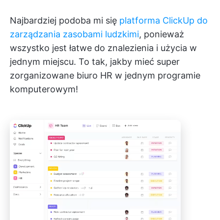
Najbardziej podoba mi się
platforma ClickUp do
zarządzania zasobami ludzkimi
, ponieważ
wszystko jest łatwe do znalezienia i użycia w
jednym miejscu. To tak, jakby mieć super
zorganizowane biuro HR w jednym programie
komputerowym!