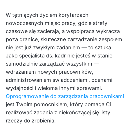
W tętniących życiem korytarzach
nowoczesnych miejsc pracy, gdzie strefy
czasowe się zacierają, a współpraca wykracza
poza granice, skuteczne zarządzanie zespołem
nie jest już zwykłym zadaniem — to sztuka.
Jako specjalista ds. kadr nie jesteś w stanie
samodzielnie zarządzać wszystkim —
wdrażaniem nowych pracowników,
administrowaniem świadczeniami, ocenami
wydajności i wieloma innymi sprawami.
Oprogramowanie do zarządzania pracownikami
jest Twoim pomocnikiem, który pomaga Ci
realizować zadania z niekończącej się listy
rzeczy do zrobienia.