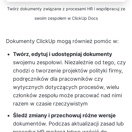
Twórz dokumenty związane z procesami HR i współpracuj ze
swoim zespołem w ClickUp Docs
Dokumenty ClickUp mogą również pomóc w:
Twórz, edytuj i udostępniaj dokumenty
swojemu zespołowi. Niezależnie od tego, czy
chodzi o tworzenie projektów polityki firmy,
podręczników dla pracowników czy
wytycznych dotyczących procesów, wielu
członków zespołu może pracować nad nimi
razem w czasie rzeczywistym
Śledź zmiany i przechowuj różne wersje
dokumentów. Podczas aktualizacji zasad lub
procedur HR możesz łatwo wrócić do