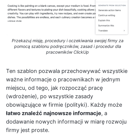
Przekazuj misję, procedury i oczekiwania swojej firmy za
pomocą szablonu podręczników, zasad i procedur dla
pracowników ClickUp
Ten szablon pozwala przechowywać wszystkie
ważne informacje o pracownikach w jednym
miejscu, od tego, jak rozpocząć pracę
(wdrożenie), po wszystkie zasady
obowiązujące w firmie (polityki). Każdy może
łatwo znaleźć najnowsze informacje
, a
dodawanie nowych informacji w miarę rozwoju
firmy jest proste.