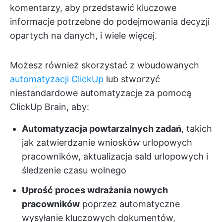
komentarzy, aby przedstawić kluczowe
informacje potrzebne do podejmowania decyzji
opartych na danych, i wiele więcej.
Możesz również skorzystać z wbudowanych
automatyzacji ClickUp
lub stworzyć
niestandardowe automatyzacje za pomocą
ClickUp Brain, aby:
Automatyzacja powtarzalnych zadań
, takich
jak zatwierdzanie wniosków urlopowych
pracowników, aktualizacja sald urlopowych i
śledzenie czasu wolnego
Uprość proces wdrażania nowych
pracowników
poprzez automatyczne
wysyłanie kluczowych dokumentów,