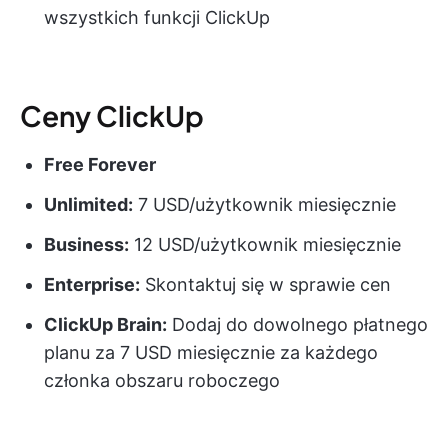
wszystkich funkcji ClickUp
Ceny ClickUp
Free Forever
Unlimited:
7 USD/użytkownik miesięcznie
Business:
12 USD/użytkownik miesięcznie
Enterprise:
Skontaktuj się w sprawie cen
ClickUp Brain:
Dodaj do dowolnego płatnego
planu za 7 USD miesięcznie za każdego
członka obszaru roboczego