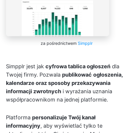
za pośrednictwem
Simpplr
Simpplr jest jak
cyfrowa tablica ogłoszeń
dla
Twojej firmy. Pozwala
publikować
ogłoszenia,
kalendarze oraz sposoby przekazywania
informacji zwrotnych
i wyrażania uznania
współpracownikom na jednej platformie.
Platforma
personalizuje Twój kanał
informacyjny
, aby wyświetlać tylko te