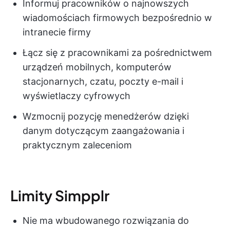
Informuj pracowników o najnowszych
wiadomościach firmowych bezpośrednio w
intranecie firmy
Łącz się z pracownikami za pośrednictwem
urządzeń mobilnych, komputerów
stacjonarnych, czatu, poczty e-mail i
wyświetlaczy cyfrowych
Wzmocnij pozycję menedżerów dzięki
danym dotyczącym zaangażowania i
praktycznym zaleceniom
Limity Simpplr
Nie ma wbudowanego rozwiązania do