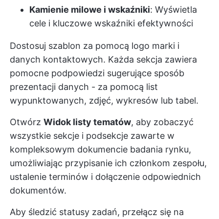
Kamienie milowe i wskaźniki
: Wyświetla
cele i kluczowe wskaźniki efektywności
Dostosuj szablon za pomocą logo marki i
danych kontaktowych. Każda sekcja zawiera
pomocne podpowiedzi sugerujące sposób
prezentacji danych - za pomocą list
wypunktowanych, zdjęć, wykresów lub tabel.
Otwórz
Widok listy tematów
, aby zobaczyć
wszystkie sekcje i podsekcje zawarte w
kompleksowym dokumencie badania rynku,
umożliwiając przypisanie ich członkom zespołu,
ustalenie terminów i dołączenie odpowiednich
dokumentów.
Aby śledzić statusy zadań, przełącz się na