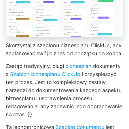
Skorzystaj z szablonu biznesplanu ClickUp, aby
zaplanować swój biznes od początku do końca
Zastąp tradycyjny, długi
biznesplan
dokumenty
z
Szablon biznesplanu ClickUp
i przyspieszyć
ten proces. Jest to kompleksowy zestaw
narzędzi do dokumentowania każdego aspektu
biznesplanu i usprawnienia procesu
redagowania, aby zapewnić jego dopracowanie
na czas. ⏰
Ta jednostronicowa
Szablon dokumentu
jest