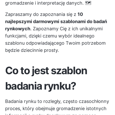
gromadzenie i interpretację danych. 🗺️
Zapraszamy do zapoznania się z
10
najlepszymi darmowymi szablonami do badań
rynkowych
. Zapoznamy Cię z ich unikalnymi
funkcjami, dzięki czemu wybór idealnego
szablonu odpowiadającego Twoim potrzebom
będzie dziecinnie prosty.
Co to jest szablon
badania rynku?
Badania rynku to rozległy, często czasochłonny
proces, który obejmuje gromadzenie istotnych