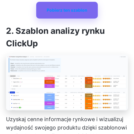
Pobierz ten szablon
2. Szablon analizy rynku
ClickUp
Uzyskaj cenne informacje rynkowe i wizualizuj
wydajność swojego produktu dzięki szablonowi