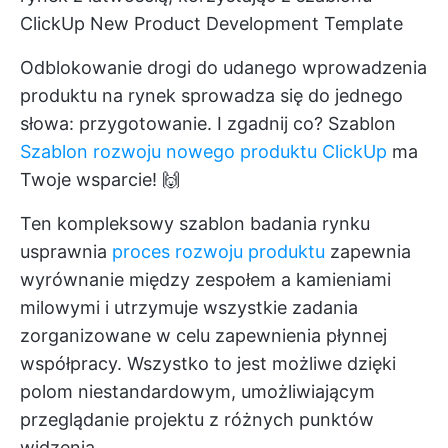
ClickUp New Product Development Template
Odblokowanie drogi do udanego wprowadzenia
produktu na rynek sprowadza się do jednego
słowa: przygotowanie. I zgadnij co? Szablon
Szablon rozwoju nowego produktu ClickUp
ma
Twoje wsparcie! 🙌
Ten kompleksowy szablon badania rynku
usprawnia
proces rozwoju produktu
zapewnia
wyrównanie między zespołem a kamieniami
milowymi i utrzymuje wszystkie zadania
zorganizowane w celu zapewnienia płynnej
współpracy. Wszystko to jest możliwe dzięki
polom niestandardowym, umożliwiającym
przeglądanie projektu z różnych punktów
widzenia.