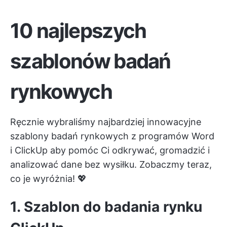
10 najlepszych
szablonów badań
rynkowych
Ręcznie wybraliśmy najbardziej innowacyjne
szablony badań rynkowych z programów Word
i
ClickUp
aby pomóc Ci odkrywać, gromadzić i
analizować dane bez wysiłku. Zobaczmy teraz,
co je wyróżnia! 💖
1. Szablon do badania rynku