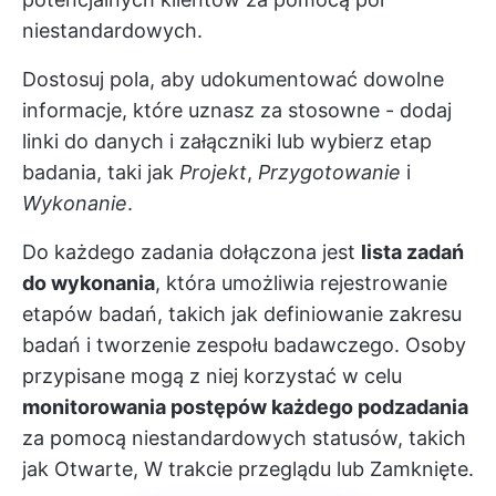
niestandardowych.
Dostosuj pola, aby udokumentować dowolne
informacje, które uznasz za stosowne - dodaj
linki do danych i załączniki lub wybierz etap
badania, taki jak
Projekt
,
Przygotowanie
i
Wykonanie
.
Do każdego zadania dołączona jest
lista zadań
do wykonania
, która umożliwia rejestrowanie
etapów badań, takich jak definiowanie zakresu
badań i tworzenie zespołu badawczego. Osoby
przypisane mogą z niej korzystać w celu
monitorowania postępów każdego podzadania
za pomocą niestandardowych statusów, takich
jak Otwarte, W trakcie przeglądu lub Zamknięte.