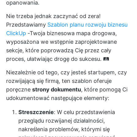
opanowania.
Nie trzeba jednak zaczynać od zera!
Przedstawiamy
Szablon planu rozwoju biznesu
ClickUp
-Twoja biznesowa mapa drogowa,
wyposażona we wstępnie zaprojektowane
sekcje, które poprowadzą Cię przez cały
proces, ułatwiając drogę do sukcesu. 🛤️
Niezależnie od tego, czy jesteś startupem, czy
rozwijającą się firmą, ten szablon oferuje
poręczne
strony dokumentu
, które pomogą Ci
udokumentować następujące elementy:
Streszczenie
: W celu przedstawienia
przeglądu rozwijanej działalności,
nakreślenia problemów, którymi się