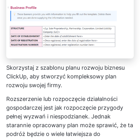
Skorzystaj z szablonu planu rozwoju biznesu
ClickUp, aby stworzyć kompleksowy plan
rozwoju swojej firmy.
Rozszerzenie lub rozpoczęcie działalności
gospodarczej jest jak rozpoczęcie przygody
pełnej wyzwań i niespodzianek. Jednak
starannie opracowany plan może sprawić, że ta
podróż będzie o wiele łatwiejsza do