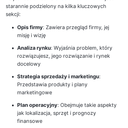
starannie podzielony na kilka kluczowych
sekcji:
Opis firmy
: Zawiera przegląd firmy, jej
misję i wizję
Analiza rynku
: Wyjaśnia problem, który
rozwiązujesz, jego rozwiązanie i rynek
docelowy
Strategia sprzedaży i marketingu
:
Przedstawia produkty i plany
marketingowe
Plan operacyjny
: Obejmuje takie aspekty
jak lokalizacja, sprzęt i prognozy
finansowe