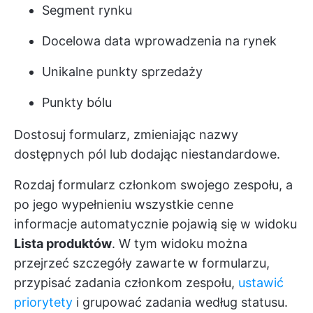
Segment rynku
Docelowa data wprowadzenia na rynek
Unikalne punkty sprzedaży
Punkty bólu
Dostosuj formularz, zmieniając nazwy
dostępnych pól lub dodając niestandardowe.
Rozdaj formularz członkom swojego zespołu, a
po jego wypełnieniu wszystkie cenne
informacje automatycznie pojawią się w widoku
Lista produktów
. W tym widoku można
przejrzeć szczegóły zawarte w formularzu,
przypisać zadania członkom zespołu,
ustawić
priorytety
i grupować zadania według statusu.