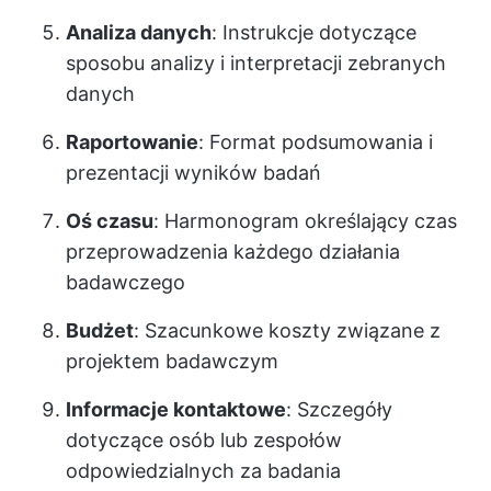
Analiza danych
: Instrukcje dotyczące
sposobu analizy i interpretacji zebranych
danych
Raportowanie
: Format podsumowania i
prezentacji wyników badań
Oś czasu
: Harmonogram określający czas
przeprowadzenia każdego działania
badawczego
Budżet
: Szacunkowe koszty związane z
projektem badawczym
Informacje kontaktowe
: Szczegóły
dotyczące osób lub zespołów
odpowiedzialnych za badania