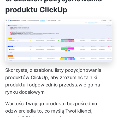
produktu ClickUp
Skorzystaj z szablonu listy pozycjonowania
produktów ClickUp, aby zrozumieć tajniki
produktu i odpowiednio przedstawić go na
rynku docelowym
Wartość Twojego produktu bezpośrednio
odzwierciedla to, co myślą Twoi klienci,