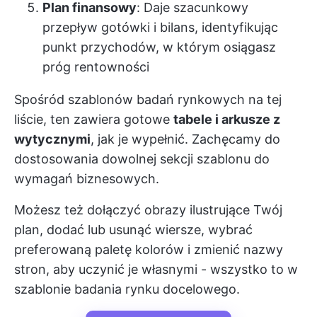
Plan finansowy
: Daje szacunkowy
przepływ gotówki i bilans, identyfikując
punkt przychodów, w którym osiągasz
próg rentowności
Spośród szablonów badań rynkowych na tej
liście, ten zawiera gotowe
tabele i arkusze z
wytycznymi
, jak je wypełnić. Zachęcamy do
dostosowania dowolnej sekcji szablonu do
wymagań biznesowych.
Możesz też dołączyć obrazy ilustrujące Twój
plan, dodać lub usunąć wiersze, wybrać
preferowaną paletę kolorów i zmienić nazwy
stron, aby uczynić je własnymi - wszystko to w
szablonie badania rynku docelowego.