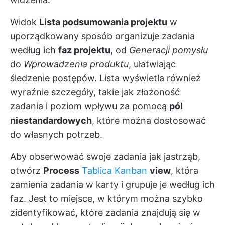
Widok
Lista podsumowania projektu
w
uporządkowany sposób organizuje zadania
według ich
faz projektu
, od
Generacji pomysłu
do
Wprowadzenia produktu
, ułatwiając
śledzenie postępów. Lista wyświetla również
wyraźnie szczegóły, takie jak złożoność
zadania i poziom wpływu za pomocą
pól
niestandardowych
, które można dostosować
do własnych potrzeb.
Aby obserwować swoje zadania jak jastrząb,
otwórz
Process
Tablica Kanban
view
, która
zamienia zadania w karty i grupuje je według ich
faz. Jest to miejsce, w którym można szybko
zidentyfikować, które zadania znajdują się w