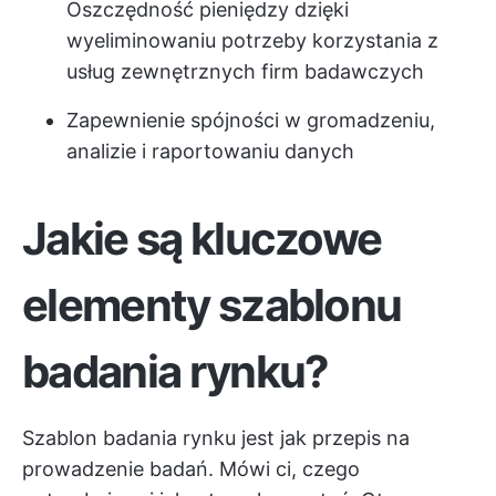
Oszczędność pieniędzy dzięki
wyeliminowaniu potrzeby korzystania z
usług zewnętrznych firm badawczych
Zapewnienie spójności w gromadzeniu,
analizie i raportowaniu danych
Jakie są kluczowe
elementy szablonu
badania rynku?
Szablon badania rynku jest jak przepis na
prowadzenie badań. Mówi ci, czego