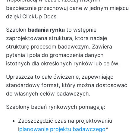
bezpiecznie przechowuj dane w jednym miejscu
dzięki ClickUp Docs
Szablon
badania rynku
to wstępnie
zaprojektowana struktura, która nadaje
strukturę procesom badawczym. Zawiera
pytania i pola do gromadzenia danych
istotnych dla określonych rynków lub celów.
Upraszcza to całe ćwiczenie, zapewniając
standardowy format, który można dostosować
do własnych celów badawczych.
Szablony badań rynkowych pomagają:
Zaoszczędzić czas na projektowaniu
i
planowanie projektu badawczego
*