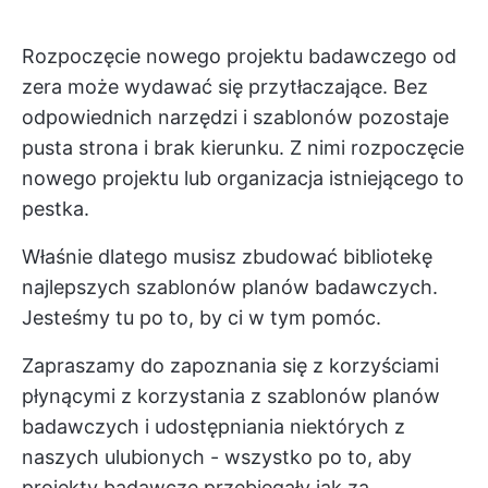
Rozpoczęcie nowego projektu badawczego od
zera może wydawać się przytłaczające. Bez
odpowiednich narzędzi i szablonów pozostaje
pusta strona i brak kierunku. Z nimi rozpoczęcie
nowego projektu lub organizacja istniejącego to
pestka.
Właśnie dlatego musisz zbudować bibliotekę
najlepszych szablonów planów badawczych.
Jesteśmy tu po to, by ci w tym pomóc.
Zapraszamy do zapoznania się z korzyściami
płynącymi z korzystania z szablonów planów
badawczych i udostępniania niektórych z
naszych ulubionych - wszystko po to, aby
projekty badawcze przebiegały jak za