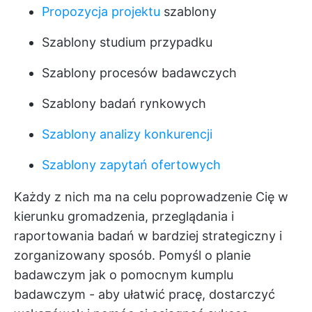
Propozycja projektu
szablony
Szablony studium przypadku
Szablony procesów badawczych
Szablony badań rynkowych
Szablony analizy konkurencji
Szablony zapytań ofertowych
Każdy z nich ma na celu poprowadzenie Cię w
kierunku gromadzenia, przeglądania i
raportowania badań w bardziej strategiczny i
zorganizowany sposób. Pomyśl o planie
badawczym jak o pomocnym kumplu
badawczym - aby ułatwić pracę, dostarczyć