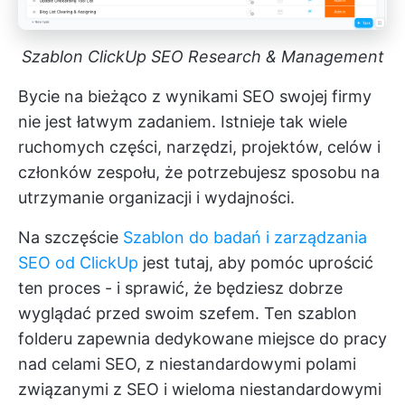
Szablon ClickUp SEO Research & Management
Bycie na bieżąco z wynikami SEO swojej firmy
nie jest łatwym zadaniem. Istnieje tak wiele
ruchomych części, narzędzi, projektów, celów i
członków zespołu, że potrzebujesz sposobu na
utrzymanie organizacji i wydajności.
Na szczęście
Szablon do badań i zarządzania
SEO od ClickUp
jest tutaj, aby pomóc uprościć
ten proces - i sprawić, że będziesz dobrze
wyglądać przed swoim szefem. Ten szablon
folderu zapewnia dedykowane miejsce do pracy
nad celami SEO, z niestandardowymi polami
związanymi z SEO i wieloma niestandardowymi