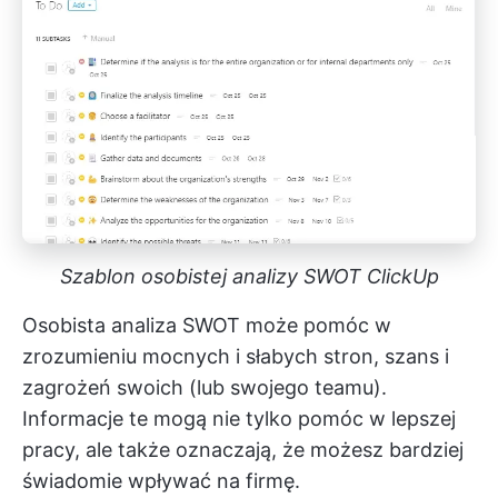
Szablon osobistej analizy SWOT ClickUp
Osobista analiza SWOT może pomóc w
zrozumieniu mocnych i słabych stron, szans i
zagrożeń swoich (lub swojego teamu).
Informacje te mogą nie tylko pomóc w lepszej
pracy, ale także oznaczają, że możesz bardziej
świadomie wpływać na firmę.