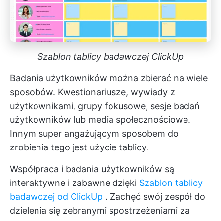
Szablon tablicy badawczej ClickUp
Badania użytkowników można zbierać na wiele
sposobów. Kwestionariusze, wywiady z
użytkownikami, grupy fokusowe, sesje badań
użytkowników lub media społecznościowe.
Innym super angażującym sposobem do
zrobienia tego jest użycie tablicy.
Współpraca i badania użytkowników są
interaktywne i zabawne dzięki
Szablon tablicy
badawczej od ClickUp
. Zachęć swój zespół do
dzielenia się zebranymi spostrzeżeniami za