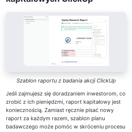
Szablon raportu z badania akcji ClickUp
Jeśli zajmujesz się doradzaniem inwestorom, co
zrobić z ich pieniędzmi, raport kapitałowy jest
koniecznością. Zamiast ręcznie pisać nowy
raport za każdym razem, szablon planu
badawczego może pomóc w skróceniu procesu