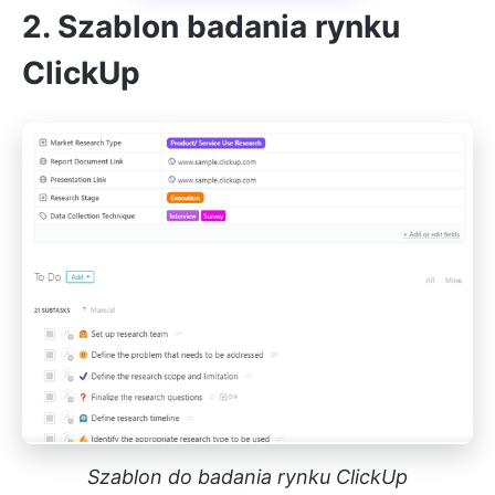
2. Szablon badania rynku
ClickUp
Szablon do badania rynku ClickUp