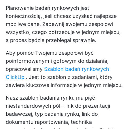
Planowanie badań rynkowych jest
koniecznością, jeśli chcesz uzyskać najlepsze
możliwe dane. Zapewnij swojemu zespołowi
wszystko, czego potrzebuje w jednym miejscu,
a proces będzie przebiegał sprawnie.
Aby pomóc Twojemu zespołowi być
poinformowanym i gotowym do działania,
opracowaliśmy
Szablon badań rynkowych
ClickUp
. Jest to szablon z zadaniami, który
zawiera kluczowe informacje w jednym miejscu.
Nasz szablon badania rynku ma pięć
niestandardowych pól - link do prezentacji
badawczej, typ badania rynku, link do
dokumentu raportowania, technika