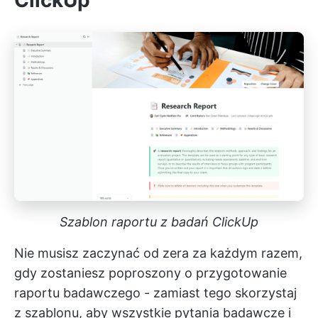
ClickUp
Szablon raportu z badań ClickUp
Nie musisz zaczynać od zera za każdym razem,
gdy zostaniesz poproszony o przygotowanie
raportu badawczego - zamiast tego skorzystaj
z szablonu, aby wszystkie pytania badawcze i