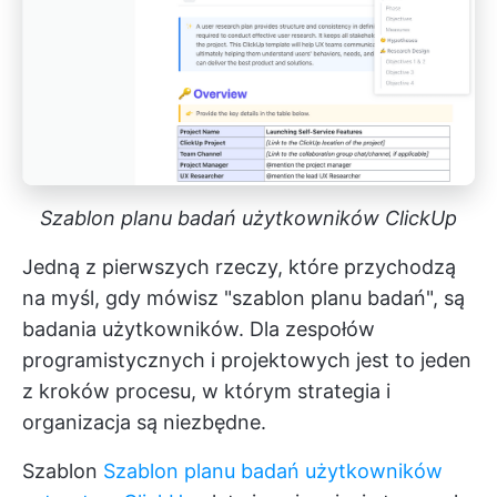
Szablon planu badań użytkowników ClickUp
Jedną z pierwszych rzeczy, które przychodzą
na myśl, gdy mówisz "szablon planu badań", są
badania użytkowników. Dla zespołów
programistycznych i projektowych jest to jeden
z kroków procesu, w którym strategia i
organizacja są niezbędne.
Szablon
Szablon planu badań użytkowników