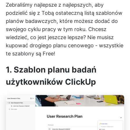
Zebraliśmy najlepsze z najlepszych, aby
podzielić się z Tobą ostateczną listą szablonów
planów badawczych, które możesz dodać do
swojego cyklu pracy w tym roku. Chcesz
wiedzieć, co jest jeszcze lepsze? Nie musisz
kupować drogiego planu cenowego - wszystkie
te szablony są Free!
1. Szablon planu badań
użytkowników ClickUp