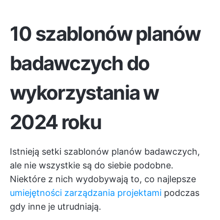
10 szablonów planów
badawczych do
wykorzystania w
2024 roku
Istnieją setki szablonów planów badawczych,
ale nie wszystkie są do siebie podobne.
Niektóre z nich wydobywają to, co najlepsze
umiejętności zarządzania projektami
podczas
gdy inne je utrudniają.