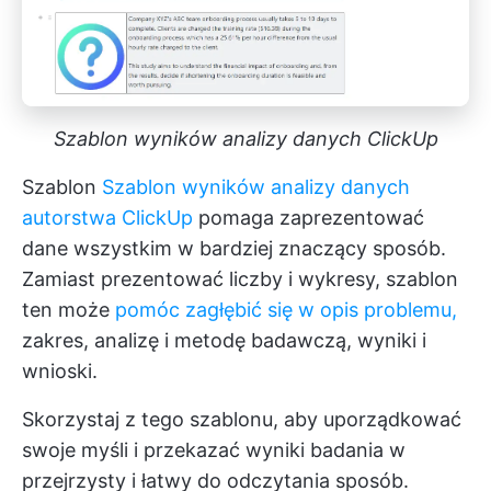
Szablon wyników analizy danych ClickUp
Szablon
Szablon wyników analizy danych
autorstwa ClickUp
pomaga zaprezentować
dane wszystkim w bardziej znaczący sposób.
Zamiast prezentować liczby i wykresy, szablon
ten może
pomóc zagłębić się w opis problemu,
zakres, analizę i metodę badawczą, wyniki i
wnioski.
Skorzystaj z tego szablonu, aby uporządkować
swoje myśli i przekazać wyniki badania w
przejrzysty i łatwy do odczytania sposób.