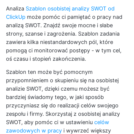
Analiza
Szablon osobistej analizy SWOT od
ClickUp
może pomóc ci pamiętać o pracy nad
analizą SWOT. Znajdź swoje mocne i słabe
strony, szanse i zagrożenia. Szablon zadania
zawiera kilka niestandardowych pól, które
pomogą ci monitorować postępy - w tym cel,
oś czasu i stopień zakończenia.
Szablon ten może być pomocnym
przypomnieniem o skupieniu się na osobistej
analizie SWOT, dzięki czemu możesz być
bardziej świadomy tego, w jaki sposób
przyczyniasz się do realizacji celów swojego
zespołu i firmy. Skorzystaj z osobistej analizy
SWOT, aby pomóc ci w ustawieniu
celów
zawodowych w pracy
i wywrzeć większy