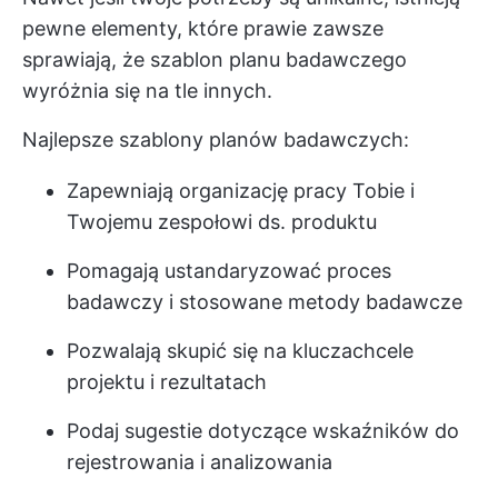
pewne elementy, które prawie zawsze
sprawiają, że szablon planu badawczego
wyróżnia się na tle innych.
Najlepsze szablony planów badawczych:
Zapewniają organizację pracy Tobie i
Twojemu zespołowi ds. produktu
Pomagają ustandaryzować proces
badawczy i stosowane metody badawcze
Pozwalają skupić się na kluczach
cele
projektu
i rezultatach
Podaj sugestie dotyczące wskaźników do
rejestrowania i analizowania