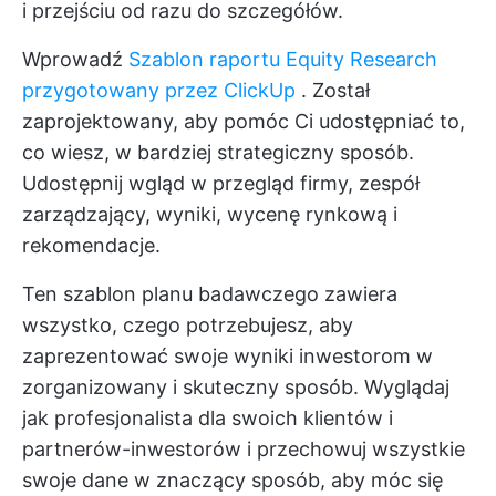
i przejściu od razu do szczegółów.
Wprowadź
Szablon raportu Equity Research
przygotowany przez ClickUp
. Został
zaprojektowany, aby pomóc Ci udostępniać to,
co wiesz, w bardziej strategiczny sposób.
Udostępnij wgląd w przegląd firmy, zespół
zarządzający, wyniki, wycenę rynkową i
rekomendacje.
Ten szablon planu badawczego zawiera
wszystko, czego potrzebujesz, aby
zaprezentować swoje wyniki inwestorom w
zorganizowany i skuteczny sposób. Wyglądaj
jak profesjonalista dla swoich klientów i
partnerów-inwestorów i przechowuj wszystkie
swoje dane w znaczący sposób, aby móc się