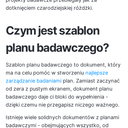
dotknięciem czarodziejskiej różdżki.
Czym jest szablon
planu badawczego?
Szablon planu badawczego to dokument, który
ma na celu pomóc w stworzeniu
najlepsze
zarządzanie badaniami
plan. Zamiast zaczynać
od zera z pustym ekranem, dokument planu
badawczego daje ci bloki do wypełnienia -
dzięki czemu nie przegapisz niczego ważnego.
Istnieje wiele solidnych dokumentów z planami
badawczymi - obejmujących wszystko, od