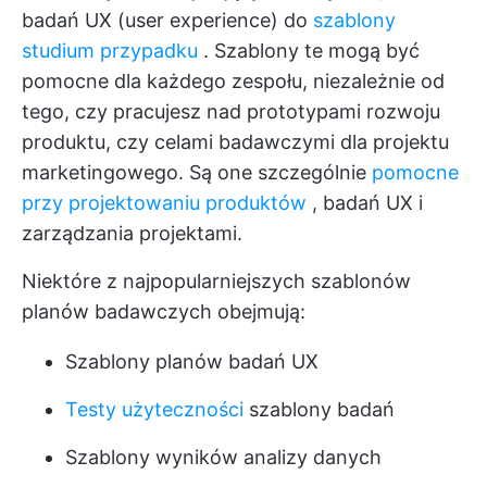
badań UX (user experience) do
szablony
studium przypadku
. Szablony te mogą być
pomocne dla każdego zespołu, niezależnie od
tego, czy pracujesz nad prototypami rozwoju
produktu, czy celami badawczymi dla projektu
marketingowego. Są one szczególnie
pomocne
przy projektowaniu produktów
, badań UX i
zarządzania projektami.
Niektóre z najpopularniejszych szablonów
planów badawczych obejmują:
Szablony planów badań UX
Testy użyteczności
szablony badań
Szablony wyników analizy danych