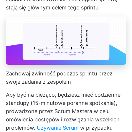
stają się głównym celem tego sprintu.
Zachowaj zwinność podczas sprintu przez
swoje zadania z zespołem
Aby być na bieżąco, będziesz mieć codzienne
standupy (15-minutowe poranne spotkania),
prowadzone przez Scrum Mastera w celu
omówienia postępów i rozwiązania wszelkich
problemów.
Używanie Scrum
w przypadku