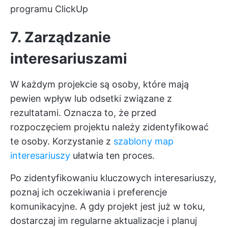
programu ClickUp
7. Zarządzanie
interesariuszami
W każdym projekcie są osoby, które mają
pewien wpływ lub odsetki związane z
rezultatami. Oznacza to, że przed
rozpoczęciem projektu należy zidentyfikować
te osoby. Korzystanie z
szablony map
interesariuszy
ułatwia ten proces.
Po zidentyfikowaniu kluczowych interesariuszy,
poznaj ich oczekiwania i preferencje
komunikacyjne. A gdy projekt jest już w toku,
dostarczaj im regularne aktualizacje i planuj