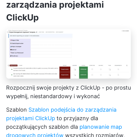
zarządzania projektami
ClickUp
Rozpocznij swoje projekty z ClickUp - po prostu
wypełnij, niestandardowy i wykonać
Szablon
Szablon podejścia do zarządzania
projektami ClickUp
to przyjazny dla
początkujących szablon dla
planowanie map
drogowych projektów
wszystkich rozmiarów,