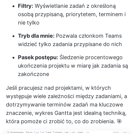
Filtry:
Wyświetlanie zadań z określoną
osobą przypisaną, priorytetem, terminem i
nie tylko
Tryb dla mnie:
Pozwala członkom Teams
widzieć tylko zadania przypisane do nich
Pasek postępu:
Śledzenie procentowego
ukończenia projektu w miarę jak zadania są
zakończone
Jeśli pracujesz nad projektami, w których
występuje wiele zależności między zadaniami, a
dotrzymywanie terminów zadań ma kluczowe
znaczenie, wykres Gantta jest idealną techniką,
która pomoże ci zrobić to, co do zrobienia. 🎯