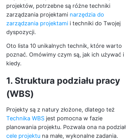
projektów, potrzebne są różne techniki
zarządzania projektami
narzędzia do
zarządzania projektami
i techniki do Twojej
dyspozycji.
Oto lista 10 unikalnych technik, które warto
poznać. Omówimy czym są, jak ich używać i
kiedy.
1. Struktura podziału pracy
(WBS)
Projekty są z natury złożone, dlatego też
Technika WBS
jest pomocna w fazie
planowania projektu. Pozwala ona na podział
cele projektu
na małe, wykonalne zadania.