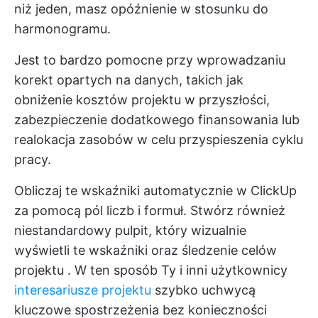
niż jeden, masz opóźnienie w stosunku do
harmonogramu.
Jest to bardzo pomocne przy wprowadzaniu
korekt opartych na danych, takich jak
obniżenie kosztów projektu w przyszłości,
zabezpieczenie dodatkowego finansowania lub
realokacja zasobów w celu przyspieszenia cyklu
pracy.
Obliczaj te wskaźniki automatycznie w ClickUp
za pomocą pól liczb i formuł. Stwórz również
niestandardowy pulpit, który wizualnie
wyświetli te wskaźniki oraz
śledzenie celów
projektu
. W ten sposób Ty i inni użytkownicy
interesariusze projektu
szybko uchwycą
kluczowe spostrzeżenia bez konieczności