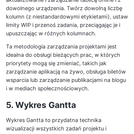
dowolnego urządzenia. Twórz dowolną liczbę
kolumn (z niestandardowymi etykietami), ustaw
limity WIP i przenoś zadania, przeciągając je i
upuszczając w różnych kolumnach.
Ta metodologia zarządzania projektami jest
idealna do obsługi bieżących prac, w których
priorytety mogą się zmieniać, takich jak
zarządzanie aplikacją na żywo, obsługa biletów
wsparcia lub zarządzanie publikacjami na blogu
i w mediach społecznościowych.
5. Wykres Gantta
Wykres Gantta to przydatna technika
wizualizacji wszystkich zadań projektu i