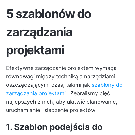
5 szablonów do
zarządzania
projektami
Efektywne zarządzanie projektem wymaga
równowagi między techniką a narzędziami
oszczędzającymi czas, takimi jak
szablony do
zarządzania projektami
. Zebraliśmy pięć
najlepszych z nich, aby ułatwić planowanie,
uruchamianie i śledzenie projektów.
1. Szablon podejścia do