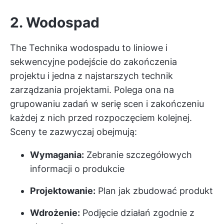
2. Wodospad
The
Technika wodospadu
to liniowe i
sekwencyjne podejście do zakończenia
projektu i jedna z najstarszych technik
zarządzania projektami. Polega ona na
grupowaniu zadań w serię scen i zakończeniu
każdej z nich przed rozpoczęciem kolejnej.
Sceny te zazwyczaj obejmują:
Wymagania:
Zebranie szczegółowych
informacji o produkcie
Projektowanie:
Plan jak zbudować produkt
Wdrożenie:
Podjęcie działań zgodnie z