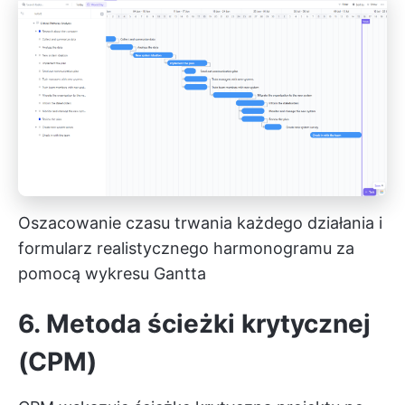
Oszacowanie czasu trwania każdego działania i
formularz realistycznego harmonogramu za
pomocą wykresu Gantta
6. Metoda ścieżki krytycznej
(CPM)