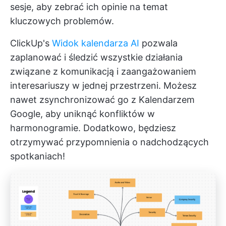
sesje, aby zebrać ich opinie na temat
kluczowych problemów.
ClickUp's
Widok kalendarza AI
pozwala
zaplanować i śledzić wszystkie działania
związane z komunikacją i zaangażowaniem
interesariuszy w jednej przestrzeni. Możesz
nawet zsynchronizować go z Kalendarzem
Google, aby uniknąć konfliktów w
harmonogramie. Dodatkowo, będziesz
otrzymywać przypomnienia o nadchodzących
spotkaniach!