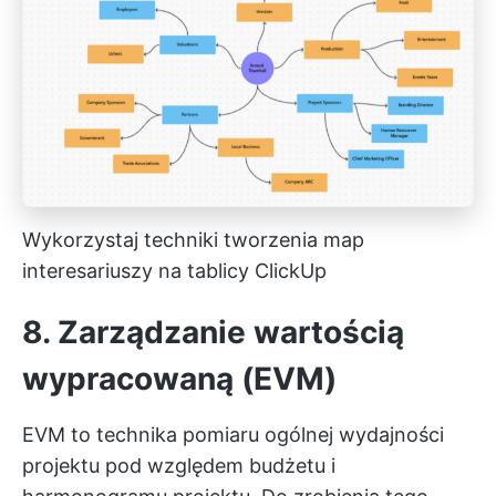
Wykorzystaj techniki tworzenia map
interesariuszy na tablicy ClickUp
8. Zarządzanie wartością
wypracowaną (EVM)
EVM to technika pomiaru ogólnej wydajności
projektu pod względem budżetu i