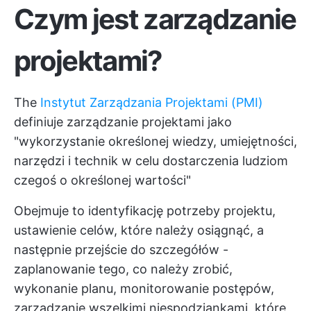
Czym jest zarządzanie
projektami?
The
Instytut Zarządzania Projektami (PMI)
definiuje zarządzanie projektami jako
"wykorzystanie określonej wiedzy, umiejętności,
narzędzi i technik w celu dostarczenia ludziom
czegoś o określonej wartości"
Obejmuje to identyfikację potrzeby projektu,
ustawienie celów, które należy osiągnąć, a
następnie przejście do szczegółów -
zaplanowanie tego, co należy zrobić,
wykonanie planu, monitorowanie postępów,
zarządzanie wszelkimi niespodziankami, które