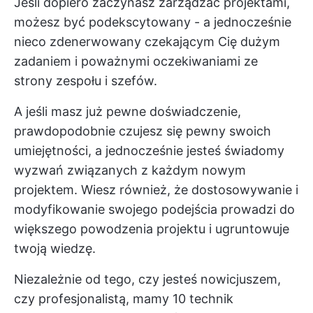
Jeśli dopiero zaczynasz zarządzać projektami,
możesz być podekscytowany - a jednocześnie
nieco zdenerwowany czekającym Cię dużym
zadaniem i poważnymi oczekiwaniami ze
strony zespołu i szefów.
A jeśli masz już pewne doświadczenie,
prawdopodobnie czujesz się pewny swoich
umiejętności, a jednocześnie jesteś świadomy
wyzwań związanych z każdym nowym
projektem. Wiesz również, że dostosowywanie i
modyfikowanie swojego podejścia prowadzi do
większego powodzenia projektu i ugruntowuje
twoją wiedzę.
Niezależnie od tego, czy jesteś nowicjuszem,
czy profesjonalistą, mamy 10 technik