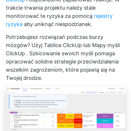
trakcie trwania projektu należy stale
monitorować te ryzyka za pomocą
rejestry
ryzyka
aby uniknąć niespodzianek.
Potrzebujesz rozwiązań podczas burzy
mózgów? Użyj
Tablice ClickUp
lub
Mapy myśli
ClickUp
. Szkicowanie swoich myśli pomaga
opracować solidne strategie przeciwdziałania
wszelkim zagrożeniom, które pojawią się na
Twojej drodze.