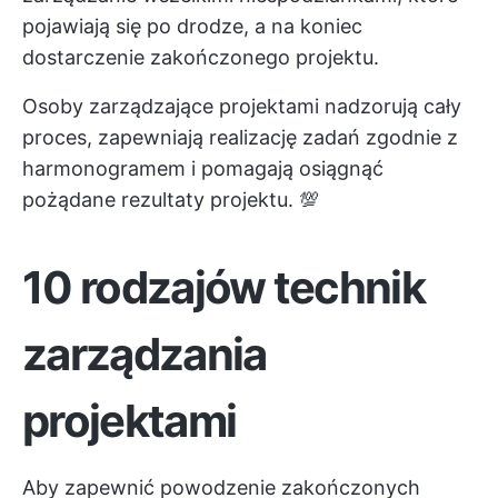
pojawiają się po drodze, a na koniec
dostarczenie zakończonego projektu.
Osoby zarządzające projektami nadzorują cały
proces, zapewniają realizację zadań zgodnie z
harmonogramem i pomagają osiągnąć
pożądane rezultaty projektu. 💯
10 rodzajów technik
zarządzania
projektami
Aby zapewnić powodzenie zakończonych