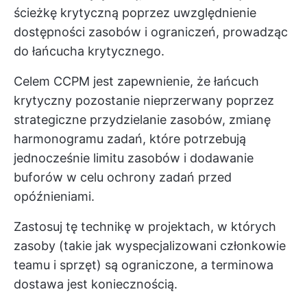
ścieżkę krytyczną poprzez uwzględnienie
dostępności zasobów i ograniczeń, prowadząc
do łańcucha krytycznego.
Celem CCPM jest zapewnienie, że łańcuch
krytyczny pozostanie nieprzerwany poprzez
strategiczne przydzielanie zasobów, zmianę
harmonogramu zadań, które potrzebują
jednocześnie limitu zasobów i dodawanie
buforów w celu ochrony zadań przed
opóźnieniami.
Zastosuj tę technikę w projektach, w których
zasoby (takie jak wyspecjalizowani członkowie
teamu i sprzęt) są ograniczone, a terminowa
dostawa jest koniecznością.