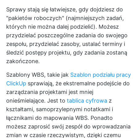
Sprawy stają się łatwiejsze, gdy dojdziesz do
"pakietów roboczych" (najmniejszych zadań,
których nie można dalej podzielić). Możesz
przydzielać poszczególne zadania do swojego
zespołu, przydzielać zasoby, ustalać terminy i
śledzić postępy projektu, gdy zadania zostaną
zakończone.
Szablony WBS, takie jak
Szablon podziału pracy
ClickUp
sprawiają, że ekstremalne podejście do
zarządzania projektami jest mniej
onieśmielające. Jest to
tablica cyfrowa
z
kształtami, samoprzylepnymi notatkami i
łącznikami do mapowania WBS. Ponadto
możesz zaprosić swój zespół do wprowadzania
zmian w czasie rzeczywistym, dzięki czemu