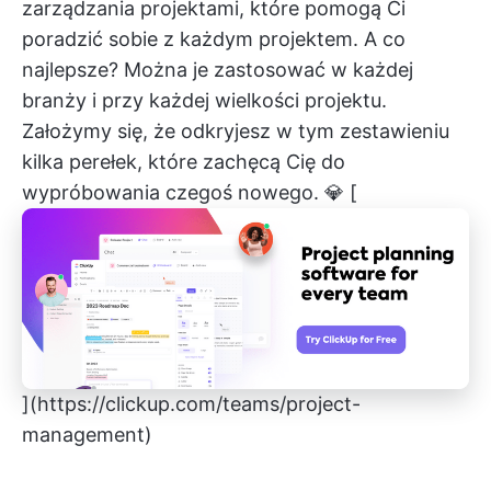
zarządzania projektami, które pomogą Ci
poradzić sobie z każdym projektem. A co
najlepsze? Można je zastosować w każdej
branży i przy każdej wielkości projektu.
Założymy się, że odkryjesz w tym zestawieniu
kilka perełek, które zachęcą Cię do
wypróbowania czegoś nowego. 💎
[
](https://clickup.com/teams/project-
management)