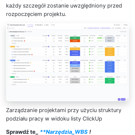
każdy szczegół zostanie uwzględniony przed
rozpoczęciem projektu.
Zarządzanie projektami przy użyciu struktury
podziału pracy w widoku listy ClickUp
Sprawdź te_
**Narzędzia_WBS
!