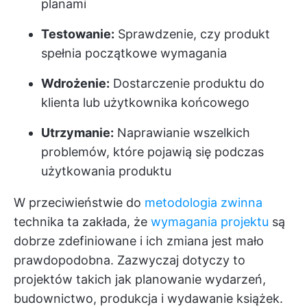
planami
Testowanie:
Sprawdzenie, czy produkt
spełnia początkowe wymagania
Wdrożenie:
Dostarczenie produktu do
klienta lub użytkownika końcowego
Utrzymanie:
Naprawianie wszelkich
problemów, które pojawią się podczas
użytkowania produktu
W przeciwieństwie do
metodologia zwinna
technika ta zakłada, że
wymagania projektu
są
dobrze zdefiniowane i ich zmiana jest mało
prawdopodobna. Zazwyczaj dotyczy to
projektów takich jak planowanie wydarzeń,
budownictwo, produkcja i wydawanie książek.