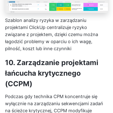
Szablon analizy ryzyka w zarządzaniu
projektami ClickUp centralizuje ryzyko
związane z projektem, dzięki czemu można
łagodzić problemy w oparciu o ich wagę,
pilność, koszt lub inne czynniki
10. Zarządzanie projektami
łańcucha krytycznego
(CCPM)
Podczas gdy technika CPM koncentruje się
wyłącznie na zarządzaniu sekwencjami zadań
na ścieżce krytycznej, CCPM modyfikuje