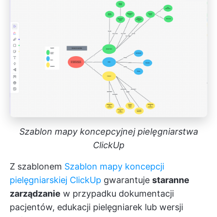
Szablon mapy koncepcyjnej pielęgniarstwa
ClickUp
Z szablonem
Szablon mapy koncepcji
pielęgniarskiej ClickUp
gwarantuje
staranne
zarządzanie
w przypadku dokumentacji
pacjentów, edukacji pielęgniarek lub wersji