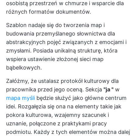
osobistą przestrzeń w chmurze i wsparcie dla
różnych formatów dokumentów.
Szablon nadaje się do tworzenia map i
budowania przemyślanego słownictwa dla
abstrakcyjnych pojęć związanych z emocjami i
zmysłami. Posiada unikalną strukturę, która
wspiera ustawienie złożonej sieci map
bąbelkowych.
Załóżmy, że ustalasz protokół kulturowy dla
pracownika przed jego oceną. Sekcja
"ja "
w
mapa myśli
będzie służyć jako główne centrum
idei. Rozgałęzia się ona na elementy takie jak
pokora kulturowa, wzajemny szacunek i
uznanie, połączone z praktykami pracy
podmiotu. Każdy z tych elementów można dalej