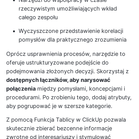
rzeczywistym umożliwiających wkład
całego zespołu
Wyczyszczone przedstawienie korelacji
pomysłów dla praktycznego zrozumienia
Oprócz usprawnienia procesów, narzędzie to
oferuje ustrukturyzowane podejście do
podejmowania złożonych decyzji. Skorzystaj z
dostępnych łączników, aby narysować
połączenia
między pomysłami, koncepcjami i
procedurami. Po zrobieniu tego, dodaj atrybuty,
aby pogrupować je w szersze kategorie.
Z pomocą
Funkcja Tablicy w ClickUp
pozwala
skutecznie zbierać bezcenne informacje
zwrotne od interesariuszy i stymulować