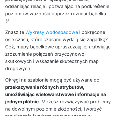
odsłaniając relacje i pozwalając na podkreślenie
poziomów ważności poprzez rozmiar bąbelka.
🎈
Znasz te
Wykresy wodospadowe
i pokręcone
osie czasu, które czasami wydają się zagadką?
Cóż, mapy bąbelkowe upraszczają je, ułatwiając
zrozumienie połączeń przyczynowo-
skutkowych i wskazanie skutecznych map
drogowych.
Okręgi na szablonie mogą być używane do
przekazywania różnych atrybutów,
umożliwiając wielowarstwowe informacje na
jednym płótnie
. Możesz rozwiązywać problemy
na dowolnym poziomie złożoności, tworzyć