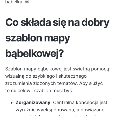
bąbelka. 💭
Co składa się na dobry
szablon mapy
bąbelkowej?
Szablon mapy bąbelkowej jest świetną pomocą
wizualną do szybkiego i skutecznego
zrozumienia złożonych tematów. Aby służyć
temu celowi, szablon musi być:
Zorganizowany
: Centralna koncepcja jest
wyraźnie wyeksponowana, a powiązane