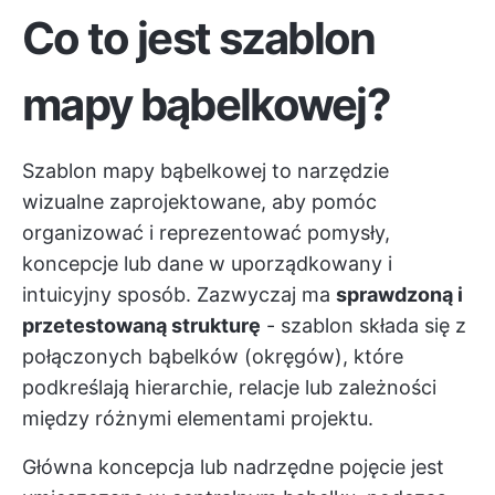
Co to jest szablon
mapy bąbelkowej?
Szablon mapy bąbelkowej to narzędzie
wizualne zaprojektowane, aby pomóc
organizować i reprezentować pomysły,
koncepcje lub dane w uporządkowany i
intuicyjny sposób. Zazwyczaj ma
sprawdzoną i
przetestowaną strukturę
- szablon składa się z
połączonych bąbelków (okręgów), które
podkreślają hierarchie, relacje lub zależności
między różnymi elementami projektu.
Główna koncepcja lub nadrzędne pojęcie jest