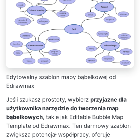
Edytowalny szablon mapy bąbelkowej od
Edrawmax
Jeśli szukasz prostoty, wybierz
przyjazne dla
użytkownika narzędzie do tworzenia map
bąbelkowych
, takie jak Editable Bubble Map
Template od Edrawmax. Ten darmowy szablon
zwiększa potencjał współpracy, oferuje