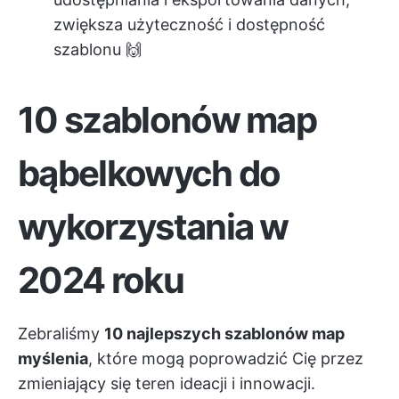
zwiększa użyteczność i dostępność
szablonu 🙌
10 szablonów map
bąbelkowych do
wykorzystania w
2024 roku
Zebraliśmy
10 najlepszych szablonów map
myślenia
, które mogą poprowadzić Cię przez
zmieniający się teren ideacji i innowacji.