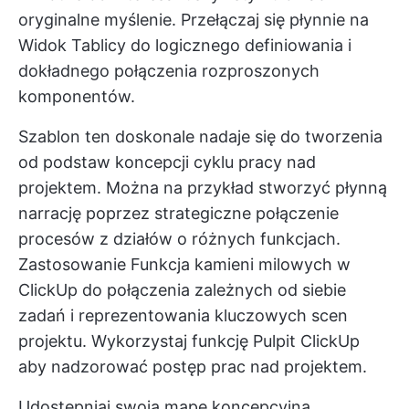
oryginalne myślenie. Przełączaj się płynnie na
Widok Tablicy
do logicznego definiowania i
dokładnego połączenia rozproszonych
komponentów.
Szablon ten doskonale nadaje się do tworzenia
od podstaw koncepcji cyklu pracy nad
projektem. Można na przykład stworzyć płynną
narrację poprzez strategiczne połączenie
procesów z działów o różnych funkcjach.
Zastosowanie
Funkcja kamieni milowych w
ClickUp
do połączenia zależnych od siebie
zadań i reprezentowania kluczowych scen
projektu. Wykorzystaj funkcję
Pulpit ClickUp
aby nadzorować postęp prac nad projektem.
Udostępniaj swoją mapę koncepcyjną