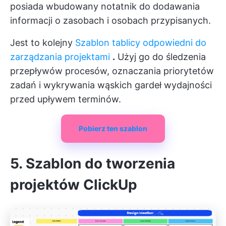
posiada wbudowany notatnik do dodawania
informacji o zasobach i osobach przypisanych.
Jest to kolejny
Szablon tablicy odpowiedni do
zarządzania projektami
.
Użyj go do śledzenia
przepływów procesów, oznaczania priorytetów
zadań i wykrywania wąskich gardeł wydajności
przed upływem terminów.
Pobierz ten szablon
5. Szablon do tworzenia
projektów ClickUp