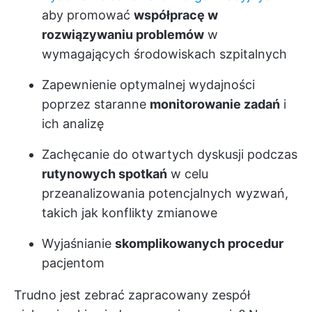
aby promować
współpracę w
rozwiązywaniu problemów
w
wymagających środowiskach szpitalnych
Zapewnienie optymalnej wydajności
poprzez staranne
monitorowanie zadań
i
ich analizę
Zachęcanie do otwartych dyskusji podczas
rutynowych spotkań
w celu
przeanalizowania potencjalnych wyzwań,
takich jak konflikty zmianowe
Wyjaśnianie
skomplikowanych procedur
pacjentom
Trudno jest zebrać zapracowany zespół