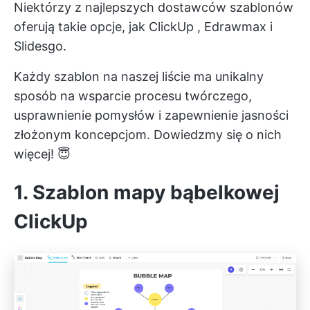
Niektórzy z najlepszych dostawców szablonów
oferują takie opcje, jak
ClickUp
, Edrawmax i
Slidesgo.
Każdy szablon na naszej liście ma unikalny
sposób na wsparcie procesu twórczego,
usprawnienie pomysłów i zapewnienie jasności
złożonym koncepcjom. Dowiedzmy się o nich
więcej! 😇
1. Szablon mapy bąbelkowej
ClickUp