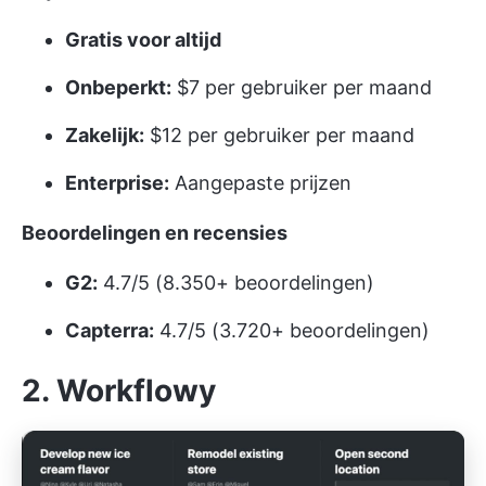
Gratis voor altijd
Onbeperkt:
$7 per gebruiker per maand
Zakelijk:
$12 per gebruiker per maand
Enterprise:
Aangepaste prijzen
Beoordelingen en recensies
G2:
4.7/5 (8.350+ beoordelingen)
Capterra:
4.7/5 (3.720+ beoordelingen)
2. Workflowy