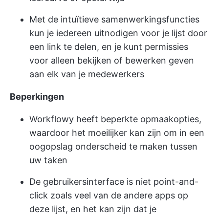
Met de intuïtieve samenwerkingsfuncties
kun je iedereen uitnodigen voor je lijst door
een link te delen, en je kunt permissies
voor alleen bekijken of bewerken geven
aan elk van je medewerkers
Beperkingen
Workflowy heeft beperkte opmaakopties,
waardoor het moeilijker kan zijn om in een
oogopslag onderscheid te maken tussen
uw taken
De gebruikersinterface is niet point-and-
click zoals veel van de andere apps op
deze lijst, en het kan zijn dat je