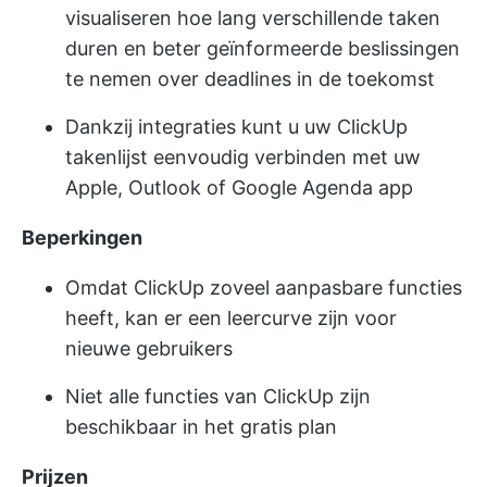
visualiseren hoe lang verschillende taken
duren en beter geïnformeerde beslissingen
te nemen over deadlines in de toekomst
Dankzij integraties kunt u uw ClickUp
takenlijst eenvoudig verbinden met uw
Apple, Outlook of Google Agenda app
Beperkingen
Omdat ClickUp zoveel aanpasbare functies
heeft, kan er een leercurve zijn voor
nieuwe gebruikers
Niet alle functies van ClickUp zijn
beschikbaar in het gratis plan
Prijzen