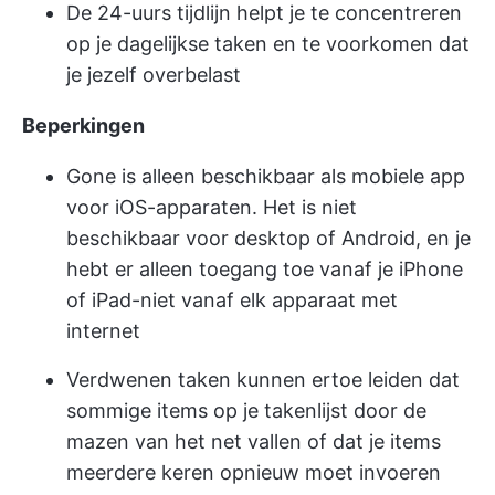
De 24-uurs tijdlijn helpt je te concentreren
op je dagelijkse taken en te voorkomen dat
je jezelf overbelast
Beperkingen
Gone is alleen beschikbaar als mobiele app
voor iOS-apparaten. Het is niet
beschikbaar voor desktop of Android, en je
hebt er alleen toegang toe vanaf je iPhone
of iPad-niet vanaf elk apparaat met
internet
Verdwenen taken kunnen ertoe leiden dat
sommige items op je takenlijst door de
mazen van het net vallen of dat je items
meerdere keren opnieuw moet invoeren