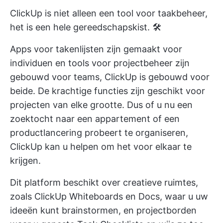
ClickUp is niet alleen een tool voor taakbeheer,
het is een hele gereedschapskist. 🛠️
Apps voor takenlijsten zijn gemaakt voor
individuen en
tools voor projectbeheer
zijn
gebouwd voor teams, ClickUp is gebouwd voor
beide. De krachtige functies zijn geschikt voor
projecten van elke grootte. Dus of u nu een
zoektocht naar een appartement of een
productlancering probeert te organiseren,
ClickUp kan u helpen om het voor elkaar te
krijgen.
Dit platform beschikt over creatieve ruimtes,
zoals
ClickUp Whiteboards
en Docs, waar u uw
ideeën kunt brainstormen, en projectborden