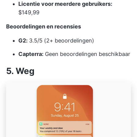
Licentie voor meerdere gebruikers:
$149,99
Beoordelingen en recensies
G2:
3.5/5 (2+ beoordelingen)
Capterra:
Geen beoordelingen beschikbaar
5. Weg