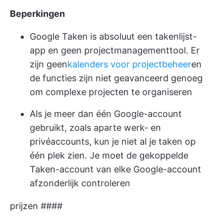
Beperkingen
Google Taken is absoluut een takenlijst-
app en geen projectmanagementtool. Er
zijn geen
kalenders voor projectbeheer
en
de functies zijn niet geavanceerd genoeg
om complexe projecten te organiseren
Als je meer dan één Google-account
gebruikt, zoals aparte werk- en
privéaccounts, kun je niet al je taken op
één plek zien. Je moet de gekoppelde
Taken-account van elke Google-account
afzonderlijk controleren
prijzen ####