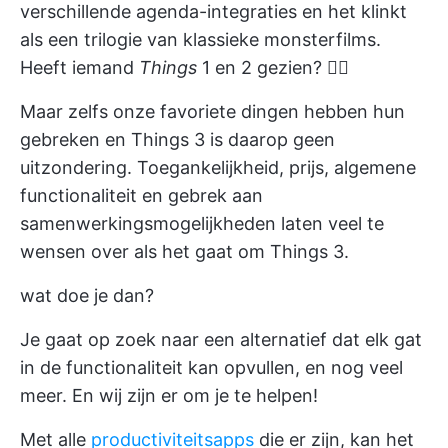
verschillende agenda-integraties en het klinkt
als een trilogie van klassieke monsterfilms.
Heeft iemand
Things
1 en 2 gezien? 🧟‍♀️
Maar zelfs onze favoriete dingen hebben hun
gebreken en Things 3 is daarop geen
uitzondering. Toegankelijkheid, prijs, algemene
functionaliteit en gebrek aan
samenwerkingsmogelijkheden laten veel te
wensen over als het gaat om Things 3.
wat doe je dan?
Je gaat op zoek naar een alternatief dat elk gat
in de functionaliteit kan opvullen, en nog veel
meer. En wij zijn er om je te helpen!
Met alle
productiviteitsapps
die er zijn, kan het