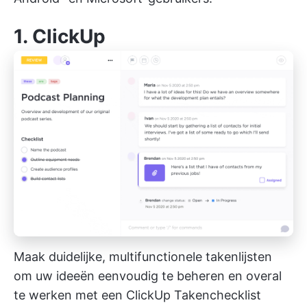
1.
ClickUp
Maak duidelijke, multifunctionele takenlijsten
om uw ideeën eenvoudig te beheren en overal
te werken met een ClickUp Takenchecklist