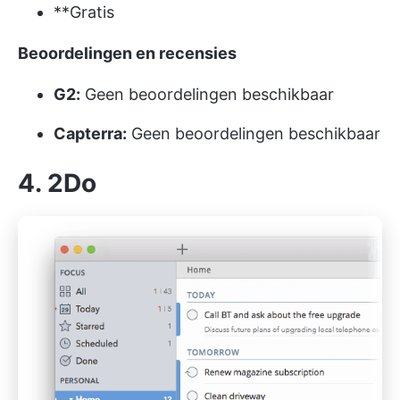
**Gratis
Beoordelingen en recensies
G2:
Geen beoordelingen beschikbaar
Capterra:
Geen beoordelingen beschikbaar
4. 2Do