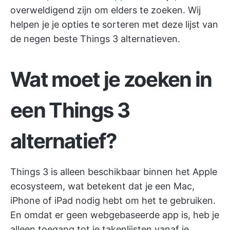
overweldigend zijn om elders te zoeken. Wij
helpen je je opties te sorteren met deze lijst van
de negen beste Things 3 alternatieven.
Wat moet je zoeken in
een Things 3
alternatief?
Things 3 is alleen beschikbaar binnen het Apple
ecosysteem, wat betekent dat je een Mac,
iPhone of iPad nodig hebt om het te gebruiken.
En omdat er geen webgebaseerde app is, heb je
alleen toegang tot je takenlijsten vanaf je