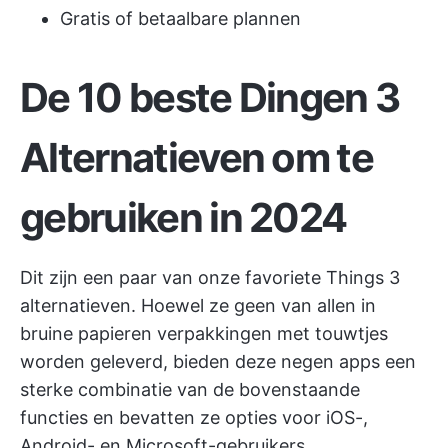
Gratis of betaalbare plannen
De 10 beste Dingen 3
Alternatieven om te
gebruiken in 2024
Dit zijn een paar van onze favoriete Things 3
alternatieven. Hoewel ze geen van allen in
bruine papieren verpakkingen met touwtjes
worden geleverd, bieden deze negen apps een
sterke combinatie van de bovenstaande
functies en bevatten ze opties voor iOS-,
Android- en Microsoft-gebruikers.