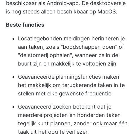
beschikbaar als Android-app. De desktopversie
is nog steeds alleen beschikbaar op MacOS.
Beste functies
Locatiegebonden meldingen herinneren je
aan taken, zoals "boodschappen doen" of
"de stomerij ophalen", wanneer ze in de
buurt zijn en makkelijk te voltooien zijn
Geavanceerde planningsfuncties maken
het makkelijk om terugkerende taken in te
stellen met elke gewenste frequentie
Geavanceerd zoeken betekent dat je
meerdere projecten en honderden taken
tegelijk kunt plannen, zonder ook maar één
taak uit het oog te verliezen