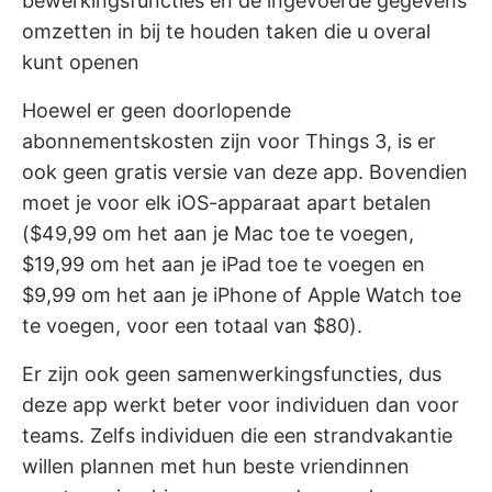
bewerkingsfuncties en de ingevoerde gegevens
omzetten in bij te houden taken die u overal
kunt openen
Hoewel er geen doorlopende
abonnementskosten zijn voor Things 3, is er
ook geen gratis versie van deze app. Bovendien
moet je voor elk iOS-apparaat apart betalen
($49,99 om het aan je Mac toe te voegen,
$19,99 om het aan je iPad toe te voegen en
$9,99 om het aan je iPhone of Apple Watch toe
te voegen, voor een totaal van $80).
Er zijn ook geen samenwerkingsfuncties, dus
deze app werkt beter voor individuen dan voor
teams. Zelfs individuen die een strandvakantie
willen plannen met hun beste vriendinnen