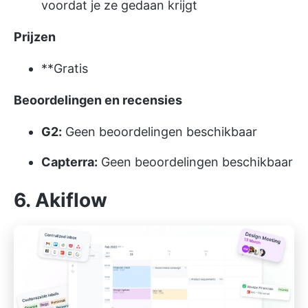
voordat je ze gedaan krijgt
Prijzen
**Gratis
Beoordelingen en recensies
G2:
Geen beoordelingen beschikbaar
Capterra:
Geen beoordelingen beschikbaar
6. Akiflow