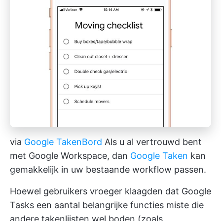
via
Google TakenBord
Als u al vertrouwd bent
met Google Workspace, dan
Google Taken
kan
gemakkelijk in uw bestaande workflow passen.
Hoewel gebruikers vroeger klaagden dat Google
Tasks een aantal belangrijke functies miste die
andere takenlijsten wel boden (zoals