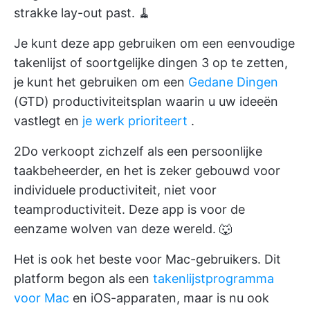
strakke lay-out past. 🧹
Je kunt deze app gebruiken om een eenvoudige
takenlijst of soortgelijke dingen 3 op te zetten,
je kunt het gebruiken om een
Gedane Dingen
(GTD) productiviteitsplan waarin u uw ideeën
vastlegt en
je werk prioriteert
.
2Do verkoopt zichzelf als een persoonlijke
taakbeheerder, en het is zeker gebouwd voor
individuele productiviteit, niet voor
teamproductiviteit. Deze app is voor de
eenzame wolven van deze wereld. 🐺
Het is ook het beste voor Mac-gebruikers. Dit
platform begon als een
takenlijstprogramma
voor Mac
en iOS-apparaten, maar is nu ook