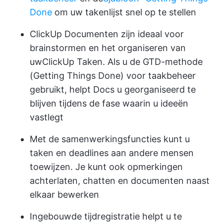
Done
om uw takenlijst snel op te stellen
ClickUp Documenten
zijn ideaal voor
brainstormen en het organiseren van
uw
ClickUp Taken
. Als u de GTD-methode
(Getting Things Done) voor taakbeheer
gebruikt, helpt Docs u georganiseerd te
blijven tijdens de fase waarin u ideeën
vastlegt
Met de samenwerkingsfuncties kunt u
taken en deadlines aan andere mensen
toewijzen. Je kunt ook opmerkingen
achterlaten, chatten en documenten naast
elkaar bewerken
Ingebouwde tijdregistratie
helpt u te