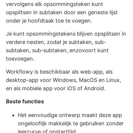
vervolgens elk opsommingsteken kunt
opsplitsen in subtaken door een geneste lijst
onder je hoofdtaak toe te voegen.
Je kunt opsommingstekens blijven opsplitsen in
verdere nesten, zodat je subtaken, sub-
subtaken, sub-subtaken, enzovoort kunt
toevoegen.
Workflowy is beschikbaar als web-app, als
desktop-app voor Windows, MacOS en Linux,
en als mobiele app voor iOS of Android.
Beste functies
Het eenvoudige ontwerp maakt deze app
ongelooflijk makkelijk te gebruiken zonder
leercurve of opstarttijd