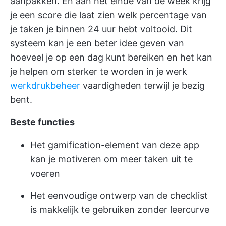
aanpakken. En aan het einde van de week krijg
je een score die laat zien welk percentage van
je taken je binnen 24 uur hebt voltooid. Dit
systeem kan je een beter idee geven van
hoeveel je op een dag kunt bereiken en het kan
je helpen om sterker te worden in je werk
werkdrukbeheer
vaardigheden terwijl je bezig
bent.
Beste functies
Het gamification-element van deze app
kan je motiveren om meer taken uit te
voeren
Het eenvoudige ontwerp van de checklist
is makkelijk te gebruiken zonder leercurve