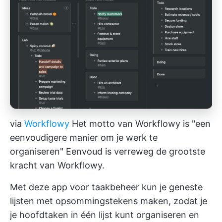
via
Workflowy
Het motto van Workflowy is "een
eenvoudigere manier om je werk te
organiseren" Eenvoud is verreweg de grootste
kracht van Workflowy.
Met deze app voor taakbeheer kun je geneste
lijsten met opsommingstekens maken, zodat je
je hoofdtaken in één lijst kunt organiseren en