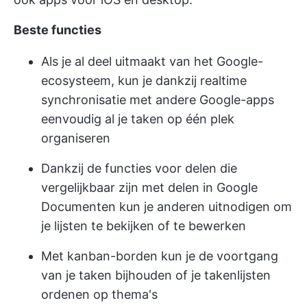
Beste functies
Als je al deel uitmaakt van het Google-
ecosysteem, kun je dankzij realtime
synchronisatie met andere Google-apps
eenvoudig al je taken op één plek
organiseren
Dankzij de functies voor delen die
vergelijkbaar zijn met delen in Google
Documenten kun je anderen uitnodigen om
je lijsten te bekijken of te bewerken
Met kanban-borden kun je de voortgang
van je taken bijhouden of je takenlijsten
ordenen op thema's