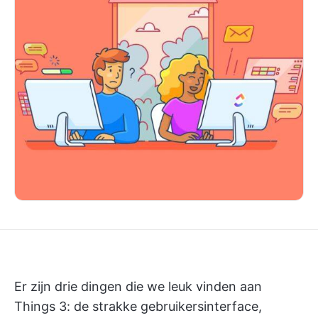
Er zijn drie dingen die we leuk vinden aan
Things 3: de strakke gebruikersinterface,