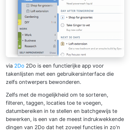
via
2Do
2Do is een functierijke app voor
takenlijsten met een gebruikersinterface die
zelfs ontwerpers bewonderen.
Zelfs met de mogelijkheid om te sorteren,
filteren, taggen, locaties toe te voegen,
datumbereiken in te stellen en batchgewijs te
bewerken, is een van de meest indrukwekkende
dingen van 2Do dat het zoveel functies in zo'n