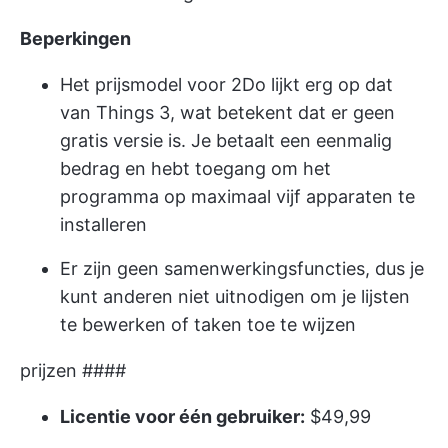
Beperkingen
Het prijsmodel voor 2Do lijkt erg op dat
van Things 3, wat betekent dat er geen
gratis versie is. Je betaalt een eenmalig
bedrag en hebt toegang om het
programma op maximaal vijf apparaten te
installeren
Er zijn geen samenwerkingsfuncties, dus je
kunt anderen niet uitnodigen om je lijsten
te bewerken of taken toe te wijzen
prijzen ####
Licentie voor één gebruiker:
$49,99