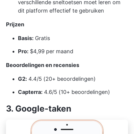
verschillende sneltoetsen moet leren om
dit platform effectief te gebruiken
Prijzen
Basis:
Gratis
Pro:
$4,99 per maand
Beoordelingen en recensies
G2:
4.4/5 (20+ beoordelingen)
Capterra:
4.6/5 (10+ beoordelingen)
3. Google-taken