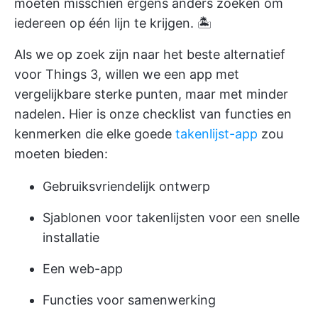
moeten misschien ergens anders zoeken om
iedereen op één lijn te krijgen. 🏝️
Als we op zoek zijn naar het beste alternatief
voor Things 3, willen we een app met
vergelijkbare sterke punten, maar met minder
nadelen. Hier is onze checklist van functies en
kenmerken die elke goede
takenlijst-app
zou
moeten bieden:
Gebruiksvriendelijk ontwerp
Sjablonen voor takenlijsten
voor een snelle
installatie
Een web-app
Functies voor samenwerking