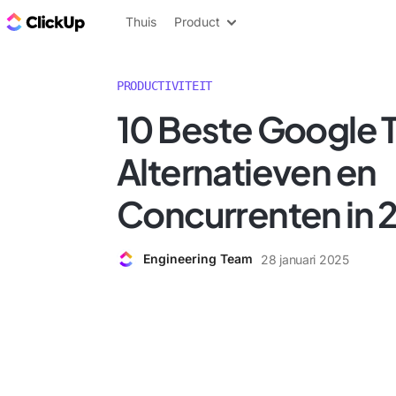
ClickUp Blog
Thuis
Product
PRODUCTIVITEIT
10 Beste Google 
Alternatieven en
Concurrenten in 
Engineering Team
28 januari 2025