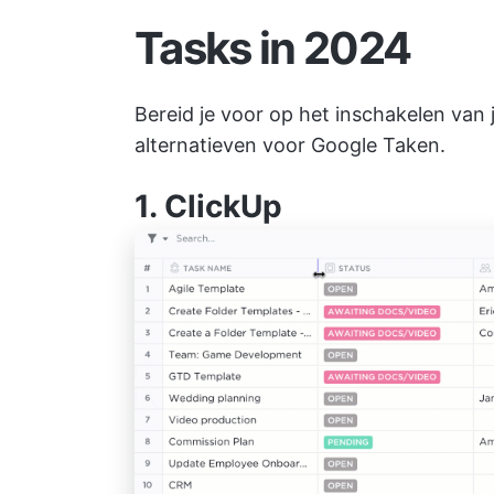
Tasks in 2024
Bereid je voor op het inschakelen van 
alternatieven voor Google Taken.
1.
ClickUp