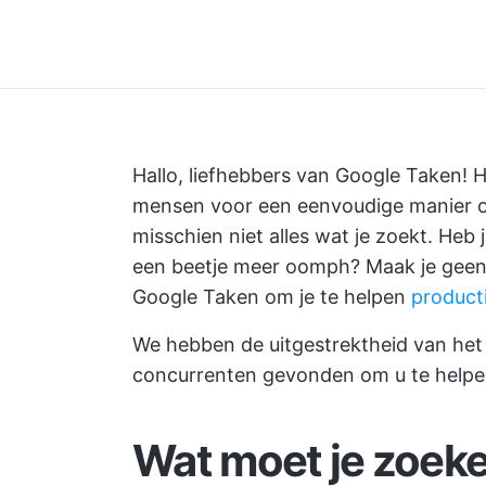
Hallo, liefhebbers van Google Taken! 
mensen voor een eenvoudige manier om
misschien niet alles wat je zoekt. Heb
een beetje meer oomph? Maak je geen 
Google Taken om je te helpen
producti
We hebben de uitgestrektheid van het
concurrenten gevonden om u te help
Wat moet je zoeke