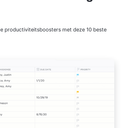
je productiviteitsboosters met deze 10 beste