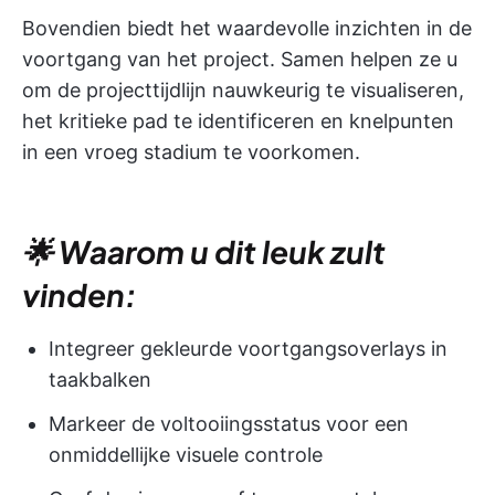
Bovendien biedt het waardevolle inzichten in de
voortgang van het project. Samen helpen ze u
om de projecttijdlijn nauwkeurig te visualiseren,
het kritieke pad te identificeren en knelpunten
in een vroeg stadium te voorkomen.
🌟 Waarom u dit leuk zult
vinden:
Integreer gekleurde voortgangsoverlays in
taakbalken
Markeer de voltooiingsstatus voor een
onmiddellijke visuele controle