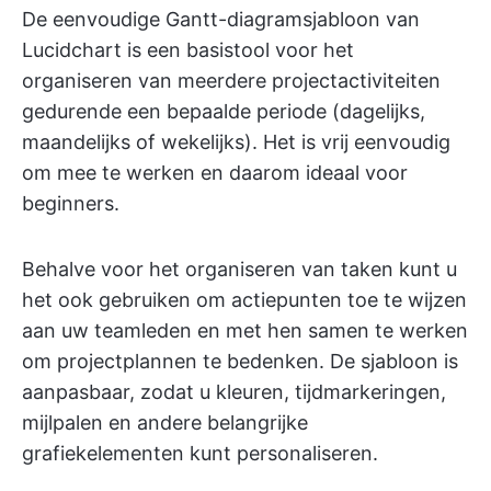
De eenvoudige Gantt-diagramsjabloon van
Lucidchart is een basistool voor het
organiseren van meerdere projectactiviteiten
gedurende een bepaalde periode (dagelijks,
maandelijks of wekelijks). Het is vrij eenvoudig
om mee te werken en daarom ideaal voor
beginners.
Behalve voor het organiseren van taken kunt u
het ook gebruiken om actiepunten toe te wijzen
aan uw teamleden en met hen samen te werken
om projectplannen te bedenken. De sjabloon is
aanpasbaar, zodat u kleuren, tijdmarkeringen,
mijlpalen en andere belangrijke
grafiekelementen kunt personaliseren.