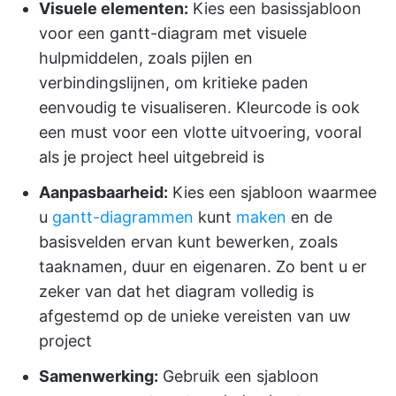
Visuele elementen:
Kies een basissjabloon
voor een gantt-diagram met visuele
hulpmiddelen, zoals pijlen en
verbindingslijnen, om kritieke paden
eenvoudig te visualiseren. Kleurcode is ook
een must voor een vlotte uitvoering, vooral
als je project heel uitgebreid is
Aanpasbaarheid:
Kies een sjabloon waarmee
u
gantt-diagrammen
kunt
maken
en de
basisvelden ervan kunt bewerken, zoals
taaknamen, duur en eigenaren. Zo bent u er
zeker van dat het diagram volledig is
afgestemd op de unieke vereisten van uw
project
Samenwerking:
Gebruik een sjabloon