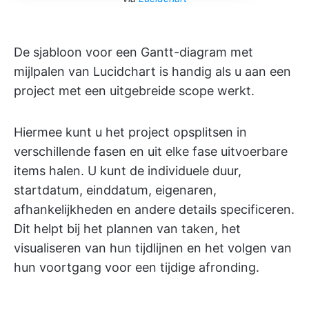
De sjabloon voor een Gantt-diagram met
mijlpalen van Lucidchart is handig als u aan een
project met een uitgebreide scope werkt.
Hiermee kunt u het project opsplitsen in
verschillende fasen en uit elke fase uitvoerbare
items halen. U kunt de individuele duur,
startdatum, einddatum, eigenaren,
afhankelijkheden en andere details specificeren.
Dit helpt bij het plannen van taken, het
visualiseren van hun tijdlijnen en het volgen van
hun voortgang voor een tijdige afronding.