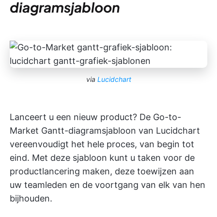
diagramsjabloon
via
Lucidchart
Lanceert u een nieuw product? De Go-to-
Market Gantt-diagramsjabloon van Lucidchart
vereenvoudigt het hele proces, van begin tot
eind. Met deze sjabloon kunt u taken voor de
productlancering maken, deze toewijzen aan
uw teamleden en de voortgang van elk van hen
bijhouden.