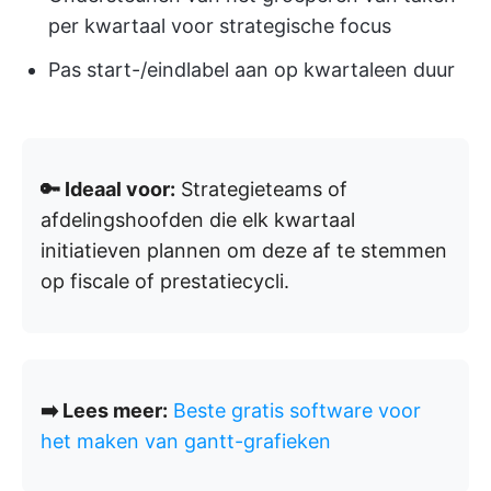
per kwartaal voor strategische focus
Pas start-/eindlabel aan op kwartaleen duur
🔑 Ideaal voor:
Strategieteams of
afdelingshoofden die elk kwartaal
initiatieven plannen om deze af te stemmen
op fiscale of prestatiecycli.
➡️ Lees meer:
Beste gratis software voor
het maken van gantt-grafieken