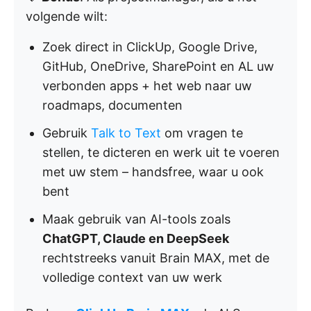
volgende wilt:
Zoek direct in ClickUp, Google Drive,
GitHub, OneDrive, SharePoint en AL uw
verbonden apps + het web naar uw
roadmaps, documenten
Gebruik
Talk to Text
om vragen te
stellen, te dicteren en werk uit te voeren
met uw stem – handsfree, waar u ook
bent
Maak gebruik van AI-tools zoals
ChatGPT, Claude en DeepSeek
rechtstreeks vanuit Brain MAX, met de
volledige context van uw werk