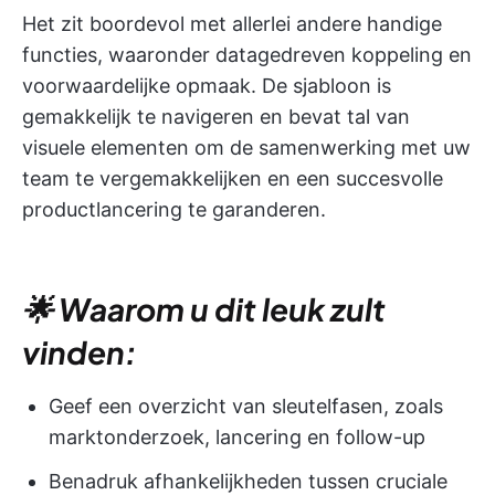
Het zit boordevol met allerlei andere handige
functies, waaronder datagedreven koppeling en
voorwaardelijke opmaak. De sjabloon is
gemakkelijk te navigeren en bevat tal van
visuele elementen om de samenwerking met uw
team te vergemakkelijken en een succesvolle
productlancering te garanderen.
🌟 Waarom u dit leuk zult
vinden:
Geef een overzicht van sleutelfasen, zoals
marktonderzoek, lancering en follow-up
Benadruk afhankelijkheden tussen cruciale