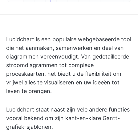
Lucidchart is een populaire webgebaseerde tool
die het aanmaken, samenwerken en deel van
diagrammen vereenvoudigt. Van gedetailleerde
stroomdiagrammen tot complexe
proceskaarten, het biedt u de flexibiliteit om
vrijwel alles te visualiseren en uw ideeën tot
leven te brengen.
Lucidchart staat naast zijn vele andere functies
vooral bekend om zijn kant-en-klare Gantt-
grafiek-sjablonen.