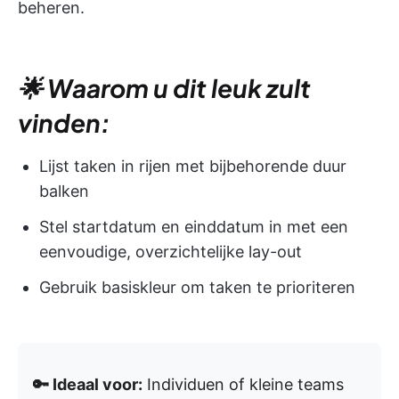
beheren.
🌟 Waarom u dit leuk zult
vinden:
Lijst taken in rijen met bijbehorende duur
balken
Stel startdatum en einddatum in met een
eenvoudige, overzichtelijke lay-out
Gebruik basiskleur om taken te prioriteren
🔑 Ideaal voor:
Individuen of kleine teams