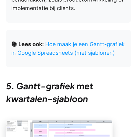
implementatie bij clients.
📚 Lees ook:
Hoe maak je een Gantt-grafiek
in Google Spreadsheets (met sjablonen)
5. Gantt-grafiek met
kwartalen-sjabloon