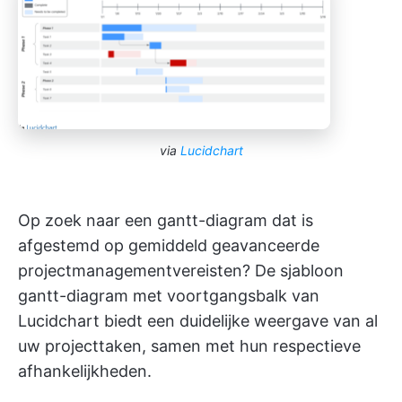
via
Lucidchart
Op zoek naar een gantt-diagram dat is
afgestemd op gemiddeld geavanceerde
projectmanagementvereisten? De sjabloon
gantt-diagram met voortgangsbalk van
Lucidchart biedt een duidelijke weergave van al
uw projecttaken, samen met hun respectieve
afhankelijkheden.