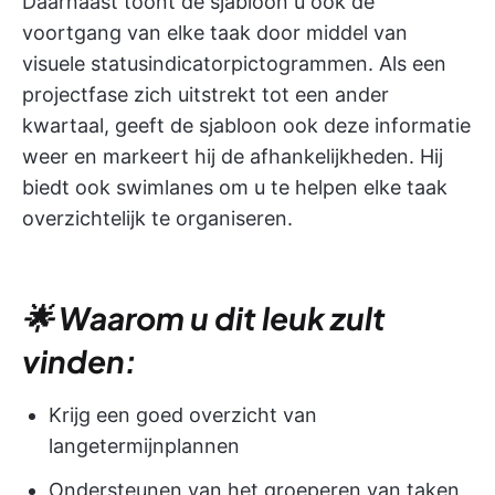
Daarnaast toont de sjabloon u ook de
voortgang van elke taak door middel van
visuele statusindicatorpictogrammen. Als een
projectfase zich uitstrekt tot een ander
kwartaal, geeft de sjabloon ook deze informatie
weer en markeert hij de afhankelijkheden. Hij
biedt ook swimlanes om u te helpen elke taak
overzichtelijk te organiseren.
🌟 Waarom u dit leuk zult
vinden:
Krijg een goed overzicht van
langetermijnplannen
Ondersteunen van het groeperen van taken