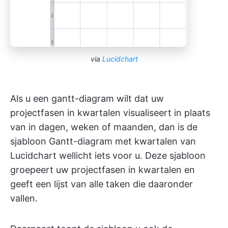
via
Lucidchart
Als u een gantt-diagram wilt dat uw
projectfasen in kwartalen visualiseert in plaats
van in dagen, weken of maanden, dan is de
sjabloon Gantt-diagram met kwartalen van
Lucidchart wellicht iets voor u. Deze sjabloon
groepeert uw projectfasen in kwartalen en
geeft een lijst van alle taken die daaronder
vallen.