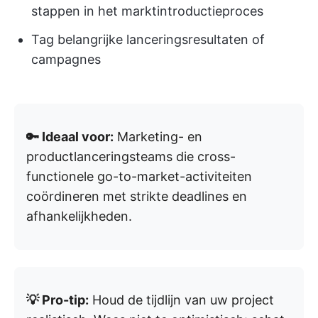
stappen in het marktintroductieproces
Tag belangrijke lanceringsresultaten of
campagnes
🔑 Ideaal voor:
Marketing- en
productlanceringsteams die cross-
functionele go-to-market-activiteiten
coördineren met strikte deadlines en
afhankelijkheden.
💡 Pro-tip:
Houd de tijdlijn van uw project