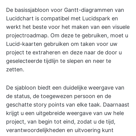
De basissjabloon voor Gantt-diagrammen van
Lucidchart is compatibel met Lucidspark en
werkt het beste voor het maken van een visuele
projectroadmap. Om deze te gebruiken, moet u
Lucid-kaarten gebruiken om taken voor uw
project te extraheren en deze naar de door u
geselecteerde tijdlijn te slepen en neer te
zetten.
De sjabloon biedt een duidelijke weergave van
de status, de toegewezen persoon en de
geschatte story points van elke taak. Daarnaast
krijgt u een uitgebreide weergave van uw hele
project, van begin tot eind, zodat u de tijd,
verantwoordelijkheden en uitvoering kunt