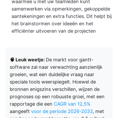
waarmee u met uw teamleden kunt
samenwerken via opmerkingen, gekoppelde
aantekeningen en extra functies. Dit helpt bij
het brainstormen over ideeën en het
efficiënter uitvoeren van de projecten
🧠 Leuk weetje:
De markt voor gantt-
software zal naar verwachting aanzienlijk
groeien, wat een duidelijke vraag naar
speciale tools weerspiegelt. Hoewel de
bronnen enigszins verschillen, wijzen de
prognoses op een robuuste groei, met een
rapportage die een
CAGR van 12,5%
aangeeft
voor de periode 2026-2033
, met