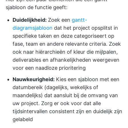
sjabloon de functie geeft:
Duidelijkheid:
Zoek een
gantt-
diagramsjabloon
dat het project opsplitst in
specifieke taken en deze categoriseert op
fase, team en andere relevante criteria. Zoek
ook naar hiërarchieën of kleur die mijlpalen,
deliverables en afhankelijkheden weergeven
voor een naadloze prioritering
Nauwkeurigheid:
Kies een sjabloon met een
datumbereik (dagelijks, wekelijks of
maandelijks) dat aansluit bij de omvang van
uw project. Zorg er ook voor dat alle
tijdsintervallen consistent zijn en duidelijk zijn
gelabeld