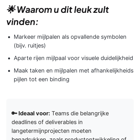
🌟 Waarom u dit leuk zult
vinden:
Markeer mijlpalen als opvallende symbolen
(bijv. ruitjes)
Aparte rijen mijlpaal voor visuele duidelijkheid
Maak taken en mijlpalen met afhankelijkheids
pijlen tot een binding
🔑 Ideaal voor:
Teams die belangrijke
deadlines of deliverables in
langetermijnprojecten moeten
benadrukken, zoals productontwikkeling of