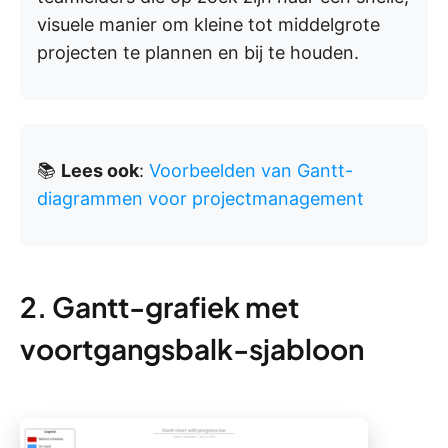
visuele manier om kleine tot middelgrote
projecten te plannen en bij te houden.
📚
Lees ook
:
Voorbeelden van Gantt-
diagrammen voor projectmanagement
2. Gantt-grafiek met
voortgangsbalk-sjabloon