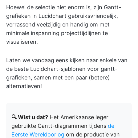
Hoewel de selectie niet enorm is, zijn Gantt-
grafieken in Lucidchart gebruiksvriendelijk,
verrassend veelzijdig en handig om met
minimale inspanning projecttijdlijnen te
visualiseren.
Laten we vandaag eens kijken naar enkele van
de beste Lucidchart-sjablonen voor gantt-
grafieken, samen met een paar (betere)
alternatieven!
🔍 Wist u dat?
Het Amerikaanse leger
gebruikte Gantt-diagrammen tijdens
de
Eerste Wereldoorlog
om de productie van