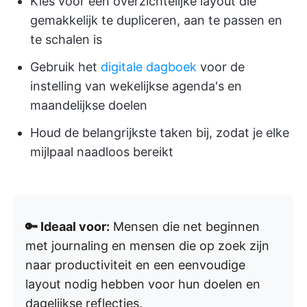
Kies voor een overzichtelijke layout die
gemakkelijk te dupliceren, aan te passen en
te schalen is
Gebruik het
digitale dagboek
voor de
instelling van wekelijkse agenda's en
maandelijkse doelen
Houd de belangrijkste taken bij, zodat je elke
mijlpaal naadloos bereikt
🔑 Ideaal voor:
Mensen die net beginnen
met journaling en mensen die op zoek zijn
naar productiviteit en een eenvoudige
layout nodig hebben voor hun doelen en
dagelijkse reflecties.