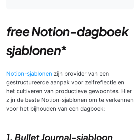
free Notion-dagboek
sjablonen
*
Notion-sjablonen
zijn provider van een
gestructureerde aanpak voor zelfreflectie en
het cultiveren van productieve gewoontes. Hier
zijn de beste Notion-sjablonen om te verkennen
voor het bijhouden van een dagboek:
1. Bullet Journal-sjabloon