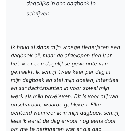
dagelijks in een dagboek te
schrijven.
Ik houd al sinds mijn vroege tienerjaren een
dagboek bij, maar de afgelopen tien jaar
heb ik er een dagelijkse gewoonte van
gemaakt. Ik schrijf twee keer per dag in
mijn dagboek en stel mijn doelen, intenties
en aandachtspunten in voor zowel mijn
werk als mijn privéleven. Dit is voor mij van
onschatbare waarde gebleken. Elke
ochtend wanneer ik in mijn dagboek schrijf,
lees ik eerst de dag ervoor nog eens door
om me te herinneren wat er die dag