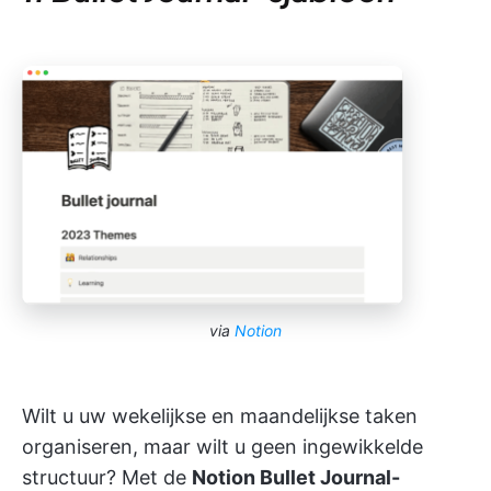
via
Notion
Wilt u uw wekelijkse en maandelijkse taken
organiseren, maar wilt u geen ingewikkelde
structuur? Met de
Notion Bullet Journal-