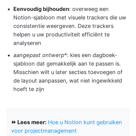
Eenvoudig bijhouden
: overweeg een
Notion-sjabloon met visuele trackers die uw
consistentie weergeven. Deze trackers
helpen u uw productiviteit efficiënt te
analyseren
aangepast ontwerp
*: kies een dagboek-
sjabloon dat gemakkelijk aan te passen is.
Misschien wilt u later secties toevoegen of
de layout aanpassen, wat niet ingewikkeld
hoeft te zijn
⏩ Lees meer:
Hoe u Notion kunt gebruiken
voor projectmanagement