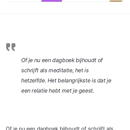
Of je nu een dagboek bijhoudt of
schrijft als meditatie, het is
hetzelfde. Het belangrijkste is dat je
een relatie hebt met je geest.
Of je nu een dagboek bijhoudt of schrijft als