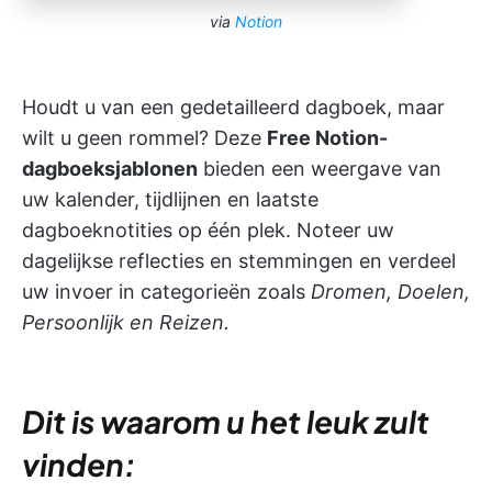
via
Notion
Houdt u van een gedetailleerd dagboek, maar
wilt u geen rommel? Deze
Free Notion-
dagboeksjablonen
bieden een weergave van
uw kalender, tijdlijnen en laatste
dagboeknotities op één plek. Noteer uw
dagelijkse reflecties en stemmingen en verdeel
uw invoer in categorieën zoals
Dromen, Doelen,
Persoonlijk en Reizen.
Dit is waarom u het leuk zult
vinden: