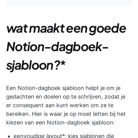
wat maakt een goede
Notion-dagboek-
sjabloon?
*
Een Notion-dagboek sjabloon helpt je om je
gedachten en doelen op te schrijven, zodat je
er consequent aan kunt werken om ze te
bereiken. Hier is waar je op moet letten bij het
kiezen van een Notion-dagboek sjabloon:
eenvoudige layout
*: kies sjablonen die