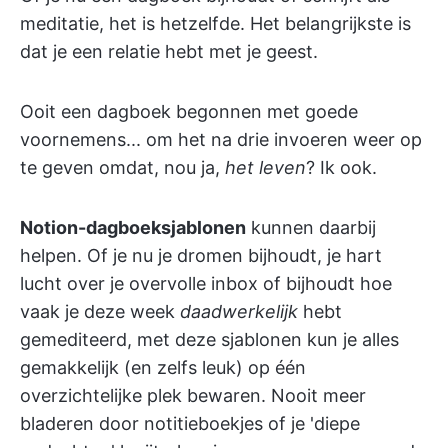
meditatie, het is hetzelfde. Het belangrijkste is
dat je een relatie hebt met je geest.
Ooit een dagboek begonnen met goede
voornemens... om het na drie invoeren weer op
te geven omdat, nou ja,
het leven
? Ik ook.
Notion-dagboeksjablonen
kunnen daarbij
helpen. Of je nu je dromen bijhoudt, je hart
lucht over je overvolle inbox of bijhoudt hoe
vaak je deze week
daadwerkelijk
hebt
gemediteerd, met deze sjablonen kun je alles
gemakkelijk (en zelfs leuk) op één
overzichtelijke plek bewaren. Nooit meer
bladeren door notitieboekjes of je 'diepe