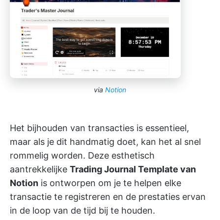
via
Notion
Het bijhouden van transacties is essentieel,
maar als je dit handmatig doet, kan het al snel
rommelig worden. Deze esthetisch
aantrekkelijke
Trading Journal Template van
Notion
is ontworpen om je te helpen elke
transactie te registreren en de prestaties ervan
in de loop van de tijd bij te houden.