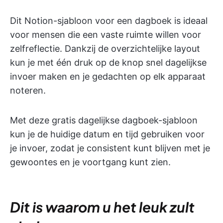
Dit Notion-sjabloon voor een dagboek is ideaal
voor mensen die een vaste ruimte willen voor
zelfreflectie. Dankzij de overzichtelijke layout
kun je met één druk op de knop snel dagelijkse
invoer maken en je gedachten op elk apparaat
noteren.
Met deze gratis dagelijkse dagboek-sjabloon
kun je de huidige datum en tijd gebruiken voor
je invoer, zodat je consistent kunt blijven met je
gewoontes en je voortgang kunt zien.
Dit is waarom u het leuk zult