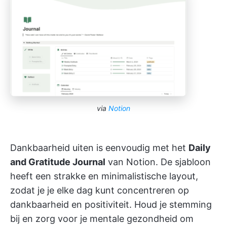
via
Notion
Dankbaarheid uiten is eenvoudig met het
Daily
and Gratitude Journal
van Notion. De sjabloon
heeft een strakke en minimalistische layout,
zodat je je elke dag kunt concentreren op
dankbaarheid en positiviteit. Houd je stemming
bij en zorg voor je mentale gezondheid om