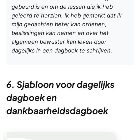
gebeurd is en om de lessen die ik heb
geleerd te herzien. Ik heb gemerkt dat ik
mijn gedachten beter kan ordenen,
beslissingen kan nemen en over het
algemeen bewuster kan leven door
dagelijks in een dagboek te schrijven.
6. Sjabloon voor dagelijks
dagboek en
dankbaarheidsdagboek