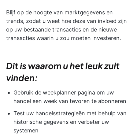
Blijf op de hoogte van marktgegevens en
trends, zodat u weet hoe deze van invloed zijn
op uw bestaande transacties en de nieuwe
transacties waarin u zou moeten investeren.
Dit is waarom u het leuk zult
vinden:
Gebruik de weekplanner pagina om uw
handel een week van tevoren te abonneren
Test uw handelsstrategieën met behulp van
historische gegevens en verbeter uw
systemen