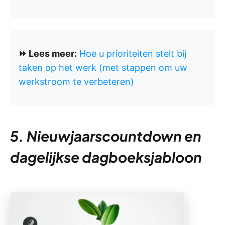
⏩ Lees meer:
Hoe u prioriteiten stelt bij
taken op het werk (met stappen om uw
werkstroom te verbeteren)
5. Nieuwjaarscountdown en
dagelijkse dagboeksjabloon