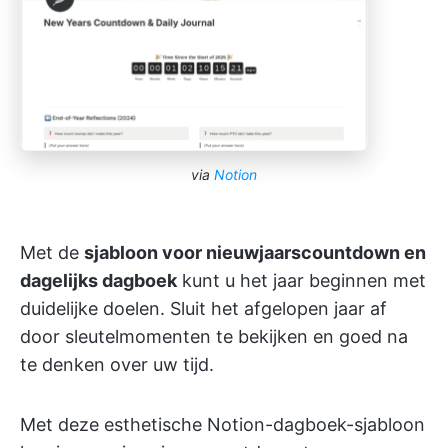
via
Notion
Met de
sjabloon voor nieuwjaarscountdown en
dagelijks dagboek
kunt u het jaar beginnen met
duidelijke doelen. Sluit het afgelopen jaar af
door sleutelmomenten te bekijken en goed na
te denken over uw tijd.
Met deze esthetische Notion-dagboek-sjabloon