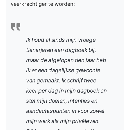
veerkrachtiger te worden:
Ik houd al sinds mijn vroege
tienerjaren een dagboek bij,
maar de afgelopen tien jaar heb
ik er een dagelijkse gewoonte
van gemaakt. Ik schrijf twee
keer per dag in mijn dagboek en
stel mijn doelen, intenties en
aandachtspunten in voor zowel
mijn werk als mijn privéleven.