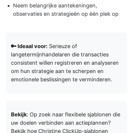
Neem belangrijke aantekeningen,
observaties en strategieën op één plek op
🔑 Ideaal voor:
Serieuze of
langetermijnhandelaren die transacties
consistent willen registreren en analyseren
om hun strategie aan te scherpen en
emotionele beslissingen te verminderen.
Bekijk
: Op zoek naar flexibele sjablonen die
uw doelen verbinden aan actieplannen?
Bekijk hoe Christine ClickUp-sjablonen