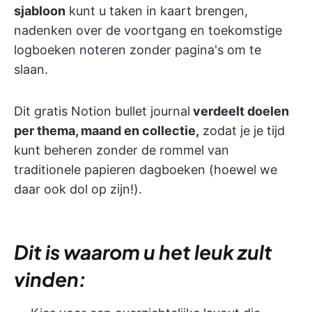
sjabloon
kunt u taken in kaart brengen,
nadenken over de voortgang en toekomstige
logboeken noteren zonder pagina's om te
slaan.
Dit gratis Notion bullet journal
verdeelt doelen
per thema, maand en collectie,
zodat je je tijd
kunt beheren zonder de rommel van
traditionele papieren dagboeken (hoewel we
daar ook dol op zijn!).
Dit is waarom u het leuk zult
vinden: