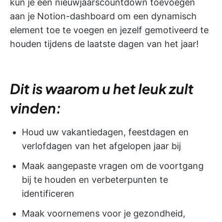
kun je een nieuwjaarscountdown toevoegen
aan je Notion-dashboard om een dynamisch
element toe te voegen en jezelf gemotiveerd te
houden tijdens de laatste dagen van het jaar!
Dit is waarom u het leuk zult
vinden:
Houd uw vakantiedagen, feestdagen en
verlofdagen van het afgelopen jaar bij
Maak aangepaste vragen om de voortgang
bij te houden en verbeterpunten te
identificeren
Maak voornemens voor je gezondheid,