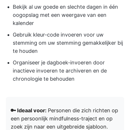
Bekijk al uw goede en slechte dagen in één
oogopslag met een weergave van een
kalender
Gebruik kleur-code invoeren voor uw
stemming om uw stemming gemakkelijker bij
te houden
Organiseer je dagboek-invoeren door
inactieve invoeren te archiveren en de
chronologie te behouden
🔑 Ideaal voor:
Personen die zich richten op
een persoonlijk mindfulness-traject en op
zoek zijn naar een uitgebreide sjabloon.