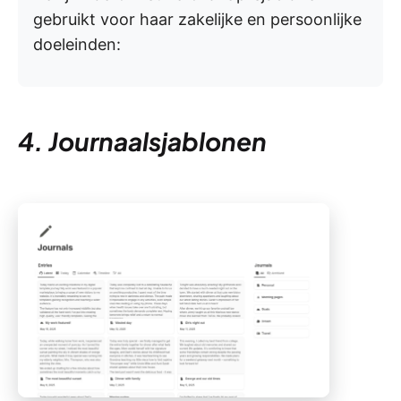
gebruikt voor haar zakelijke en persoonlijke
doeleinden:
4. Journaalsjablonen