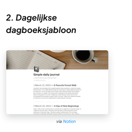
2. Dagelijkse
dagboeksjabloon
via
Notion