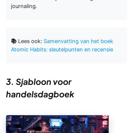
journaling.
📚
Lees ook:
Samenvatting van het boek
Atomic Habits: sleutelpunten en recensie
3. Sjabloon voor
handelsdagboek