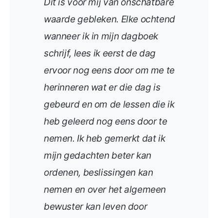
Dit is voor mij van onschatbare
waarde gebleken. Elke ochtend
wanneer ik in mijn dagboek
schrijf, lees ik eerst de dag
ervoor nog eens door om me te
herinneren wat er die dag is
gebeurd en om de lessen die ik
heb geleerd nog eens door te
nemen. Ik heb gemerkt dat ik
mijn gedachten beter kan
ordenen, beslissingen kan
nemen en over het algemeen
bewuster kan leven door