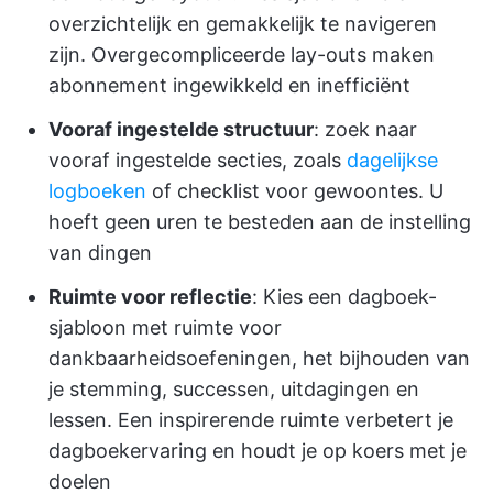
overzichtelijk en gemakkelijk te navigeren
zijn. Overgecompliceerde lay-outs maken
abonnement ingewikkeld en inefficiënt
Vooraf ingestelde structuur
: zoek naar
vooraf ingestelde secties, zoals
dagelijkse
logboeken
of checklist voor gewoontes. U
hoeft geen uren te besteden aan de instelling
van dingen
Ruimte voor reflectie
: Kies een dagboek-
sjabloon met ruimte voor
dankbaarheidsoefeningen, het bijhouden van
je stemming, successen, uitdagingen en
lessen. Een inspirerende ruimte verbetert je
dagboekervaring en houdt je op koers met je
doelen