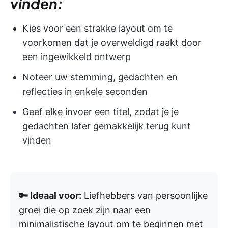
vinden:
Kies voor een strakke layout om te
voorkomen dat je overweldigd raakt door
een ingewikkeld ontwerp
Noteer uw stemming, gedachten en
reflecties in enkele seconden
Geef elke invoer een titel, zodat je je
gedachten later gemakkelijk terug kunt
vinden
🔑 Ideaal voor:
Liefhebbers van persoonlijke
groei die op zoek zijn naar een
minimalistische layout om te beginnen met