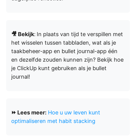
🎥 Bekijk
:
In plaats van tijd te verspillen met
het wisselen tussen tabbladen, wat als je
taakbeheer-app en bullet journal-app één
en dezelfde zouden kunnen zijn? Bekijk hoe
je ClickUp kunt gebruiken als je bullet
journal!
⏩ Lees meer:
Hoe u uw leven kunt
optimaliseren met habit stacking