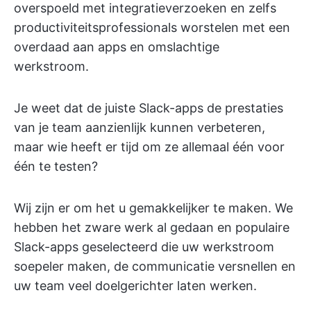
overspoeld met integratieverzoeken en zelfs
productiviteitsprofessionals worstelen met een
overdaad aan apps en omslachtige
werkstroom.
Je weet dat de juiste Slack-apps de prestaties
van je team aanzienlijk kunnen verbeteren,
maar wie heeft er tijd om ze allemaal één voor
één te testen?
Wij zijn er om het u gemakkelijker te maken. We
hebben het zware werk al gedaan en populaire
Slack-apps geselecteerd die uw werkstroom
soepeler maken, de communicatie versnellen en
uw team veel doelgerichter laten werken.