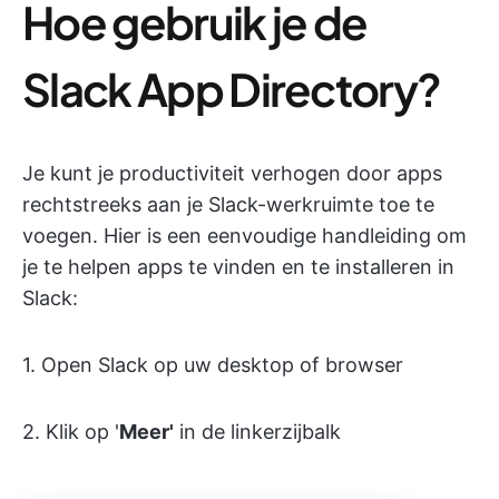
Hoe gebruik je de
Slack App Directory?
Je kunt je productiviteit verhogen door apps
rechtstreeks aan je Slack-werkruimte toe te
voegen. Hier is een eenvoudige handleiding om
je te helpen apps te vinden en te installeren in
Slack:
1. Open Slack op uw desktop of browser
2. Klik op '
Meer'
in de linkerzijbalk