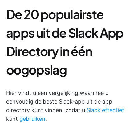
De 20 populairste
apps uit de Slack App
Directory in één
oogopslag
Hier vindt u een vergelijking waarmee u
eenvoudig de beste Slack-app uit de app
directory kunt vinden, zodat u
Slack effectief
kunt
gebruiken
.