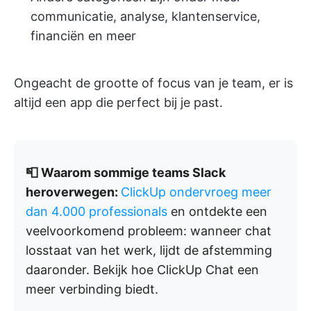
communicatie, analyse, klantenservice,
financiën en meer
Ongeacht de grootte of focus van je team, er is
altijd een app die perfect bij je past.
📮 Waarom sommige teams Slack
heroverwegen:
ClickUp ondervroeg meer
dan 4.000 professionals
en ontdekte een
veelvoorkomend probleem: wanneer chat
losstaat van het werk, lijdt de afstemming
daaronder. Bekijk hoe ClickUp Chat een
meer verbinding biedt.