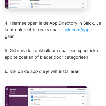
4. Hiermee open je de App Directory in Slack. Je
kunt ook rechtstreeks naar
slack.com/apps
gaan
5. Gebruik de zoekbalk om naar een specifieke
app te zoeken of blader door categorieën
6. Klik op de app die je wilt installeren