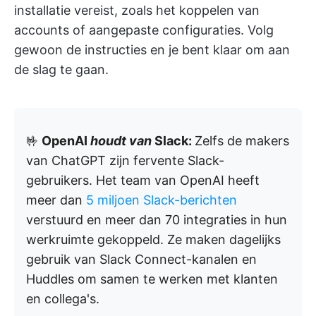
installatie vereist, zoals het koppelen van
accounts of aangepaste configuraties. Volg
gewoon de instructies en je bent klaar om aan
de slag te gaan.
🤟
OpenAI
houdt van
Slack:
Zelfs de makers
van ChatGPT zijn fervente Slack-
gebruikers. Het team van OpenAI heeft
meer dan
5 miljoen Slack-berichten
verstuurd en meer dan 70 integraties in hun
werkruimte gekoppeld. Ze maken dagelijks
gebruik van Slack Connect-kanalen en
Huddles om samen te werken met klanten
en collega's.