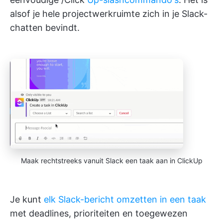
alsof je hele projectwerkruimte zich in je Slack-
chatten bevindt.
Maak rechtstreeks vanuit Slack een taak aan in ClickUp
Je kunt
elk Slack-bericht omzetten in een taak
met deadlines, prioriteiten en toegewezen