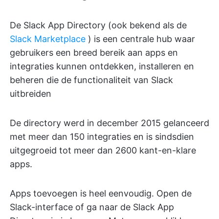
De Slack App Directory (ook bekend als de
Slack Marketplace
) is een centrale hub waar
gebruikers een breed bereik aan apps en
integraties kunnen ontdekken, installeren en
beheren die de functionaliteit van Slack
uitbreiden
De directory werd in december 2015 gelanceerd
met meer dan 150 integraties en is sindsdien
uitgegroeid tot meer dan 2600 kant-en-klare
apps.
Apps toevoegen is heel eenvoudig. Open de
Slack-interface of ga naar de Slack App