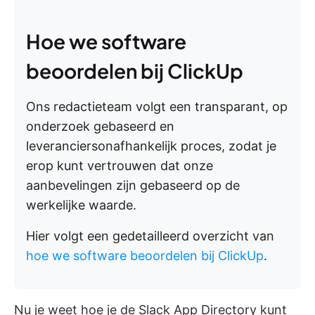
Hoe we software
beoordelen bij ClickUp
Ons redactieteam volgt een transparant, op
onderzoek gebaseerd en
leveranciersonafhankelijk proces, zodat je
erop kunt vertrouwen dat onze
aanbevelingen zijn gebaseerd op de
werkelijke waarde.
Hier volgt een gedetailleerd overzicht van
hoe we software beoordelen bij ClickUp
.
Nu je weet hoe je de Slack App Directory kunt