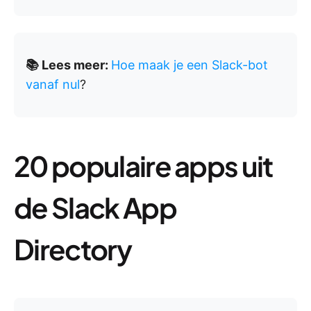
📚 Lees meer:
Hoe maak je een Slack-bot
vanaf nul
?
20 populaire apps uit
de Slack App
Directory