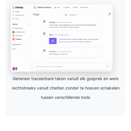
Genereer traceerbare taken vanuit elk gesprek en werk
rechtstreeks vanuit chatten zonder te hoeven schakelen
tussen verschillende tools