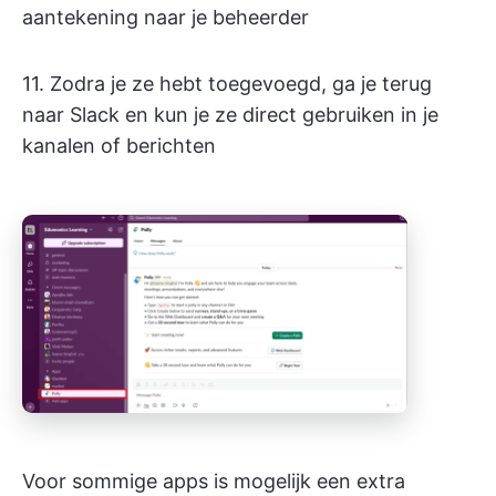
aantekening naar je beheerder
11. Zodra je ze hebt toegevoegd, ga je terug
naar Slack en kun je ze direct gebruiken in je
kanalen of berichten
Voor sommige apps is mogelijk een extra