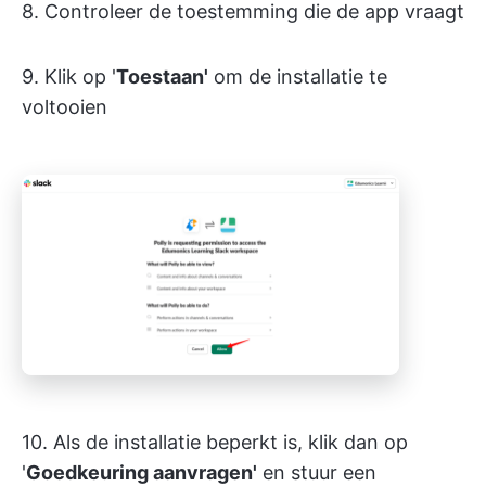
8. Controleer de toestemming die de app vraagt
9. Klik op '
Toestaan'
om de installatie te
voltooien
10. Als de installatie beperkt is, klik dan op
'
Goedkeuring aanvragen'
en stuur een