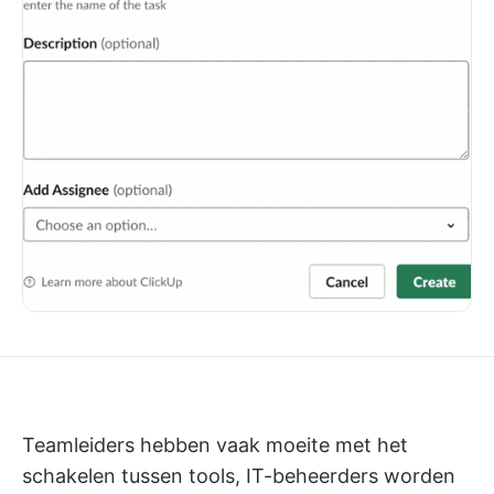
Teamleiders hebben vaak moeite met het
schakelen tussen tools, IT-beheerders worden