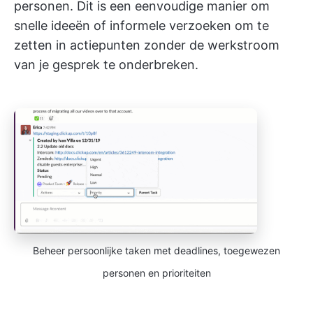
personen. Dit is een eenvoudige manier om
snelle ideeën of informele verzoeken om te
zetten in actiepunten zonder de werkstroom
van je gesprek te onderbreken.
Beheer persoonlijke taken met deadlines, toegewezen
personen en prioriteiten