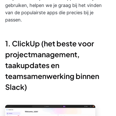
gebruiken, helpen we je graag bij het vinden
van de populairste apps die precies bij je
passen.
1. ClickUp (het beste voor
projectmanagement,
taakupdates en
teamsamenwerking binnen
Slack)