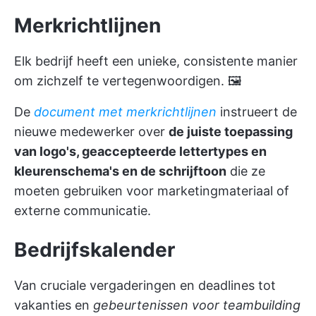
Merkrichtlijnen
Elk bedrijf heeft een unieke, consistente manier
om zichzelf te vertegenwoordigen. 🖼️
De
document met merkrichtlijnen
instrueert de
nieuwe medewerker over
de juiste toepassing
van logo's, geaccepteerde lettertypes en
kleurenschema's en de schrijftoon
die ze
moeten gebruiken voor marketingmateriaal of
externe communicatie.
Bedrijfskalender
Van cruciale vergaderingen en deadlines tot
vakanties en
gebeurtenissen voor teambuilding