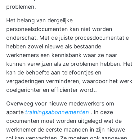
problemen.
Het belang van dergelijke
personeelsdocumenten kan niet worden
onderschat. Met de juiste procesdocumentatie
hebben zowel nieuwe als bestaande
werknemers een kennisbank waar ze naar
kunnen verwijzen als ze problemen hebben. Het
kan de behoefte aan telefoontjes en
vergaderingen verminderen, waardoor het werk
doelgerichter en efficiënter wordt.
Overweeg voor nieuwe medewerkers om
aparte
trainingsabonnementen
. In deze
documenten moet worden uitgelegd wat de
werknemer de eerste maanden in zijn nieuwe
rol kan verwachten. Ze moeten ook aangeven