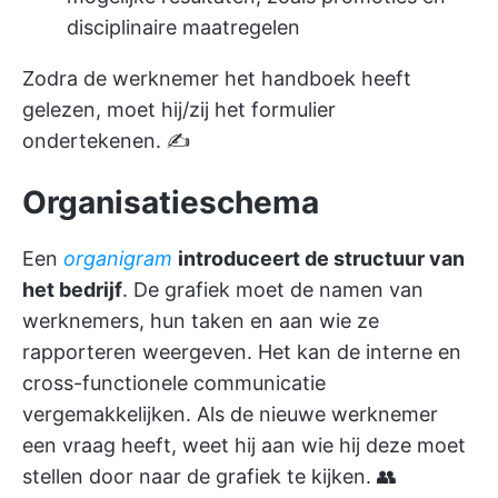
disciplinaire maatregelen
Zodra de werknemer het handboek heeft
gelezen, moet hij/zij het formulier
ondertekenen. ✍️
Organisatieschema
Een
organigram
introduceert de structuur van
het bedrijf
. De grafiek moet de namen van
werknemers, hun taken en aan wie ze
rapporteren weergeven. Het kan de interne en
cross-functionele communicatie
vergemakkelijken. Als de nieuwe werknemer
een vraag heeft, weet hij aan wie hij deze moet
stellen door naar de grafiek te kijken. 👥