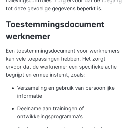
nalevingscontroles. Zorg ervoor dat de toegang
tot deze gevoelige gegevens beperkt is.
Toestemmingsdocument
werknemer
Een toestemmingsdocument voor werknemers
kan vele toepassingen hebben. Het zorgt
ervoor dat de werknemer een specifieke actie
begrijpt en ermee instemt, zoals:
Verzameling en gebruik van persoonlijke
informatie
Deelname aan trainingen of
ontwikkelingsprogramma's