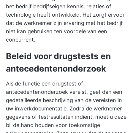
het bedrijf bedrijfseigen kennis, relaties of
technologie heeft ontwikkeld. Het zorgt ervoor
dat de werknemer zijn ervaring met het bedrijf
niet kan gebruiken ten voordele van een
concurrent.
Beleid voor drugstests en
antecedentenonderzoek
Als de functie een drugstest of
antecedentenonderzoek vereist, geef dan een
gedetailleerde beschrijving van de vereisten in
uw inwerkdocumentatie. Zodra de werknemer
gegevens of testresultaten indient, moet u deze
bij de hand houden voor toekomstige