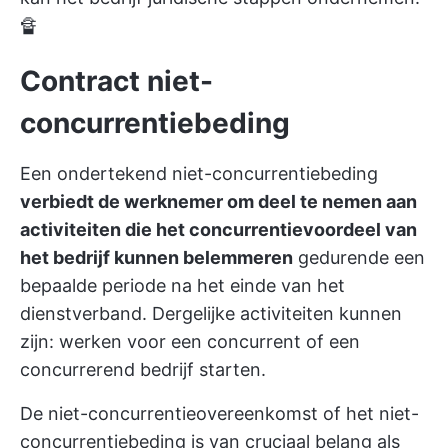
🔏
Contract niet-
concurrentiebeding
Een ondertekend niet-concurrentiebeding
verbiedt de werknemer om deel te nemen aan
activiteiten die het concurrentievoordeel van
het bedrijf kunnen belemmeren
gedurende een
bepaalde periode na het einde van het
dienstverband. Dergelijke activiteiten kunnen
zijn: werken voor een concurrent of een
concurrerend bedrijf starten.
De niet-concurrentieovereenkomst of het niet-
concurrentiebeding is van cruciaal belang als