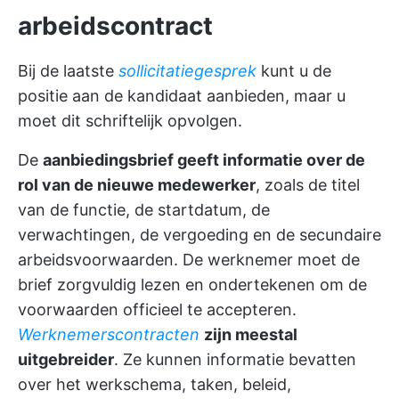
arbeidscontract
Bij de laatste
sollicitatiegesprek
kunt u de
positie aan de kandidaat aanbieden, maar u
moet dit schriftelijk opvolgen.
De
aanbiedingsbrief geeft informatie over de
rol van de nieuwe medewerker
, zoals de titel
van de functie, de startdatum, de
verwachtingen, de vergoeding en de secundaire
arbeidsvoorwaarden. De werknemer moet de
brief zorgvuldig lezen en ondertekenen om de
voorwaarden officieel te accepteren.
Werknemerscontracten
zijn meestal
uitgebreider
. Ze kunnen informatie bevatten
over het werkschema, taken, beleid,