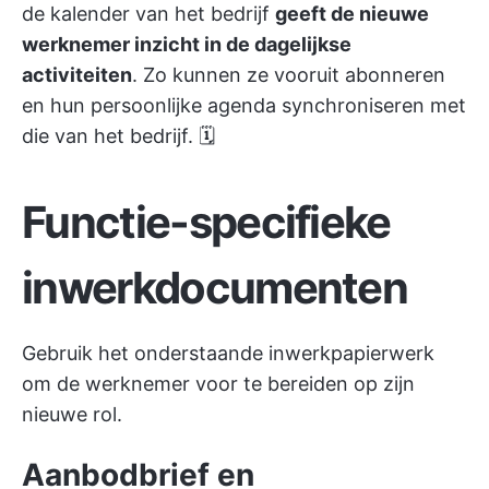
de kalender van het bedrijf
geeft de nieuwe
werknemer inzicht in de dagelijkse
activiteiten
. Zo kunnen ze vooruit abonneren
en hun persoonlijke agenda synchroniseren met
die van het bedrijf. 🗓️
Functie-specifieke
inwerkdocumenten
Gebruik het onderstaande inwerkpapierwerk
om de werknemer voor te bereiden op zijn
nieuwe rol.
Aanbodbrief en