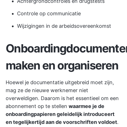
Achtergrondcontroles en drugstests
Controle op communicatie
Wijzigingen in de arbeidsovereenkomst
Onboardingdocumente
maken en organiseren
Hoewel je documentatie uitgebreid moet zijn,
mag ze de nieuwe werknemer niet
overweldigen. Daarom is het essentieel om een
abonnement op te stellen
waarmee je de
onboardingpapieren geleidelijk introduceert
en tegelijkertijd aan de voorschriften voldoet
.