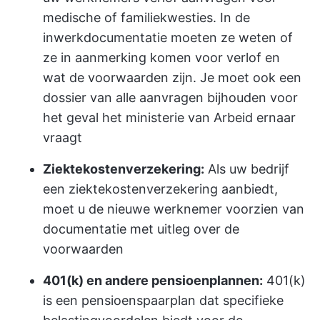
medische of familiekwesties. In de
inwerkdocumentatie moeten ze weten of
ze in aanmerking komen voor verlof en
wat de voorwaarden zijn. Je moet ook een
dossier van alle aanvragen bijhouden voor
het geval het ministerie van Arbeid ernaar
vraagt
Ziektekostenverzekering:
Als uw bedrijf
een ziektekostenverzekering aanbiedt,
moet u de nieuwe werknemer voorzien van
documentatie met uitleg over de
voorwaarden
401(k) en andere pensioenplannen:
401(k)
is een pensioenspaarplan dat specifieke