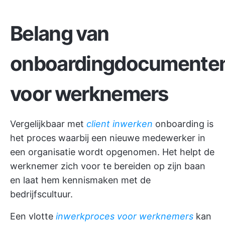
Belang van
onboardingdocumente
voor werknemers
Vergelijkbaar met
client inwerken
onboarding is
het proces waarbij een nieuwe medewerker in
een organisatie wordt opgenomen. Het helpt de
werknemer zich voor te bereiden op zijn baan
en laat hem kennismaken met de
bedrijfscultuur.
Een vlotte
inwerkproces voor werknemers
kan