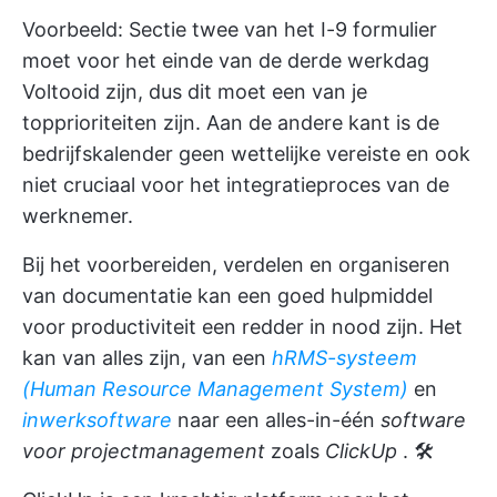
Voorbeeld: Sectie twee van het I-9 formulier
moet voor het einde van de derde werkdag
Voltooid zijn, dus dit moet een van je
topprioriteiten zijn. Aan de andere kant is de
bedrijfskalender geen wettelijke vereiste en ook
niet cruciaal voor het integratieproces van de
werknemer.
Bij het voorbereiden, verdelen en organiseren
van documentatie kan een goed hulpmiddel
voor productiviteit een redder in nood zijn. Het
kan van alles zijn, van een
hRMS-systeem
(Human Resource Management System)
en
inwerksoftware
naar een alles-in-één
software
voor projectmanagement
zoals
ClickUp
. 🛠️