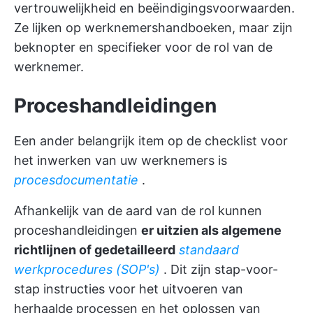
vertrouwelijkheid en beëindigingsvoorwaarden.
Ze lijken op werknemershandboeken, maar zijn
beknopter en specifieker voor de rol van de
werknemer.
Proceshandleidingen
Een ander belangrijk item op de checklist voor
het inwerken van uw werknemers is
procesdocumentatie
.
Afhankelijk van de aard van de rol kunnen
proceshandleidingen
er uitzien als algemene
richtlijnen of gedetailleerd
standaard
werkprocedures (SOP's)
. Dit zijn stap-voor-
stap instructies voor het uitvoeren van
herhaalde processen en het oplossen van