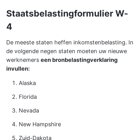
Staatsbelastingformulier W-
4
De meeste staten heffen inkomstenbelasting. In
de volgende negen staten moeten uw nieuwe
werknemers
een bronbelastingverklaring
invullen:
Alaska
Florida
Nevada
New Hampshire
Zuid-Dakota