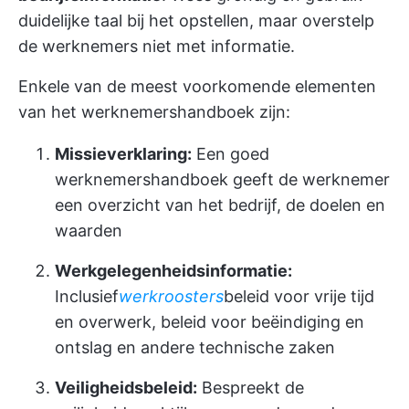
duidelijke taal bij het opstellen, maar overstelp
de werknemers niet met informatie.
Enkele van de meest voorkomende elementen
van het werknemershandboek zijn:
Missieverklaring:
Een goed
werknemershandboek geeft de werknemer
een overzicht van het bedrijf, de doelen en
waarden
Werkgelegenheidsinformatie:
Inclusief
werkroosters
beleid voor vrije tijd
en overwerk, beleid voor beëindiging en
ontslag en andere technische zaken
Veiligheidsbeleid:
Bespreekt de