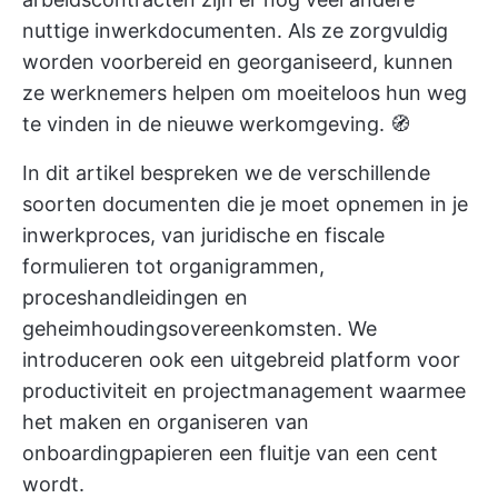
nuttige inwerkdocumenten. Als ze zorgvuldig
worden voorbereid en georganiseerd, kunnen
ze werknemers helpen om moeiteloos hun weg
te vinden in de nieuwe werkomgeving. 🧭
In dit artikel bespreken we de verschillende
soorten documenten die je moet opnemen in je
inwerkproces, van juridische en fiscale
formulieren tot organigrammen,
proceshandleidingen en
geheimhoudingsovereenkomsten. We
introduceren ook een uitgebreid platform voor
productiviteit en projectmanagement waarmee
het maken en organiseren van
onboardingpapieren een fluitje van een cent
wordt.