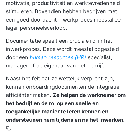
motivatie, productiviteit en werktevredenheid
stimuleren. Bovendien hebben bedrijven met
een goed doordacht inwerkproces meestal een
lager personeelsverloop.
Documentatie speelt een cruciale rol in het
inwerkproces. Deze wordt meestal opgesteld
door een
human resources (HR)
specialist,
manager of de eigenaar van het bedrijf.
Naast het feit dat ze wettelijk verplicht zijn,
kunnen onboardingdocumenten de integratie
efficiënter maken.
Ze helpen de werknemer om
het bedrijf en de rol op een snelle en
toegankelijke manier te leren kennen en
ondersteunen hem tijdens en na het inwerken
.
📃