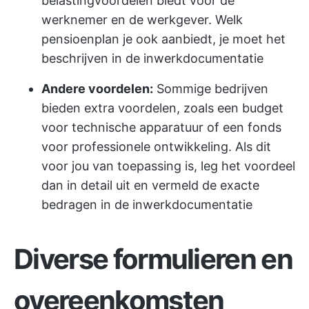
belastingvoordelen biedt voor de
werknemer en de werkgever. Welk
pensioenplan je ook aanbiedt, je moet het
beschrijven in de inwerkdocumentatie
Andere voordelen:
Sommige bedrijven
bieden extra voordelen, zoals een budget
voor technische apparatuur of een fonds
voor professionele ontwikkeling. Als dit
voor jou van toepassing is, leg het voordeel
dan in detail uit en vermeld de exacte
bedragen in de inwerkdocumentatie
Diverse formulieren en
overeenkomsten