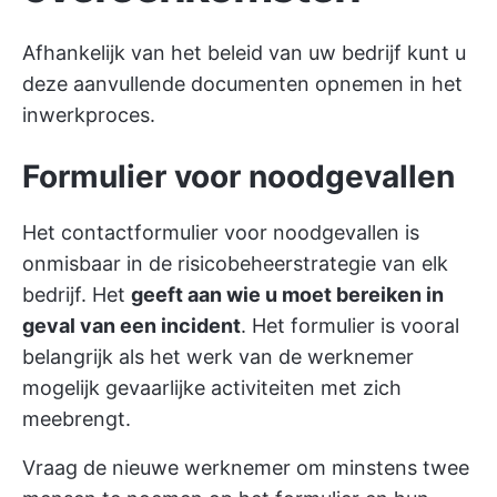
Afhankelijk van het beleid van uw bedrijf kunt u
deze aanvullende documenten opnemen in het
inwerkproces.
Formulier voor noodgevallen
Het contactformulier voor noodgevallen is
onmisbaar in de risicobeheerstrategie van elk
bedrijf. Het
geeft aan wie u moet bereiken in
geval van een incident
. Het formulier is vooral
belangrijk als het werk van de werknemer
mogelijk gevaarlijke activiteiten met zich
meebrengt.
Vraag de nieuwe werknemer om minstens twee