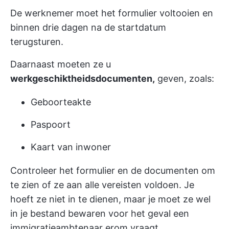
De werknemer moet het formulier voltooien en
binnen drie dagen na de startdatum
terugsturen.
Daarnaast moeten ze u
werkgeschiktheidsdocumenten,
geven, zoals:
Geboorteakte
Paspoort
Kaart van inwoner
Controleer het formulier en de documenten om
te zien of ze aan alle vereisten voldoen. Je
hoeft ze niet in te dienen, maar je moet ze wel
in je bestand bewaren voor het geval een
immigratieambtenaar erom vraagt.