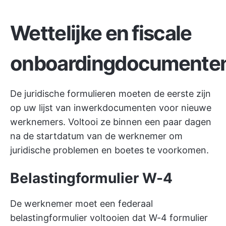
Wettelijke en fiscale
onboardingdocumente
De juridische formulieren moeten de eerste zijn
op uw lijst van inwerkdocumenten voor nieuwe
werknemers. Voltooi ze binnen een paar dagen
na de startdatum van de werknemer om
juridische problemen en boetes te voorkomen.
Belastingformulier W-4
De werknemer moet een federaal
belastingformulier voltooien dat W-4 formulier