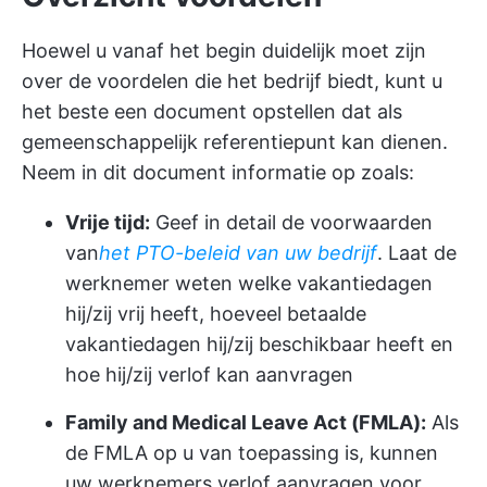
Hoewel u vanaf het begin duidelijk moet zijn
over de voordelen die het bedrijf biedt, kunt u
het beste een document opstellen dat als
gemeenschappelijk referentiepunt kan dienen.
Neem in dit document informatie op zoals:
Vrije tijd:
Geef in detail de voorwaarden
van
het PTO-beleid van uw bedrijf
. Laat de
werknemer weten welke vakantiedagen
hij/zij vrij heeft, hoeveel betaalde
vakantiedagen hij/zij beschikbaar heeft en
hoe hij/zij verlof kan aanvragen
Family and Medical Leave Act (FMLA):
Als
de FMLA op u van toepassing is, kunnen
uw werknemers verlof aanvragen voor