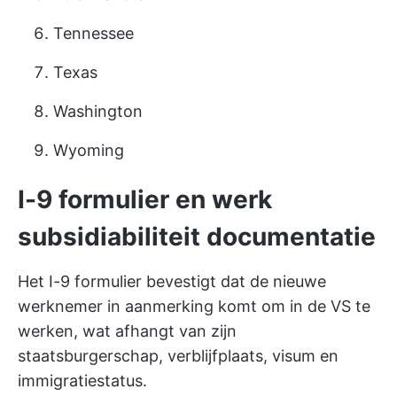
Tennessee
Texas
Washington
Wyoming
I-9 formulier en werk
subsidiabiliteit documentatie
Het I-9 formulier bevestigt dat de nieuwe
werknemer in aanmerking komt om in de VS te
werken, wat afhangt van zijn
staatsburgerschap, verblijfplaats, visum en
immigratiestatus.