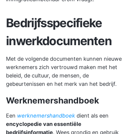
Bedrijfsspecifieke
inwerkdocumenten
Met de volgende documenten kunnen nieuwe
werknemers zich vertrouwd maken met het
beleid, de cultuur, de mensen, de
gebeurtenissen en het merk van het bedrijf.
Werknemershandboek
Een
werknemershandboek
dient als een
encyclopedie van essentiële
bedrijfsinformatie
. Wees grondig en gebruik