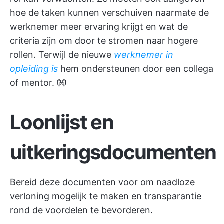
hoe de taken kunnen verschuiven naarmate de
werknemer meer ervaring krijgt en wat de
criteria zijn om door te stromen naar hogere
rollen. Terwijl de nieuwe
werknemer in
opleiding is
hem ondersteunen door een collega
of mentor. 👐
Loonlijst en
uitkeringsdocumenten
Bereid deze documenten voor om naadloze
verloning mogelijk te maken en transparantie
rond de voordelen te bevorderen.