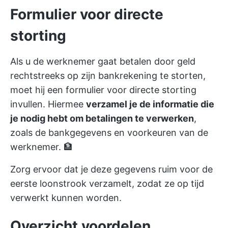
Formulier voor directe
storting
Als u de werknemer gaat betalen door geld
rechtstreeks op zijn bankrekening te storten,
moet hij een formulier voor directe storting
invullen. Hiermee
verzamel je de informatie die
je nodig hebt om betalingen te verwerken
,
zoals de bankgegevens en voorkeuren van de
werknemer. 🏦
Zorg ervoor dat je deze gegevens ruim voor de
eerste loonstrook verzamelt, zodat ze op tijd
verwerkt kunnen worden.
Overzicht voordelen