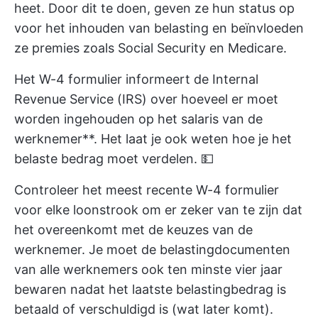
heet. Door dit te doen, geven ze hun status op
voor het inhouden van belasting en beïnvloeden
ze premies zoals Social Security en Medicare.
Het W-4 formulier informeert de Internal
Revenue Service (IRS) over hoeveel er moet
worden ingehouden op het salaris van de
werknemer**. Het laat je ook weten hoe je het
belaste bedrag moet verdelen. 💵
Controleer het meest recente W-4 formulier
voor elke loonstrook om er zeker van te zijn dat
het overeenkomt met de keuzes van de
werknemer. Je moet de belastingdocumenten
van alle werknemers ook ten minste vier jaar
bewaren nadat het laatste belastingbedrag is
betaald of verschuldigd is (wat later komt).