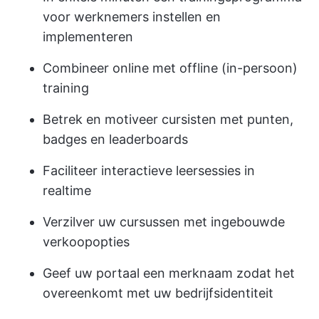
voor werknemers instellen en
implementeren
Combineer online met offline (in-persoon)
training
Betrek en motiveer cursisten met punten,
badges en leaderboards
Faciliteer interactieve leersessies in
realtime
Verzilver uw cursussen met ingebouwde
verkoopopties
Geef uw portaal een merknaam zodat het
overeenkomt met uw bedrijfsidentiteit