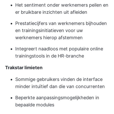
Het sentiment onder werknemers peilen en
er bruikbare inzichten uit afleiden
Prestatiecijfers van werknemers bijhouden
en trainingsinitiatieven voor uw
werknemers hierop afstemmen
Integreert naadloos met populaire online
trainingstools in de HR-branche
Trakstar limieten
Sommige gebruikers vinden de interface
minder intuïtief dan die van concurrenten
Beperkte aanpassingsmogelijkheden in
bepaalde modules