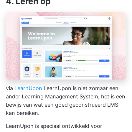
4. Leren op
via
LearnUpon
LearnUpon is niet zomaar een
ander Learning Management System; het is een
bewijs van wat een goed geconstrueerd LMS
kan bereiken.
LearnUpon is speciaal ontwikkeld voor