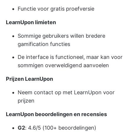
Functie voor gratis proefversie
LearnUpon limieten
Sommige gebruikers willen bredere
gamification functies
De interface is functioneel, maar kan voor
sommigen overweldigend aanvoelen
Prijzen LearnUpon
Neem contact op met LearnUpon voor
prijzen
LearnUpon beoordelingen en recensies
G2
: 4.6/5 (100+ beoordelingen)