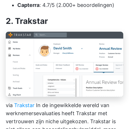
Capterra
: 4.7/5 (2.000+ beoordelingen)
2. Trakstar
via
Trakstar
In de ingewikkelde wereld van
werknemersevaluaties heeft Trakstar met
vertrouwen zijn niche uitgekozen. Trakstar is