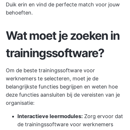
Duik erin en vind de perfecte match voor jouw
behoeften.
Wat moet je zoeken in
trainingssoftware?
Om de beste trainingssoftware voor
werknemers te selecteren, moet je de
belangrijkste functies begrijpen en weten hoe
deze functies aansluiten bij de vereisten van je
organisatie:
Interactieve leermodules:
Zorg ervoor dat
de trainingssoftware voor werknemers