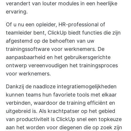
verandert van louter modules in een heerlijke
ervaring.
Of u nu een opleider, HR-professional of
teamleider bent, ClickUp biedt functies die zijn
afgestemd op de behoeften van uw
trainingssoftware voor werknemers. De
aanpasbaarheid en het gebruikersgerichte
ontwerp vereenvoudigen het trainingsproces
voor werknemers.
Dankzij de naadloze integratiemogelijkheden
kunnen teams hun favoriete tools met elkaar
verbinden, waardoor de training efficiënt en
uitgebreid is. Als krachtpatser op het gebied
van productiviteit is ClickUp snel een topkeuze
aan het worden voor diegenen die op zoek zijn