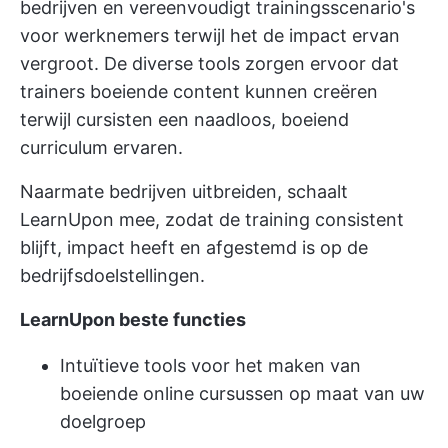
bedrijven en vereenvoudigt trainingsscenario's
voor werknemers terwijl het de impact ervan
vergroot. De diverse tools zorgen ervoor dat
trainers boeiende content kunnen creëren
terwijl cursisten een naadloos, boeiend
curriculum ervaren.
Naarmate bedrijven uitbreiden, schaalt
LearnUpon mee, zodat de training consistent
blijft, impact heeft en afgestemd is op de
bedrijfsdoelstellingen.
LearnUpon beste functies
Intuïtieve tools voor het maken van
boeiende online cursussen op maat van uw
doelgroep