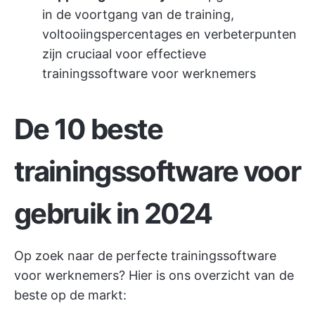
in de voortgang van de training,
voltooiingspercentages en verbeterpunten
zijn cruciaal voor effectieve
trainingssoftware voor werknemers
De 10 beste
trainingssoftware voor
gebruik in 2024
Op zoek naar de perfecte trainingssoftware
voor werknemers? Hier is ons overzicht van de
beste op de markt: