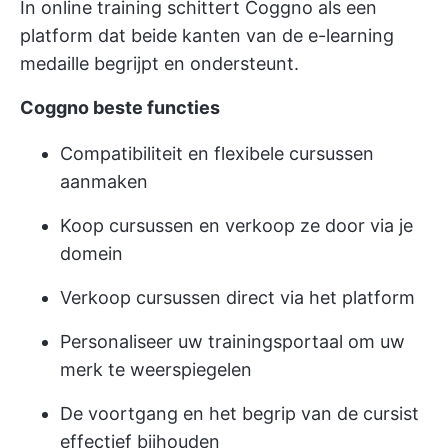
In online training schittert Coggno als een
platform dat beide kanten van de e-learning
medaille begrijpt en ondersteunt.
Coggno beste functies
Compatibiliteit en flexibele cursussen
aanmaken
Koop cursussen en verkoop ze door via je
domein
Verkoop cursussen direct via het platform
Personaliseer uw trainingsportaal om uw
merk te weerspiegelen
De voortgang en het begrip van de cursist
effectief bijhouden