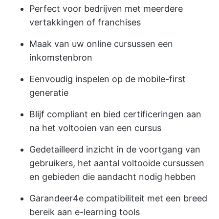
Perfect voor bedrijven met meerdere
vertakkingen of franchises
Maak van uw online cursussen een
inkomstenbron
Eenvoudig inspelen op de mobile-first
generatie
Blijf compliant en bied certificeringen aan
na het voltooien van een cursus
Gedetailleerd inzicht in de voortgang van
gebruikers, het aantal voltooide cursussen
en gebieden die aandacht nodig hebben
Garandeer4e compatibiliteit met een breed
bereik aan e-learning tools