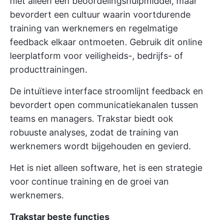
niet alleen een beoordelingshulpmiddel, maar
bevordert een cultuur waarin voortdurende
training van werknemers en regelmatige
feedback elkaar ontmoeten. Gebruik dit online
leerplatform voor veiligheids-, bedrijfs- of
producttrainingen.
De intuïtieve interface stroomlijnt feedback en
bevordert open communicatiekanalen tussen
teams en managers. Trakstar biedt ook
robuuste analyses, zodat de training van
werknemers wordt bijgehouden en gevierd.
Het is niet alleen software, het is een strategie
voor continue training en de groei van
werknemers.
Trakstar beste functies