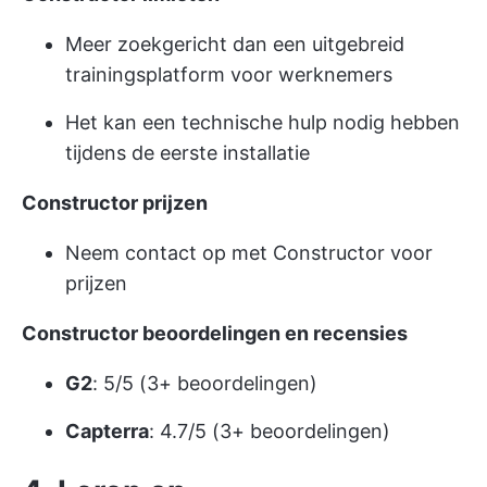
Meer zoekgericht dan een uitgebreid
trainingsplatform voor werknemers
Het kan een technische hulp nodig hebben
tijdens de eerste installatie
Constructor prijzen
Neem contact op met Constructor voor
prijzen
Constructor beoordelingen en recensies
G2
: 5/5 (3+ beoordelingen)
Capterra
: 4.7/5 (3+ beoordelingen)