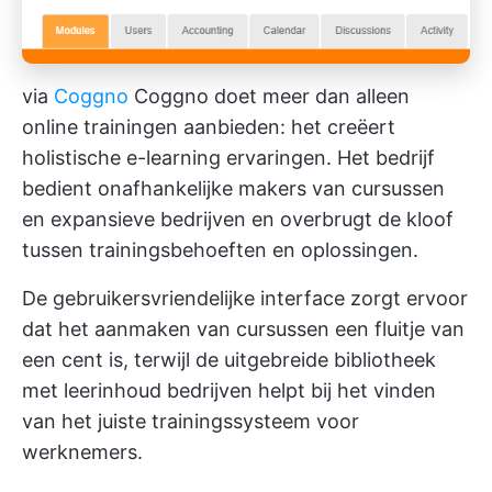
via
Coggno
Coggno doet meer dan alleen
online trainingen aanbieden: het creëert
holistische e-learning ervaringen. Het bedrijf
bedient onafhankelijke makers van cursussen
en expansieve bedrijven en overbrugt de kloof
tussen trainingsbehoeften en oplossingen.
De gebruikersvriendelijke interface zorgt ervoor
dat het aanmaken van cursussen een fluitje van
een cent is, terwijl de uitgebreide bibliotheek
met leerinhoud bedrijven helpt bij het vinden
van het juiste trainingssysteem voor
werknemers.