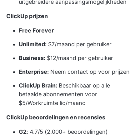
uitgebreidere aanpassingsmogelijkheden
ClickUp prijzen
Free Forever
Unlimited:
$7/maand per gebruiker
Business:
$12/maand per gebruiker
Enterprise:
Neem contact op voor prijzen
ClickUp Brain:
Beschikbaar op alle
betaalde abonnementen voor
$5/Workruimte lid/maand
ClickUp beoordelingen en recensies
G2
: 4.7/5 (2.000+ beoordelingen)