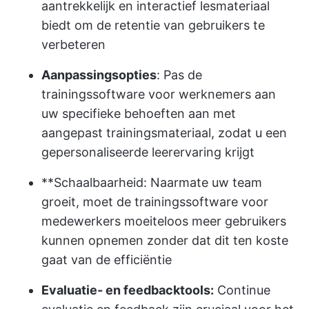
aantrekkelijk en interactief lesmateriaal
biedt om de retentie van gebruikers te
verbeteren
Aanpassingsopties
: Pas de
trainingssoftware voor werknemers aan
uw specifieke behoeften aan met
aangepast trainingsmateriaal, zodat u een
gepersonaliseerde leerervaring krijgt
**Schaalbaarheid: Naarmate uw team
groeit, moet de trainingssoftware voor
medewerkers moeiteloos meer gebruikers
kunnen opnemen zonder dat dit ten koste
gaat van de efficiëntie
Evaluatie- en feedbacktools:
Continue