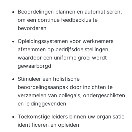
Beoordelingen plannen en automatiseren,
om een continue feedbacklus te
bevorderen
Opleidingssystemen voor werknemers
afstemmen op bedrijfsdoelstellingen,
waardoor een uniforme groei wordt
gewaarborgd
Stimuleer een holistische
beoordelingsaanpak door inzichten te
verzamelen van collega's, ondergeschikten
en leidinggevenden
Toekomstige leiders binnen uw organisatie
identificeren en opleiden