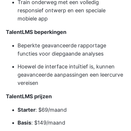
Train onderweg met een volledig
responsief ontwerp en een speciale
mobiele app
TalentLMS beperkingen
Beperkte geavanceerde rapportage
functies voor diepgaande analyses
Hoewel de interface intuïtief is, kunnen
geavanceerde aanpassingen een leercurve
vereisen
TalentLMS prijzen
Starter
: $69/maand
Basis
: $149/maand