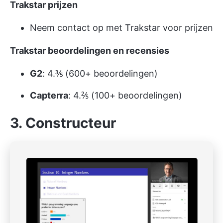
Trakstar prijzen
Neem contact op met Trakstar voor prijzen
Trakstar beoordelingen en recensies
G2
: 4.⅗ (600+ beoordelingen)
Capterra
: 4.⅖ (100+ beoordelingen)
3. Constructeur