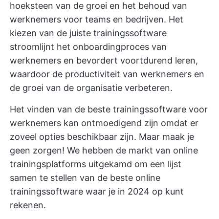
hoeksteen van de groei en het behoud van
werknemers voor teams en bedrijven. Het
kiezen van de juiste trainingssoftware
stroomlijnt het onboardingproces van
werknemers en bevordert voortdurend leren,
waardoor de productiviteit van werknemers en
de groei van de organisatie verbeteren.
Het vinden van de beste trainingssoftware voor
werknemers kan ontmoedigend zijn omdat er
zoveel opties beschikbaar zijn. Maar maak je
geen zorgen! We hebben de markt van online
trainingsplatforms uitgekamd om een lijst
samen te stellen van de beste online
trainingssoftware waar je in 2024 op kunt
rekenen.