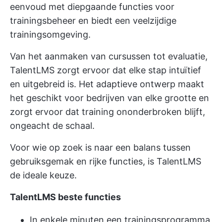
eenvoud met diepgaande functies voor
trainingsbeheer en biedt een veelzijdige
trainingsomgeving.
Van het aanmaken van cursussen tot evaluatie,
TalentLMS zorgt ervoor dat elke stap intuïtief
en uitgebreid is. Het adaptieve ontwerp maakt
het geschikt voor bedrijven van elke grootte en
zorgt ervoor dat training ononderbroken blijft,
ongeacht de schaal.
Voor wie op zoek is naar een balans tussen
gebruiksgemak en rijke functies, is TalentLMS
de ideale keuze.
TalentLMS beste functies
In enkele minuten een trainingsprogramma