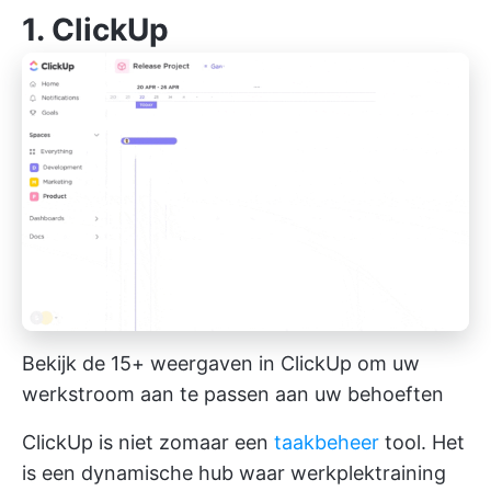
1. ClickUp
Bekijk de 15+ weergaven in ClickUp om uw
werkstroom aan te passen aan uw behoeften
ClickUp is niet zomaar een
taakbeheer
tool. Het
is een dynamische hub waar werkplektraining