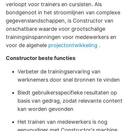
verloopt voor trainers en cursisten. Als
bondgenoot in het stroomlijnen van complexe
gegevenslandschappen, is Constructor van
onschatbare waarde voor grootschalige
trainingsinspanningen voor medewerkers en
voor de algehele
projectontwikkeling
.
Constructor beste functies
Verbeter de trainingservaring van
werknemers door snel bronnen te vinden
Biedt gebruikersspecifieke resultaten op
basis van gedrag, zodat relevante content
kan worden gevonden
Het trainen van medewerkers is nog
eenvoudiger met Constructor's machine