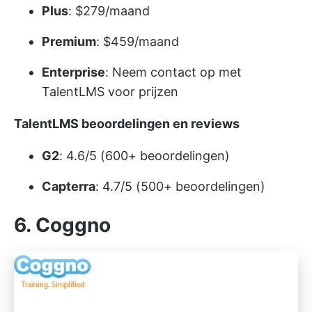
Plus
: $279/maand
Premium
: $459/maand
Enterprise
: Neem contact op met
TalentLMS voor prijzen
TalentLMS beoordelingen en reviews
G2
: 4.6/5 (600+ beoordelingen)
Capterra
: 4.7/5 (500+ beoordelingen)
6. Coggno