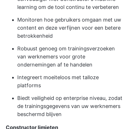
learning om de tool continu te verbeteren
Monitoren hoe gebruikers omgaan met uw
content en deze verfijnen voor een betere
betrokkenheid
Robuust genoeg om trainingsverzoeken
van werknemers voor grote
ondernemingen af te handelen
Integreert moeiteloos met talloze
platforms
Biedt veiligheid op enterprise niveau, zodat
de trainingsgegevens van uw werknemers
beschermd blijven
Constructor limieten