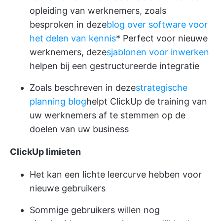
opleiding van werknemers, zoals
besproken in deze
blog over software voor
het delen van kennis
* Perfect voor nieuwe
werknemers, deze
sjablonen voor inwerken
helpen bij een gestructureerde integratie
Zoals beschreven in deze
strategische
planning blog
helpt ClickUp de training van
uw werknemers af te stemmen op de
doelen van uw business
ClickUp limieten
Het kan een lichte leercurve hebben voor
nieuwe gebruikers
Sommige gebruikers willen nog