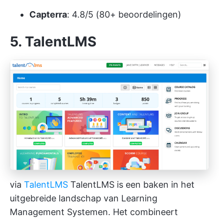
Capterra
: 4.8/5 (80+ beoordelingen)
5. TalentLMS
via
TalentLMS
TalentLMS is een baken in het
uitgebreide landschap van Learning
Management Systemen. Het combineert