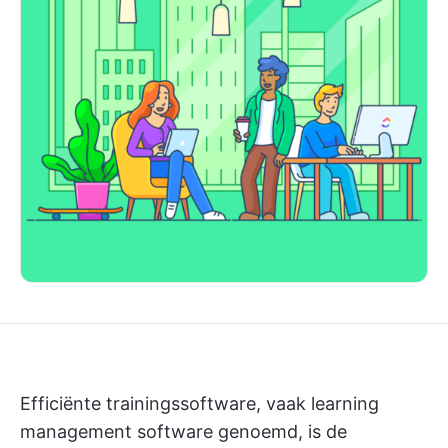
Efficiënte trainingssoftware, vaak learning
management software genoemd, is de