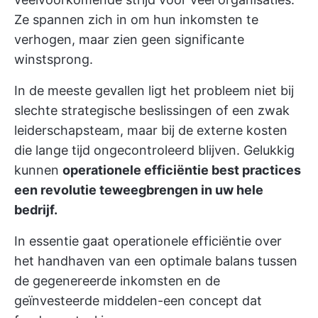
Ze spannen zich in om hun inkomsten te
verhogen, maar zien geen significante
winstsprong.
In de meeste gevallen ligt het probleem niet bij
slechte strategische beslissingen of een zwak
leiderschapsteam, maar bij de externe kosten
die lange tijd ongecontroleerd blijven. Gelukkig
kunnen
operationele efficiëntie best practices
een revolutie teweegbrengen in uw hele
bedrijf.
In essentie gaat operationele efficiëntie over
het handhaven van een optimale balans tussen
de gegenereerde inkomsten en de
geïnvesteerde middelen-een concept dat