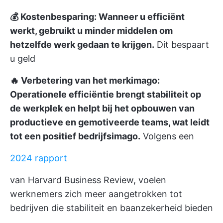
💰 Kostenbesparing: Wanneer u efficiënt
werkt, gebruikt u minder middelen om
hetzelfde werk gedaan te krijgen.
Dit bespaart
u geld
🔥 Verbetering van het merkimago:
Operationele efficiëntie brengt stabiliteit op
de werkplek en helpt bij het opbouwen van
productieve en gemotiveerde teams, wat leidt
tot een positief bedrijfsimago.
Volgens een
2024 rapport
van Harvard Business Review, voelen
werknemers zich meer aangetrokken tot
bedrijven die stabiliteit en baanzekerheid bieden