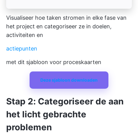
Visualiseer hoe taken stromen in elke fase van
het project en categoriseer ze in doelen,
activiteiten en
actiepunten
met dit sjabloon voor proceskaarten
Deze sjabloon downloaden
Stap 2: Categoriseer de aan
het licht gebrachte
problemen