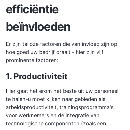
efficiëntie
beïnvloeden
Er zijn talloze factoren die van invloed zijn op
hoe goed uw bedrijf draait - hier zijn vijf
prominente factoren:
1. Productiviteit
Hier gaat het erom het beste uit uw personeel
te halen-u moet kijken naar gebieden als
arbeidsproductiviteit, trainingsprogramma's
voor werknemers en de integratie van
technologische componenten (zoals een