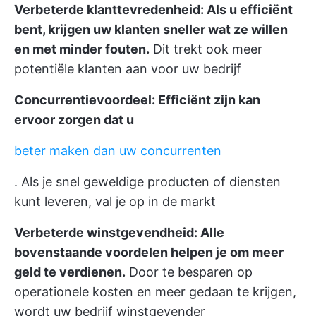
Verbeterde klanttevredenheid: Als u efficiënt
bent, krijgen uw klanten sneller wat ze willen
en met minder fouten.
Dit trekt ook meer
potentiële klanten aan voor uw bedrijf
Concurrentievoordeel: Efficiënt zijn kan
ervoor zorgen dat u
beter maken dan uw concurrenten
. Als je snel geweldige producten of diensten
kunt leveren, val je op in de markt
Verbeterde winstgevendheid: Alle
bovenstaande voordelen helpen je om meer
geld te verdienen.
Door te besparen op
operationele kosten en meer gedaan te krijgen,
wordt uw bedrijf winstgevender