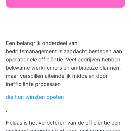
Een belangrijk onderdeel van
bedrijfsmanagement is aandacht besteden aan
operationele efficiëntie. Veel bedrijven hebben
bekwame werknemers en ambitieuze plannen,
maar verspillen uiteindelijk middelen door
inefficiënte processen
die hun winsten opeten
.
Helaas is het verbeteren van de efficiëntie een
veelvoorkomende strijd voor veel organisaties.