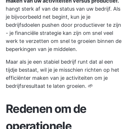
maken van uw activiteiten versus productief.
hangt sterk af van de status van uw bedrijf. Als
je bijvoorbeeld net begint, kun je je
bedrijfsdoelen pushen door productiever te zijn
- je financiële strategie kan zijn om snel veel
werk te verzetten om snel te groeien binnen de
beperkingen van je middelen.
Maar als je een stabiel bedrijf runt dat al een
tijdje bestaat, wil je je misschien richten op het
efficiënter maken van je activiteiten om je
bedrijfsresultaat te laten groeien. 🌱
Redenen om de
operationele