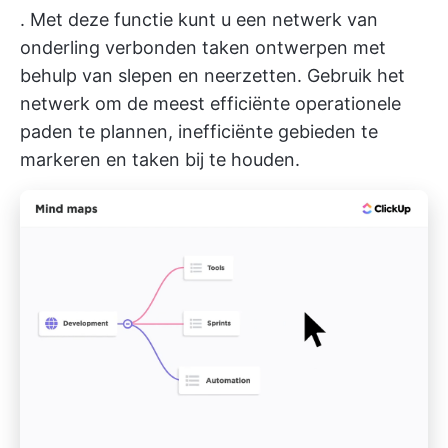
. Met deze functie kunt u een netwerk van
onderling verbonden taken ontwerpen met
behulp van slepen en neerzetten. Gebruik het
netwerk om de meest efficiënte operationele
paden te plannen, inefficiënte gebieden te
markeren en taken bij te houden.