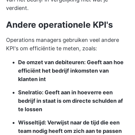
verdient.
Andere operationele KPI's
Operations managers gebruiken veel andere
KPI's om efficiëntie te meten, zoals:
De omzet van debiteuren: Geeft aan hoe
efficiënt het bedrijf inkomsten van
klanten int
Snelratio: Geeft aan in hoeverre een
bedrijf in staat is om directe schulden af
te lossen
Wisseltijd: Verwijst naar de tijd die een
team nodig heeft om zich aan te passen