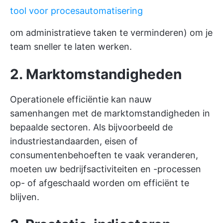
tool voor procesautomatisering
om administratieve taken te verminderen) om je
team sneller te laten werken.
2. Marktomstandigheden
Operationele efficiëntie kan nauw
samenhangen met de marktomstandigheden in
bepaalde sectoren. Als bijvoorbeeld de
industriestandaarden, eisen of
consumentenbehoeften te vaak veranderen,
moeten uw bedrijfsactiviteiten en -processen
op- of afgeschaald worden om efficiënt te
blijven.