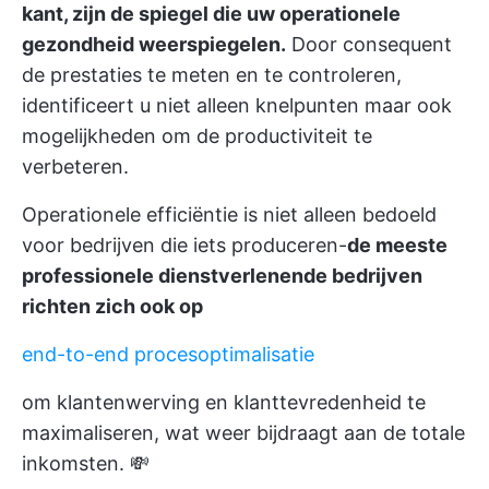
kant, zijn de spiegel die uw operationele
gezondheid weerspiegelen.
Door consequent
de prestaties te meten en te controleren,
identificeert u niet alleen knelpunten maar ook
mogelijkheden om de productiviteit te
verbeteren.
Operationele efficiëntie is niet alleen bedoeld
voor bedrijven die iets produceren-
de meeste
professionele dienstverlenende bedrijven
richten zich ook op
end-to-end procesoptimalisatie
om klantenwerving en klanttevredenheid te
maximaliseren, wat weer bijdraagt aan de totale
inkomsten. 💸