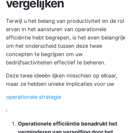
vergelijken
Terwijl u het belang van productiviteit en de rol
ervan in het aansturen van operationele
efficiëntie hebt begrepen, is het even belangrijk
om het onderscheid tussen deze twee
concepten te begrijpen om uw
bedrijfsactiviteiten effectief te beheren.
Deze twee ideeën lijken misschien op elkaar,
maar ze hebben unieke implicaties voor uw
operationele strategie
:
Operationele efficiëntie benadrukt het
verminderen van verspilling door het