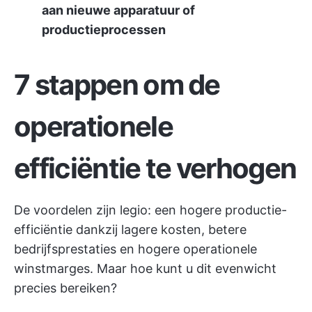
aan nieuwe apparatuur of
productieprocessen
7 stappen om de
operationele
efficiëntie te verhogen
De voordelen zijn legio: een hogere productie-
efficiëntie dankzij lagere kosten, betere
bedrijfsprestaties en hogere operationele
winstmarges. Maar hoe kunt u dit evenwicht
precies bereiken?