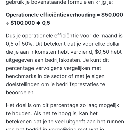
gebruik je bovenstaande formule en krijg je:
Operationele efficiëntieverhouding = $50.000
÷ $100.000 ⇒ 0,5
Dus je operationele efficiëntie voor de maand is
0,5 of 50%. Dit betekent dat je voor elke dollar
die je aan inkomsten hebt verdiend, $0,50 hebt
uitgegeven aan bedrijfskosten. Je kunt dit
percentage vervolgens vergelijken met
benchmarks in de sector of met je eigen
doelstellingen om je bedrijfsprestaties te
beoordelen.
Het doel is om dit percentage zo laag mogelijk
te houden. Als het te hoog is, kan het
betekenen dat je te veel uitgeeft aan het runnen
van het bedrijf in vergelijking met wat je