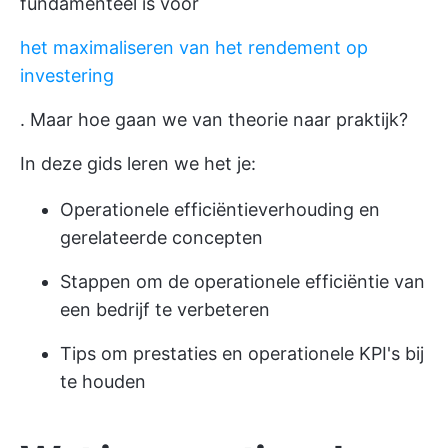
fundamenteel is voor
het maximaliseren van het rendement op
investering
. Maar hoe gaan we van theorie naar praktijk?
In deze gids leren we het je:
Operationele efficiëntieverhouding en
gerelateerde concepten
Stappen om de operationele efficiëntie van
een bedrijf te verbeteren
Tips om prestaties en operationele KPI's bij
te houden