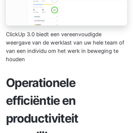
ClickUp 3.0 biedt een vereenvoudigde
weergave van de werklast van uw hele team of
van een individu om het werk in beweging te
houden
Operationele
efficiëntie en
productiviteit