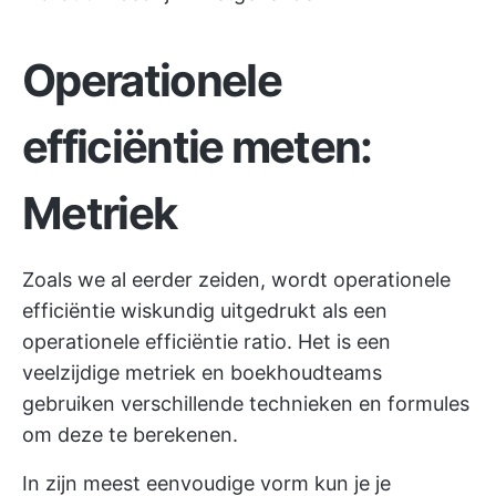
Operationele
efficiëntie meten:
Metriek
Zoals we al eerder zeiden, wordt operationele
efficiëntie wiskundig uitgedrukt als een
operationele efficiëntie ratio. Het is een
veelzijdige metriek en boekhoudteams
gebruiken verschillende technieken en formules
om deze te berekenen.
In zijn meest eenvoudige vorm kun je je