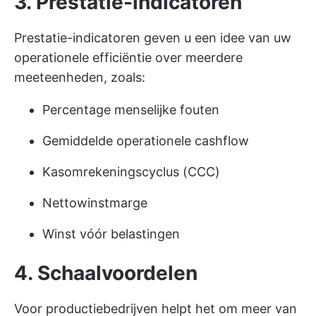
3. Prestatie-indicatoren
Prestatie-indicatoren geven u een idee van uw
operationele efficiëntie over meerdere
meeteenheden, zoals:
Percentage menselijke fouten
Gemiddelde operationele cashflow
Kasomrekeningscyclus (CCC)
Nettowinstmarge
Winst vóór belastingen
4. Schaalvoordelen
Voor productiebedrijven helpt het om meer van