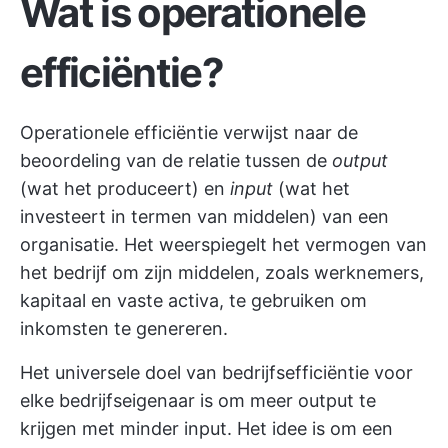
Wat is operationele
efficiëntie?
Operationele efficiëntie verwijst naar de
beoordeling van de relatie tussen de
output
(wat het produceert) en
input
(wat het
investeert in termen van middelen) van een
organisatie. Het weerspiegelt het vermogen van
het bedrijf om zijn middelen, zoals werknemers,
kapitaal en vaste activa, te gebruiken om
inkomsten te genereren.
Het universele doel van bedrijfsefficiëntie voor
elke bedrijfseigenaar is om meer output te
krijgen met minder input. Het idee is om een