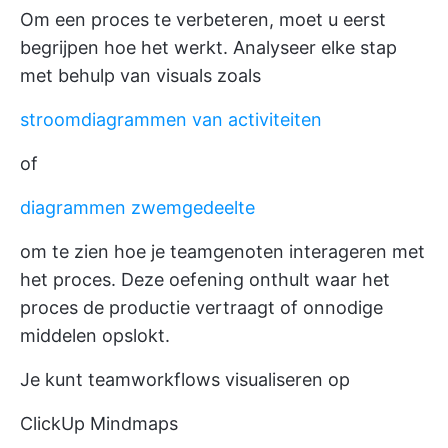
Om een proces te verbeteren, moet u eerst
begrijpen hoe het werkt. Analyseer elke stap
met behulp van visuals zoals
stroomdiagrammen van activiteiten
of
diagrammen zwemgedeelte
om te zien hoe je teamgenoten interageren met
het proces. Deze oefening onthult waar het
proces de productie vertraagt of onnodige
middelen opslokt.
Je kunt teamworkflows visualiseren op
ClickUp Mindmaps