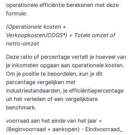
operationele efficiëntie berekenen met deze
formule:
(Operationele kosten +
Verkoopkosten/COGS*) ÷ Totale omzet of
netto-omzet
Deze ratio of percentage vertelt je hoeveel van
je inkomsten opgaan aan operationele kosten.
Om je positie te beoordelen, kun je dit
percentage vergelijken met
industriestandaarden, je efficiëntiepercentage
uit het verleden of een vergelijkbare
benchmark.
voorraad aan het einde van het jaar =
(Beginvoorraad + aankopen) - Eindvoorraad_