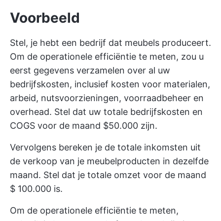
Voorbeeld
Stel, je hebt een bedrijf dat meubels produceert.
Om de operationele efficiëntie te meten, zou u
eerst gegevens verzamelen over al uw
bedrijfskosten, inclusief kosten voor materialen,
arbeid, nutsvoorzieningen, voorraadbeheer en
overhead. Stel dat uw totale bedrijfskosten en
COGS voor de maand $50.000 zijn.
Vervolgens bereken je de totale inkomsten uit
de verkoop van je meubelproducten in dezelfde
maand. Stel dat je totale omzet voor de maand
$ 100.000 is.
Om de operationele efficiëntie te meten,