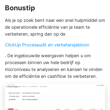
Bonustip
Als je op zoek bent naar een snel hulpmiddel om
de operationele efficiëntie van je team te
verbeteren, spring dan op de
ClickUp Procesaudit en verbetersjabloon
. De ingebouwde weergaven helpen u om
processen binnen uw hele bedrijf op
microniveau te analyseren en kansen te vinden
om de efficiëntie en cashflow te verbeteren.