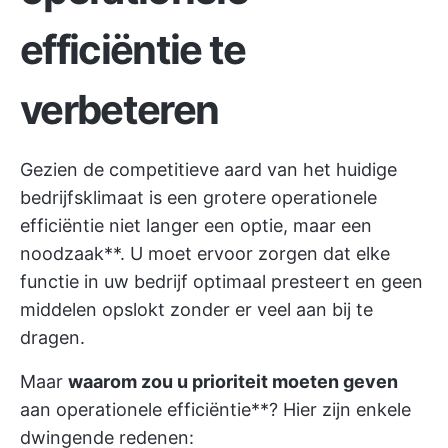
efficiëntie te
verbeteren
Gezien de competitieve aard van het huidige
bedrijfsklimaat is een grotere operationele
efficiëntie niet langer een optie, maar een
noodzaak**. U moet ervoor zorgen dat elke
functie in uw bedrijf optimaal presteert en geen
middelen opslokt zonder er veel aan bij te
dragen.
Maar
waarom zou u prioriteit moeten geven
aan operationele efficiëntie**? Hier zijn enkele
dwingende redenen: