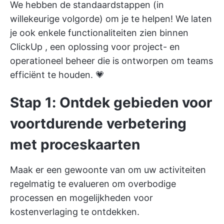
We hebben de standaardstappen (in
willekeurige volgorde) om je te helpen! We laten
je ook enkele functionaliteiten zien binnen
ClickUp
, een oplossing voor project- en
operationeel beheer die is ontworpen om teams
efficiënt te houden. 💗
Stap 1: Ontdek gebieden voor
voortdurende verbetering
met proceskaarten
Maak er een gewoonte van om uw activiteiten
regelmatig te evalueren om overbodige
processen en mogelijkheden voor
kostenverlaging te ontdekken.