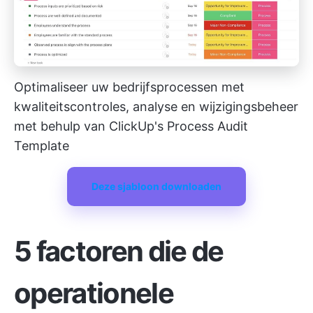
Optimaliseer uw bedrijfsprocessen met
kwaliteitscontroles, analyse en wijzigingsbeheer
met behulp van ClickUp's Process Audit
Template
Deze sjabloon downloaden
5 factoren die de
operationele