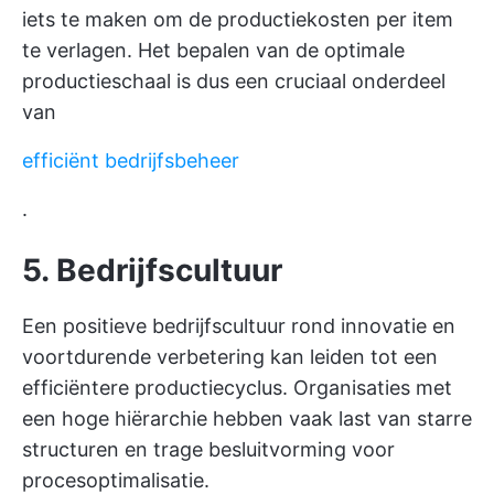
iets te maken om de productiekosten per item
te verlagen. Het bepalen van de optimale
productieschaal is dus een cruciaal onderdeel
van
efficiënt bedrijfsbeheer
.
5. Bedrijfscultuur
Een positieve bedrijfscultuur rond innovatie en
voortdurende verbetering kan leiden tot een
efficiëntere productiecyclus. Organisaties met
een hoge hiërarchie hebben vaak last van starre
structuren en trage besluitvorming voor
procesoptimalisatie.