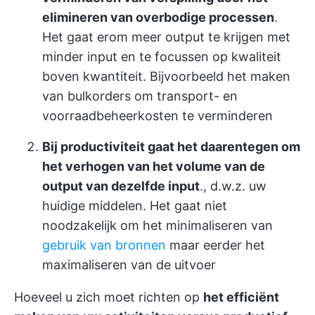
elimineren van overbodige processen
.
Het gaat erom meer output te krijgen met
minder input en te focussen op kwaliteit
boven kwantiteit. Bijvoorbeeld het maken
van bulkorders om transport- en
voorraadbeheerkosten te verminderen
Bij productiviteit gaat het daarentegen om
het verhogen van het volume van de
output van dezelfde input
., d.w.z. uw
huidige middelen. Het gaat niet
noodzakelijk om het minimaliseren van
gebruik van bronnen
maar eerder het
maximaliseren van de uitvoer
Hoeveel u zich moet richten op
het efficiënt