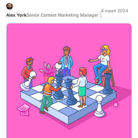
4 maart 2024
Alex York
Senior Content Marketing Manager