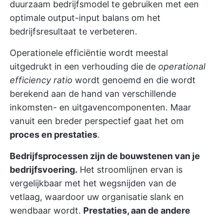
duurzaam bedrijfsmodel te gebruiken met een
optimale output-input balans om het
bedrijfsresultaat te verbeteren.
Operationele efficiëntie wordt meestal
uitgedrukt in een verhouding die de
operational
efficiency ratio
wordt genoemd en die wordt
berekend aan de hand van verschillende
inkomsten- en uitgavencomponenten. Maar
vanuit een breder perspectief gaat het om
proces en prestaties
.
Bedrijfsprocessen zijn de bouwstenen van je
bedrijfsvoering.
Het stroomlijnen ervan is
vergelijkbaar met het wegsnijden van de
vetlaag, waardoor uw organisatie slank en
wendbaar wordt.
Prestaties, aan de andere