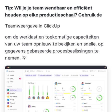
Tip: Wil je je team wendbaar en efficiënt
houden op elke productieschaal? Gebruik de
Teamweergave in ClickUp
om de werklast en toekomstige capaciteiten
van uw team opnieuw te bekijken en snelle, op
gegevens gebaseerde procesbeslissingen te
nemen. 💡