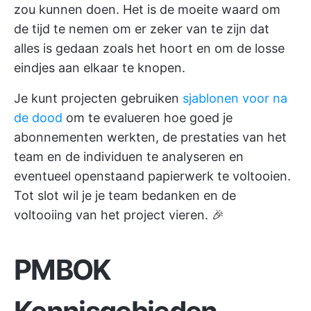
zou kunnen doen. Het is de moeite waard om
de tijd te nemen om er zeker van te zijn dat
alles is gedaan zoals het hoort en om de losse
eindjes aan elkaar te knopen.
Je kunt projecten gebruiken
sjablonen voor na
de dood
om te evalueren hoe goed je
abonnementen werkten, de prestaties van het
team en de individuen te analyseren en
eventueel openstaand papierwerk te voltooien.
Tot slot wil je je team bedanken en de
voltooiing van het project vieren. 🎉
PMBOK