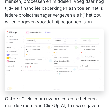
mensen, processen en middelen. Voeg daar nog
tijd- en financiële beperkingen aan toe en het is
iedere projectmanager vergeven als hij het zou
willen opgeven voordat hij begonnen is. 👀
Ontdek ClickUp om uw projecten te beheren
met de kracht van ClickUp AI, 15+ weergaven