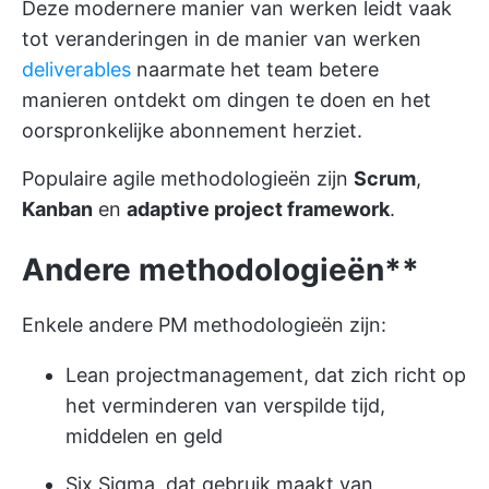
Deze modernere manier van werken leidt vaak
tot veranderingen in de manier van werken
deliverables
naarmate het team betere
manieren ontdekt om dingen te doen en het
oorspronkelijke abonnement herziet.
Populaire agile methodologieën zijn
Scrum
,
Kanban
en
adaptive project framework
.
Andere methodologieën**
Enkele andere PM methodologieën zijn:
Lean projectmanagement, dat zich richt op
het verminderen van verspilde tijd,
middelen en geld
Six Sigma, dat gebruik maakt van