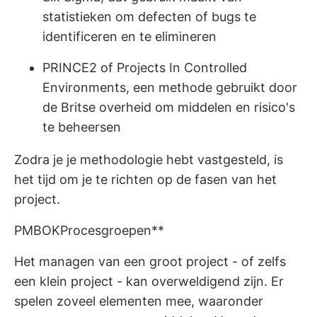
statistieken om defecten of bugs te
identificeren en te elimineren
PRINCE2 of Projects In Controlled
Environments, een methode gebruikt door
de Britse overheid om middelen en risico's
te beheersen
Zodra je je methodologie hebt vastgesteld, is
het tijd om je te richten op de fasen van het
project.
PMBOK
Procesgroepen**
Het managen van een groot project - of zelfs
een klein project - kan overweldigend zijn. Er
spelen zoveel elementen mee, waaronder