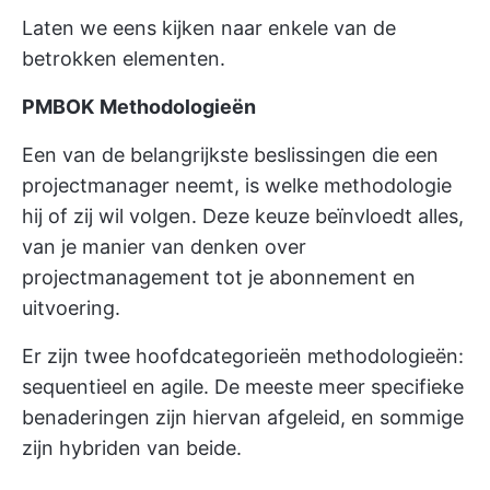
Laten we eens kijken naar enkele van de
betrokken elementen.
PMBOK
Methodologieën
Een van de belangrijkste beslissingen die een
projectmanager neemt, is welke methodologie
hij of zij wil volgen. Deze keuze beïnvloedt alles,
van je manier van denken over
projectmanagement tot je abonnement en
uitvoering.
Er zijn twee hoofdcategorieën methodologieën:
sequentieel en agile. De meeste meer specifieke
benaderingen zijn hiervan afgeleid, en sommige
zijn hybriden van beide.