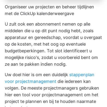
Organiseer uw projecten en beheer tijdlijnen
met de ClickUp kalenderweergave
U zult ook een abonnement nemen op alle
middelen die u op dit punt nodig hebt, zoals
apparatuur en gereedschap, voordat u overgaat
op de kosten, met het oog op eventuele
budgetbeperkingen. Tot slot identificeert u
mogelijke risico's, zodat u voorbereid bent om
ze aan te pakken indien nodig.
Uw doel hier is om een duidelijk
stappenplan
voor projectmanagement
die iedereen kan
volgen. De meeste projectmanagers gebruiken
hier een tool voor projectmanagement om het
project te plannen en bij te houden naarmate