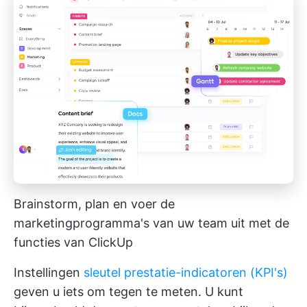
Brainstorm, plan en voer de
marketingprogramma's van uw team uit met de
functies van ClickUp
Instellingen
sleutel prestatie-indicatoren (KPI's)
geven u iets om tegen te meten. U kunt