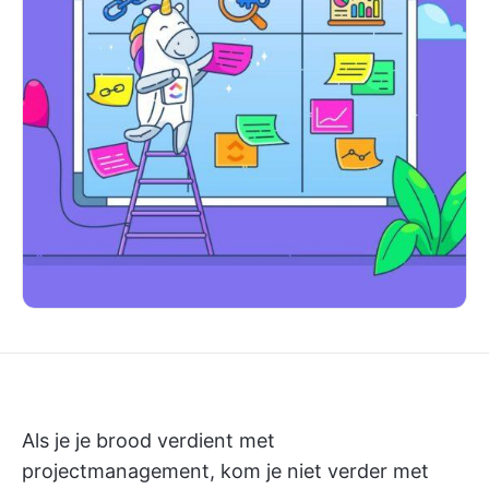
Als je je brood verdient met
projectmanagement, kom je niet verder met