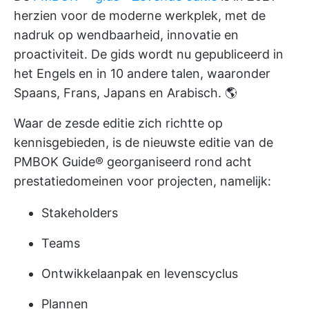
herzien voor de moderne werkplek, met de
nadruk op wendbaarheid, innovatie en
proactiviteit. De gids wordt nu gepubliceerd in
het Engels en in 10 andere talen, waaronder
Spaans, Frans, Japans en Arabisch. 🌎
Waar de zesde editie zich richtte op
kennisgebieden, is de nieuwste editie van de
PMBOK Guide® georganiseerd rond acht
prestatiedomeinen voor projecten, namelijk:
Stakeholders
Teams
Ontwikkelaanpak en levenscyclus
Plannen