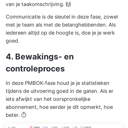
van je taakomschrijving. 🙌
Communicatie is de sleutel in deze fase, zowel
met je team als met de belanghebbenden. Als
iedereen altijd op de hoogte is, doe je je werk
goed.
4. Bewakings- en
controleproces
In deze PMBOK-fase houd je je statistieken
tijdens de uitvoering goed in de gaten. Als er
iets afwijkt van het oorspronkelijke
abonnement, hoe eerder je dit opmerkt, hoe
beter. ⏱️