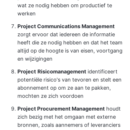
wat ze nodig hebben om productief te
werken
Project Communications Management
zorgt ervoor dat iedereen de informatie
heeft die ze nodig hebben en dat het team
altijd op de hoogte is van eisen, voortgang
en wijzigingen
Project
Risicomanagement
identificeert
potentiële risico's van tevoren en stelt een
abonnement op om ze aan te pakken,
mochten ze zich voordoen
Project Procurement Management
houdt
zich bezig met het omgaan met externe
bronnen, zoals aannemers of leveranciers