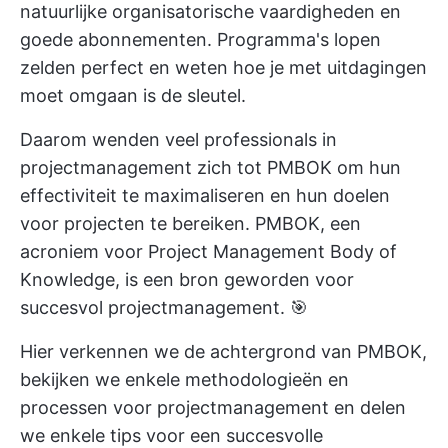
natuurlijke organisatorische vaardigheden en
goede abonnementen. Programma's lopen
zelden perfect en weten hoe je met uitdagingen
moet omgaan is de sleutel.
Daarom wenden veel professionals in
projectmanagement zich tot PMBOK om hun
effectiviteit te maximaliseren en hun doelen
voor projecten te bereiken. PMBOK, een
acroniem voor Project Management Body of
Knowledge, is een bron geworden voor
succesvol projectmanagement. 🎯
Hier verkennen we de achtergrond van PMBOK,
bekijken we enkele methodologieën en
processen voor projectmanagement en delen
we enkele tips voor een succesvolle