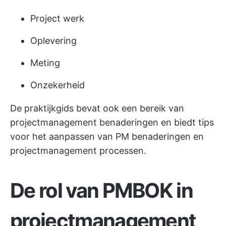
Project werk
Oplevering
Meting
Onzekerheid
De praktijkgids bevat ook een bereik van
projectmanagement benaderingen en biedt tips
voor het aanpassen van PM benaderingen en
projectmanagement processen.
De rol van PMBOK in
projectmanagement