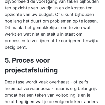
bijvoorbeeld de voortgang van taken bijhouden
ten opzichte van uw tijdlijn en de kosten ten
opzichte van uw budget. Of u kunt bijhouden
hoe lang het duurt om problemen op te lossen.
Dit maakt het gemakkelijker om te zien wat
werkt en wat niet en stelt u in staat om
processen te verfijnen of te corrigeren terwijl u
bezig bent.
5. Proces voor
projectafsluiting
Deze fase wordt vaak overhaast - of zelfs
helemaal verwaarloosd - maar is erg belangrijk
omdat het een teken van voltooiing is en je
helpt begrijpen wat je de volgende keer anders