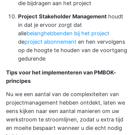
die bijdragen aan het project
Project
Stakeholder
Management
houdt
in dat je ervoor zorgt dat
alle
belanghebbenden bij het project
de
project abonnement
en hen vervolgens
op de hoogte te houden van de voortgang
gedurende
Tips voor het implementeren van PMBOK-
principes
Nu we een aantal van de complexiteiten van
projectmanagement hebben ontdekt, laten we
eens kijken naar een aantal manieren om uw
werkstroom te stroomlijnen, zodat u extra tijd
en moeite bespaart wanneer u die echt nodig