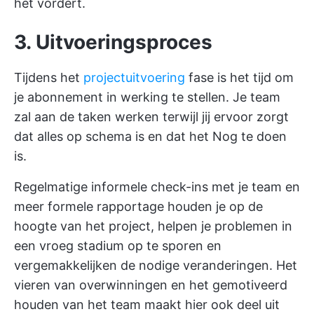
het vordert.
3. Uitvoeringsproces
Tijdens het
projectuitvoering
fase is het tijd om
je abonnement in werking te stellen. Je team
zal aan de taken werken terwijl jij ervoor zorgt
dat alles op schema is en dat het Nog te doen
is.
Regelmatige informele check-ins met je team en
meer formele rapportage houden je op de
hoogte van het project, helpen je problemen in
een vroeg stadium op te sporen en
vergemakkelijken de nodige veranderingen. Het
vieren van overwinningen en het gemotiveerd
houden van het team maakt hier ook deel uit