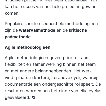
kan het succes van het hele project in gevaar
komen.
Populaire soorten sequentiële methodologieën
zijn de
watervalmethode
en de
kritische
padmethode
.
Agile
methodologieën
Agile methodologieën geven prioriteit aan
flexibiliteit en samenwerking binnen het team
en met andere belanghebbenden. Het werk
vindt plaats in kortere, iteratieve cycli, waarbij
documentatie een ondergeschikte rol speelt. De
resultaten worden aan het einde van elke cyclus
geëvalueerd. 🔁