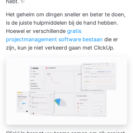
hebt. ✨
Het geheim om dingen sneller en beter te doen,
is de juiste hulpmiddelen bij de hand hebben.
Hoewel er verschillende
gratis
projectmanagement software bestaan
die er
zijn, kun je niet verkeerd gaan met ClickUp.