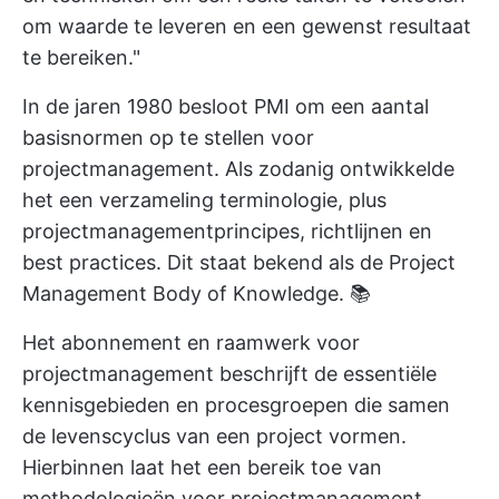
om waarde te leveren en een gewenst resultaat
te bereiken."
In de jaren 1980 besloot PMI om een aantal
basisnormen op te stellen voor
projectmanagement. Als zodanig ontwikkelde
het een verzameling terminologie, plus
projectmanagementprincipes, richtlijnen en
best practices. Dit staat bekend als de Project
Management Body of Knowledge. 📚
Het abonnement en raamwerk voor
projectmanagement beschrijft de essentiële
kennisgebieden en procesgroepen die samen
de levenscyclus van een project vormen.
Hierbinnen laat het een bereik toe van
methodologieën voor projectmanagement,