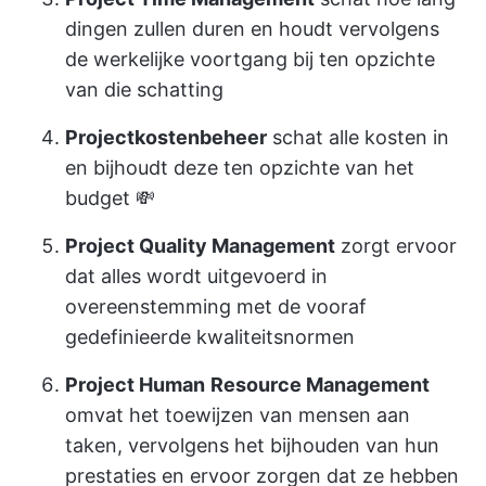
dingen zullen duren en houdt vervolgens
de werkelijke voortgang bij ten opzichte
van die schatting
Projectkostenbeheer
schat alle kosten in
en bijhoudt deze ten opzichte van het
budget 💸
Project Quality Management
zorgt ervoor
dat alles wordt uitgevoerd in
overeenstemming met de vooraf
gedefinieerde kwaliteitsnormen
Project Human
Resource Management
omvat het toewijzen van mensen aan
taken, vervolgens het bijhouden van hun
prestaties en ervoor zorgen dat ze hebben