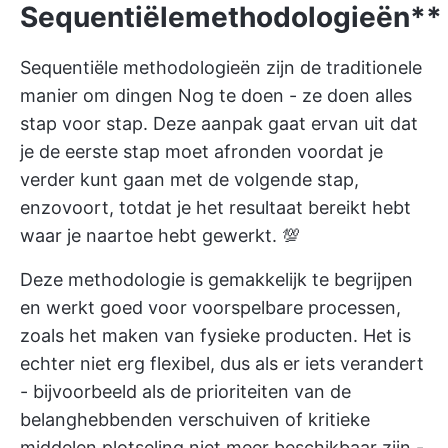
Sequentiële
methodologieën**
Sequentiële methodologieën zijn de traditionele
manier om dingen Nog te doen - ze doen alles
stap voor stap. Deze aanpak gaat ervan uit dat
je de eerste stap moet afronden voordat je
verder kunt gaan met de volgende stap,
enzovoort, totdat je het resultaat bereikt hebt
waar je naartoe hebt gewerkt. 💯
Deze methodologie is gemakkelijk te begrijpen
en werkt goed voor voorspelbare processen,
zoals het maken van fysieke producten. Het is
echter niet erg flexibel, dus als er iets verandert
- bijvoorbeeld als de prioriteiten van de
belanghebbenden verschuiven of kritieke
middelen plotseling niet meer beschikbaar zijn -