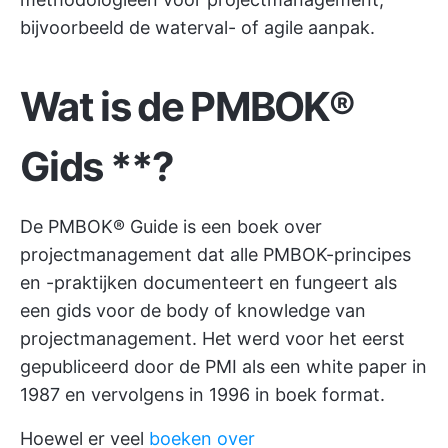
bijvoorbeeld de waterval- of agile aanpak.
Wat is
de PMBOK®
Gids
**?
De PMBOK® Guide is een boek over
projectmanagement dat alle PMBOK-principes
en -praktijken documenteert en fungeert als
een gids voor de body of knowledge van
projectmanagement. Het werd voor het eerst
gepubliceerd door de PMI als een white paper in
1987 en vervolgens in 1996 in boek format.
Hoewel er veel
boeken over