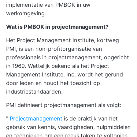
implementatie van PMBOK in uw
werkomgeving.
Wat is PMBOK in projectmanagement?
Het Project Management Institute, kortweg
PMI, is een non-profitorganisatie van
professionals in projectmanagement, opgericht
in 1969. Wettelijk bekend als het Project
Management Institute, Inc, wordt het gerund
door leden en houdt het toezicht op
industriestandaarden.
PMI definieert projectmanagement als volgt:
"
Projectmanagement
is de praktijk van het
gebruik van kennis, vaardigheden, hulpmiddelen
en technieken om een reeks taken te voltooien