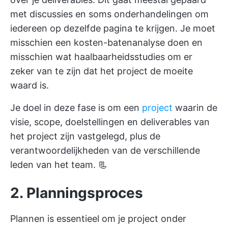
met discussies en soms onderhandelingen om
iedereen op dezelfde pagina te krijgen. Je moet
misschien een kosten-batenanalyse doen en
misschien wat haalbaarheidsstudies om er
zeker van te zijn dat het project de moeite
waard is.
Je doel in deze fase is om een
project
waarin de
visie, scope, doelstellingen en deliverables van
het project zijn vastgelegd, plus de
verantwoordelijkheden van de verschillende
leden van het team. 📃
2. Planningsproces
Plannen is essentieel om je project onder