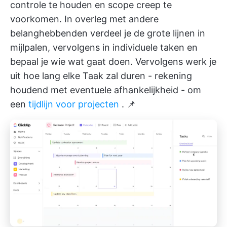
controle te houden en scope creep te
voorkomen. In overleg met andere
belanghebbenden verdeel je de grote lijnen in
mijlpalen, vervolgens in individuele taken en
bepaal je wie wat gaat doen. Vervolgens werk je
uit hoe lang elke Taak zal duren - rekening
houdend met eventuele afhankelijkheid - om
een
tijdlijn voor projecten
. 📌