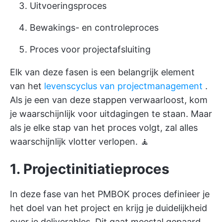
Uitvoeringsproces
Bewakings- en controleproces
Proces voor projectafsluiting
Elk van deze fasen is een belangrijk element
van het
levenscyclus van projectmanagement
.
Als je een van deze stappen verwaarloost, kom
je waarschijnlijk voor uitdagingen te staan. Maar
als je elke stap van het proces volgt, zal alles
waarschijnlijk vlotter verlopen. 🧘
1. Projectinitiatieproces
In deze fase van het PMBOK proces definieer je
het doel van het project en krijg je duidelijkheid
over je deliverables. Dit gaat meestal gepaard