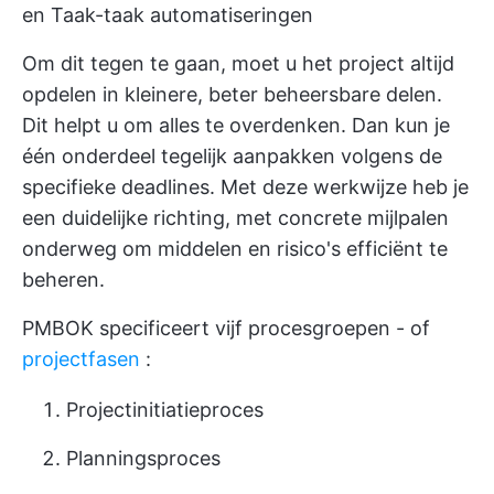
en Taak-taak automatiseringen
Om dit tegen te gaan, moet u het project altijd
opdelen in kleinere, beter beheersbare delen.
Dit helpt u om alles te overdenken. Dan kun je
één onderdeel tegelijk aanpakken volgens de
specifieke deadlines. Met deze werkwijze heb je
een duidelijke richting, met concrete mijlpalen
onderweg om middelen en risico's efficiënt te
beheren.
PMBOK specificeert vijf procesgroepen - of
projectfasen
:
Projectinitiatieproces
Planningsproces