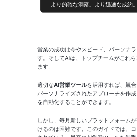
より的確な洞察。より迅速な成約。ClickU
営業の成功は今やスピード、パーソナラ
す。そしてAIは、トップチームがこれ
ます。
適切な
AI営業ツール
を活用すれば、競合
パーソナライズされたアプローチを作成
を自動化することができます。
しかし、毎月新しいプラットフォームが
けるのは困難です。このガイドでは、コ