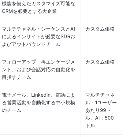
機能を備えたカスタマイズ可能な
CRMを必要とする大企業
マルチチャネル・シーケンスとAI
カスタム価格
によるインサイトが必要なSDRお
よびアウトバウンドチーム
フォローアップ、再エンゲージメ
カスタム価格
ント、および会話対応の自動化を
目指すチーム
電子メール、LinkedIn、電話によ
マルチチャネ
る営業活動を自動化する中小規模
ル：1ユーザー
のチーム
あたり99ド
ル、AI：500
ドル