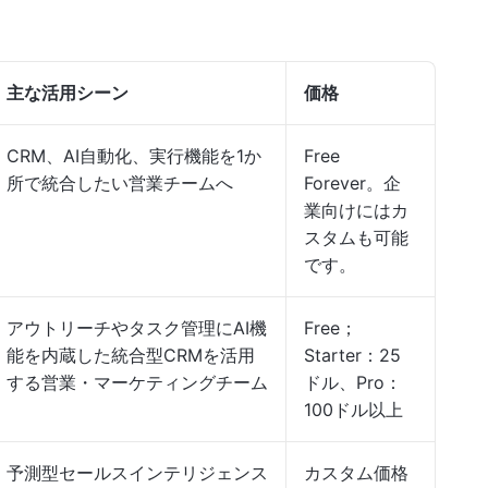
主な活用シーン
価格
CRM、AI自動化、実行機能を1か
Free
所で統合したい営業チームへ
Forever。企
業向けにはカ
スタムも可能
です。
アウトリーチやタスク管理にAI機
Free；
能を内蔵した統合型CRMを活用
Starter：25
する営業・マーケティングチーム
ドル、Pro：
100ドル以上
予測型セールスインテリジェンス
カスタム価格