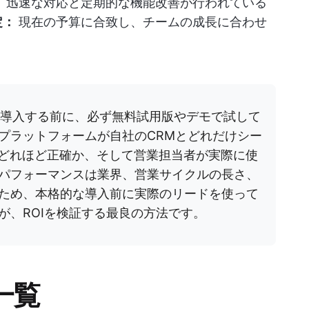
：
迅速な対応と定期的な機能改善が行われている
定：
現在の予算に合致し、チームの成長に合わせ
。
を導入する前に、必ず無料試用版やデモで試して
プラットフォームが自社のCRMとどれだけシー
がどれほど正確か、そして営業担当者が実際に使
パフォーマンスは業界、営業サイクルの長さ、
ため、本格的な導入前に実際のリードを使って
が、ROIを検証する最良の方法です。
一覧