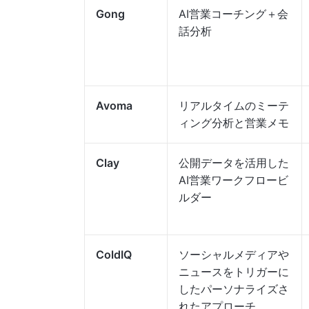
Gong
AI営業コーチング＋会
話分析
Avoma
リアルタイムのミーテ
ィング分析と営業メモ
Clay
公開データを活用した
AI営業ワークフロービ
ルダー
ColdIQ
ソーシャルメディアや
ニュースをトリガーに
したパーソナライズさ
れたアプローチ