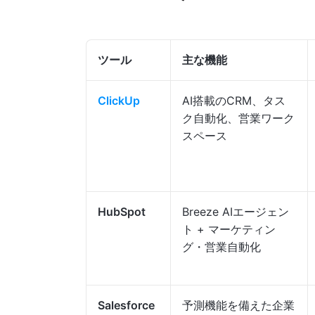
ツール
主な機能
ClickUp
AI搭載のCRM、タス
ク自動化、営業ワーク
スペース
HubSpot
Breeze AIエージェン
ト + マーケティン
グ・営業自動化
Salesforce
予測機能を備えた企業