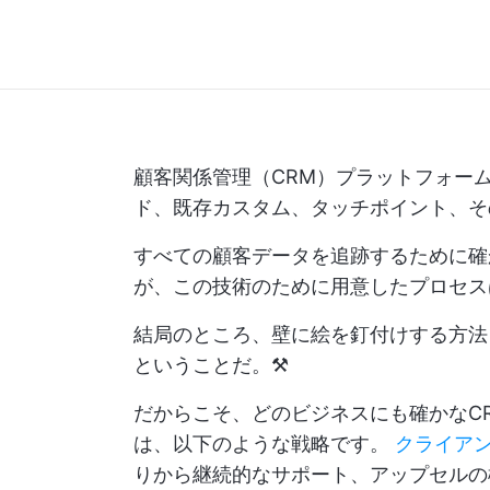
顧客関係管理（CRM）プラットフォー
ド、既存カスタム、タッチポイント、そ
すべての顧客データを追跡するために確
が、この技術のために用意したプロセス
結局のところ、壁に絵を釘付けする方法
ということだ。⚒️
だからこそ、どのビジネスにも確かなC
は、以下のような戦略です。
クライア
りから継続的なサポート、アップセルの