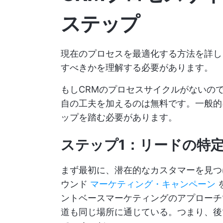
ステップ
現在のプロセスを最適化する方法を詳し
すべきかを理解する必要があります。
もしCRMのプロセスサイクルがないの
自の工夫を加えるのは無料です。一般的
ップを踏む必要があります。
ステップ1：リードの特
まず最初に、潜在的なカスタマーを見つ
ウンド
マーケティング・キャンペーン
ントベースマーケティングのアプローチ
道も同じ場所に通じている。つまり、後