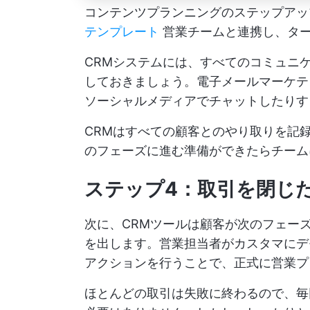
コンテンツプランニングのステップア
テンプレート
営業チームと連携し、ター
CRMシステムには、すべてのコミュニ
しておきましょう。電子メールマーケテ
ソーシャルメディアでチャットしたりす
CRMはすべての顧客とのやり取りを記
のフェーズに進む準備ができたらチーム
ステップ4：取引を閉じ
次に、CRMツールは顧客が次のフェー
を出します。営業担当者がカスタマにデ
アクションを行うことで、正式に営業プ
ほとんどの取引は失敗に終わるので、毎