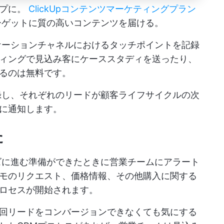
ップに。
ClickUpコンテンツマーケティングプラン
ゲットに質の高いコンテンツを届ける。
ケーションチャネルにおけるタッチポイントを記録
ィングで見込み客にケーススタディを送ったり、
るのは無料です。
録し、それぞれのリードが顧客ライフサイクルの次
に通知します。
た
ズに進む準備ができたときに営業チームにアラート
モのリクエスト、価格情報、その他購入に関する
ロセスが開始されます。
回リードをコンバージョンできなくても気にする