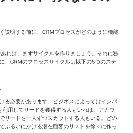
く説明する前に、CRMプロセスがどのように機能
であれば、まずサイクルを作りましょう。それに独
に、CRMのプロセスサイクルは以下の5つのステ
定
ける必要があります。ビジネスによってはインバ
を利用してリードを獲得する人もいれば、アカウ
でリードを一人ずつスカウトする人もいる。どの
でふるいにかける潜在顧客のリストを徐々に作っ