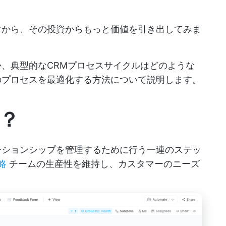
すから、その投資からもっと価値を引き出してみま
か、典型的なCRMプロセスサイクルはどのような
のプロセスを最適化する方法について説明します。
？
ーションシップを管理するために行う一連のステッ
略
チームの生産性を維持し、カスタマーのニーズ