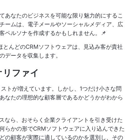
てあなたのビジネスを可能な限り魅力的にするこ
チームは、電子メールやソーシャルメディア、広
客ペルソナを作成するかもしれません。📌
rceなど、ほとんどのCRMソフトウェアは、見込み客が貴社
のデータを収集します。
オリファイ
リストが増えています。しかし、1つだけ小さな問
あなたの理想的な顧客層であるかどうかがわから
ネスなら、おそらく企業クライアントを引き受けた
何らかの形でCRMソフトウェアに入り込んできた
どの顧客が実際に適しているのかを選別し、その