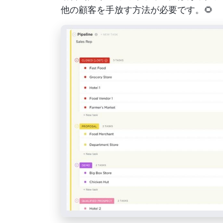
他の顧客を手放す方法が必要です。🌻