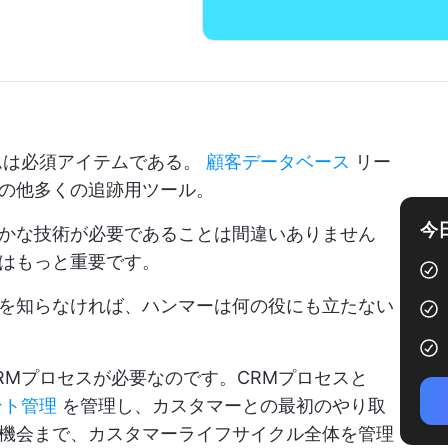
ムは必須アイテムである。
顧客データベース
リー
の他多くの追跡用ツール。
今
かな技術が必要であることは間違いありません
はもっと重要です。
を知らなければ、ハンマーは何の役にも立たない
RMプロセスが必要なのです。CRMプロセスと
ント管理
を管理し、カスタマーとの最初のやり取
機会まで、カスタマーライフサイクル全体を管理