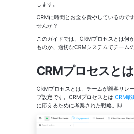
します。
CRMに時間とお金を費やしているので
せんか？
このガイドでは、CRMプロセスとは何
ものか、適切なCRMシステムでチーム
CRMプロセスとは
CRMプロセスとは、チームが顧客リレ
プ設定です。CRMプロセスとは
CRM戦
に応えるために考案された戦略。🙌