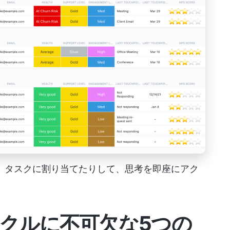
たり、タスクに割り当てたりして、思考を即座にアク
イクルに不可欠な5つの