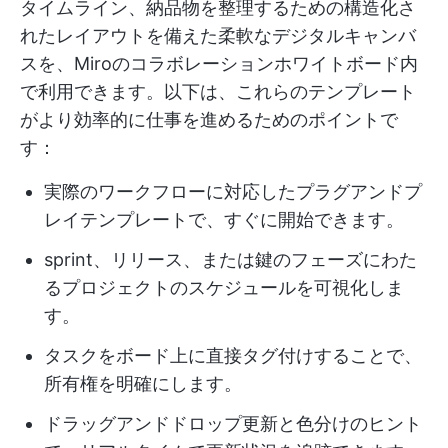
タイムライン、納品物を整理するための構造化さ
れたレイアウトを備えた柔軟なデジタルキャンバ
スを、Miroのコラボレーションホワイトボード内
で利用できます。以下は、これらのテンプレート
がより効率的に仕事を進めるためのポイントで
す：
実際のワークフローに対応したプラグアンドプ
レイテンプレートで、すぐに開始できます。
sprint、リリース、または鍵のフェーズにわた
るプロジェクトのスケジュールを可視化しま
す。
タスクをボード上に直接タグ付けすることで、
所有権を明確にします。
ドラッグアンドドロップ更新と色分けのヒント