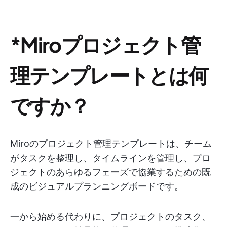
*Miroプロジェクト管
理テンプレートとは何
ですか？
Miroのプロジェクト管理テンプレートは、チーム
がタスクを整理し、タイムラインを管理し、プロ
ジェクトのあらゆるフェーズで協業するための既
成のビジュアルプランニングボードです。
一から始める代わりに、プロジェクトのタスク、