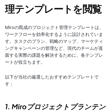
理テンプレートを閲覧
Miroの既成のプロジェクト管理テンプレートは、
ワークフローを効率化するように設計されていま
す。タスクのプラン、戦略のマップ、マーケティ
ングキャンペーンの管理など、現代のチームが直
面する実際の課題を解決するために、各テンプレ
ートが役立ちます。
以下が当社の厳選したおすすめテンプレートで
す：
1. Miroプロジェクトプランテン