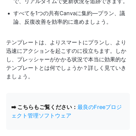
で、リアルタイムで更新状況を追跡できます。
すべてを1つの共有Canvaに集約—プラン、議
論、反復改善を効率的に進めましょう。
テンプレートは、よりスマートにプランし、より
迅速にアクションを起こすのに役立ちます。しか
し、プレッシャーがかかる状況で本当に効果的な
テンプレートとは何でしょうか？詳しく見ていき
ましょう。
➡️ こちらもご覧ください：
最良のFreeプロジ
ェクト管理ソフトウェア