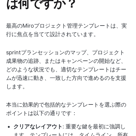
は何ですか？
最高のMiroプロジェクト管理テンプレートは、実
行に焦点を当てて設計されています。
sprintプランセッションのマップ、プロジェクト
成果物の追跡、またはキャンペーンの開始など、
どのような状況でも、適切なテンプレートはチー
ムが迅速に動き、一致した方向で進めるのを支援
します。
本当に効果的で包括的なテンプレートを選ぶ際の
ポイントは以下の通りです：
クリアなレイアウト
: 重要な鍵を最初に強調し
ます。テンプレートには、タイムライン、所有