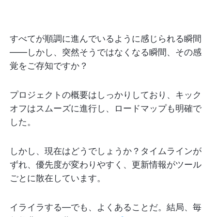
すべてが順調に進んでいるように感じられる瞬間
——しかし、突然そうではなくなる瞬間、その感
覚をご存知ですか？
プロジェクトの概要はしっかりしており、キック
オフはスムーズに進行し、ロードマップも明確で
した。
しかし、現在はどうでしょうか？タイムラインが
ずれ、優先度が変わりやすく、更新情報がツール
ごとに散在しています。
イライラする—でも、よくあることだ。結局、毎