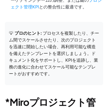
ーケティングチームの調整、または鍵の
プロジ
ェクト管理KPI
との整合性に最適です。
💡
プロのヒント:
プロセスを複製したり、チー
ム間でスケールさせたり、次のプロジェクト
を迅速に開始したい場合、再利用可能な構造
を備えたテンプレートを選択しましょう。ド
キュメント化をサポートし、KPIを追跡し、業
務の進化に合わせてスケール可能なテンプレ
ートがおすすめです。
*Miroプロジェクト管