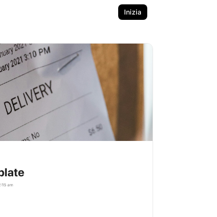
Inizia