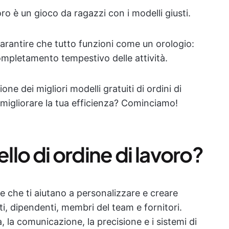
ro è un gioco da ragazzi con i modelli giusti.
 garantire che tutto funzioni come un orologio:
ompletamento tempestivo delle attività.
ne dei migliori modelli gratuiti di ordini di
 migliorare la tua efficienza? Cominciamo!
lo di ordine di lavoro?
se che ti aiutano a personalizzare e creare
ti, dipendenti, membri del team e fornitori.
, la comunicazione, la precisione e i sistemi di