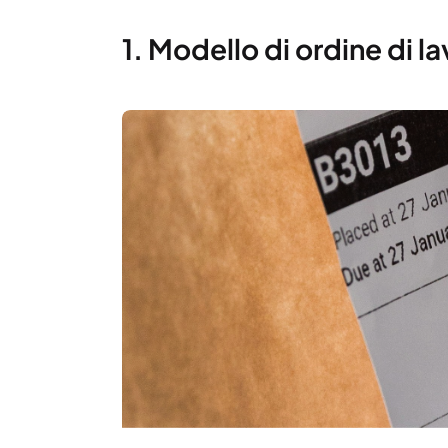
1. Modello di ordine di l