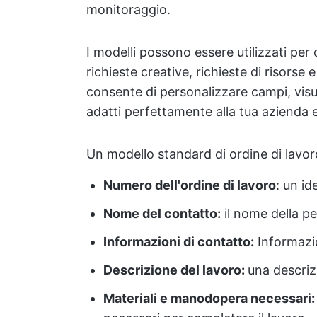
monitoraggio.
I modelli possono essere utilizzati per 
richieste creative, richieste di risorse
consente di personalizzare campi, visua
adatti perfettamente alla tua azienda e 
Un modello standard di ordine di lavor
Numero dell'ordine di lavoro
: un id
Nome del contatto:
il nome della pe
Informazioni di contatto:
Informazio
Descrizione del lavoro:
una descriz
Materiali e manodopera necessari: