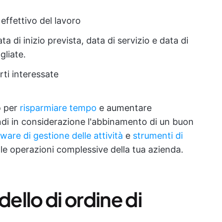
 effettivo del lavoro
ata di inizio prevista, data di servizio e data di
gliate.
rti interessate
o per
risparmiare tempo
e aumentare
rendi in considerazione l'abbinamento di un buon
ware di gestione delle attività
e
strumenti di
le operazioni complessive della tua azienda.
llo di ordine di