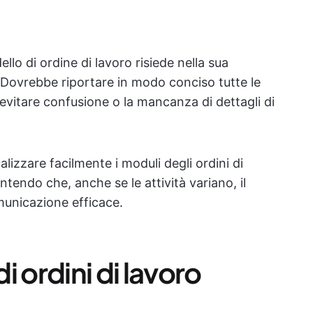
ello di ordine di lavoro risiede nella sua
 Dovrebbe riportare in modo conciso tutte le
 evitare confusione o la mancanza di dettagli di
lizzare facilmente i moduli degli ordini di
antendo che, anche se le attività variano, il
unicazione efficace.
di ordini di lavoro