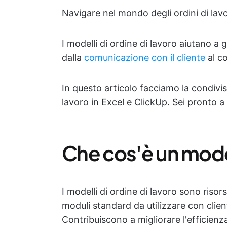
Navigare nel mondo degli ordini di lavo
I modelli di ordine di lavoro aiutano a
dalla
comunicazione con il cliente
al c
In questo articolo facciamo la condivisio
lavoro in Excel e ClickUp. Sei pronto a
Che cos'è un model
I modelli di ordine di lavoro sono risor
moduli standard da utilizzare con clien
Contribuiscono a migliorare l'efficienza