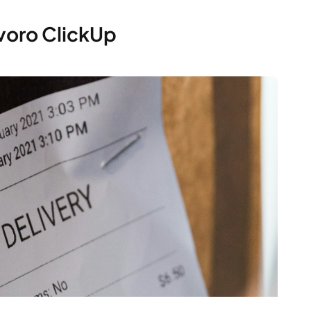
avoro ClickUp