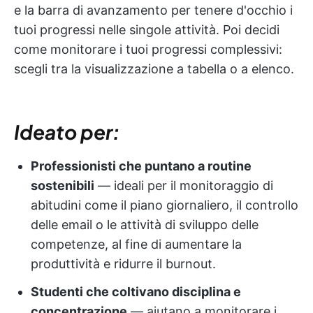
e la barra di avanzamento per tenere d'occhio i
tuoi progressi nelle singole attività. Poi decidi
come monitorare i tuoi progressi complessivi:
scegli tra la visualizzazione a tabella o a elenco.
Ideato per:
Professionisti che puntano a routine
sostenibili
— ideali per il monitoraggio di
abitudini come il piano giornaliero, il controllo
delle email o le attività di sviluppo delle
competenze, al fine di aumentare la
produttività e ridurre il burnout.
Studenti che coltivano disciplina e
concentrazione
— aiutano a monitorare i