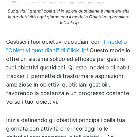
Suddividi i grandi obiettivi in azioni quotidiane e mantieni alta
la produttività ogni giorno con il modello Obiettivo giornaliero
di ClickUp
Gestisci i tuoi obiettivi quotidiani con
il modello
"Obiettivi quotidiani" di ClickUp
! Questo modello
offre un sistema solido ed efficace per gestire i
tuoi obiettivi quotidiani. Questo modello di habit
tracker ti permette di trasformare aspirazioni
ambiziose in obiettivi quotidiani gestibili,
favorendo la costanza e un progresso costante
verso i tuoi obiettivi.
Inizia definendo gli obiettivi principali della tua
giornata con attività che incoraggino le