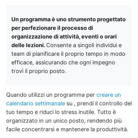
Un programma è uno strumento progettato
per perfezionare il processo di
organizzazione di attività, eventi o orari
delle lezioni.
Consente a singoli individui e
team di pianificare il proprio tempo in modo
efficace, assicurando che ogni impegno
trovi il proprio posto.
Quando utilizzi un programma per
creare un
calendario settimanale
su
, prendi il controllo del
tuo tempo e riduci lo stress inutile. Tutto è
organizzato in un unico posto, rendendo più
facile concentrarsi e mantenere la produttività.