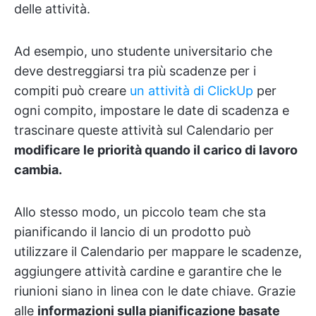
delle attività.
Ad esempio, uno studente universitario che
deve destreggiarsi tra più scadenze per i
compiti può creare
un
attività di ClickUp
per
ogni compito, impostare le date di scadenza e
trascinare queste attività sul Calendario per
modificare le priorità quando il carico di lavoro
cambia.
Allo stesso modo, un piccolo team che sta
pianificando il lancio di un prodotto può
utilizzare il Calendario per mappare le scadenze,
aggiungere attività cardine e garantire che le
riunioni siano in linea con le date chiave. Grazie
alle
informazioni sulla pianificazione basate