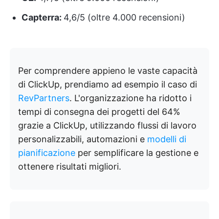
Capterra:
4,6/5 (oltre 4.000 recensioni)
Per comprendere appieno le vaste capacità
di ClickUp, prendiamo ad esempio il caso di
RevPartners
. L'organizzazione ha ridotto i
tempi di consegna dei progetti del 64%
grazie a ClickUp, utilizzando flussi di lavoro
personalizzabili, automazioni e
modelli di
pianificazione
per semplificare la gestione e
ottenere risultati migliori.