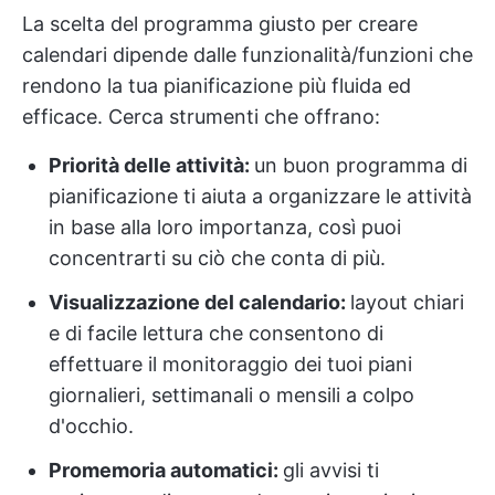
La scelta del programma giusto per creare
calendari dipende dalle funzionalità/funzioni che
rendono la tua pianificazione più fluida ed
efficace. Cerca strumenti che offrano:
Priorità delle attività:
un buon programma di
pianificazione ti aiuta a organizzare le attività
in base alla loro importanza, così puoi
concentrarti su ciò che conta di più.
Visualizzazione del calendario:
layout chiari
e di facile lettura che consentono di
effettuare il monitoraggio dei tuoi piani
giornalieri, settimanali o mensili a colpo
d'occhio.
Promemoria automatici:
gli avvisi ti