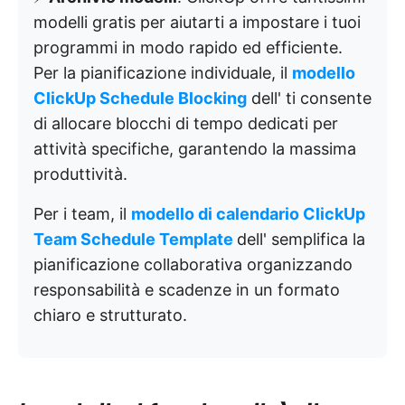
modelli gratis per aiutarti a impostare i tuoi
programmi in modo rapido ed efficiente.
Per la pianificazione individuale, il
modello
ClickUp Schedule Blocking
dell'
ti consente
di allocare blocchi di tempo dedicati per
attività specifiche, garantendo la massima
produttività.
Per i team, il
modello di calendario ClickUp
Team Schedule Template
dell'
semplifica la
pianificazione collaborativa organizzando
responsabilità e scadenze in un formato
chiaro e strutturato.