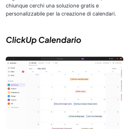
chiunque cerchi una soluzione gratis e
personalizzabile per la creazione di calendari.
ClickUp Calendario