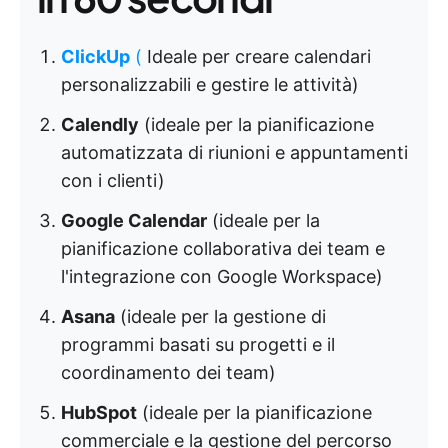
ClickUp
(
Ideale per creare calendari
personalizzabili e gestire le attività)
Calendly
(ideale per la pianificazione
automatizzata di riunioni e appuntamenti
con i clienti)
Google Calendar
(ideale per la
pianificazione collaborativa dei team e
l'integrazione con Google Workspace)
Asana
(ideale per la gestione di
programmi basati su progetti e il
coordinamento dei team)
HubSpot
(ideale per la pianificazione
commerciale e la gestione del percorso