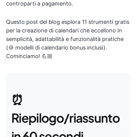
controparti a pagamento.
Questo post del blog esplora 11 strumenti gratis
per la creazione di calendari che eccellono in
semplicità, adattabilità e funzionalità pratiche
(🍪 modelli di calendario bonus inclusi).
Cominciamo! 💪🏼
⏰
Riepilogo/riassunto
in 60 secondi