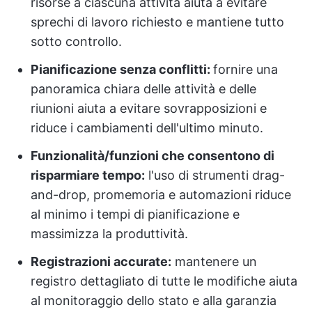
risorse a ciascuna attività aiuta a evitare
sprechi di lavoro richiesto e mantiene tutto
sotto controllo.
Pianificazione senza conflitti:
fornire una
panoramica chiara delle attività e delle
riunioni aiuta a evitare sovrapposizioni e
riduce i cambiamenti dell'ultimo minuto.
Funzionalità/funzioni che consentono di
risparmiare tempo:
l'uso di strumenti drag-
and-drop, promemoria e automazioni riduce
al minimo i tempi di pianificazione e
massimizza la produttività.
Registrazioni accurate:
mantenere un
registro dettagliato di tutte le modifiche aiuta
al monitoraggio dello stato e alla garanzia