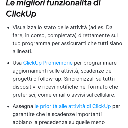
Le migliori funzionalità di
ClickUp
Visualizza lo stato delle attività (ad es. Da
fare, in corso, completata) direttamente sul
tuo programma per assicurarti che tutti siano
allineati.
Usa
ClickUp Promemorie
per programmare
aggiornamenti sulle attività, scadenze dei
progetti o follow-up. Sincronizzali su tutti i
dispositivi e ricevi notifiche nel formato che
preferisci, come email o avvisi sul cellulare.
Assegna
le priorità alle attività di ClickUp
per
garantire che le scadenze importanti
abbiano la precedenza su quelle meno