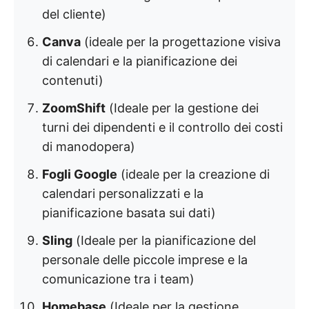
del cliente)
Canva
(ideale per la progettazione visiva
di calendari e la pianificazione dei
contenuti)
ZoomShift
(Ideale per la gestione dei
turni dei dipendenti e il controllo dei costi
di manodopera)
Fogli Google
(ideale per la creazione di
calendari personalizzati e la
pianificazione basata sui dati)
Sling
(Ideale per la pianificazione del
personale delle piccole imprese e la
comunicazione tra i team)
Homebase
(Ideale per la gestione