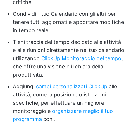
critiche.
Condividi il tuo Calendario con gli altri per
tenere tutti aggiornati e apportare modifiche
in tempo reale.
Tieni traccia del tempo dedicato alle attività
e alle riunioni direttamente nel tuo calendario
utilizzando
ClickUp Monitoraggio del tempo
,
che offre una visione più chiara della
produttività.
Aggiungi
campi personalizzati ClickUp
alle
attività, come la posizione o istruzioni
specifiche, per effettuare un migliore
monitoraggio e
organizzare meglio il tuo
programma
con
.