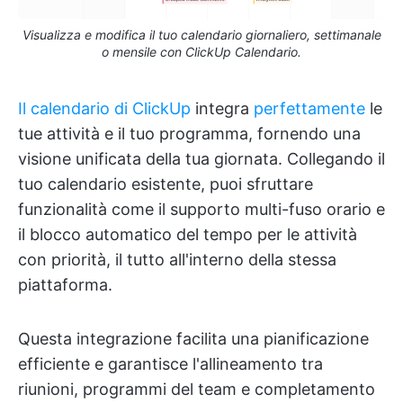
Visualizza e modifica il tuo calendario giornaliero, settimanale
o mensile con ClickUp Calendario.
Il calendario di ClickUp
integra
perfettamente
le
tue attività e il tuo programma, fornendo una
visione unificata della tua giornata. Collegando il
tuo calendario esistente, puoi sfruttare
funzionalità come il supporto multi-fuso orario e
il blocco automatico del tempo per le attività
con priorità, il tutto all'interno della stessa
piattaforma.
Questa integrazione facilita una pianificazione
efficiente e garantisce l'allineamento tra
riunioni, programmi del team e completamento