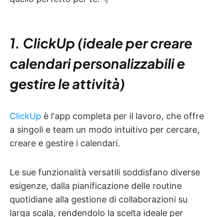
1. ClickUp (ideale per creare
calendari personalizzabili e
gestire le attività)
ClickUp
è l'app completa per il lavoro, che offre
a singoli e team un modo intuitivo per cercare,
creare e gestire i calendari.
Le sue funzionalità versatili soddisfano diverse
esigenze, dalla pianificazione delle routine
quotidiane alla gestione di collaborazioni su
larga scala, rendendolo la scelta ideale per