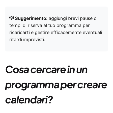
💡 Suggerimento:
aggiungi brevi pause o
tempi di riserva al tuo programma per
ricaricarti e gestire efficacemente eventuali
ritardi imprevisti.
Cosa cercare in un
programma per creare
calendari?