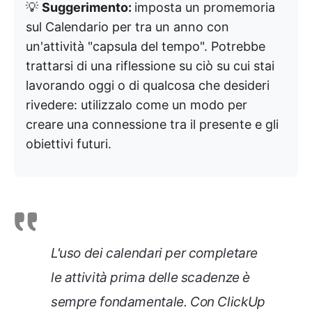
💡
Suggerimento:
imposta un promemoria
sul Calendario per tra un anno con
un'attività "capsula del tempo". Potrebbe
trattarsi di una riflessione su ciò su cui stai
lavorando oggi o di qualcosa che desideri
rivedere: utilizzalo come un modo per
creare una connessione tra il presente e gli
obiettivi futuri.
L'uso dei calendari per completare
le attività prima delle scadenze è
sempre fondamentale. Con ClickUp