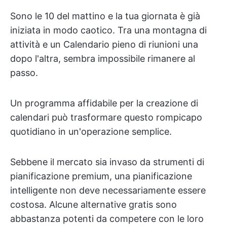
Sono le 10 del mattino e la tua giornata è già
iniziata in modo caotico. Tra una montagna di
attività e un Calendario pieno di riunioni una
dopo l'altra, sembra impossibile rimanere al
passo.
Un programma affidabile per la creazione di
calendari può trasformare questo rompicapo
quotidiano in un'operazione semplice.
Sebbene il mercato sia invaso da strumenti di
pianificazione premium, una pianificazione
intelligente non deve necessariamente essere
costosa. Alcune alternative gratis sono
abbastanza potenti da competere con le loro