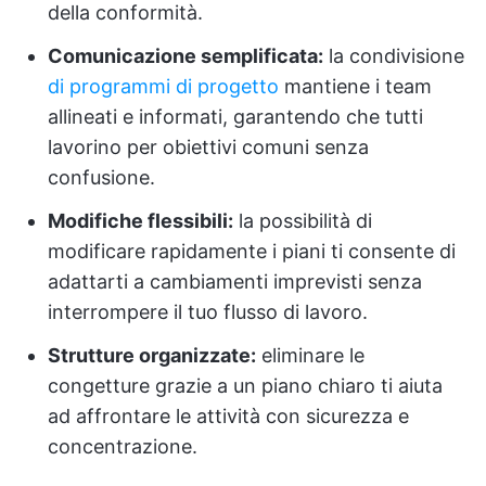
della conformità.
Comunicazione semplificata:
la condivisione
di programmi di progetto
mantiene i team
allineati e informati, garantendo che tutti
lavorino per obiettivi comuni senza
confusione.
Modifiche flessibili:
la possibilità di
modificare rapidamente i piani ti consente di
adattarti a cambiamenti imprevisti senza
interrompere il tuo flusso di lavoro.
Strutture organizzate:
eliminare le
congetture grazie a un piano chiaro ti aiuta
ad affrontare le attività con sicurezza e
concentrazione.