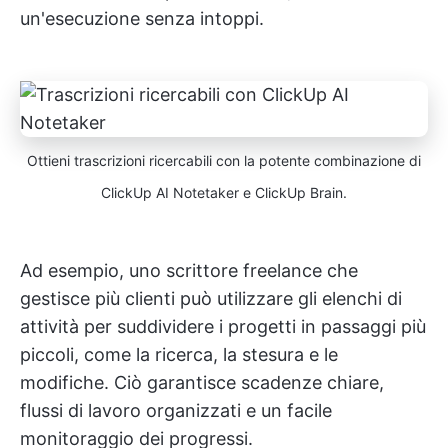
un'esecuzione senza intoppi.
Ottieni trascrizioni ricercabili con la potente combinazione di
ClickUp AI Notetaker e ClickUp Brain.
Ad esempio, uno scrittore freelance che
gestisce più clienti può utilizzare gli elenchi di
attività per suddividere i progetti in passaggi più
piccoli, come la ricerca, la stesura e le
modifiche. Ciò garantisce scadenze chiare,
flussi di lavoro organizzati e un facile
monitoraggio dei progressi.