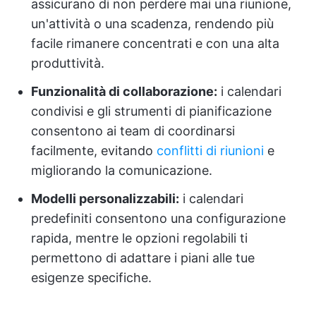
assicurano di non perdere mai una riunione,
un'attività o una scadenza, rendendo più
facile rimanere concentrati e con una alta
produttività.
Funzionalità di collaborazione:
i calendari
condivisi e gli strumenti di pianificazione
consentono ai team di coordinarsi
facilmente, evitando
conflitti di riunioni
e
migliorando la comunicazione.
Modelli personalizzabili:
i calendari
predefiniti consentono una configurazione
rapida, mentre le opzioni regolabili ti
permettono di adattare i piani alle tue
esigenze specifiche.