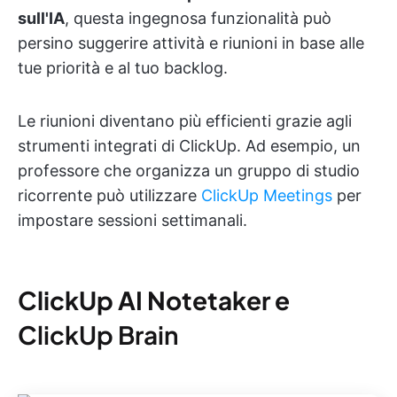
sull'IA
, questa ingegnosa funzionalità può
persino suggerire attività e riunioni in base alle
tue priorità e al tuo backlog.
Le riunioni diventano più efficienti grazie agli
strumenti integrati di ClickUp. Ad esempio, un
professore che organizza un gruppo di studio
ricorrente può utilizzare
ClickUp Meetings
per
impostare sessioni settimanali.
ClickUp AI Notetaker e
C
lickUp Brain