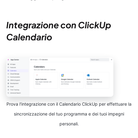
Integrazione con ClickUp
Calendario
Prova l'integrazione con il Calendario ClickUp per effettuare la
sincronizzazione del tuo programma e dei tuoi impegni
personali.