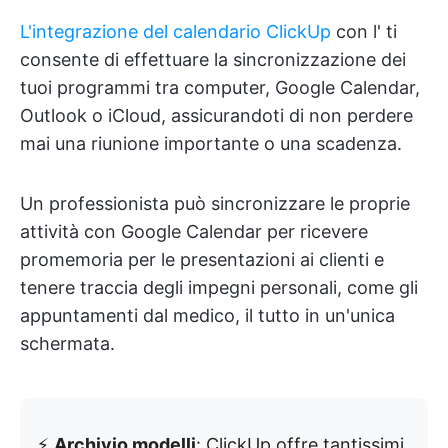
L'integrazione del calendario ClickUp
con l'
ti
consente di effettuare la sincronizzazione dei
tuoi programmi tra computer, Google Calendar,
Outlook o iCloud, assicurandoti di non perdere
mai una riunione importante o una scadenza.
Un professionista può sincronizzare le proprie
attività con Google Calendar per ricevere
promemoria per le presentazioni ai clienti e
tenere traccia degli impegni personali, come gli
appuntamenti dal medico, il tutto in un'unica
schermata.
⚡️
Archivio modelli
: ClickUp offre tantissimi