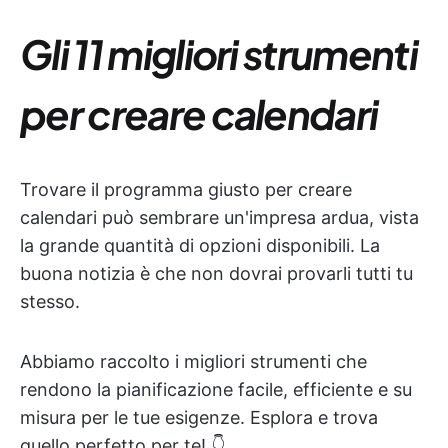
Gli 11 migliori strumenti
per creare calendari
Trovare il programma giusto per creare
calendari può sembrare un'impresa ardua, vista
la grande quantità di opzioni disponibili. La
buona notizia è che non dovrai provarli tutti tu
stesso.
Abbiamo raccolto i migliori strumenti che
rendono la pianificazione facile, efficiente e su
misura per le tue esigenze. Esplora e trova
quello perfetto per te! 👇