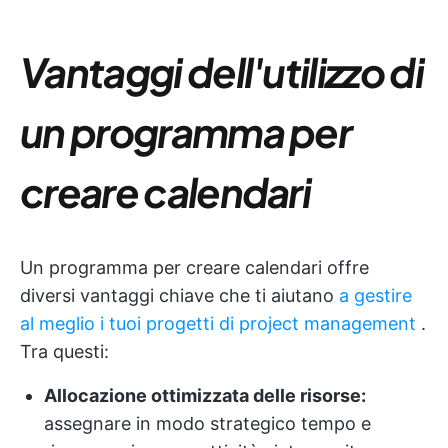
Vantaggi dell'utilizzo di
un programma per
creare calendari
Un programma per creare calendari offre
diversi vantaggi chiave che ti aiutano
a gestire
al meglio i tuoi progetti di project management
.
Tra questi:
Allocazione ottimizzata delle risorse:
assegnare in modo strategico tempo e