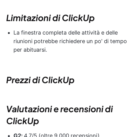
Limitazioni di ClickUp
La finestra completa delle attività e delle
riunioni potrebbe richiedere un po' di tempo
per abituarsi.
Prezzi di ClickUp
Valutazioni e recensioni di
ClickUp
G2:
4,7/5 (oltre 9.000 recensioni)