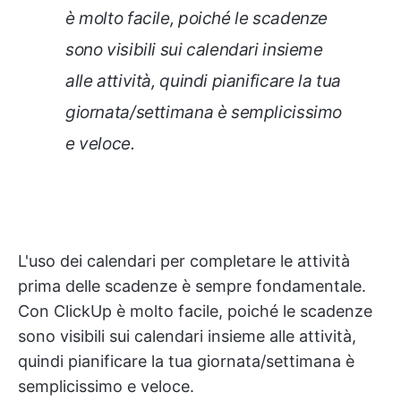
è molto facile, poiché le scadenze
sono visibili sui calendari insieme
alle attività, quindi pianificare la tua
giornata/settimana è semplicissimo
e veloce.
L'uso dei calendari per completare le attività
prima delle scadenze è sempre fondamentale.
Con ClickUp è molto facile, poiché le scadenze
sono visibili sui calendari insieme alle attività,
quindi pianificare la tua giornata/settimana è
semplicissimo e veloce.