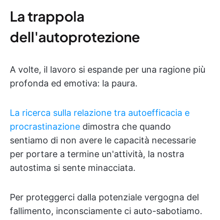
La trappola
dell'autoprotezione
A volte, il lavoro si espande per una ragione più
profonda ed emotiva: la paura.
La ricerca sulla relazione tra autoefficacia e
procrastinazione
dimostra che quando
sentiamo di non avere le capacità necessarie
per portare a termine un'attività, la nostra
autostima si sente minacciata.
Per proteggerci dalla potenziale vergogna del
fallimento, inconsciamente ci auto-sabotiamo.