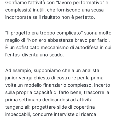
Gonfiamo l’attività con "lavoro performativo" e
complessità inutili, che forniscono una scusa
incorporata se il risultato non è perfetto.
"Il progetto era troppo complicato" suona molto
meglio di "Non ero abbastanza bravo per farlo".
È un sofisticato meccanismo di autodifesa in cui
l'enfasi diventa uno scudo.
Ad esempio, supponiamo che a un analista
junior venga chiesto di costruire per la prima
volta un modello finanziario complesso. Incerto
sulla propria capacità di farlo bene, trascorre la
prima settimana dedicandosi ad attività
tangenziali: progettare slide di copertina
impeccabili, condurre interviste di ricerca