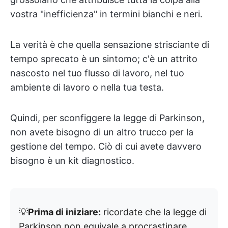
vostra "inefficienza" in termini bianchi e neri.
La verità è che quella sensazione strisciante di
tempo sprecato è un sintomo; c'è un attrito
nascosto nel tuo flusso di lavoro, nel tuo
ambiente di lavoro o nella tua testa.
Quindi, per sconfiggere la legge di Parkinson,
non avete bisogno di un altro trucco per la
gestione del tempo. Ciò di cui avete davvero
bisogno è un kit diagnostico.
💡
Prima di iniziare:
ricordate che la legge di
Parkinson non equivale a procrastinare.