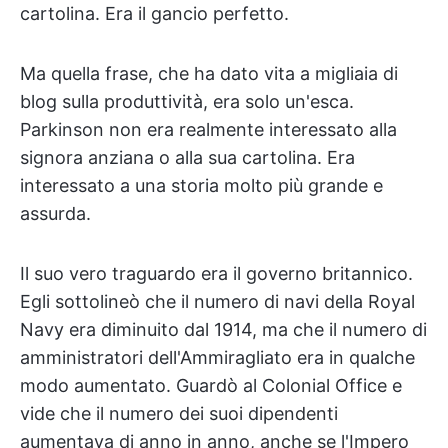
cartolina. Era il gancio perfetto.
Ma quella frase, che ha dato vita a migliaia di
blog sulla produttività, era solo un'esca.
Parkinson non era realmente interessato alla
signora anziana o alla sua cartolina. Era
interessato a una storia molto più grande e
assurda.
Il suo vero traguardo era il governo britannico.
Egli sottolineò che il numero di navi della Royal
Navy era diminuito dal 1914, ma che il numero di
amministratori dell'Ammiragliato era in qualche
modo aumentato. Guardò al Colonial Office e
vide che il numero dei suoi dipendenti
aumentava di anno in anno, anche se l'Impero