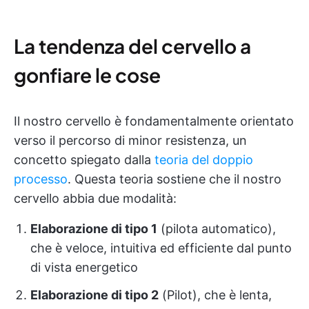
La tendenza del cervello a
gonfiare le cose
Il nostro cervello è fondamentalmente orientato
verso il percorso di minor resistenza, un
concetto spiegato dalla
teoria del doppio
processo
. Questa teoria sostiene che il nostro
cervello abbia due modalità:
Elaborazione di tipo 1
(pilota automatico),
che è veloce, intuitiva ed efficiente dal punto
di vista energetico
Elaborazione di tipo 2
(Pilot), che è lenta,