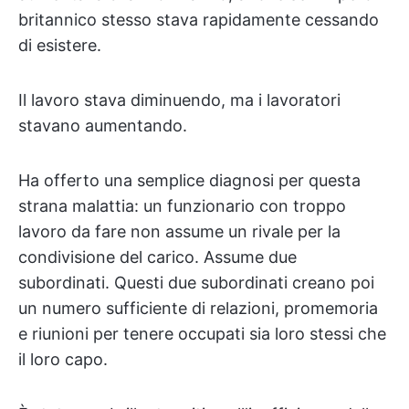
britannico stesso stava rapidamente cessando
di esistere.
Il lavoro stava diminuendo, ma i lavoratori
stavano aumentando.
Ha offerto una semplice diagnosi per questa
strana malattia: un funzionario con troppo
lavoro da fare non assume un rivale per la
condivisione del carico. Assume due
subordinati. Questi due subordinati creano poi
un numero sufficiente di relazioni, promemoria
e riunioni per tenere occupati sia loro stessi che
il loro capo.