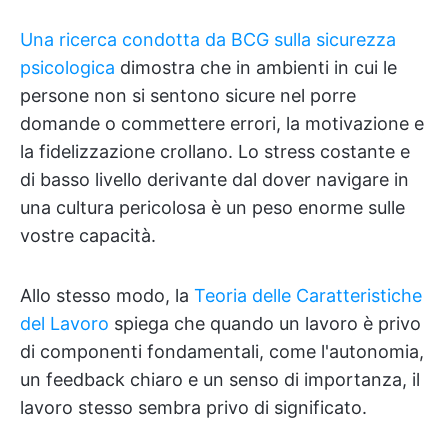
Una ricerca condotta da BCG sulla sicurezza
psicologica
dimostra che in ambienti in cui le
persone non si sentono sicure nel porre
domande o commettere errori, la motivazione e
la fidelizzazione crollano. Lo stress costante e
di basso livello derivante dal dover navigare in
una cultura pericolosa è un peso enorme sulle
vostre capacità.
Allo stesso modo, la
Teoria delle Caratteristiche
del Lavoro
spiega che quando un lavoro è privo
di componenti fondamentali, come l'autonomia,
un feedback chiaro e un senso di importanza, il
lavoro stesso sembra privo di significato.