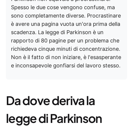
Spesso le due cose vengono confuse, ma
sono completamente diverse. Procrastinare
è avere una pagina vuota un'ora prima della
scadenza. La legge di Parkinson è un
rapporto di 80 pagine per un problema che
richiedeva cinque minuti di concentrazione.
Non è il fatto di non iniziare, è l'esasperante
e inconsapevole gonfiarsi del lavoro stesso.
Da dove deriva la
legge di Parkinson