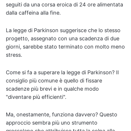
seguiti da una corsa eroica di 24 ore alimentata
dalla caffeina alla fine.
La legge di Parkinson suggerisce che lo stesso
progetto, assegnato con una scadenza di due
giorni, sarebbe stato terminato con molto meno
stress.
Come si fa a superare la legge di Parkinson? Il
consiglio più comune è quello di fissare
scadenze più brevi e in qualche modo
"diventare più efficienti".
Ma, onestamente, funziona davvero? Questo
approccio sembra più uno strumento
grossolano che attribuisce tutta la colpa alla