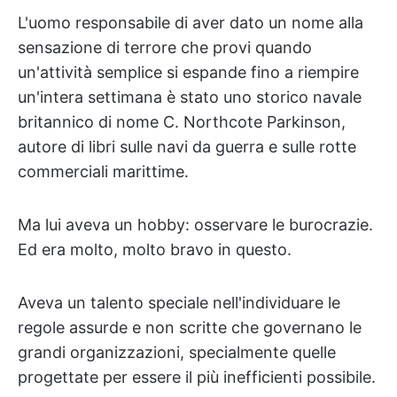
L'uomo responsabile di aver dato un nome alla
sensazione di terrore che provi quando
un'attività semplice si espande fino a riempire
un'intera settimana è stato uno storico navale
britannico di nome C. Northcote Parkinson,
autore di libri sulle navi da guerra e sulle rotte
commerciali marittime.
Ma lui aveva un hobby: osservare le burocrazie.
Ed era molto, molto bravo in questo.
Aveva un talento speciale nell'individuare le
regole assurde e non scritte che governano le
grandi organizzazioni, specialmente quelle
progettate per essere il più inefficienti possibile.