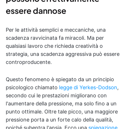
essere dannose
Per le attività semplici e meccaniche, una
scadenza ravvicinata fa miracoli. Ma per
qualsiasi lavoro che richieda creatività o
strategia, una scadenza aggressiva può essere
controproducente.
Questo fenomeno è spiegato da un principio
psicologico chiamato
legge di Yerkes-Dodson
,
secondo cui le prestazioni migliorano con
l'aumentare della pressione, ma solo fino a un
punto ottimale. Oltre tale picco, una maggiore
pressione porta a un forte calo della qualità,
poiché subentra l'ansia. Ecco una
spiegazione