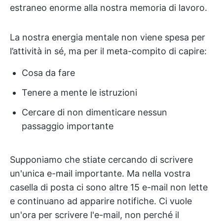
estraneo enorme alla nostra memoria di lavoro.
La nostra energia mentale non viene spesa per
l’attività in sé, ma per il meta-compito di capire:
Cosa da fare
Tenere a mente le istruzioni
Cercare di non dimenticare nessun
passaggio importante
Supponiamo che stiate cercando di scrivere
un'unica e-mail importante. Ma nella vostra
casella di posta ci sono altre 15 e-mail non lette
e continuano ad apparire notifiche. Ci vuole
un'ora per scrivere l'e-mail, non perché il