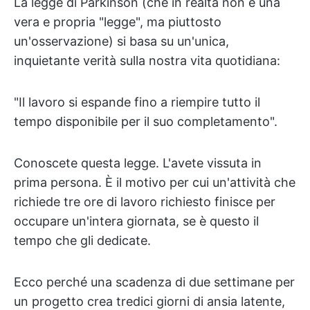
La legge di Parkinson (che in realtà non è una
vera e propria "legge", ma piuttosto
un'osservazione) si basa su un'unica,
inquietante verità sulla nostra vita quotidiana:
"Il lavoro si espande fino a riempire tutto il
tempo disponibile per il suo completamento".
Conoscete questa legge. L'avete vissuta in
prima persona. È il motivo per cui un'attività che
richiede tre ore di lavoro richiesto finisce per
occupare un'intera giornata, se è questo il
tempo che gli dedicate.
Ecco perché una scadenza di due settimane per
un progetto crea tredici giorni di ansia latente,