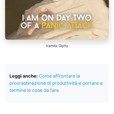
tramite Giphy
Leggi anche:
Come affrontare la
procrastinazione di produttività e portare a
termine le cose da fare