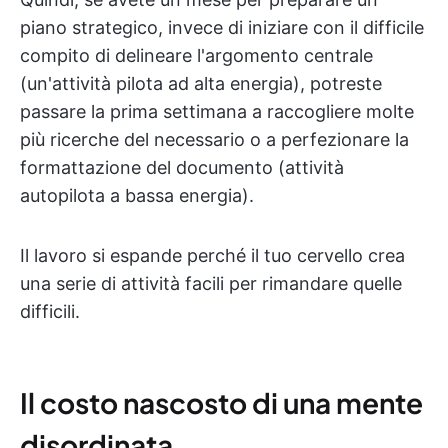
piano strategico, invece di iniziare con il difficile
compito di delineare l'argomento centrale
(un'attività pilota ad alta energia), potreste
passare la prima settimana a raccogliere molte
più ricerche del necessario o a perfezionare la
formattazione del documento (attività
autopilota a bassa energia).
Il lavoro si espande perché il tuo cervello crea
una serie di attività facili per rimandare quelle
difficili.
Il costo nascosto di una mente
disordinata