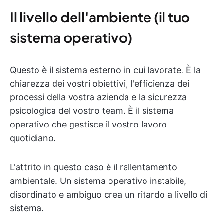
Il livello dell'ambiente (il tuo
sistema operativo)
Questo è il sistema esterno in cui lavorate. È la
chiarezza dei vostri obiettivi, l'efficienza dei
processi della vostra azienda e la sicurezza
psicologica del vostro team. È il sistema
operativo che gestisce il vostro lavoro
quotidiano.
L'attrito in questo caso è il rallentamento
ambientale. Un sistema operativo instabile,
disordinato e ambiguo crea un ritardo a livello di
sistema.