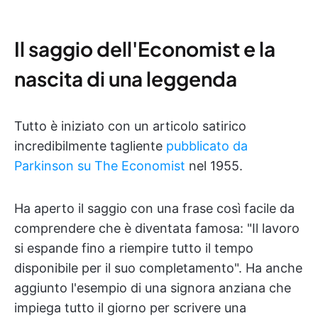
Il saggio dell'Economist e la
nascita di una leggenda
Tutto è iniziato con un articolo satirico
incredibilmente tagliente
pubblicato da
Parkinson su The Economist
nel 1955.
Ha aperto il saggio con una frase così facile da
comprendere che è diventata famosa: "Il lavoro
si espande fino a riempire tutto il tempo
disponibile per il suo completamento". Ha anche
aggiunto l'esempio di una signora anziana che
impiega tutto il giorno per scrivere una