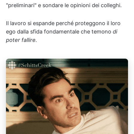
"preliminari" e sondare le opinioni dei colleghi.
Il lavoro si espande perché proteggono il loro
ego dalla sfida fondamentale che temono
di
poter fallire.