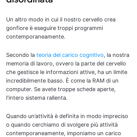
Un altro modo in cui il nostro cervello crea
gonfiore è eseguire troppi programmi
contemporaneamente.
Secondo la
teoria del carico cognitivo
, la nostra
memoria di lavoro, ovvero la parte del cervello
che gestisce le informazioni attive, ha un limite
incredibilmente basso. È come la RAM di un
computer. Se avete troppe schede aperte,
l'intero sistema rallenta.
Quando un’attività è definita in modo impreciso
o quando cerchiamo di svolgere più attività
contemporaneamente, imponiamo un carico