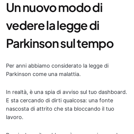
Un nuovo modo di
vedere la legge di
Parkinson sul tempo
Per anni abbiamo considerato la legge di
Parkinson come una malattia.
In realtà, è una spia di avviso sul tuo dashboard.
E sta cercando di dirti qualcosa: una fonte
nascosta di attrito che sta bloccando il tuo
lavoro.