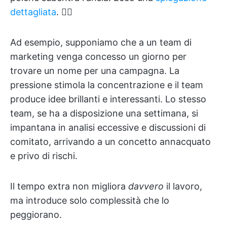
dettagliata
. 👇🏼
Ad esempio, supponiamo che a un team di
marketing venga concesso un giorno per
trovare un nome per una campagna. La
pressione stimola la concentrazione e il team
produce idee brillanti e interessanti. Lo stesso
team, se ha a disposizione una settimana, si
impantana in analisi eccessive e discussioni di
comitato, arrivando a un concetto annacquato
e privo di rischi.
Il tempo extra non migliora
davvero
il lavoro,
ma introduce solo complessità che lo
peggiorano.