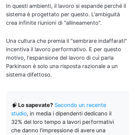
In questi ambienti, il lavoro si espande perché il
sistema è progettato per questo. L'ambiguità
crea infinite riunioni di "allineamento".
Una cultura che premia il "sembrare indaffarati"
incentiva il lavoro performativo. E per questo
motivo, l'espansione del lavoro di cui parla
Parkinson è solo una risposta razionale a un
sistema difettoso.
🧠
Lo sapevate?
Secondo un recente
studio
, in media i dipendenti dedicano il
32% del loro tempo a lavori performativi
che danno l'impressione di avere una