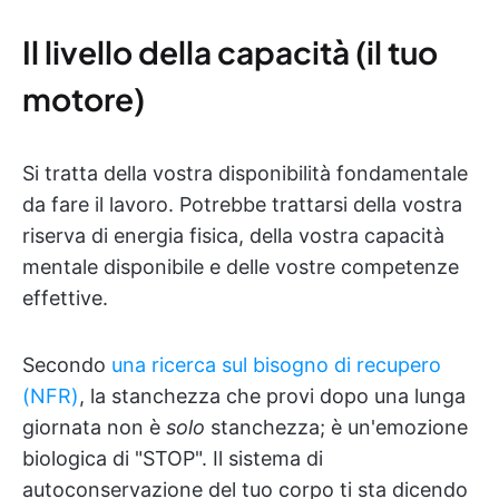
Il livello della capacità (il tuo
motore)
Si tratta della vostra disponibilità fondamentale
da fare il lavoro. Potrebbe trattarsi della vostra
riserva di energia fisica, della vostra capacità
mentale disponibile e delle vostre competenze
effettive.
Secondo
una ricerca sul bisogno di recupero
(NFR)
, la stanchezza che provi dopo una lunga
giornata non è
solo
stanchezza; è un'emozione
biologica di "STOP". Il sistema di
autoconservazione del tuo corpo ti sta dicendo