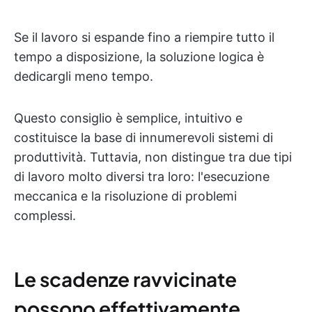
Se il lavoro si espande fino a riempire tutto il
tempo a disposizione, la soluzione logica è
dedicargli meno tempo.
Questo consiglio è semplice, intuitivo e
costituisce la base di innumerevoli sistemi di
produttività. Tuttavia, non distingue tra due tipi
di lavoro molto diversi tra loro: l'esecuzione
meccanica e la risoluzione di problemi
complessi.
Le scadenze ravvicinate
possono effettivamente