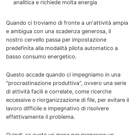
analitica e richiede molta energia
Quando ci troviamo di fronte a un'attività ampia
e ambigua con una scadenza generosa, il
nostro cervello passa per impostazione
predefinita alla modalità pilota automatico a
basso consumo energetico.
Questo accade quando ci impegniamo in una
"procrastinazione produttiva", ovvero una serie
di attività facili e correlate, come ricerche
eccessive o riorganizzazione di file, per evitare il
lavoro difficile e impegnativo di risolvere
effettivamente il problema.
Quindi, se avete un mese per preparare un