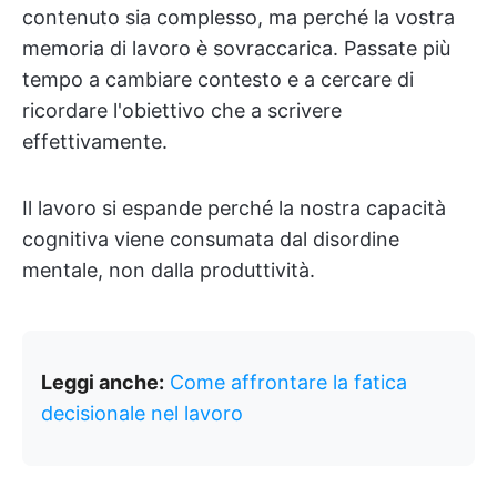
contenuto sia complesso, ma perché la vostra
memoria di lavoro è sovraccarica. Passate più
tempo a cambiare contesto e a cercare di
ricordare l'obiettivo che a scrivere
effettivamente.
Il lavoro si espande perché la nostra capacità
cognitiva viene consumata dal disordine
mentale, non dalla produttività.
Leggi anche:
Come affrontare la fatica
decisionale nel lavoro