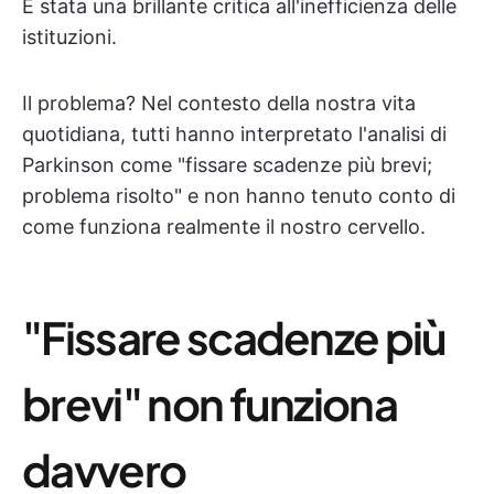
È stata una brillante critica all'inefficienza delle
istituzioni.
Il problema? Nel contesto della nostra vita
quotidiana, tutti hanno interpretato l'analisi di
Parkinson come "fissare scadenze più brevi;
problema risolto" e non hanno tenuto conto di
come funziona realmente il nostro cervello.
"Fissare scadenze più
brevi" non funziona
davvero