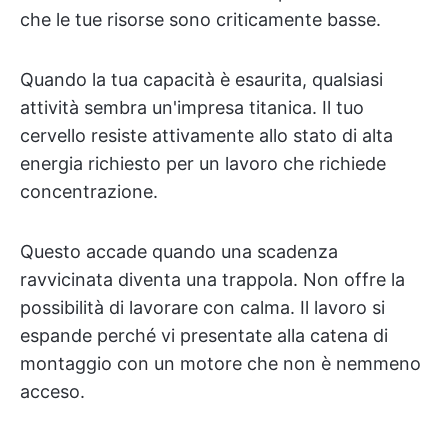
che le tue risorse sono criticamente basse.
Quando la tua capacità è esaurita, qualsiasi
attività sembra un'impresa titanica. Il tuo
cervello resiste attivamente allo stato di alta
energia richiesto per un lavoro che richiede
concentrazione.
Questo accade quando una scadenza
ravvicinata diventa una trappola. Non offre la
possibilità di lavorare con calma. Il lavoro si
espande perché vi presentate alla catena di
montaggio con un motore che non è nemmeno
acceso.