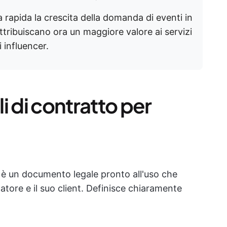
rapida la crescita della domanda di eventi in
ttribuiscano ora un maggiore valore ai servizi
i influencer.
i di contratto per
 è un documento legale pronto all'uso che
ccatore e il suo client. Definisce chiaramente