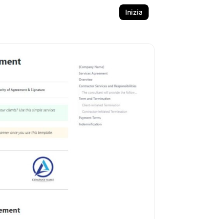
Inizia