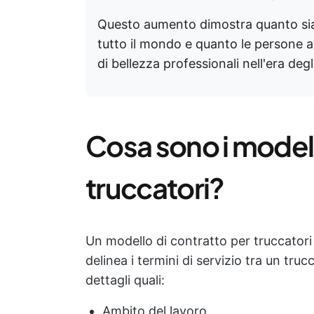
Questo aumento dimostra quanto sia 
tutto il mondo e quanto le persone a
di bellezza professionali nell'era degl
Cosa sono i modell
truccatori?
Un modello di contratto per truccatori
delinea i termini di servizio tra un tru
dettagli quali:
Ambito del lavoro