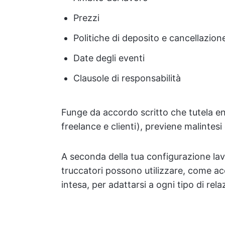
Prezzi
Politiche di deposito e cancellazion
Date degli eventi
Clausole di responsabilità
Funge da accordo scritto che tutela en
freelance e clienti), previene malintesi
A seconda della tua configurazione lav
truccatori possono utilizzare, come acco
intesa, per adattarsi a ogni tipo di relaz