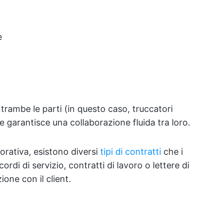
e
trambe le parti (in questo caso, truccatori
 e garantisce una collaborazione fluida tra loro.
orativa, esistono diversi
tipi di contratti
che i
rdi di servizio, contratti di lavoro o lettere di
ione con il client.