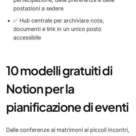
postazioni a sedere
✅ Hub centrale per archiviare note,
documenti e link in un unico posto
accessibile
10 modelli gratuiti di
Notion per la
pianificazione di eventi
Dalle conferenze ai matrimoni ai piccoli incontri,