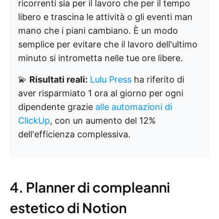
ricorrenti sia per il lavoro che per il tempo
libero e trascina le attività o gli eventi man
mano che i piani cambiano. È un modo
semplice per evitare che il lavoro dell'ultimo
minuto si intrometta nelle tue ore libere.
💫
Risultati reali:
Lulu Press
ha riferito di
aver risparmiato 1 ora al giorno per ogni
dipendente grazie
alle automazioni di
ClickUp
, con un aumento del 12%
dell'efficienza complessiva.
4. Planner di compleanni
estetico di Notion