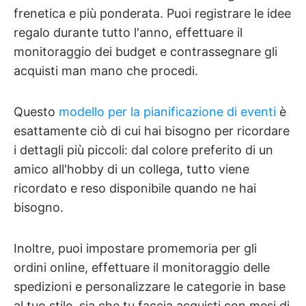
frenetica e più ponderata. Puoi registrare le idee
regalo durante tutto l'anno, effettuare il
monitoraggio dei budget e contrassegnare gli
acquisti man mano che procedi.
Questo
modello per la pianificazione di eventi
è
esattamente ciò di cui hai bisogno per ricordare
i dettagli più piccoli: dal colore preferito di un
amico all'hobby di un collega, tutto viene
ricordato e reso disponibile quando ne hai
bisogno.
Inoltre, puoi impostare promemoria per gli
ordini online, effettuare il monitoraggio delle
spedizioni e personalizzare le categorie in base
al tuo stile, sia che tu faccia acquisti con mesi di