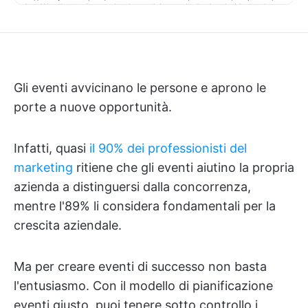
Gli eventi avvicinano le persone e aprono le
porte a nuove opportunità.
Infatti, quasi
il 90% dei professionisti del
marketing
ritiene che gli eventi aiutino la propria
azienda a distinguersi dalla concorrenza,
mentre l'89% li considera fondamentali per la
crescita aziendale.
Ma per creare eventi di successo non basta
l'entusiasmo. Con il modello di pianificazione
eventi giusto, puoi tenere sotto controllo i