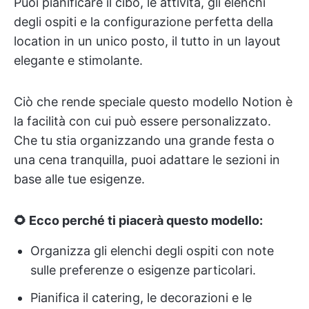
Puoi pianificare il cibo, le attività, gli elenchi
degli ospiti e la configurazione perfetta della
location in un unico posto, il tutto in un layout
elegante e stimolante.
Ciò che rende speciale questo modello Notion è
la facilità con cui può essere personalizzato.
Che tu stia organizzando una grande festa o
una cena tranquilla, puoi adattare le sezioni in
base alle tue esigenze.
🌻 Ecco perché ti piacerà questo modello:
Organizza gli elenchi degli ospiti con note
sulle preferenze o esigenze particolari.
Pianifica il catering, le decorazioni e le