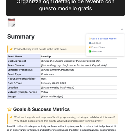
Organizza ogni dettaglio dell'evento con
questo modello gratis