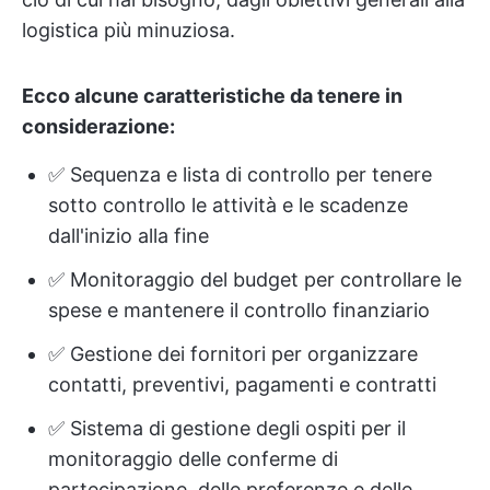
logistica più minuziosa.
Ecco alcune caratteristiche da tenere in
considerazione:
✅ Sequenza e lista di controllo per tenere
sotto controllo le attività e le scadenze
dall'inizio alla fine
✅ Monitoraggio del budget per controllare le
spese e mantenere il controllo finanziario
✅ Gestione dei fornitori per organizzare
contatti, preventivi, pagamenti e contratti
✅ Sistema di gestione degli ospiti per il
monitoraggio delle conferme di
partecipazione, delle preferenze e delle