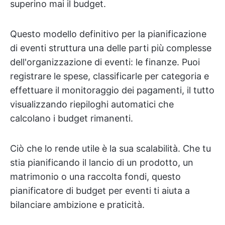
superino mai il budget.
Questo modello definitivo per la pianificazione
di eventi struttura una delle parti più complesse
dell'organizzazione di eventi: le finanze. Puoi
registrare le spese, classificarle per categoria e
effettuare il monitoraggio dei pagamenti, il tutto
visualizzando riepiloghi automatici che
calcolano i budget rimanenti.
Ciò che lo rende utile è la sua scalabilità. Che tu
stia pianificando il lancio di un prodotto, un
matrimonio o una raccolta fondi, questo
pianificatore di budget per eventi ti aiuta a
bilanciare ambizione e praticità.