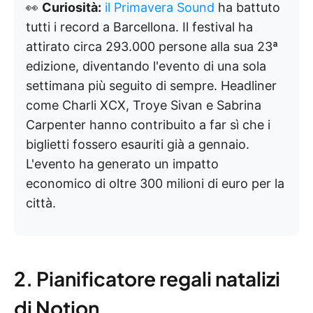
👀
Curiosità:
il Primavera Sound
ha battuto
tutti i record a Barcellona. Il festival ha
attirato circa 293.000 persone alla sua 23ª
edizione, diventando l'evento di una sola
settimana più seguito di sempre. Headliner
come Charli XCX, Troye Sivan e Sabrina
Carpenter hanno contribuito a far sì che i
biglietti fossero esauriti già a gennaio.
L'evento ha generato un impatto
economico di oltre 300 milioni di euro per la
città.
2. Pianificatore regali natalizi
di Notion