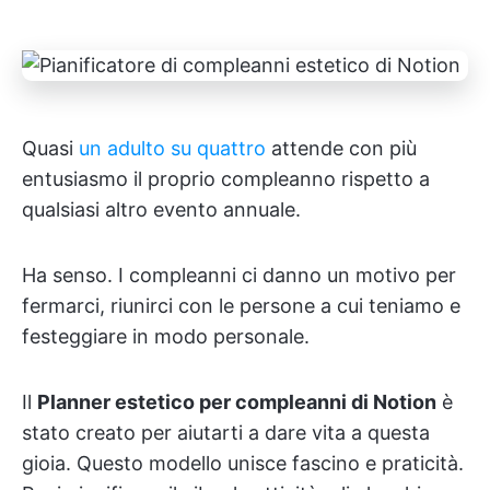
Quasi
un adulto su quattro
attende con più
entusiasmo il proprio compleanno rispetto a
qualsiasi altro evento annuale.
Ha senso. I compleanni ci danno un motivo per
fermarci, riunirci con le persone a cui teniamo e
festeggiare in modo personale.
Il
Planner estetico per compleanni di Notion
è
stato creato per aiutarti a dare vita a questa
gioia. Questo modello unisce fascino e praticità.