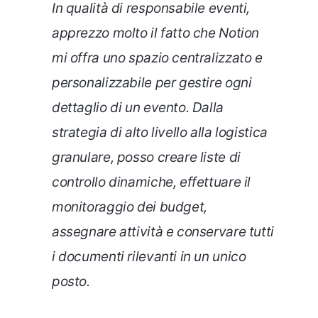
In qualità di responsabile eventi,
apprezzo molto il fatto che Notion
mi offra uno spazio centralizzato e
personalizzabile per gestire ogni
dettaglio di un evento. Dalla
strategia di alto livello alla logistica
granulare, posso creare liste di
controllo dinamiche, effettuare il
monitoraggio dei budget,
assegnare attività e conservare tutti
i documenti rilevanti in un unico
posto.