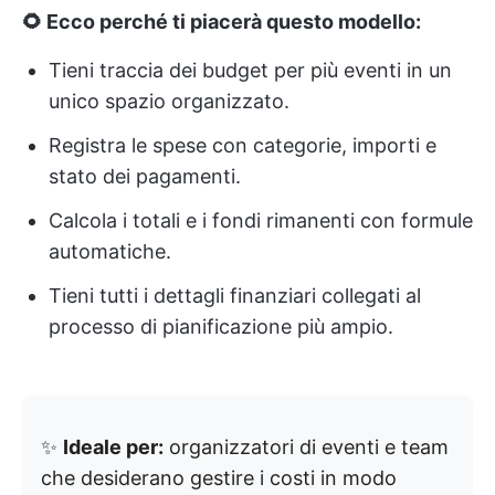
🌻 Ecco perché ti piacerà questo modello:
Tieni traccia dei budget per più eventi in un
unico spazio organizzato.
Registra le spese con categorie, importi e
stato dei pagamenti.
Calcola i totali e i fondi rimanenti con formule
automatiche.
Tieni tutti i dettagli finanziari collegati al
processo di pianificazione più ampio.
✨
Ideale per:
organizzatori di eventi e team
che desiderano gestire i costi in modo