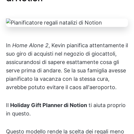
In
Home Alone 2
, Kevin pianifica attentamente il
suo giro di acquisti nel negozio di giocattoli,
assicurandosi di sapere esattamente cosa gli
serve prima di andare. Se la sua famiglia avesse
pianificato la vacanza con la stessa cura,
avrebbe potuto evitare il caos all'aeroporto.
Il
Holiday Gift Planner di Notion
ti aiuta proprio
in questo.
Questo modello rende la scelta dei regali meno