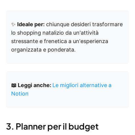
✨
Ideale per:
chiunque desideri trasformare
lo shopping natalizio da un'attività
stressante e frenetica a un'esperienza
organizzata e ponderata.
📖 Leggi anche:
Le migliori alternative a
Notion
3. Planner per il budget