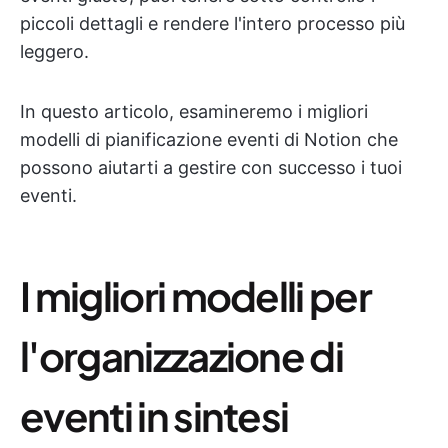
piccoli dettagli e rendere l'intero processo più
leggero.
In questo articolo, esamineremo i migliori
modelli di pianificazione eventi di Notion che
possono aiutarti a gestire con successo i tuoi
eventi.
I migliori modelli per
l'organizzazione di
eventi in sintesi