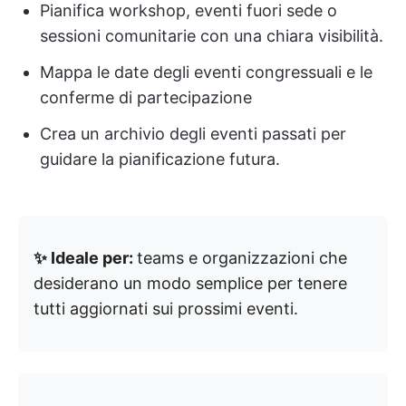
Pianifica workshop, eventi fuori sede o
sessioni comunitarie con una chiara visibilità.
Mappa le date degli eventi congressuali e le
conferme di partecipazione
Crea un archivio degli eventi passati per
guidare la pianificazione futura.
✨ Ideale per:
teams e organizzazioni che
desiderano un modo semplice per tenere
tutti aggiornati sui prossimi eventi.