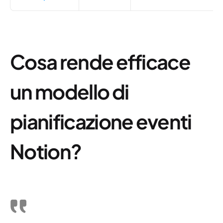
Cosa rende efficace
un modello di
pianificazione eventi
Notion?