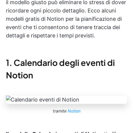
il modello giusto può eliminare lo stress di dover
ricordare ogni piccolo dettaglio. Ecco alcuni
modelli gratis di Notion per la pianificazione di
eventi che ti consentono di tenere traccia dei
dettagli e rispettare i tempi previsti.
1. Calendario degli eventi di
Notion
tramite
Notion