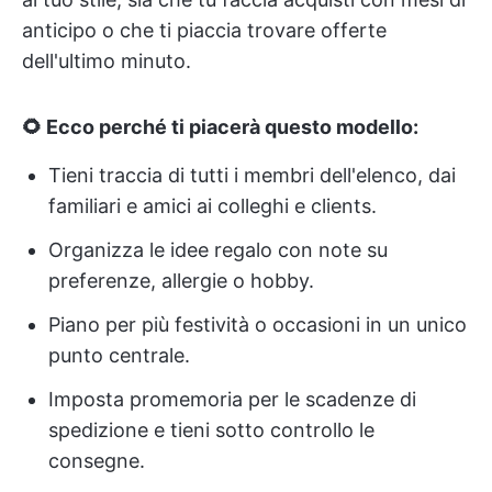
anticipo o che ti piaccia trovare offerte
dell'ultimo minuto.
🌻 Ecco perché ti piacerà questo modello:
Tieni traccia di tutti i membri dell'elenco, dai
familiari e amici ai colleghi e clients.
Organizza le idee regalo con note su
preferenze, allergie o hobby.
Piano per più festività o occasioni in un unico
punto centrale.
Imposta promemoria per le scadenze di
spedizione e tieni sotto controllo le
consegne.