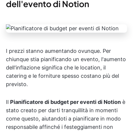
dell'evento di Notion
I prezzi stanno aumentando ovunque. Per
chiunque stia pianificando un evento, l'aumento
dell'inflazione significa che le location, il
catering e le forniture spesso costano più del
previsto.
Il
Pianificatore di budget per eventi di Notion
è
stato creato per darti tranquillità in momenti
come questo, aiutandoti a pianificare in modo
responsabile affinché i festeggiamenti non