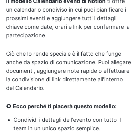
Il modello Calendario eventi di Notion
ti offre
un calendario condiviso in cui puoi pianificare i
prossimi eventi e aggiungere tutti i dettagli
chiave come date, orari e link per confermare la
partecipazione.
Ciò che lo rende speciale è il fatto che funge
anche da spazio di comunicazione. Puoi allegare
documenti, aggiungere note rapide o effettuare
la condivisione di link direttamente all'interno
del Calendario.
🌻 Ecco perché ti piacerà questo modello:
Condividi i dettagli dell'evento con tutto il
team in un unico spazio semplice.