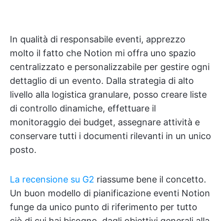
In qualità di responsabile eventi, apprezzo
molto il fatto che Notion mi offra uno spazio
centralizzato e personalizzabile per gestire ogni
dettaglio di un evento. Dalla strategia di alto
livello alla logistica granulare, posso creare liste
di controllo dinamiche, effettuare il
monitoraggio dei budget, assegnare attività e
conservare tutti i documenti rilevanti in un unico
posto.
La recensione su G2
riassume bene il concetto.
Un buon modello di pianificazione eventi Notion
funge da unico punto di riferimento per tutto
ciò di cui hai bisogno, dagli obiettivi generali alla