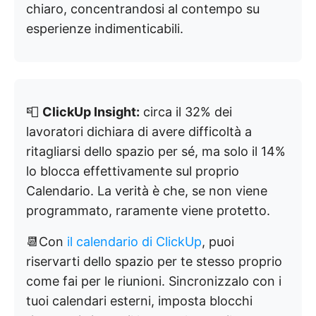
chiaro, concentrandosi al contempo su
esperienze indimenticabili.
📮
ClickUp Insight:
circa il 32% dei
lavoratori dichiara di avere difficoltà a
ritagliarsi dello spazio per sé, ma solo il 14%
lo blocca effettivamente sul proprio
Calendario. La verità è che, se non viene
programmato, raramente viene protetto.
📆Con
il calendario di ClickUp
, puoi
riservarti dello spazio per te stesso proprio
come fai per le riunioni. Sincronizzalo con i
tuoi calendari esterni, imposta blocchi