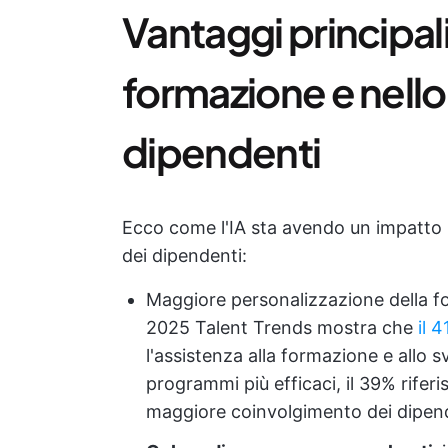
Vantaggi principali 
formazione e nello
dipendenti
Ecco come l'IA sta avendo un impatto r
dei dipendenti:
Maggiore personalizzazione della f
2025 Talent Trends mostra che
il 
l'assistenza alla formazione e allo 
programmi più efficaci, il 39% riferi
maggiore coinvolgimento dei dipend