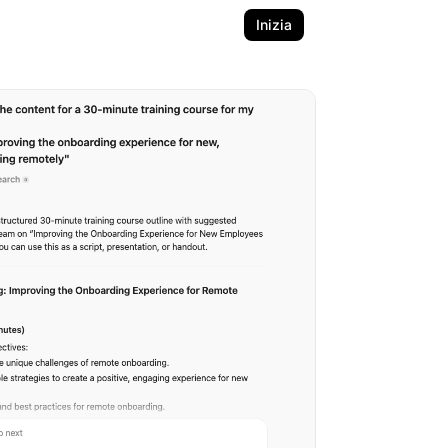
Inizia