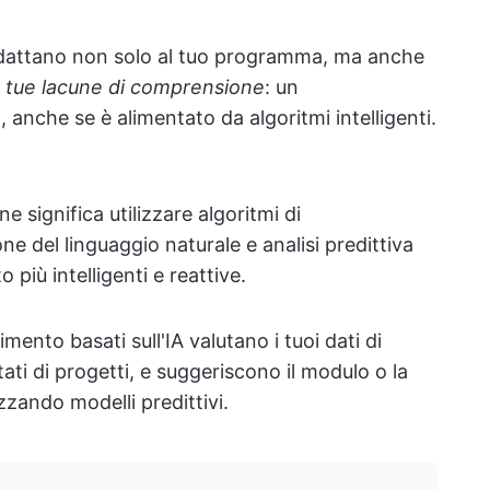
adattano non solo al tuo programma, ma anche
lle tue lacune di comprensione
: un
nche se è alimentato da algoritmi intelligenti.
 significa utilizzare algoritmi di
 del linguaggio naturale e analisi predittiva
più intelligenti e reattive.
ento basati sull'IA valutano i tuoi dati di
ati di progetti, e suggeriscono il modulo o la
zzando modelli predittivi.