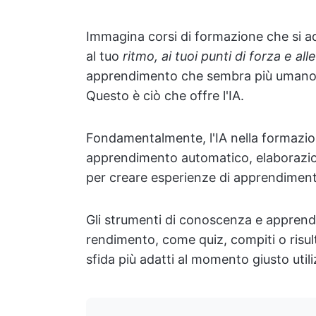
Immagina corsi di formazione che si 
al tuo
ritmo, ai tuoi punti di forza e a
apprendimento che sembra più umano, a
Questo è ciò che offre l'IA.
Fondamentalmente, l'IA nella formazione
apprendimento automatico, elaborazione
per creare esperienze di apprendimento 
Gli strumenti di conoscenza e apprendim
rendimento, come quiz, compiti o risult
sfida più adatti al momento giusto utili