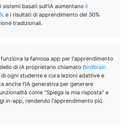
 sistemi basati sull'IA aumentano
il
0%
e i risultati di apprendimento del 30%
ione tradizionali.
e funziona la famosa app per l'apprendimento
dello di IA proprietario chiamato
Birdbrain
e di ogni studente e cura lezioni adattive e
za anche l'IA generativa per generare
unzionalità come "Spiega la mia risposta" e
gi in-app, rendendo l'apprendimento più