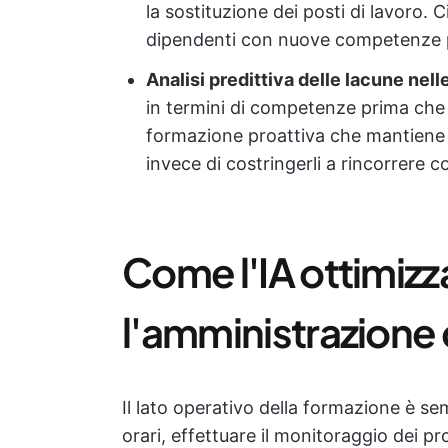
la sostituzione dei posti di lavoro. Ci
dipendenti con nuove competenze piu
Analisi predittiva delle lacune ne
in termini di competenze prima che
formazione proattiva che mantiene 
invece di costringerli a rincorrere c
Come l'IA ottimizza
l'amministrazione 
Il lato operativo della formazione è se
orari, effettuare il monitoraggio dei pro