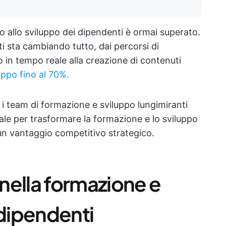
o allo sviluppo dei dipendenti è ormai superato.
i sta cambiando tutto, dai percorsi di
 in tempo reale alla creazione di contenuti
uppo fino al 70%.
i team di formazione e sviluppo lungimiranti
ciale per trasformare la formazione e lo sviluppo
 un vantaggio competitivo strategico.
nella formazione e
 dipendenti