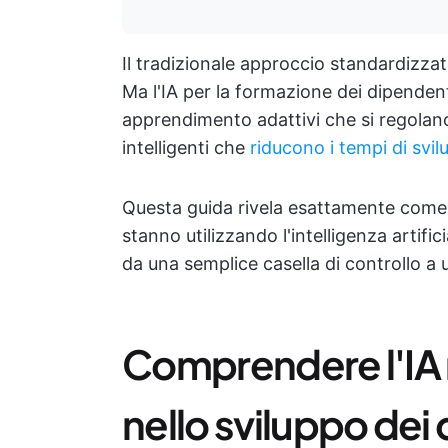
Il tradizionale approccio standardizzat
Ma l'IA per la formazione dei dipendent
apprendimento adattivi che si regolano
intelligenti che
riducono i tempi di svil
Questa guida rivela esattamente come 
stanno utilizzando l'intelligenza artifi
da una semplice casella di controllo a
Comprendere l'IA 
nello sviluppo dei