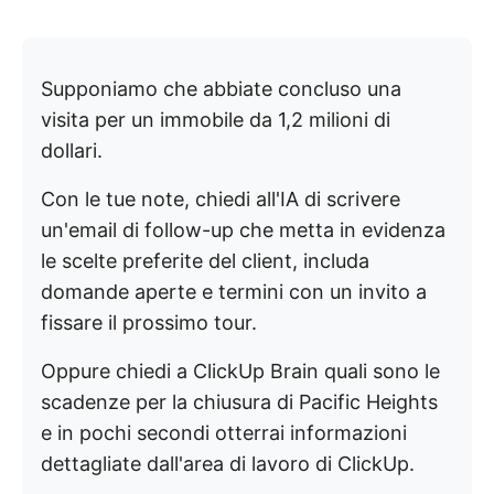
Supponiamo che abbiate concluso una
visita per un immobile da 1,2 milioni di
dollari.
Con le tue note, chiedi all'IA di scrivere
un'email di follow-up che metta in evidenza
le scelte preferite del client, includa
domande aperte e termini con un invito a
fissare il prossimo tour.
Oppure chiedi a ClickUp Brain quali sono le
scadenze per la chiusura di Pacific Heights
e in pochi secondi otterrai informazioni
dettagliate dall'area di lavoro di ClickUp.