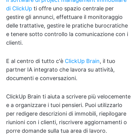
di ClickUp
ti offre uno spazio centrale per
gestire gli annunci, effettuare il monitoraggio
delle trattative, gestire le pratiche burocratiche
e tenere sotto controllo la comunicazione con i
clienti.
E al centro di tutto c'è
ClickUp Brain
, il tuo
partner IA integrato che lavora su attività,
documenti e conversazioni.
ClickUp Brain ti aiuta a scrivere più velocemente
e a organizzare i tuoi pensieri. Puoi utilizzarlo
per redigere descrizioni di immobili, riepilogare
riunioni con i clienti, riscrivere aggiornamenti o
porre domande sulla tua area di lavoro.