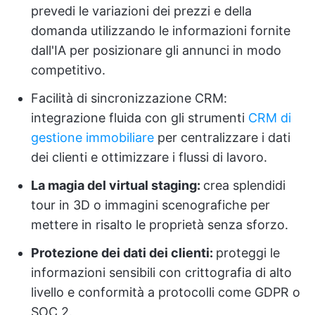
prevedi le variazioni dei prezzi e della
domanda utilizzando le informazioni fornite
dall'IA per posizionare gli annunci in modo
competitivo.
Facilità di sincronizzazione CRM:
integrazione fluida con gli strumenti
CRM di
gestione immobiliare
per centralizzare i dati
dei clienti e ottimizzare i flussi di lavoro.
La magia del virtual staging:
crea splendidi
tour in 3D o immagini scenografiche per
mettere in risalto le proprietà senza sforzo.
Protezione dei dati dei clienti:
proteggi le
informazioni sensibili con crittografia di alto
livello e conformità a protocolli come GDPR o
SOC 2.