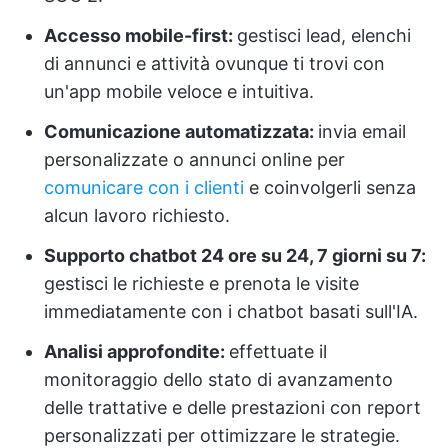
Accesso mobile-first:
gestisci lead, elenchi
di annunci e attività ovunque ti trovi con
un'app mobile veloce e intuitiva.
Comunicazione automatizzata:
invia email
personalizzate o annunci online per
comunicare con i clienti
e coinvolgerli senza
alcun lavoro richiesto.
Supporto chatbot 24 ore su 24, 7 giorni su 7:
gestisci le richieste e prenota le visite
immediatamente con i chatbot basati sull'IA.
Analisi approfondite:
effettuate il
monitoraggio dello stato di avanzamento
delle trattative e delle prestazioni con report
personalizzati per ottimizzare le strategie.