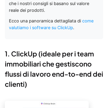
che i nostri consigli si basano sul valore
reale dei prodotti.
Ecco una panoramica dettagliata di
come
valutiamo i software su ClickUp
.
1. ClickUp (ideale per i team
immobiliari che gestiscono
flussi di lavoro end-to-end dei
clienti)