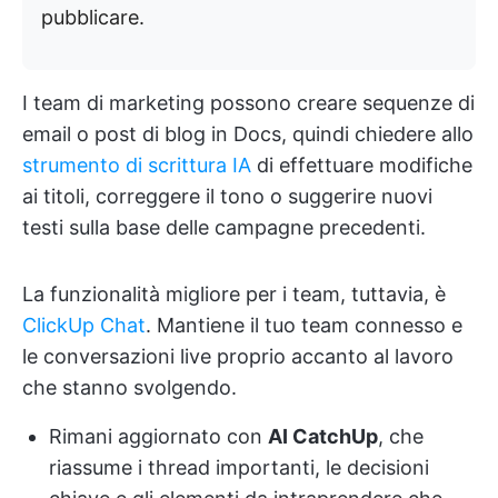
pubblicare.
I team di marketing possono creare sequenze di
email o post di blog in Docs, quindi chiedere allo
strumento di scrittura IA
di effettuare modifiche
ai titoli, correggere il tono o suggerire nuovi
testi sulla base delle campagne precedenti.
La funzionalità migliore per i team, tuttavia, è
ClickUp Chat
. Mantiene il tuo team connesso e
le conversazioni live proprio accanto al lavoro
che stanno svolgendo.
Rimani aggiornato con
AI CatchUp
, che
riassume i thread importanti, le decisioni