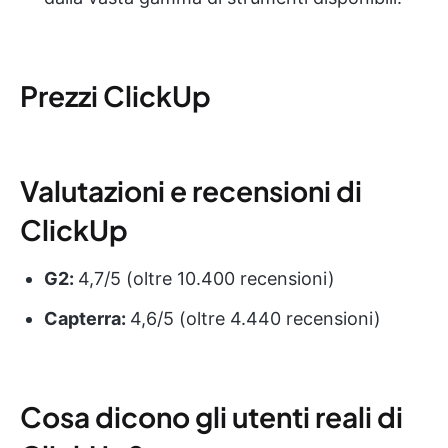
Prezzi ClickUp
Valutazioni e recensioni di
ClickUp
G2:
4,7/5 (oltre 10.400 recensioni)
Capterra:
4,6/5 (oltre 4.440 recensioni)
Cosa dicono gli utenti reali di