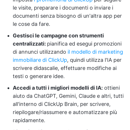
le visite, preparare i documenti o inviare i
documenti senza bisogno di un'altra app per
le cose da fare.
Gestisci le campagne con strumenti
centralizzati:
pianifica ed esegui promozioni
di annunci utilizzando
il modello di marketing
immobiliare di ClickUp
, quindi utilizza l'IA per
scrivere didascalie, effettuare modifiche ai
testi o generare idee.
Accedi a tutti i migliori modelli di IA:
ottieni
aiuto da ChatGPT, Gemini, Claude e altri, tutti
all'interno di ClickUp Brain, per scrivere,
riepilogare/riassumere e automatizzare più
rapidamente.