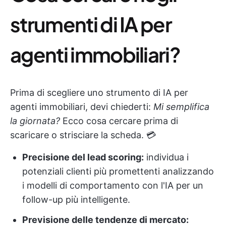
strumenti di IA per
agenti immobiliari?
Prima di scegliere uno strumento di IA per
agenti immobiliari, devi chiederti:
Mi semplifica
la giornata?
Ecco cosa cercare prima di
scaricare o strisciare la scheda. 💳
Precisione del lead scoring:
individua i
potenziali clienti più promettenti analizzando
i modelli di comportamento con l'IA per un
follow-up più intelligente.
Previsione delle tendenze di mercato: