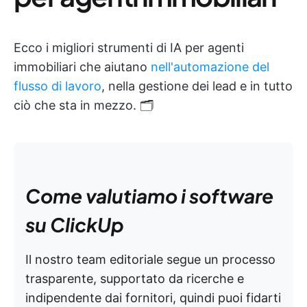
Ecco i migliori strumenti di IA per agenti
immobiliari che aiutano
nell'automazione del
flusso di lavoro
, nella gestione dei lead e in tutto
ciò che sta in mezzo. 🗂️
Come valutiamo i software
su ClickUp
Il nostro team editoriale segue un processo
trasparente, supportato da ricerche e
indipendente dai fornitori, quindi puoi fidarti