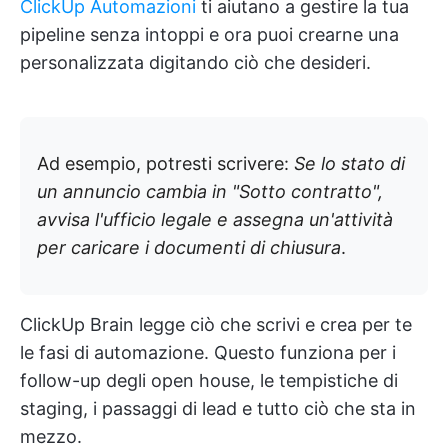
ClickUp Automazioni
ti aiutano a gestire la tua
pipeline senza intoppi e ora puoi crearne una
personalizzata digitando ciò che desideri.
Ad esempio, potresti scrivere:
Se lo stato di
un annuncio cambia in "Sotto contratto",
avvisa l'ufficio legale e assegna un'attività
per caricare i documenti di chiusura
.
ClickUp Brain legge ciò che scrivi e crea per te
le fasi di automazione. Questo funziona per i
follow-up degli open house, le tempistiche di
staging, i passaggi di lead e tutto ciò che sta in
mezzo.