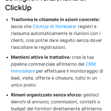
ClickUp
Trasforma le chiamate in azioni concrete:
lascia che
ClickUp AI Notetaker
registri e
riassuma automaticamente le riunioni con i
clienti, così potrai dare seguito senza dover
riascoltare le registrazioni.
Mantieni attive le trattative:
crea la tua
pipeline commerciale all'interno del
CRM
immobiliare
per effettuare il monitoraggio di
lead, visite, offerte e chiusure, tutto in un
unico posto.
Rimani organizzato senza sforzo:
gestisci
elenchi di annunci, commissioni, contatti o
budget dei fornitori direttamente all'interno