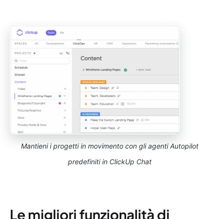
Mantieni i progetti in movimento con gli agenti Autopilot
predefiniti in ClickUp Chat
Le migliori funzionalità di