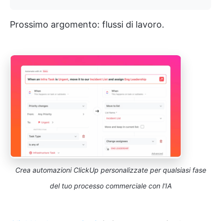
Prossimo argomento: flussi di lavoro.
Crea automazioni ClickUp personalizzate per qualsiasi fase
del tuo processo commerciale con l'IA