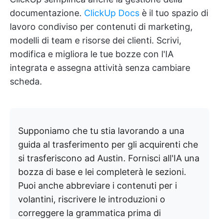
documentazione.
ClickUp Docs
è il tuo spazio di
lavoro condiviso per contenuti di marketing,
modelli di team e risorse dei clienti. Scrivi,
modifica e migliora le tue bozze con l'IA
integrata e assegna attività senza cambiare
scheda.
Supponiamo che tu stia lavorando a una
guida al trasferimento per gli acquirenti che
si trasferiscono ad Austin. Fornisci all'IA una
bozza di base e lei completerà le sezioni.
Puoi anche abbreviare i contenuti per i
volantini, riscrivere le introduzioni o
correggere la grammatica prima di