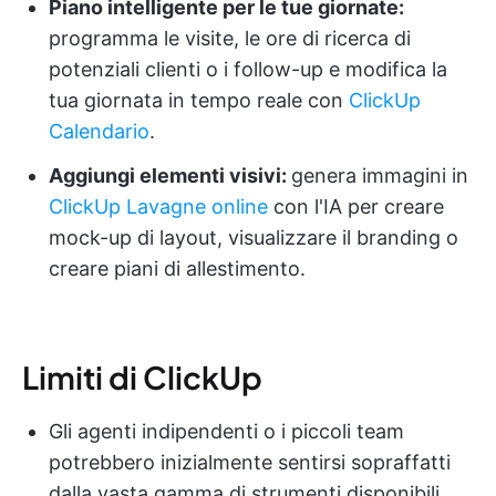
Piano intelligente per le tue giornate:
programma le visite, le ore di ricerca di
potenziali clienti o i follow-up e modifica la
tua giornata in tempo reale con
ClickUp
Calendario
.
Aggiungi elementi visivi:
genera immagini in
ClickUp Lavagne online
con l'IA per creare
mock-up di layout, visualizzare il branding o
creare piani di allestimento.
Limiti di ClickUp
Gli agenti indipendenti o i piccoli team
potrebbero inizialmente sentirsi sopraffatti
dalla vasta gamma di strumenti disponibili.