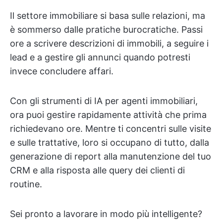
Il settore immobiliare si basa sulle relazioni, ma
è sommerso dalle pratiche burocratiche. Passi
ore a scrivere descrizioni di immobili, a seguire i
lead e a gestire gli annunci quando potresti
invece concludere affari.
Con gli strumenti di IA per agenti immobiliari,
ora puoi gestire rapidamente attività che prima
richiedevano ore. Mentre ti concentri sulle visite
e sulle trattative, loro si occupano di tutto, dalla
generazione di report alla manutenzione del tuo
CRM e alla risposta alle query dei clienti di
routine.
Sei pronto a lavorare in modo più intelligente?