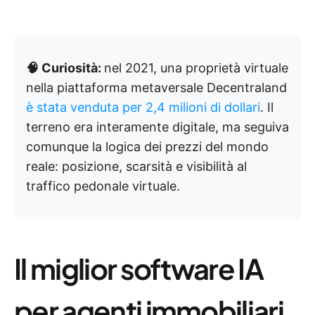
🧠 Curiosità:
nel 2021, una proprietà virtuale
nella piattaforma metaversale Decentraland
è stata venduta per 2,4 milioni di dollari
. Il
terreno era interamente digitale, ma seguiva
comunque la logica dei prezzi del mondo
reale: posizione, scarsità e visibilità al
traffico pedonale virtuale.
Il miglior software IA
per agenti immobiliari