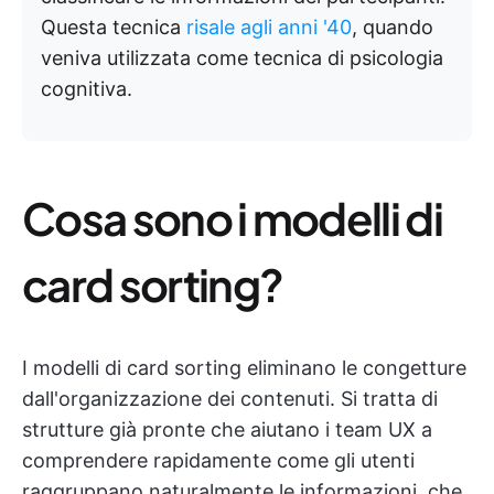
Questa tecnica
risale agli anni '40
, quando
veniva utilizzata come tecnica di psicologia
cognitiva.
Cosa sono i modelli di
card sorting?
I modelli di card sorting eliminano le congetture
dall'organizzazione dei contenuti. Si tratta di
strutture già pronte che aiutano i team UX a
comprendere rapidamente come gli utenti
raggruppano naturalmente le informazioni, che