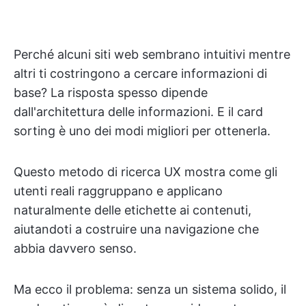
Perché alcuni siti web sembrano intuitivi mentre
altri ti costringono a cercare informazioni di
base? La risposta spesso dipende
dall'architettura delle informazioni. E il card
sorting è uno dei modi migliori per ottenerla.
Questo metodo di ricerca UX mostra come gli
utenti reali raggruppano e applicano
naturalmente delle etichette ai contenuti,
aiutandoti a costruire una navigazione che
abbia davvero senso.
Ma ecco il problema: senza un sistema solido, il