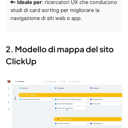
🔑
Ideale per
: ricercatori UX che conducono
studi di card sorting per migliorare la
navigazione di siti web o app.
2. Modello di mappa del sito
ClickUp