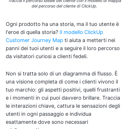
Traccia il percorso ideale del cliente con il modello di mappa
del percorso del cliente di ClickUp.
Ogni prodotto ha una storia, ma il tuo utente è
l'eroe di quella storia?
Il modello ClickUp
Customer Journey Map
ti aiuta a metterti nei
panni dei tuoi utenti e a seguire il loro percorso
da visitatori curiosi a clienti fedeli.
Non si tratta solo di un diagramma di flusso. È
una visione completa di come i clienti vivono il
tuo marchio: gli aspetti positivi, quelli frustranti
e i momenti in cui puoi davvero brillare. Traccia
le interazioni chiave, cattura le sensazioni degli
utenti in ogni passaggio e individua
esattamente dove sono necessari