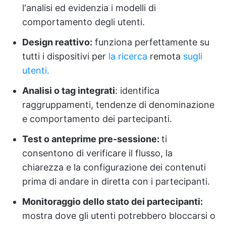
l'analisi ed evidenzia i modelli di
comportamento degli utenti.
Design reattivo:
funziona perfettamente su
tutti i dispositivi per
la ricerca
remota
sugli
utenti.
Analisi o tag integrati
: identifica
raggruppamenti, tendenze di denominazione
e comportamento dei partecipanti.
Test o anteprime pre-sessione:
ti
consentono di verificare il flusso, la
chiarezza e la configurazione dei contenuti
prima di andare in diretta con i partecipanti.
Monitoraggio dello stato dei partecipanti:
mostra dove gli utenti potrebbero bloccarsi o