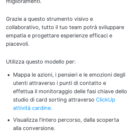
miglioramenti.
Grazie a questo strumento visivo e
collaborativo, tutto il tuo team potrà sviluppare
empatia e progettare esperienze efficaci e
piacevoli.
Utilizza questo modello per:
Mappa le azioni, i pensieri e le emozioni degli
utenti attraverso i punti di contatto e
effettua il monitoraggio delle fasi chiave dello
studio di card sorting attraverso
ClickUp
attività cardine.
Visualizza l'intero percorso, dalla scoperta
alla conversione.