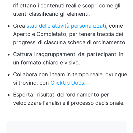
riflettano i contenuti reali e scopri come gli
utenti classificano gli elementi.
Crea
stati delle attività personalizzati
, come
Aperto e Completato, per tenere traccia dei
progressi di ciascuna scheda di ordinamento.
Cattura i raggruppamenti dei partecipanti in
un formato chiaro e visivo.
Collabora con i team in tempo reale, ovunque
si trovino, con
ClickUp Docs.
Esporta i risultati dell'ordinamento per
velocizzare l'analisi e il processo decisionale.