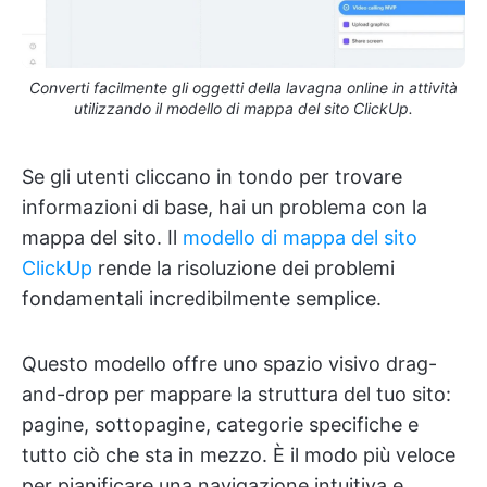
Converti facilmente gli oggetti della lavagna online in attività
utilizzando il modello di mappa del sito ClickUp.
Se gli utenti cliccano in tondo per trovare
informazioni di base, hai un problema con la
mappa del sito. Il
modello di mappa del sito
ClickUp
rende la risoluzione dei problemi
fondamentali incredibilmente semplice.
Questo modello offre uno spazio visivo drag-
and-drop per mappare la struttura del tuo sito:
pagine, sottopagine, categorie specifiche e
tutto ciò che sta in mezzo. È il modo più veloce
per pianificare una navigazione intuitiva e