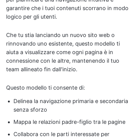
garantire che i tuoi contenuti scorrano in modo
logico per gli utenti.
Che tu stia lanciando un nuovo sito web o
rinnovando uno esistente, questo modello ti
aiuta a visualizzare come ogni pagina è in
connessione con le altre, mantenendo il tuo
team allineato fin dall'inizio.
Questo modello ti consente di:
Delinea la navigazione primaria e secondaria
senza sforzo
Mappa le relazioni padre-figlio tra le pagine
Collabora con le parti interessate per