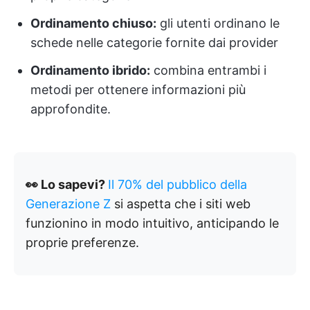
Ordinamento chiuso:
gli utenti ordinano le
schede nelle categorie fornite dai provider
Ordinamento ibrido:
combina entrambi i
metodi per ottenere informazioni più
approfondite.
👀 Lo sapevi?
Il 70% del pubblico della
Generazione Z
si aspetta che i siti web
funzionino in modo intuitivo, anticipando le
proprie preferenze.