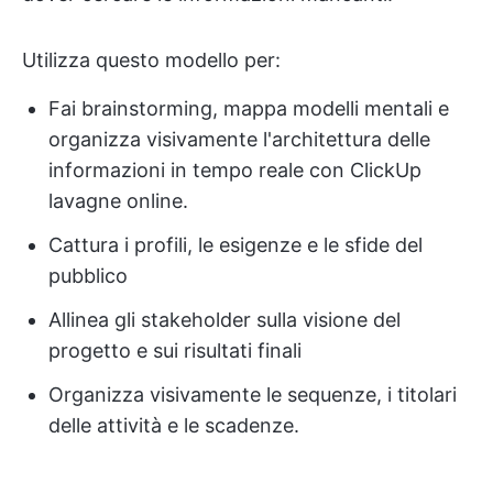
Utilizza questo modello per:
Fai brainstorming, mappa modelli mentali e
organizza visivamente l'architettura delle
informazioni in tempo reale con ClickUp
lavagne online.
Cattura i profili, le esigenze e le sfide del
pubblico
Allinea gli stakeholder sulla visione del
progetto e sui risultati finali
Organizza visivamente le sequenze, i titolari
delle attività e le scadenze.