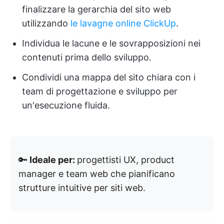
finalizzare la gerarchia del sito web
utilizzando
le lavagne online ClickUp
.
Individua le lacune e le sovrapposizioni nei
contenuti prima dello sviluppo.
Condividi una mappa del sito chiara con i
team di progettazione e sviluppo per
un'esecuzione fluida.
🔑
Ideale per:
progettisti UX, product
manager e team web che pianificano
strutture intuitive per siti web.