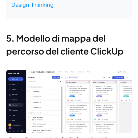
Design Thinking
5. Modello di mappa del
percorso del cliente ClickUp