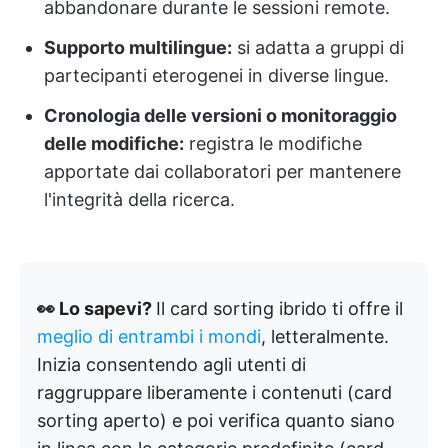
abbandonare durante le sessioni remote.
Supporto multilingue:
si adatta a gruppi di
partecipanti eterogenei in diverse lingue.
Cronologia delle versioni o monitoraggio
delle modifiche:
registra le modifiche
apportate dai collaboratori per mantenere
l'integrità della ricerca.
👀 Lo sapevi?
Il card sorting ibrido ti offre il
meglio di entrambi i mondi
, letteralmente.
Inizia consentendo agli utenti di
raggruppare liberamente i contenuti (card
sorting aperto) e poi verifica quanto siano