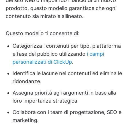
del sito web o mappando il lancio di un nuovo
prodotto, questo modello garantisce che ogni
contenuto sia mirato e allineato.
Questo modello ti consente di:
Categorizza i contenuti per tipo, piattaforma
e fase del pubblico utilizzando
i campi
personalizzati di ClickUp
.
Identifica le lacune nei contenuti ed elimina le
ridondanze.
Assegna priorità agli argomenti in base alla
loro importanza strategica
Collabora con i team di progettazione, SEO e
marketing.