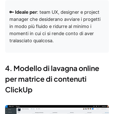
🔑
Ideale per
: team UX, designer e project
manager che desiderano avviare i progetti
in modo più fluido e ridurre al minimo i
momenti in cui ci si rende conto di aver
tralasciato qualcosa.
4. Modello di lavagna online
per matrice di contenuti
ClickUp