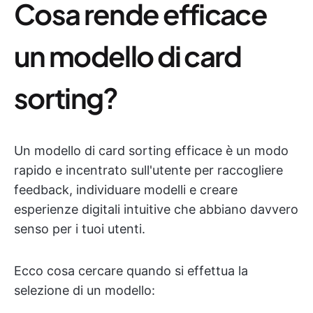
Cosa rende efficace
un modello di card
sorting?
Un modello di card sorting efficace è un modo
rapido e incentrato sull'utente per raccogliere
feedback, individuare modelli e creare
esperienze digitali intuitive che abbiano davvero
senso per i tuoi utenti.
Ecco cosa cercare quando si effettua la
selezione di un modello: