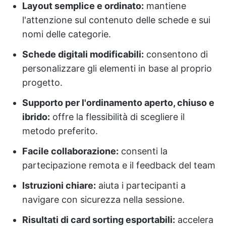
Layout semplice e ordinato:
mantiene
l'attenzione sul contenuto delle schede e sui
nomi delle categorie.
Schede digitali modificabili:
consentono di
personalizzare gli elementi in base al proprio
progetto.
Supporto per l'ordinamento aperto, chiuso e
ibrido:
offre la flessibilità di scegliere il
metodo preferito.
Facile collaborazione:
consenti la
partecipazione remota e il feedback del team
Istruzioni chiare:
aiuta i partecipanti a
navigare con sicurezza nella sessione.
Risultati di card sorting esportabili:
accelera