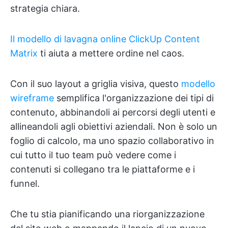
strategia chiara.
Il modello di lavagna online ClickUp Content
Matrix
ti aiuta a mettere ordine nel caos.
Con il suo layout a griglia visiva, questo
modello
wireframe
semplifica l'organizzazione dei tipi di
contenuto, abbinandoli ai percorsi degli utenti e
allineandoli agli obiettivi aziendali. Non è solo un
foglio di calcolo, ma uno spazio collaborativo in
cui tutto il tuo team può vedere come i
contenuti si collegano tra le piattaforme e i
funnel.
Che tu stia pianificando una riorganizzazione