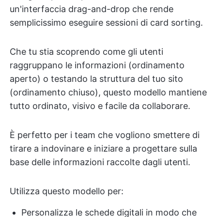
un'interfaccia drag-and-drop che rende
semplicissimo eseguire sessioni di card sorting.
Che tu stia scoprendo come gli utenti
raggruppano le informazioni (ordinamento
aperto) o testando la struttura del tuo sito
(ordinamento chiuso), questo modello mantiene
tutto ordinato, visivo e facile da collaborare.
È perfetto per i team che vogliono smettere di
tirare a indovinare e iniziare a progettare sulla
base delle informazioni raccolte dagli utenti.
Utilizza questo modello per:
Personalizza le schede digitali in modo che