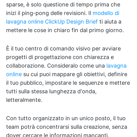
sparse, è solo questione di tempo prima che
inizi il ping-pong delle revisioni. Il
modello di
lavagna online ClickUp Design Brief
ti aiuta a
mettere le cose in chiaro fin dal primo giorno.
È il tuo centro di comando visivo per avviare
progetti di progettazione con chiarezza e
collaborazione. Consideralo come una
lavagna
online
su cui puoi mappare gli obiettivi, definire
il tuo pubblico, impostare le sequenze e mettere
tutti sulla stessa lunghezza d'onda,
letteralmente.
Con tutto organizzato in un unico posto, il tuo
team potrà concentrarsi sulla creazione, senza
dover cercare le informazioni mancanti.