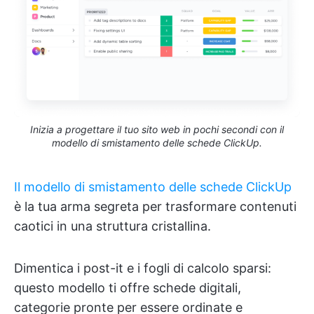
Inizia a progettare il tuo sito web in pochi secondi con il
modello di smistamento delle schede ClickUp.
Il modello di smistamento delle schede ClickUp
è la tua arma segreta per trasformare contenuti
caotici in una struttura cristallina.
Dimentica i post-it e i fogli di calcolo sparsi:
questo modello ti offre schede digitali,
categorie pronte per essere ordinate e