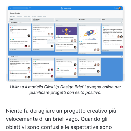
Utilizza il modello ClickUp Design Brief Lavagna online per
pianificare progetti con esito positivo.
Niente fa deragliare un progetto creativo più
velocemente di un brief vago. Quando gli
obiettivi sono confusi e le aspettative sono