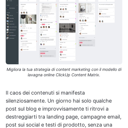
Migliora la tua strategia di content marketing con il modello di
lavagna online ClickUp Content Matrix.
Il caos dei contenuti si manifesta
silenziosamente. Un giorno hai solo qualche
post sul blog e improvvisamente ti ritrovi a
destreggiarti tra landing page, campagne email,
post sui social e testi di prodotto, senza una