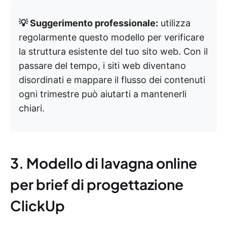
💡 Suggerimento professionale:
utilizza
regolarmente questo modello per verificare
la struttura esistente del tuo sito web. Con il
passare del tempo, i siti web diventano
disordinati e mappare il flusso dei contenuti
ogni trimestre può aiutarti a mantenerli
chiari.
3. Modello di lavagna online
per brief di progettazione
ClickUp