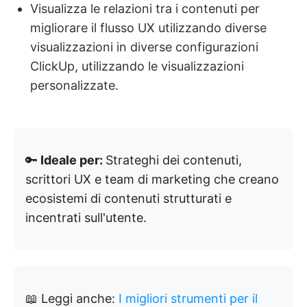
Visualizza le relazioni tra i contenuti per
migliorare il flusso UX utilizzando diverse
visualizzazioni in diverse configurazioni
ClickUp, utilizzando le visualizzazioni
personalizzate.
🔑
Ideale per:
Strateghi dei contenuti,
scrittori UX e team di marketing che creano
ecosistemi di contenuti strutturati e
incentrati sull'utente.
📖 Leggi anche:
I migliori strumenti per il