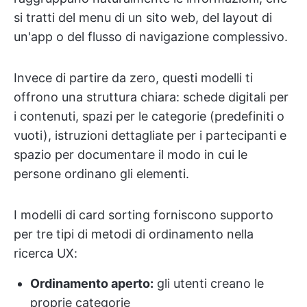
si tratti del menu di un sito web, del layout di
un'app o del flusso di navigazione complessivo.
Invece di partire da zero, questi modelli ti
offrono una struttura chiara: schede digitali per
i contenuti, spazi per le categorie (predefiniti o
vuoti), istruzioni dettagliate per i partecipanti e
spazio per documentare il modo in cui le
persone ordinano gli elementi.
I modelli di card sorting forniscono supporto
per tre tipi di metodi di ordinamento nella
ricerca UX:
Ordinamento aperto:
gli utenti creano le
proprie categorie