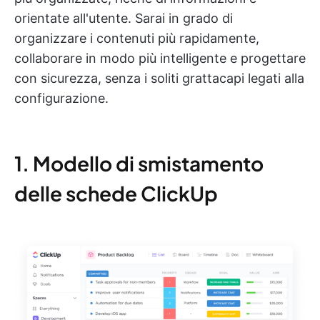
orientate all'utente. Sarai in grado di
organizzare i contenuti più rapidamente,
collaborare in modo più intelligente e progettare
con sicurezza, senza i soliti grattacapi legati alla
configurazione.
1. Modello di smistamento
delle schede ClickUp