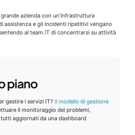
a grande azienda con un'infrastruttura
 assistenza e gli incidenti ripetitivi vengano
sentendo al team IT di concentrarsi su attività
o piano
 gestire i servizi IT?
Il modello di gestione
fettuare il monitoraggio dei problemi,
re tutti aggiornati da una dashboard