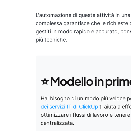
L'automazione di queste attività in un
complessa garantisce che le richieste di
gestiti in modo rapido e accurato, con
più tecniche.
⭐ Modello in prim
Hai bisogno di un modo più veloce per
dei servizi IT di ClickUp
ti aiuta a ef
ottimizzare i flussi di lavoro e tene
centralizzata.