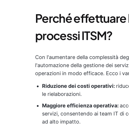
Perché effettuare 
processi ITSM?
Con l'aumentare della complessità degli 
l'automazione della gestione dei servi
operazioni in modo efficace. Ecco i van
Riduzione dei costi operativi:
riduc
le rielaborazioni.
Maggiore efficienza operativa:
acce
servizi, consentendo ai team IT di c
ad alto impatto.