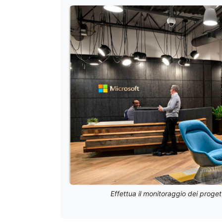
Effettua il monitoraggio dei proget