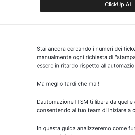
ClickUp AI
Stai ancora cercando i numeri dei ticke
manualmente ogni richiesta di "stampa
essere in ritardo rispetto all'automazi
Ma meglio tardi che mai!
L'automazione ITSM ti libera da quelle
consentendo al tuo team di iniziare a 
In questa guida analizzeremo come fun