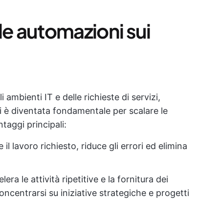
le automazioni sui
ambienti IT e delle richieste di servizi,
zi è diventata fondamentale per scalare le
taggi principali:
e il lavoro richiesto, riduce gli errori ed elimina
lera le attività ripetitive e la fornitura dei
oncentrarsi su iniziative strategiche e progetti