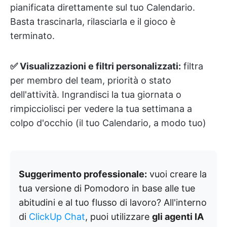
pianificata direttamente sul tuo Calendario.
Basta trascinarla, rilasciarla e il gioco è
terminato.
✅ Visualizzazioni e filtri personalizzati:
filtra
per membro del team, priorità o stato
dell'attività. Ingrandisci la tua giornata o
rimpicciolisci per vedere la tua settimana a
colpo d'occhio (il tuo Calendario, a modo tuo)
Suggerimento professionale:
vuoi creare la
tua versione di Pomodoro in base alle tue
abitudini e al tuo flusso di lavoro? All'interno
di
ClickUp Chat
, puoi utilizzare
gli agenti IA