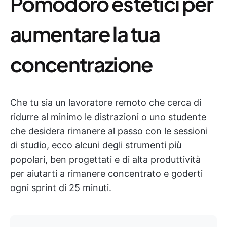
Pomodoro estetici per
aumentare la tua
concentrazione
Che tu sia un lavoratore remoto che cerca di
ridurre al minimo le distrazioni o uno studente
che desidera rimanere al passo con le sessioni
di studio, ecco alcuni degli strumenti più
popolari, ben progettati e di alta produttività
per aiutarti a rimanere concentrato e goderti
ogni sprint di 25 minuti.