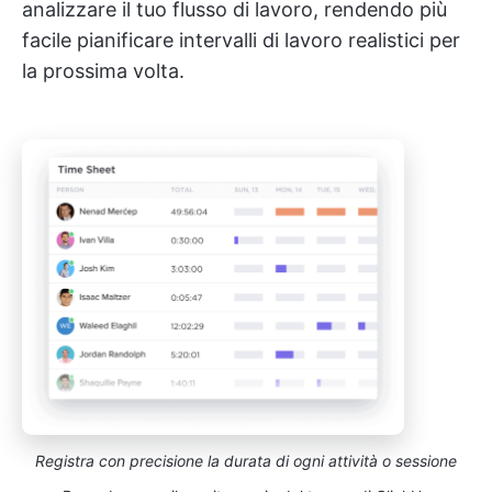
analizzare il tuo flusso di lavoro, rendendo più
facile pianificare intervalli di lavoro realistici per
la prossima volta.
Registra con precisione la durata di ogni attività o sessione