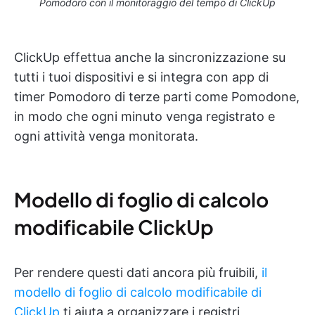
Pomodoro con il monitoraggio del tempo di ClickUp
ClickUp effettua anche la sincronizzazione su
tutti i tuoi dispositivi e si integra con app di
timer Pomodoro di terze parti come Pomodone,
in modo che ogni minuto venga registrato e
ogni attività venga monitorata.
Modello di foglio di calcolo
modificabile ClickUp
Per rendere questi dati ancora più fruibili,
il
modello di foglio di calcolo modificabile di
ClickUp
ti aiuta a organizzare i registri