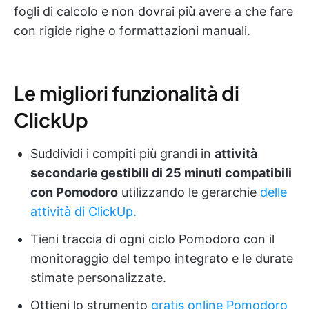
fogli di calcolo e non dovrai più avere a che fare
con rigide righe o formattazioni manuali.
Le migliori funzionalità di
ClickUp
Suddividi i compiti più grandi in
attività
secondarie gestibili di 25 minuti compatibili
con Pomodoro
utilizzando le gerarchie
delle
attività di ClickUp.
Tieni traccia di ogni ciclo Pomodoro con il
monitoraggio del tempo integrato e le durate
stimate personalizzate.
Ottieni lo strumento
gratis online Pomodoro