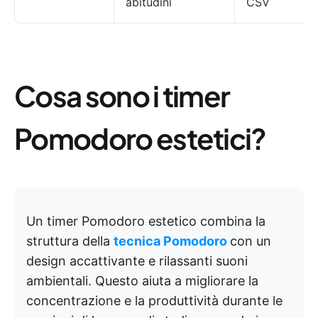
abitudini
CSV
Cosa sono i timer
Pomodoro estetici?
Un timer Pomodoro estetico combina la
struttura della
tecnica Pomodoro
con un
design accattivante e rilassanti suoni
ambientali. Questo aiuta a migliorare la
concentrazione e la produttività durante le