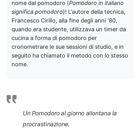
nome dal pomodoro (
Pomodoro
in italiano
significa pomodoro
)! L'autore della tecnica,
Francesco Cirillo, alla fine degli anni '80,
quando era studente, utilizzava un timer da
cucina a forma di pomodoro per
cronometrare le sue sessioni di studio, e in
seguito ha chiamato il metodo con lo stesso
nome.
Un Pomodoro al giorno allontana la
procrastinazione.