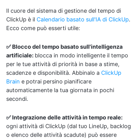
Il cuore del sistema di gestione del tempo di
ClickUp è il
Calendario basato sull'IA di ClickUp
.
Ecco come può esserti utile:
✅ Blocco del tempo basato sull'intelligenza
artificiale:
blocca in modo intelligente il tempo
per le tue attività di priorità in base a stime,
scadenze e disponibilità. Abbinalo a
ClickUp
Brain
e potrai persino pianificare
automaticamente la tua giornata in pochi
secondi.
✅ Integrazione delle attività in tempo reale:
ogni attività di ClickUp (dal tuo LineUp, backlog
o elenco delle attività scadute) può essere