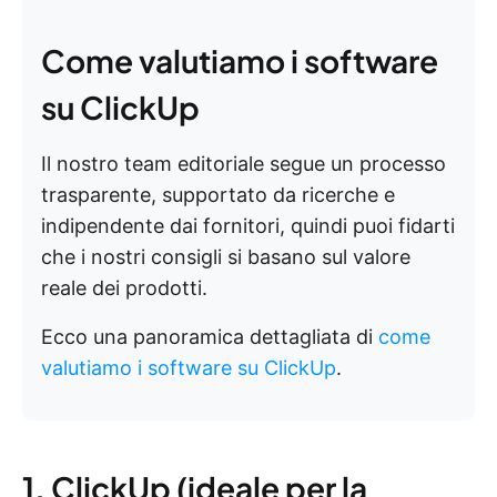
Come valutiamo i software
su ClickUp
Il nostro team editoriale segue un processo
trasparente, supportato da ricerche e
indipendente dai fornitori, quindi puoi fidarti
che i nostri consigli si basano sul valore
reale dei prodotti.
Ecco una panoramica dettagliata di
come
valutiamo i software su ClickUp
.
1. ClickUp (ideale per la