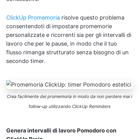
ClickUp Promemoria
risolve questo problema
consentendoti di impostare promemorie
personalizzate e ricorrenti sia per gli intervalli di
lavoro che per le pause, in modo che il tuo
flusso rimanga strutturato senza bisogno di un
secondo timer.
Crea facilmente dei promemoria in modo da non perdere mai i
follow-up utilizzando ClickUp Reminders
Genera intervalli di lavoro Pomodoro con