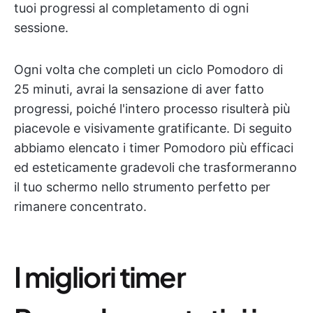
tuoi progressi al completamento di ogni
sessione.
Ogni volta che completi un ciclo Pomodoro di
25 minuti, avrai la sensazione di aver fatto
progressi, poiché l'intero processo risulterà più
piacevole e visivamente gratificante. Di seguito
abbiamo elencato i timer Pomodoro più efficaci
ed esteticamente gradevoli che trasformeranno
il tuo schermo nello strumento perfetto per
rimanere concentrato.
I migliori timer