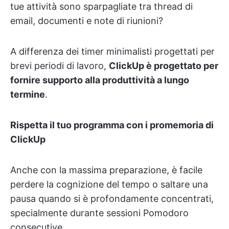
tue attività sono sparpagliate tra thread di
email, documenti e note di riunioni?
A differenza dei timer minimalisti progettati per
brevi periodi di lavoro,
ClickUp è progettato per
fornire supporto alla produttività a lungo
termine
.
Rispetta il tuo programma con i promemoria di
ClickUp
Anche con la massima preparazione, è facile
perdere la cognizione del tempo o saltare una
pausa quando si è profondamente concentrati,
specialmente durante sessioni Pomodoro
consecutive.