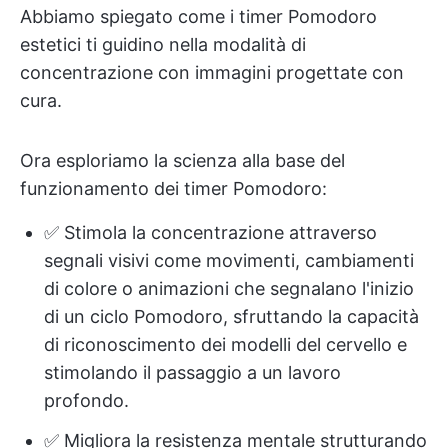
Abbiamo spiegato come i timer Pomodoro
estetici ti guidino nella modalità di
concentrazione con immagini progettate con
cura.
Ora esploriamo la scienza alla base del
funzionamento dei timer Pomodoro:
✅ Stimola la concentrazione attraverso
segnali visivi come movimenti, cambiamenti
di colore o animazioni che segnalano l'inizio
di un ciclo Pomodoro, sfruttando la capacità
di riconoscimento dei modelli del cervello e
stimolando il passaggio a un lavoro
profondo.
✅ Migliora la resistenza mentale strutturando