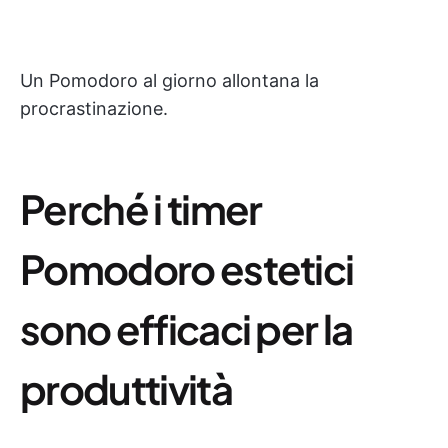
Un Pomodoro al giorno allontana la
procrastinazione.
Perché i timer
Pomodoro estetici
sono efficaci per la
produttività