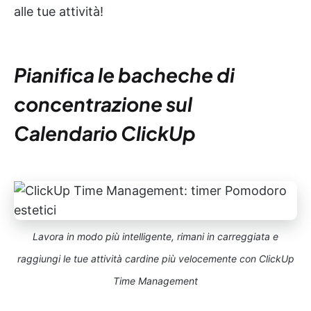
alle tue attività!
Pianifica le bacheche di
concentrazione sul
Calendario ClickUp
Lavora in modo più intelligente, rimani in carreggiata e
raggiungi le tue attività cardine più velocemente con ClickUp
Time Management