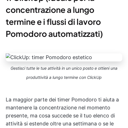
concentrazione a lungo
termine e i flussi di lavoro
Pomodoro automatizzati)
Gestisci tutte le tue attività in un unico posto e ottieni una
produttività a lungo termine con ClickUp
La maggior parte dei timer Pomodoro ti aiuta a
mantenere la concentrazione nel momento
presente, ma cosa succede se il tuo elenco di
attività si estende oltre una settimana o se le