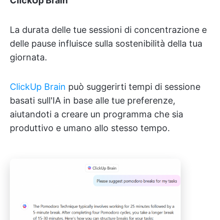
ClickUp Brain
La durata delle tue sessioni di concentrazione e
delle pause influisce sulla sostenibilità della tua
giornata.
ClickUp Brain
può suggerirti tempi di sessione
basati sull'IA in base alle tue preferenze,
aiutandoti a creare un programma che sia
produttivo e umano allo stesso tempo.