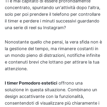
Ti è mai capitato di essere profondamente
concentrato, spuntando un'attività dopo l'altra,
solo per poi prendere il telefono per controllare
il timer e perdere i minuti successivi guardando
una serie di reel su Instagram?
Nonostante quello che pensi, la vera sfida non è
la gestione del tempo, ma rimanere costanti in
un mondo pieno di distrazioni, notifiche infinite
e contenuti brevi che lottano per attirare la tua
attenzione.
I timer Pomodoro estetici
offrono una
soluzione in questa situazione. Combinano un
design accattivante con la funzionalità,
consentendoti di visualizzare più chiaramente i