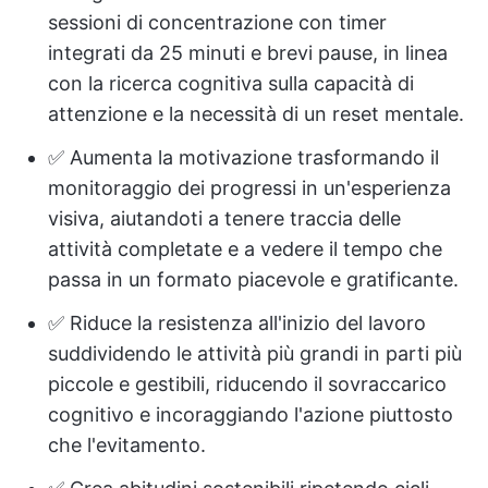
sessioni di concentrazione con timer
integrati da 25 minuti e brevi pause, in linea
con la ricerca cognitiva sulla capacità di
attenzione e la necessità di un reset mentale.
✅ Aumenta la motivazione trasformando il
monitoraggio dei progressi in un'esperienza
visiva, aiutandoti a tenere traccia delle
attività completate e a vedere il tempo che
passa in un formato piacevole e gratificante.
✅ Riduce la resistenza all'inizio del lavoro
suddividendo le attività più grandi in parti più
piccole e gestibili, riducendo il sovraccarico
cognitivo e incoraggiando l'azione piuttosto
che l'evitamento.