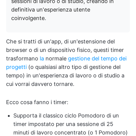
sessioni di lavoro o di studio, creando in
definitiva un'esperienza utente
coinvolgente.
Che si tratti di un'app, di un'estensione del
browser o di un dispositivo fisico, questi timer
trasformano
la
normale
gestione del tempo dei
progetti
(o qualsiasi altro tipo di gestione del
tempo) in un'esperienza di lavoro o di studio a
cui vorrai davvero tornare.
Ecco cosa fanno i timer:
Supporta il classico ciclo Pomodoro di un
timer impostato per una sessione di 25
minuti di lavoro concentrato (o 1 Pomodoro)