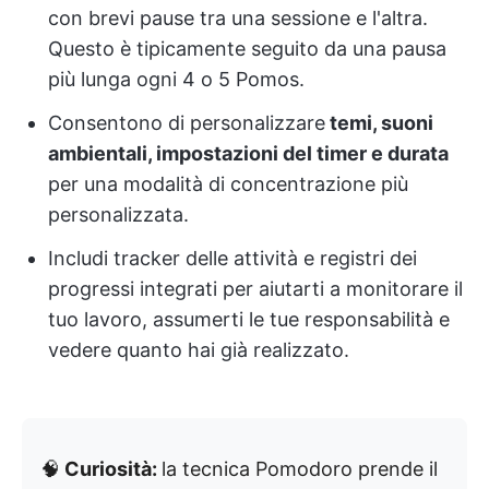
con brevi pause tra una sessione e l'altra.
Questo è tipicamente seguito da una pausa
più lunga ogni 4 o 5 Pomos.
Consentono di personalizzare
temi, suoni
ambientali, impostazioni del timer e durata
per una modalità di concentrazione più
personalizzata.
Includi tracker delle attività e registri dei
progressi integrati per aiutarti a monitorare il
tuo lavoro, assumerti le tue responsabilità e
vedere quanto hai già realizzato.
🧠
Curiosità:
la tecnica Pomodoro prende il