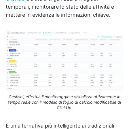
temporali, monitorare lo stato delle attività e
mettere in evidenza le informazioni chiave.
Gestisci, effettua il monitoraggio e visualizza attivamente in
tempo reale con il modello di foglio di calcolo modificabile di
ClickUp.
È un'alternativa più intelligente ai tradizionali