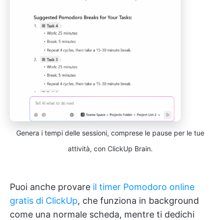
Genera i tempi delle sessioni, comprese le pause per le tue
attività, con ClickUp Brain.
Puoi anche provare
il timer Pomodoro online
gratis di ClickUp
, che funziona in background
come una normale scheda, mentre ti dedichi