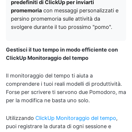
predefiniti di ClickUp per inviarti
promemoria
con messaggi personalizzati e
persino promemoria sulle attività da
svolgere durante il tuo prossimo "pomo".
Gestisci il tuo tempo in modo efficiente con
ClickUp Monitoraggio del tempo
Il monitoraggio del tempo ti aiuta a
comprendere i tuoi reali modelli di produttività.
Forse per scrivere ti servono due Pomodoro, ma
per la modifica ne basta uno solo.
Utilizzando
ClickUp Monitoraggio del tempo
,
puoi registrare la durata di ogni sessione e