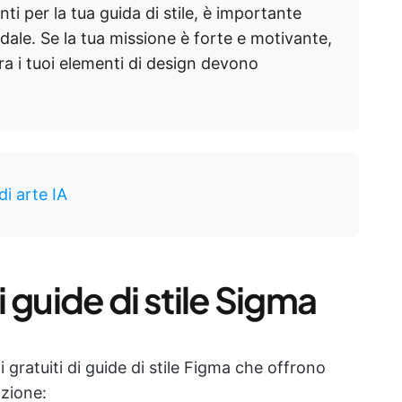
ti per la tua guida di stile, è importante
dale. Se la tua missione è forte e motivante,
ora i tuoi elementi di design devono
di arte IA
i guide di stile Sigma
 gratuiti di guide di stile Figma che offrono
azione: