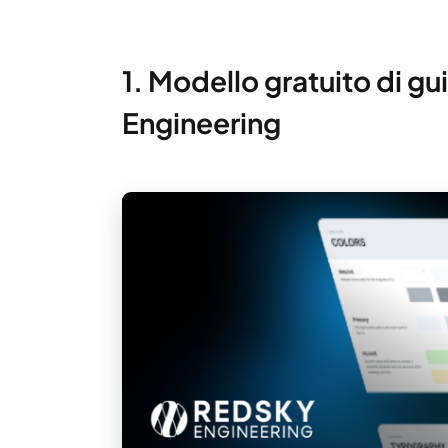
1. Modello gratuito di gu
Engineering