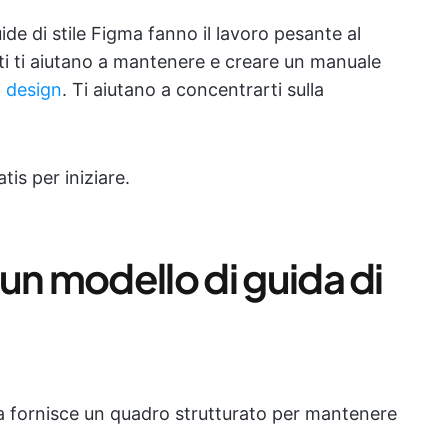
ide di stile Figma fanno il lavoro pesante al
ti ti aiutano a mantenere e creare un manuale
i design
. Ti aiutano a concentrarti sulla
tis per iniziare.
un modello di guida di
ma fornisce un quadro strutturato per mantenere