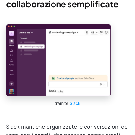
collaborazione semplificate
tramite
Slack
Slack mantiene organizzate le conversazioni del