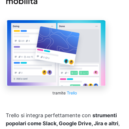
mobilità
tramite
Trello
Trello si integra perfettamente con
strumenti
popolari come Slack, Google Drive, Jira e altri
,