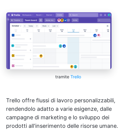
tramite
Trello
Trello offre flussi di lavoro personalizzabili,
rendendolo adatto a varie esigenze, dalle
campagne di marketing e lo sviluppo dei
prodotti all'inserimento delle risorse umane.