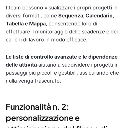
I team possono visualizzare i propri progetti in
diversi formati, come
Sequenza, Calendario,
Tabella e Mappa
, consentendo loro di
effettuare il monitoraggio delle scadenze e dei
carichi di lavoro in modo efficace.
Le liste di controllo avanzate e le dipendenze
delle attività
aiutano a suddividere i progetti in
passaggi più piccoli e gestibili, assicurando che
nulla venga trascurato.
Funzionalità n. 2:
personalizzazione e