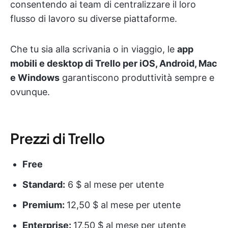
consentendo ai team di centralizzare il loro
flusso di lavoro su diverse piattaforme.
Che tu sia alla scrivania o in viaggio, le
app
mobili e desktop di Trello per iOS, Android, Mac
e Windows
garantiscono produttività sempre e
ovunque.
Prezzi di Trello
Free
Standard:
6 $ al mese per utente
Premium:
12,50 $ al mese per utente
Enterprise:
17,50 $ al mese per utente