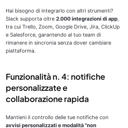
Hai bisogno di integrarlo con altri strumenti?
Slack supporta oltre
2.000 integrazioni di app
,
tra cui Trello, Zoom, Google Drive, Jira, ClickUp
e Salesforce, garantendo al tuo team di
rimanere in sincronia senza dover cambiare
piattaforma.
Funzionalità n. 4: notifiche
personalizzate e
collaborazione rapida
Mantieni il controllo delle tue notifiche con
avvisi personalizzati e modalità "non