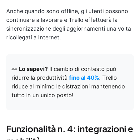
Anche quando sono offline, gli utenti possono
continuare a lavorare e Trello effettuerà la
sincronizzazione degli aggiornamenti una volta
ricollegati a Internet.
👀
Lo sapevi?
Il cambio di contesto può
ridurre la produttività
fino al 40%
: Trello
riduce al minimo le distrazioni mantenendo
tutto in un unico posto!
Funzionalità n. 4: integrazioni e