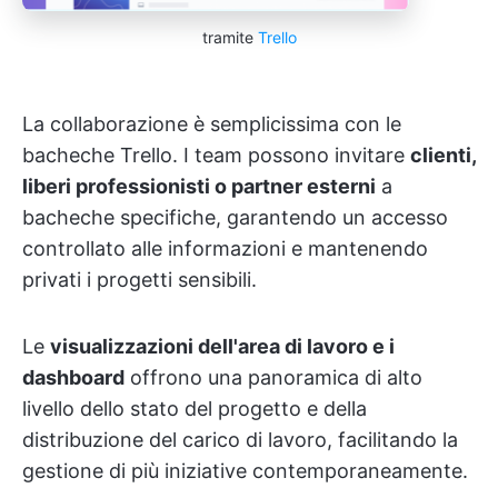
tramite
Trello
La collaborazione è semplicissima con le
bacheche Trello. I team possono invitare
clienti,
liberi professionisti o partner esterni
a
bacheche specifiche, garantendo un accesso
controllato alle informazioni e mantenendo
privati i progetti sensibili.
Le
visualizzazioni dell'area di lavoro e i
dashboard
offrono una panoramica di alto
livello dello stato del progetto e della
distribuzione del carico di lavoro, facilitando la
gestione di più iniziative contemporaneamente.