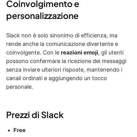
Coinvolgimento e
personalizzazione
Slack non è solo sinonimo di efficienza, ma
rende anche la comunicazione divertente e
coinvolgente. Con le
reazioni emoji
, gli utenti
possono confermare la ricezione dei messaggi
senza inviare ulteriori risposte, mantenendo i
canali ordinati e aggiungendo un tocco
personale.
Prezzi di Slack
Free