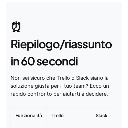
⏰
Riepilogo/riassunto
in 60 secondi
Non sei sicuro che Trello o Slack siano la
soluzione giusta per il tuo team? Ecco un
rapido confronto per aiutarti a decidere.
Funzionalità
Trello
Slack