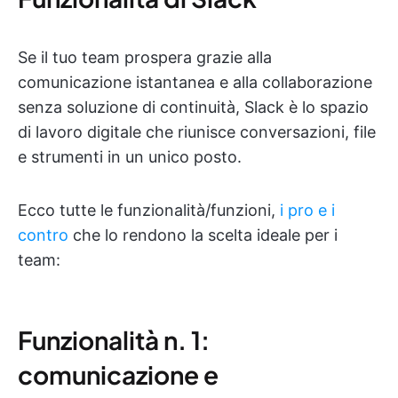
Se il tuo team prospera grazie alla
comunicazione istantanea e alla collaborazione
senza soluzione di continuità, Slack è lo spazio
di lavoro digitale che riunisce conversazioni, file
e strumenti in un unico posto.
Ecco tutte le funzionalità/funzioni,
i pro e i
contro
che lo rendono la scelta ideale per i
team:
Funzionalità n. 1:
comunicazione e