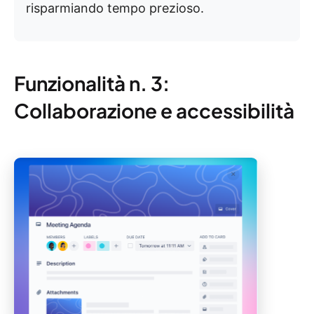
risparmiando tempo prezioso.
Funzionalità n. 3:
Collaborazione e accessibilità