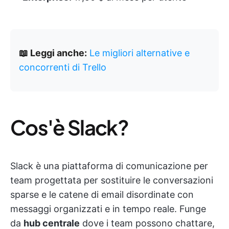
📖 Leggi anche:
Le migliori alternative e
concorrenti di Trello
Cos'è Slack?
Slack è una piattaforma di comunicazione per
team progettata per sostituire le conversazioni
sparse e le catene di email disordinate con
messaggi organizzati e in tempo reale. Funge
da
hub centrale
dove i team possono chattare,