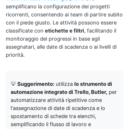
semplificano la configurazione dei progetti
ricorrenti, consentendo ai team di partire subito
con il piede giusto. Le attività possono essere
classificate con
etichette e filtri
, facilitando il
monitoraggio dei progressi in base agli
assegnatari, alle date di scadenza o ai livelli di
priorità.
💡
Suggerimento:
utilizza
lo strumento di
automazione integrato di Trello, Butler,
per
automatizzare attività ripetitive come
l'assegnazione di date di scadenza e lo
spostamento di schede tra elenchi,
semplificando il flusso di lavoro e