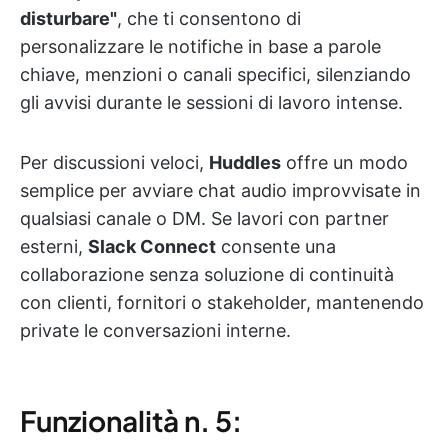
disturbare"
, che ti consentono di
personalizzare le notifiche in base a parole
chiave, menzioni o canali specifici, silenziando
gli avvisi durante le sessioni di lavoro intense.
Per discussioni veloci,
Huddles
offre un modo
semplice per avviare chat audio improvvisate in
qualsiasi canale o DM. Se lavori con partner
esterni,
Slack Connect
consente una
collaborazione senza soluzione di continuità
con clienti, fornitori o stakeholder, mantenendo
private le conversazioni interne.
Funzionalità n. 5: