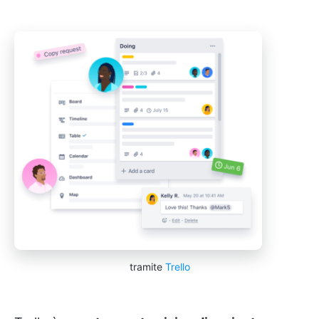
tramite
Trello