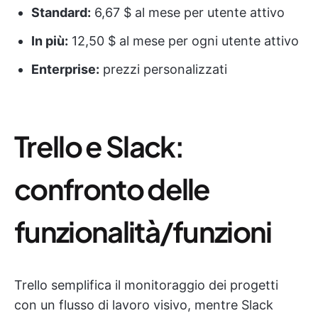
Standard:
6,67 $ al mese per utente attivo
In più:
12,50 $ al mese per ogni utente attivo
Enterprise:
prezzi personalizzati
Trello e Slack:
confronto delle
funzionalità/funzioni
Trello semplifica il monitoraggio dei progetti
con un flusso di lavoro visivo, mentre Slack