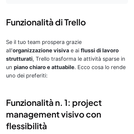
Funzionalità di Trello
Se il tuo team prospera grazie
all'
organizzazione visiva
e ai
flussi di lavoro
strutturati
, Trello trasforma le attività sparse in
un
piano chiaro e attuabile
. Ecco cosa lo rende
uno dei preferiti:
Funzionalità n. 1: project
management visivo con
flessibilità