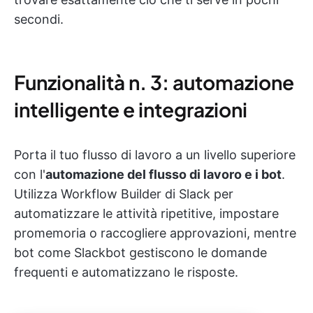
secondi.
Funzionalità n. 3: automazione
intelligente e integrazioni
Porta il tuo flusso di lavoro a un livello superiore
con l'
automazione del flusso di lavoro e i bot
.
Utilizza Workflow Builder di Slack per
automatizzare le attività ripetitive, impostare
promemoria o raccogliere approvazioni, mentre
bot come Slackbot gestiscono le domande
frequenti e automatizzano le risposte.