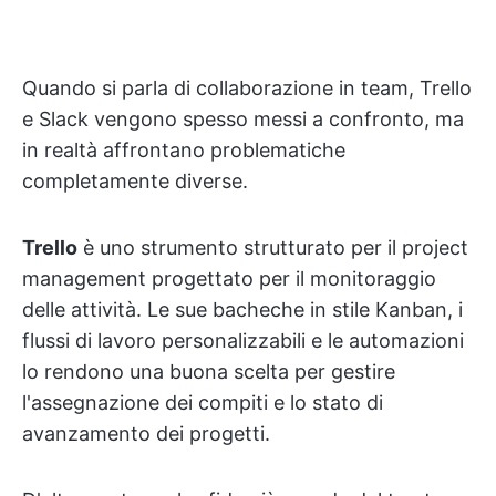
Quando si parla di collaborazione in team, Trello
e Slack vengono spesso messi a confronto, ma
in realtà affrontano problematiche
completamente diverse.
Trello
è uno strumento strutturato per il project
management progettato per il monitoraggio
delle attività. Le sue bacheche in stile Kanban, i
flussi di lavoro personalizzabili e le automazioni
lo rendono una buona scelta per gestire
l'assegnazione dei compiti e lo stato di
avanzamento dei progetti.