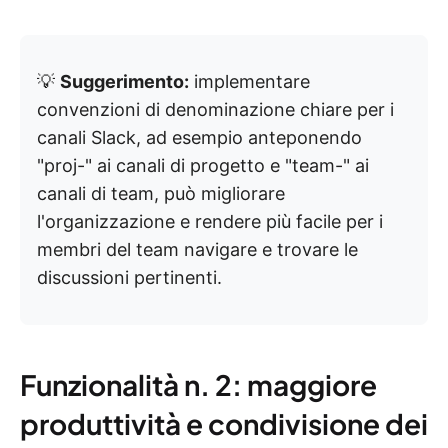
💡
Suggerimento:
implementare
convenzioni di denominazione chiare per i
canali Slack, ad esempio anteponendo
"proj-" ai canali di progetto e "team-" ai
canali di team, può migliorare
l'organizzazione e rendere più facile per i
membri del team navigare e trovare le
discussioni pertinenti.
Funzionalità n. 2: maggiore
produttività e condivisione dei