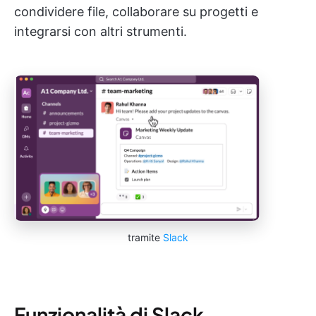
condividere file, collaborare su progetti e
integrarsi con altri strumenti.
tramite
Slack
Funzionalità di Slack