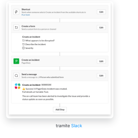
tramite
Slack