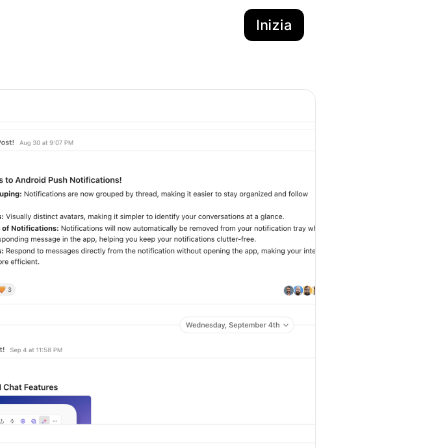
Inizia