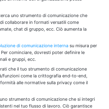
erca uno strumento di comunicazione che
i collaborare in formati versatili come
amate, chat di gruppo, ecc. Ciò aumenta la
oluzione di comunicazione interna
su misura per
 Per cominciare, dovresti poter definire le
nali e gruppi, ecc.
rati che il tuo strumento di comunicazione
tà/funzioni come la crittografia end-to-end,
nformità alle normative sulla privacy come il
 uno strumento di comunicazione che si integri
istenti nel tuo flusso di lavoro. Ciò garantisce