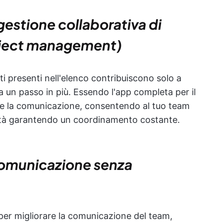
 gestione collaborativa di
project management)
i presenti nell'elenco contribuiscono solo a
a un passo in più. Essendo l'app completa per il
 e la comunicazione, consentendo al tuo team
ività garantendo un coordinamento costante.
comunicazione senza
er migliorare la comunicazione del team,