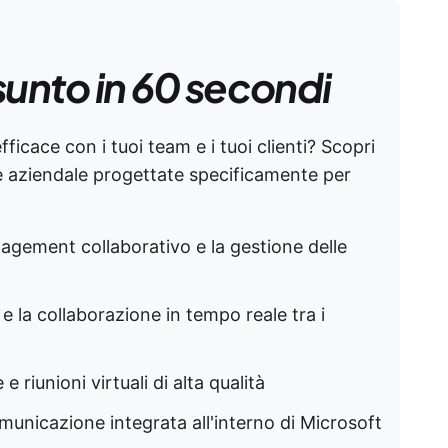
sunto in 60 secondi
fficace con i tuoi team e i tuoi clienti? Scopri
ne aziendale progettate specificamente per
nagement collaborativo e la gestione delle
e la collaborazione in tempo reale tra i
 riunioni virtuali di alta qualità
omunicazione integrata all'interno di Microsoft